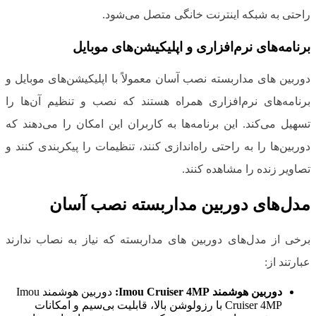
راحتی به شبکه اینترنت خانگی متصل می‌شود.
برنامه‌های نرم‌افزاری و اپلیکیشن‌های موبایل
دوربین های مداربسته نصب آسان معمولاً با اپلیکیشن‌های موبایل و
برنامه‌های نرم‌افزاری همراه هستند که نصب و تنظیم آن‌ها را
تسهیل می‌کند. این برنامه‌ها به کاربران این امکان را می‌دهند که
دوربین‌ها را به راحتی راه‌اندازی کنند، تنظیمات را پیکربندی کنند و
تصاویر زنده را مشاهده کنند.
مدل‌های دوربین مداربسته نصب آسان
برخی از مدل‌های دوربین های مداربسته که نیاز به نصاب ندارند
عبارتند از:
دوربین هوشمند
Imou Cruiser 4MP
:
دوربین هوشمند Imou
Cruiser 4MP با رزولوشن بالا، قابلیت بی‌سیم و امکانات