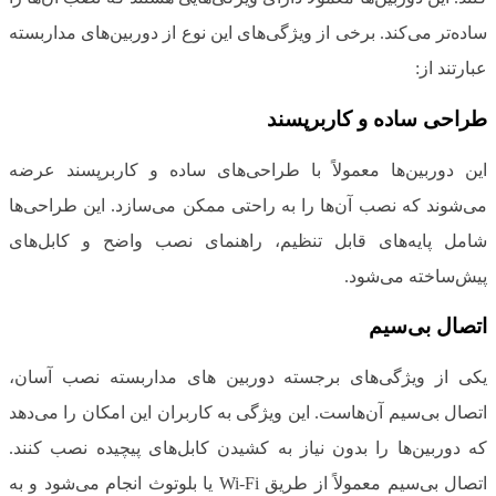
ساده‌تر می‌کند. برخی از ویژگی‌های این نوع از دوربین‌های مداربسته
عبارتند از:
طراحی ساده و کاربرپسند
این دوربین‌ها معمولاً با طراحی‌های ساده و کاربرپسند عرضه
می‌شوند که نصب آن‌ها را به راحتی ممکن می‌سازد. این طراحی‌ها
شامل پایه‌های قابل تنظیم، راهنمای نصب واضح و کابل‌های
پیش‌ساخته می‌شود.
اتصال بی‌سیم
یکی از ویژگی‌های برجسته دوربین های مداربسته نصب آسان،
اتصال بی‌سیم آن‌هاست. این ویژگی به کاربران این امکان را می‌دهد
که دوربین‌ها را بدون نیاز به کشیدن کابل‌های پیچیده نصب کنند.
اتصال بی‌سیم معمولاً از طریق Wi-Fi یا بلوتوث انجام می‌شود و به