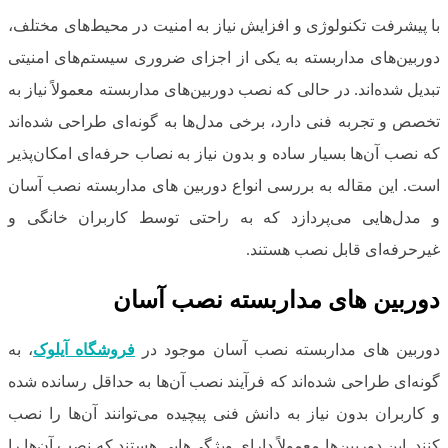
با پیشرفت تکنولوژی و افزایش نیاز به امنیت در محیط‌های مختلف،
دوربین‌های مداربسته به یکی از اجزای ضروری سیستم‌های امنیتی
تبدیل شده‌اند. در حالی که نصب دوربین‌های مداربسته معمولاً نیاز به
تخصص و تجربه فنی دارد، برخی مدل‌ها به گونه‌ای طراحی شده‌اند
که نصب آن‌ها بسیار ساده و بدون نیاز به نصاب حرفه‌ای امکان‌پذیر
است. این مقاله به بررسی انواع دوربین های مداربسته نصب آسان
و مدل‌هایی می‌پردازد که به راحتی توسط کاربران خانگی و
غیرحرفه‌ای قابل نصب هستند.
دوربین های مداربسته نصب آسان
دوربین های مداربسته نصب آسان موجود در
فروشگاه آیلوک
، به
گونه‌ای طراحی شده‌اند که فرآیند نصب آن‌ها به حداقل رسانده شده
و کاربران بدون نیاز به دانش فنی پیچیده می‌توانند آن‌ها را نصب
کنند. این دوربین‌ها معمولاً دارای ویژگی‌هایی هستند که نصب آن‌ها را