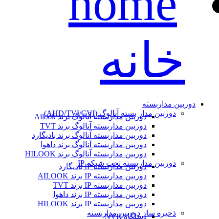
خانه
دوربین مداربسته
دوربین مدار بسته آنالوگ (AHD/TVI/CVI)
دوربین مداربسته آنالوگ برند Ailook
دوربین مداربسته آنالوگ برند TVT
دوربین مداربسته آنالوگ برند بادیگارد
دوربین مداربسته آنالوگ برند داهوا
دوربین مداربسته آنالوگ برند HILOOK
دوربین مداربسته تحت شبکه IP
دوربین مداربسته IP بادیگارد
دوربین مداربسته IP برند AILOOK
دوربین مداربسته IP برند TVT
دوربین مداربسته IP برند داهوا
دوربین مداربسته IP برند HILOOK
ذخیره ساز دوربین مداربسته
دستگاه NVR