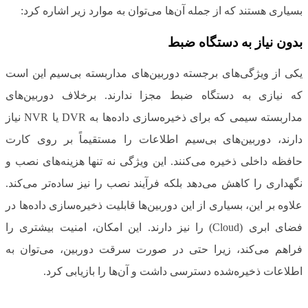
بسیاری هستند که از جمله آن‌ها می‌توان به موارد زیر اشاره کرد:
بدون نیاز به دستگاه ضبط
یکی از ویژگی‌های برجسته دوربین‌های مداربسته بی‌سیم این است
که نیازی به دستگاه ضبط مجزا ندارند. برخلاف دوربین‌های
مداربسته سیمی که برای ذخیره‌سازی داده‌ها به DVR یا NVR نیاز
دارند، دوربین‌های بی‌سیم اطلاعات را مستقیماً بر روی کارت
حافظه داخلی ذخیره می‌کنند. این ویژگی نه تنها هزینه‌های نصب و
نگهداری را کاهش می‌دهد بلکه فرآیند نصب را نیز ساده‌تر می‌کند.
علاوه بر این، بسیاری از این دوربین‌ها قابلیت ذخیره‌سازی داده‌ها در
فضای ابری (Cloud) را نیز دارند. این امکان، امنیت بیشتری را
فراهم می‌کند، زیرا حتی در صورت سرقت دوربین، می‌توان به
اطلاعات ذخیره‌شده دسترسی داشت و آن‌ها را بازیابی کرد.