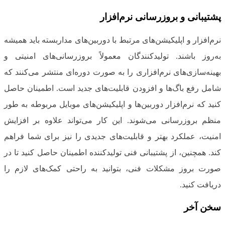
پشتیبانی و بروزرسانی نرم‌افزار
نرم‌افزار و اپلیکیشن‌های مرتبط با دوربین‌های مداربسته باید همیشه
به‌روز باشند. تولیدکنندگان معمولاً بروزرسانی‌های امنیتی و
بهینه‌سازی‌های نرم‌افزاری را به صورت دوره‌ای منتشر می‌کنند که
شامل رفع باگ‌ها و افزودن قابلیت‌های جدید است. اطمینان حاصل
کنید که نرم‌افزار دوربین‌ها و اپلیکیشن‌های موبایل مربوطه به‌ طور
منظم بروزرسانی می‌شوند. این کار می‌تواند علاوه بر افزایش
امنیت، عملکرد بهتر و قابلیت‌های جدیدی را نیز برای شما فراهم
کند. همچنین، از پشتیبانی فنی تولیدکننده اطمینان حاصل کنید تا در
صورت بروز مشکلات فنی، بتوانید به راحتی کمک‌های لازم را
دریافت کنید.
سخن آخر