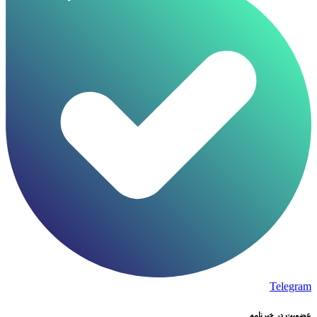
Telegram
عضویت در خبرنامه