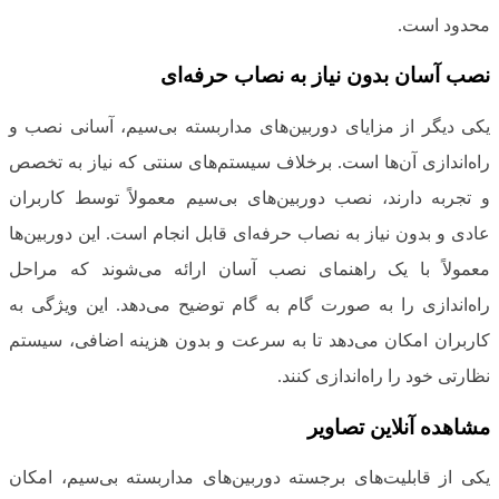
محدود است.
نصب آسان بدون نیاز به نصاب حرفه‌ای
یکی دیگر از مزایای دوربین‌های مداربسته بی‌سیم، آسانی نصب و
راه‌اندازی آن‌ها است. برخلاف سیستم‌های سنتی که نیاز به تخصص
و تجربه دارند، نصب دوربین‌های بی‌سیم معمولاً توسط کاربران
عادی و بدون نیاز به نصاب حرفه‌ای قابل انجام است. این دوربین‌ها
معمولاً با یک راهنمای نصب آسان ارائه می‌شوند که مراحل
راه‌اندازی را به صورت گام به گام توضیح می‌دهد. این ویژگی به
کاربران امکان می‌دهد تا به سرعت و بدون هزینه اضافی، سیستم
نظارتی خود را راه‌اندازی کنند.
مشاهده آنلاین تصاویر
یکی از قابلیت‌های برجسته دوربین‌های مداربسته بی‌سیم، امکان