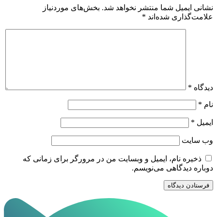
نشانی ایمیل شما منتشر نخواهد شد.
بخش‌های موردنیاز
علامت‌گذاری شده‌اند
*
دیدگاه
*
نام
*
ایمیل
*
وب‌ سایت
ذخیره نام، ایمیل و وبسایت من در مرورگر برای زمانی که
دوباره دیدگاهی می‌نویسم.