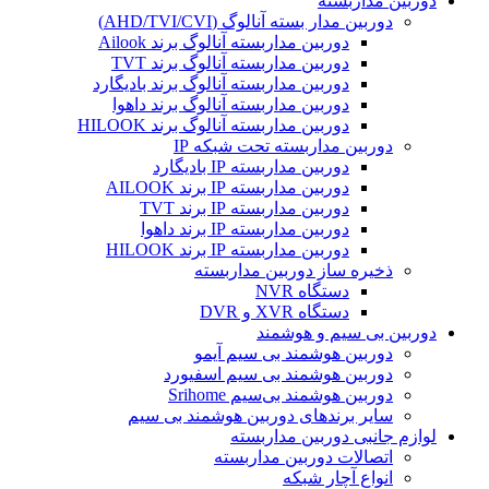
دوربین مداربسته
دوربین مدار بسته آنالوگ (AHD/TVI/CVI)
دوربین مداربسته آنالوگ برند Ailook
دوربین مداربسته آنالوگ برند TVT
دوربین مداربسته آنالوگ برند بادیگارد
دوربین مداربسته آنالوگ برند داهوا
دوربین مداربسته آنالوگ برند HILOOK
دوربین مداربسته تحت شبکه IP
دوربین مداربسته IP بادیگارد
دوربین مداربسته IP برند AILOOK
دوربین مداربسته IP برند TVT
دوربین مداربسته IP برند داهوا
دوربین مداربسته IP برند HILOOK
ذخیره ساز دوربین مداربسته
دستگاه NVR
دستگاه XVR و DVR
دوربین بی سیم و هوشمند
دوربین هوشمند بی سیم آیمو
دوربین هوشمند بی سیم اسفیورد
دوربین هوشمند بی‌سیم Srihome
سایر برندهای دوربین هوشمند بی سیم
لوازم جانبی دوربین مداربسته
اتصالات دوربین مداربسته
انواع آچار شبکه