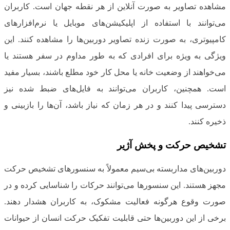
مشاهده تصاویر به صورت آنلاین از هر نقطه جهان است. کاربران
می‌توانند با استفاده از اپلیکیشن‌های موبایل یا نرم‌افزارهای
کامپیوتری، به صورت زنده تصاویر دوربین‌ها را مشاهده کنند. این
ویژگی به ویژه برای افرادی که به طور مداوم در سفر هستند یا
می‌خواهند از وضعیت خانه یا محل کار خود مطلع باشند، بسیار مفید
است. همچنین، کاربران می‌توانند به فایل‌های ضبط شده نیز
دسترسی پیدا کنند و در هر زمان که نیاز باشد، آن‌ها را بازبینی و
ذخیره کنند.
تشخیص حرکت و پخش آژیر
دوربین‌های مداربسته بی‌سیم معمولاً به سنسورهای تشخیص حرکت
مجهز هستند. این سنسورها می‌توانند حرکات را شناسایی کرده و در
صورت وقوع هرگونه فعالیت مشکوک، به کاربران هشدار دهند.
برخی از این دوربین‌ها حتی قابلیت تفکیک حرکت انسان از حیوانات