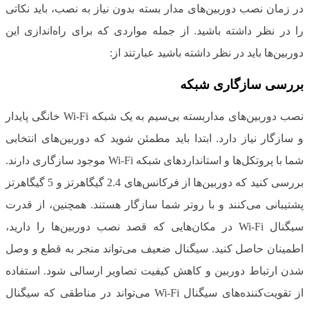
در زمان نصب دوربین‌های مدار بسته بدون نیاز به نصب، باید نکاتی
را در نظر داشته باشید. از جمله مواردی که برای راه‌اندازی این
دوربین‌ها باید در نظر داشته باشید عبارتند از:
بررسی سازگاری شبکه
نصب دوربین‌های مداربسته بی‌سیم به یک شبکه Wi-Fi خانگی پایدار
و سازگار نیاز دارد. ابتدا باید مطمئن شوید که دوربین‌های انتخابی
شما با پروتکل‌ها و استانداردهای شبکه Wi-Fi موجود سازگاری دارند.
بررسی کنید که دوربین‌ها از فرکانس‌های 2.4 گیگاهرتز و 5 گیگاهرتز
پشتیبانی می‌کنند و با روتر شما سازگار هستند. همچنین، از قدرت
سیگنال Wi-Fi در مکان‌هایی که قصد نصب دوربین‌ها را دارید،
اطمینان حاصل کنید. سیگنال ضعیف می‌تواند منجر به قطع و وصل
شدن ارتباط دوربین و کاهش کیفیت تصاویر ارسالی شود. استفاده
از تقویت‌کننده‌های سیگنال Wi-Fi می‌تواند در مناطقی که سیگنال