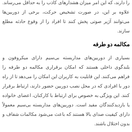
را دارند، که این امر میزان هشدارهای کاذب را به حداقل می‌رساند.
علاوه بر این، در صورت تشخیص حرکت، برخی از دوربین‌ها
می‌توانند آژیر صوتی پخش کنند تا افراد را از وقوع حادثه مطلع
سازند.
مکالمه دو طرفه
بسیاری از دوربین‌های مداربسته بی‌سیم دارای میکروفون و
بلندگوی داخلی هستند که امکان برقراری مکالمه دو طرفه را
فراهم می‌کنند. این قابلیت به کاربران این امکان را می‌دهد تا از راه
دور با افرادی که در محل نصب دوربین حضور دارند، ارتباط برقرار
کنند. این ویژگی به خصوص برای ارتباط با کارکنان، اعضای خانواده
یا بازدیدکنندگان مفید است. دوربین‌های مداربسته بی‌سیم معمولاً
دارای کیفیت صدای بالا هستند که باعث می‌شود مکالمات شفاف و
بدون اختلال باشند.