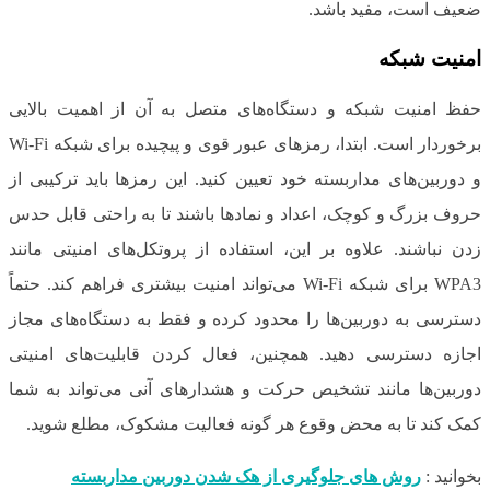
ضعیف است، مفید باشد.
امنیت شبکه
حفظ امنیت شبکه و دستگاه‌های متصل به آن از اهمیت بالایی
برخوردار است. ابتدا، رمزهای عبور قوی و پیچیده برای شبکه Wi-Fi
و دوربین‌های مداربسته خود تعیین کنید. این رمزها باید ترکیبی از
حروف بزرگ و کوچک، اعداد و نمادها باشند تا به راحتی قابل حدس
زدن نباشند. علاوه بر این، استفاده از پروتکل‌های امنیتی مانند
WPA3 برای شبکه Wi-Fi می‌تواند امنیت بیشتری فراهم کند. حتماً
دسترسی به دوربین‌ها را محدود کرده و فقط به دستگاه‌های مجاز
اجازه دسترسی دهید. همچنین، فعال کردن قابلیت‌های امنیتی
دوربین‌ها مانند تشخیص حرکت و هشدارهای آنی می‌تواند به شما
کمک کند تا به محض وقوع هر گونه فعالیت مشکوک، مطلع شوید.
بخوانید :
روش های جلوگیری از هک شدن دوربین مداربسته