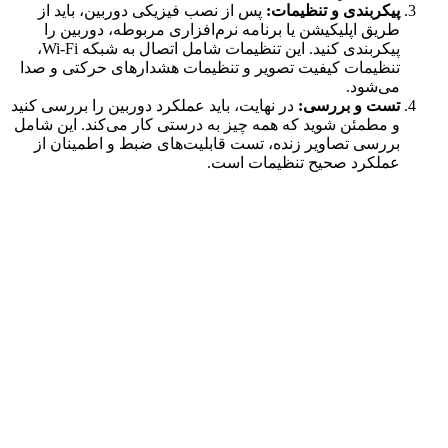
پیکربندی و تنظیمات:
پس از نصب فیزیکی دوربین، باید از
طریق اپلیکیشن یا برنامه نرم‌افزاری مربوطه، دوربین را
پیکربندی کنید. این تنظیمات شامل اتصال به شبکه Wi-Fi،
تنظیمات کیفیت تصویر و تنظیمات هشدارهای حرکتی و صدا
می‌شود.
تست و بررسی:
در نهایت، باید عملکرد دوربین را بررسی کنید
و مطمئن شوید که همه چیز به درستی کار می‌کند. این شامل
بررسی تصاویر زنده، تست قابلیت‌های ضبط و اطمینان از
عملکرد صحیح تنظیمات است.