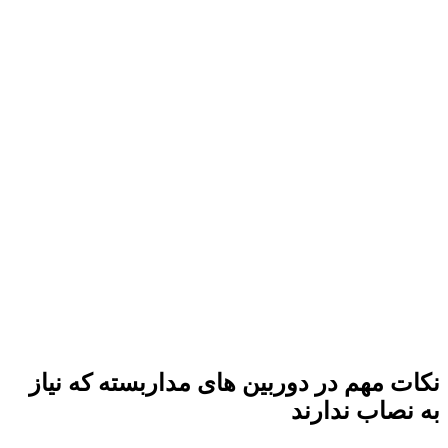
نکات مهم در دوربین های مداربسته که نیاز
به نصاب ندارند