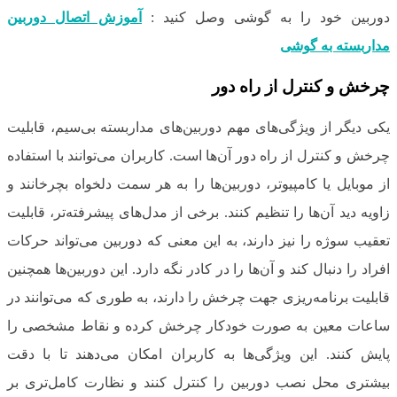
دوربین خود را به گوشی وصل کنید :
آموزش اتصال دوربین
مداربسته به گوشی
چرخش و کنترل از راه دور
یکی دیگر از ویژگی‌های مهم دوربین‌های مداربسته بی‌سیم، قابلیت
چرخش و کنترل از راه دور آن‌ها است. کاربران می‌توانند با استفاده
از موبایل یا کامپیوتر، دوربین‌ها را به هر سمت دلخواه بچرخانند و
زاویه دید آن‌ها را تنظیم کنند. برخی از مدل‌های پیشرفته‌تر، قابلیت
تعقیب سوژه را نیز دارند، به این معنی که دوربین می‌تواند حرکات
افراد را دنبال کند و آن‌ها را در کادر نگه دارد. این دوربین‌ها همچنین
قابلیت برنامه‌ریزی جهت چرخش را دارند، به طوری که می‌توانند در
ساعات معین به صورت خودکار چرخش کرده و نقاط مشخصی را
پایش کنند. این ویژگی‌ها به کاربران امکان می‌دهند تا با دقت
بیشتری محل نصب دوربین را کنترل کنند و نظارت کامل‌تری بر