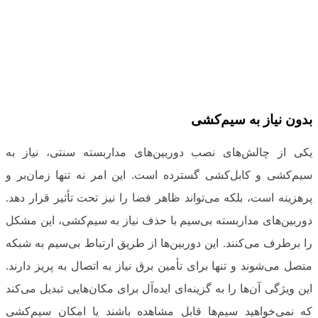
بدون نیاز به سیم‌کشی
یکی از چالش‌های نصب دوربین‌های مداربسته سنتی، نیاز به
سیم‌کشی و کابل‌کشی گسترده است. این امر نه تنها زمان‌بر و
پرهزینه است، بلکه می‌تواند ظاهر فضا را نیز تحت تأثیر قرار دهد.
دوربین‌های مداربسته بی‌سیم با حذف نیاز به سیم‌کشی، این مشکل
را برطرف می‌کنند. این دوربین‌ها از طریق ارتباط بی‌سیم به شبکه
متصل می‌شوند و تنها برای تأمین برق نیاز به اتصال به پریز دارند.
این ویژگی آن‌ها را به گزینه‌ای ایده‌آل برای مکان‌هایی تبدیل می‌کند
که نمی‌خواهید سیم‌ها قابل مشاهده باشند یا امکان سیم‌کشی