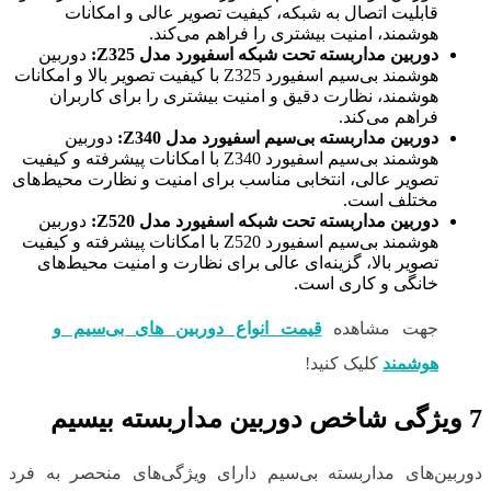
قابلیت اتصال به شبکه، کیفیت تصویر عالی و امکانات
هوشمند، امنیت بیشتری را فراهم می‌کند.
دوربین مداربسته تحت شبکه اسفیورد مدل
Z325
:
دوربین
هوشمند بی‌سیم اسفیورد Z325 با کیفیت تصویر بالا و امکانات
هوشمند، نظارت دقیق و امنیت بیشتری را برای کاربران
فراهم می‌کند.
دوربین مداربسته بی‌سیم اسفیورد مدل
Z340
:
دوربین
هوشمند بی‌سیم اسفیورد Z340 با امکانات پیشرفته و کیفیت
تصویر عالی، انتخابی مناسب برای امنیت و نظارت محیط‌های
مختلف است.
دوربین مداربسته تحت شبکه اسفیورد مدل
Z520
:
دوربین
هوشمند بی‌سیم اسفیورد Z520 با امکانات پیشرفته و کیفیت
تصویر بالا، گزینه‌ای عالی برای نظارت و امنیت محیط‌های
خانگی و کاری است.
جهت مشاهده
قیمت انواع دوربین های بی‌سیم و
هوشمند
کلیک کنید!
7 ویژگی شاخص دوربین مداربسته بیسیم
دوربین‌های مداربسته بی‌سیم دارای ویژگی‌های منحصر به فرد