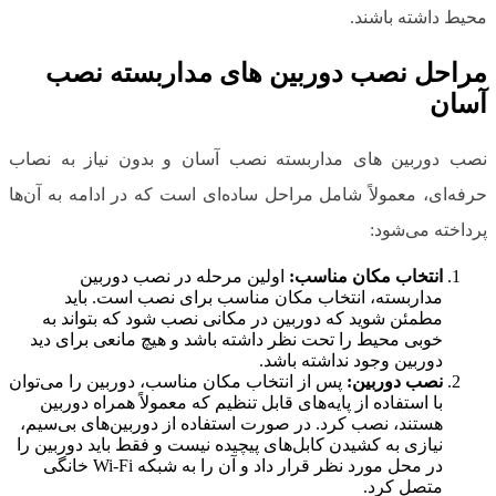
محیط داشته باشند.
مراحل نصب دوربین های مداربسته نصب
آسان
نصب دوربین های مداربسته نصب آسان و بدون نیاز به نصاب
حرفه‌ای، معمولاً شامل مراحل ساده‌ای است که در ادامه به آن‌ها
پرداخته می‌شود:
انتخاب مکان مناسب:
اولین مرحله در نصب دوربین
مداربسته، انتخاب مکان مناسب برای نصب است. باید
مطمئن شوید که دوربین در مکانی نصب شود که بتواند به
خوبی محیط را تحت نظر داشته باشد و هیچ مانعی برای دید
دوربین وجود نداشته باشد.
نصب دوربین:
پس از انتخاب مکان مناسب، دوربین را می‌توان
با استفاده از پایه‌های قابل تنظیم که معمولاً همراه دوربین
هستند، نصب کرد. در صورت استفاده از دوربین‌های بی‌سیم،
نیازی به کشیدن کابل‌های پیچیده نیست و فقط باید دوربین را
در محل مورد نظر قرار داد و آن را به شبکه Wi-Fi خانگی
متصل کرد.