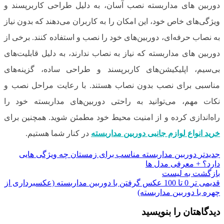
دوربین های مداربسته نصب آسان، به دلیل طراحی کاربرپسند و
ویژگی‌های خاص خود، این امکان را به کاربران می‌دهند که بدون نیاز
به نصاب حرفه‌ای، دوربین‌های خود را نصب و استفاده کنند. برخی از
دوربین های مداربسته که نیاز به نصاب ندارند، به دلیل قابلیت‌های
بی‌سیم، اپلیکیشن‌های کاربرپسند و طراحی ساده، گزینه‌های
مناسبی برای نصب بدون نصاب هستند. با رعایت مراحل نصب و
نکات مهم، می‌توانید به راحتی دوربین‌های مداربسته خود را
راه‌اندازی کرده و از امنیت محیط خود مطمئن شوید. همچنین برای
خرید انواع لوازم جانبی دوربین مداربسته
در کنار شما هستیم.
جدیدتر
دوربین مداربسته مناسب برای زمستان چه ویژگی هایی
دارد؟ + معرفی مدل ها
بازگشت به لیست
قدیمی تر
0 تا 100 عکس گرفتن با دوربین مداربسته (عکسبرداری از
چهره با دوربین مداربسته)
دیدگاهتان را بنویسید