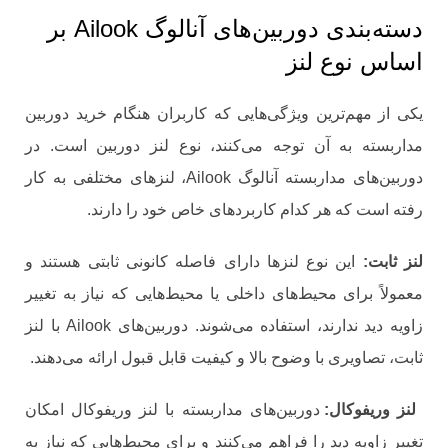
دسته‌بندی دوربین‌های آنالوگ Ailook بر
اساس نوع لنز
یکی از مهم‌ترین ویژگی‌هایی که کاربران هنگام خرید دوربین
مداربسته به آن توجه می‌کنند، نوع لنز دوربین است. در
دوربین‌های مداربسته آنالوگ Ailook، لنزهای مختلفی به کار
رفته است که هر کدام کاربردهای خاص خود را دارند.
لنز ثابت:
این نوع لنزها دارای فاصله کانونی ثابتی هستند و
معمولاً برای محیط‌های داخلی یا محیط‌هایی که نیاز به تغییر
زاویه دید ندارند، استفاده می‌شوند. دوربین‌های Ailook با لنز
ثابت، تصاویری با وضوح بالا و کیفیت قابل قبول ارائه می‌دهند.
لنز وریفوکال:
دوربین‌های مداربسته با لنز وریفوکال امکان
تغییر زاویه دید را فراهم می‌کنند و برای محیط‌هایی که نیاز به