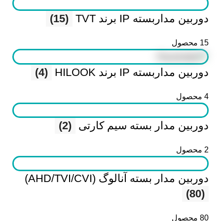
دوربین مداربسته IP برند TVT
(15)
15 محصول
دوربین مداربسته IP برند HILOOK
(4)
4 محصول
دوربین مدار بسته سیم کارتی
(2)
2 محصول
دوربین مدار بسته آنالوگ (AHD/TVI/CVI)
(80)
80 محصول