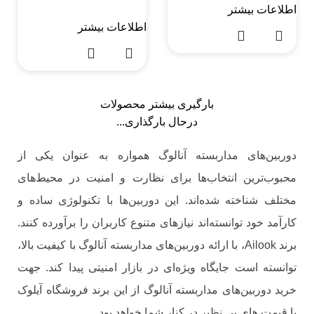
اطلاعات بیشتر
اطلاعات بیشتر
بارگیری بیشتر محصولات
درحال بارگذاری...
دوربین‌های مداربسته آنالوگ همواره به عنوان یکی از
محبوب‌ترین انتخاب‌ها برای نظارت و امنیت در محیط‌های
مختلف شناخته شده‌اند. این دوربین‌ها با تکنولوژی ساده و
کارآمد خود توانسته‌اند نیازهای متنوع کاربران را برآورده کنند.
برند Ailook، با ارائه دوربین‌های مداربسته آنالوگ با کیفیت بالا،
توانسته است جایگاه ویژه‌ای در بازار امنیتی پیدا کند. جهت
خرید دوربین‌های مداربسته آنالوگ از این برند فروشگاه آیلوک
با قیمت های بی نظیر در کنار شما خواهد بود.