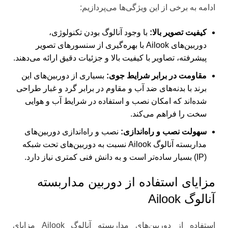
ادامه به برخی از این ویژگی‌ها می‌پردازیم:
کیفیت تصویر بالا:
با وجود آنالوگ بودن تکنولوژی،
دوربین‌های Ailook با بهره‌گیری از سنسورهای تصویر
پیشرفته، تصاویر با کیفیت بالا و جزئیات دقیق ارائه می‌دهند.
مقاومت در برابر شرایط جوی:
بسیاری از دوربین‌های این
برند با بدنه‌های ضد آب و مقاوم در برابر گرد و غبار طراحی
شده‌اند که امکان نصب و استفاده در شرایط آب ‌و هوایی
سخت را فراهم می‌کند.
سهولت نصب و راه‌اندازی:
نصب و راه‌اندازی دوربین‌های
مداربسته آنالوگ Ailook نسبت به دوربین‌های تحت شبکه
(IP) بسیار ساده‌تر است و به دانش فنی کمتری نیاز دارد.
مزایای استفاده از دوربین مداربسته
آنالوگ Ailook
استفاده از دوربین‌های مداربسته آنالوگ Ailook مزایای