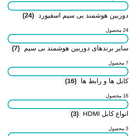
دوربین هوشمند بی سیم اسفیورد
(24)
24 محصول
سایر برندهای دوربین هوشمند بی سیم
(7)
7 محصول
کابل ها و رابط ها
(16)
16 محصول
انواع کابل HDMI
(3)
3 محصول