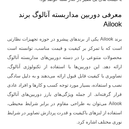
معرفی دوربین مداربسته آنالوگ برند
Ailook
برند Ailook یکی از برندهای پیشرو در حوزه تجهیزات نظارتی
است که با تمرکز بر کیفیت و قیمت مناسب، توانسته است
محصولات متنوعی را در دسته دوربین‌های مداربسته آنالوگ
ارائه دهد. این دوربین‌ها با استفاده از تکنولوژی آنالوگ،
تصاویری با کیفیت قابل قبول ارائه می‌دهند و به دلیل سادگی
نصب و استفاده، بسیار مورد توجه کسب ‌و کارها و افراد عادی
قرار گرفته‌اند. از جمله ویژگی‌های بارز دوربین‌های آنالوگ
Ailook می‌توان به طراحی مقاوم در برابر شرایط محیطی،
استفاده از لنزهای باکیفیت و قدرت پردازش تصاویر در شرایط
نوری مختلف اشاره کرد.