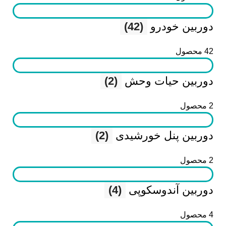
دوربین خودرو
(42)
42 محصول
دوربین حیات وحش
(2)
2 محصول
دوربین پنل خورشیدی
(2)
2 محصول
دوربین آندوسکوپی
(4)
4 محصول