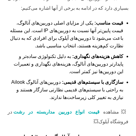
بسیاری دارد که در ادامه به برخی از آنها اشاره می‌کنیم:
قیمت مناسب:
یکی از مزایای اصلی دوربین‌های آنالوگ،
قیمت پایین‌تر آنها نسبت به دوربین‌های IP است. این مسئله
باعث می‌شود تا دوربین‌های آیلوک برای افرادی که به دنبال
نظارت کم‌هزینه هستند، انتخاب مناسبی باشد.
کاهش هزینه‌های نگهداری:
به دلیل تکنولوژی ساده‌تر و
پایدارتر دوربین‌های آنالوگ، هزینه‌های نگهداری و تعمیرات
این دوربین‌ها نیز کمتر است.
سازگاری با سیستم‌های قدیمی:
دوربین‌های آنالوگ Ailook
به راحتی با سیستم‌های قدیمی نظارتی سازگار هستند و
نیازی به تغییر کلی زیرساخت‌ها ندارند.
💥مشاهده
قیمت انواع دوربین مداربسته در رشت
در
فروشگاه آیلوک💥