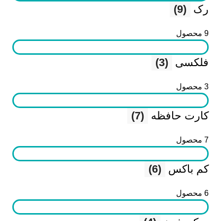
رک
(9)
9 محصول
فلکسی
(3)
3 محصول
کارت حافظه
(7)
7 محصول
کم باکس
(6)
6 محصول