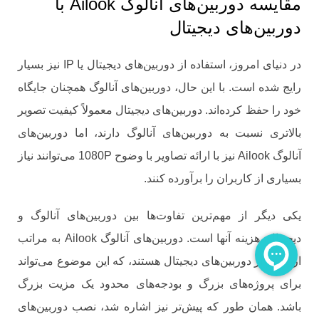
مقایسه دوربین‌های آنالوگ Ailook با
دوربین‌های دیجیتال
در دنیای امروز، استفاده از دوربین‌های دیجیتال یا IP نیز بسیار
رایج شده است. با این حال، دوربین‌های آنالوگ همچنان جایگاه
خود را حفظ کرده‌اند. دوربین‌های دیجیتال معمولاً کیفیت تصویر
بالاتری نسبت به دوربین‌های آنالوگ دارند، اما دوربین‌های
آنالوگ Ailook نیز با ارائه تصاویر با وضوح 1080P می‌توانند نیاز
بسیاری از کاربران را برآورده کنند.
یکی دیگر از مهم‌ترین تفاوت‌ها بین دوربین‌های آنالوگ و
دیجیتال، هزینه آنها است. دوربین‌های آنالوگ Ailook به مراتب
ارزان‌تر از دوربین‌های دیجیتال هستند، که این موضوع می‌تواند
برای پروژه‌های بزرگ و بودجه‌های محدود یک مزیت بزرگ
باشد. همان طور که پیش‌تر نیز اشاره شد، نصب دوربین‌های