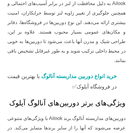
Ailook به دلیل محافظت از لنز در برابر آسیب‌های احتمالی و
همچنین جلوگیری از تغییر زاویه لنز توسط خرابکاران، امنیت
بیشتری ارائه می‌دهند. این نوع دوربین‌ها در فروشگاه‌ها، دفاتر
و مکان‌های عمومی بسیار محبوب هستند. علاوه بر این،
طراحی شیک و مدرن آنها باعث می‌شود تا دوربین‌ها به‌ خوبی
در محیط داخلی ترکیب شوند و به طور غیرقابل تشخیص باقی
بمانند.
خرید انواع دوربین مداربسته آنالوگ
با بهترین قیمت
در فروشگاه آیلوک✅
ویژگی‌های برتر دوربین‌های آنالوگ آیلوک
دوربین‌های مداربسته آنالوگ برند Ailook با ویژگی‌های متنوعی
عرضه می‌شوند که آنها را از سایر برندها متمایز می‌کند. در