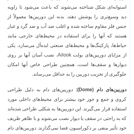
استوانه‌ای شکل شناخته می‌شوند که باعث می‌شود تا زاویه
دید وسیع‌تری را پوشش دهند. بدنه این دوربین‌ها معمولاً از
جنس فلز مقاوم ساخته شده و اغلب ضد آب و ضد گرد و غبار
هستند که آنها را برای استفاده در محیط‌های خارجی مانند
حیاط‌ها، پارکینگ‌ها و محیط‌های صنعتی ایده‌آل می‌سازد. یکی
از مزایای دوربین‌های بولت Ailook، نصب آسان آنها بر روی
دیوارها و سقف‌ها است، همچنین طراحی خاص آنها امکان
جلوگیری از تخریب دوربین را به حداقل می‌رساند.
دوربین‌های دام (
Dome
):
دوربین‌های دام به دلیل طراحی
کروی و جمع‌ و جور خود بیشتر برای محیط‌های داخلی مورد
استفاده قرار می‌گیرند. این دوربین‌ها به شکلی طراحی شده‌اند
که به راحتی در سقف یا دیوار نصب می‌شوند و با ظاهر ظریف
خود تأثیر منفی بر دکوراسیون فضا نمی‌گذارند. دوربین‌های دام