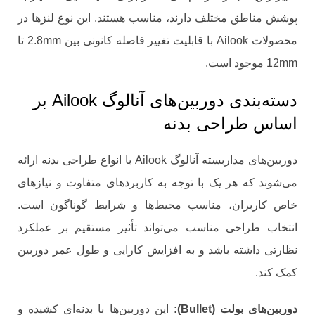
پوشش مناطق مختلف دارند، مناسب هستند. این نوع لنزها در
محصولات Ailook با قابلیت تغییر فاصله کانونی بین 2.8mm تا
12mm موجود است.
دسته‌بندی دوربین‌های آنالوگ Ailook بر
اساس طراحی بدنه
دوربین‌های مداربسته آنالوگ Ailook با انواع طراحی بدنه ارائه
می‌شوند که هر یک با توجه به کاربردهای متفاوت و نیازهای
خاص کاربران، مناسب محیط‌ها و شرایط گوناگون است.
انتخاب طراحی مناسب می‌تواند تأثیر مستقیم بر عملکرد
نظارتی داشته باشد و به افزایش کارایی و طول عمر دوربین
کمک کند.
دوربین‌های بولت (
Bullet
):
این دوربین‌ها با بدنه‌ای کشیده و