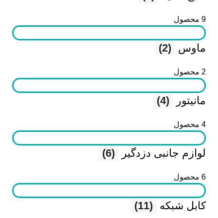
9 محصول
ماوس
(2)
2 محصول
مانیتور
(4)
4 محصول
لوازم جانبی دزدگیر
(6)
6 محصول
کابل شبکه
(11)