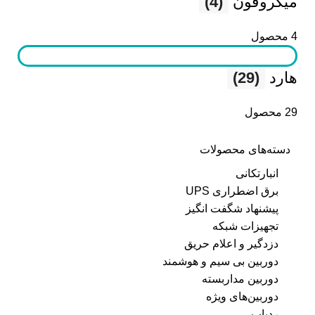
میکروفون
(4)
4 محصول
هارد
(29)
29 محصول
دسته‌های محصولات
انبارتکانی
برق اضطراری UPS
پیشنهاد شگفت انگیز
تجهیزات شبکه
دزدگیر و اعلام حریق
دوربین بی سیم و هوشمند
دوربین مداربسته
دوربین‌های ویژه
ردیاب