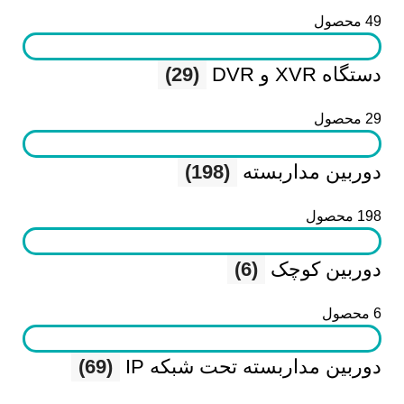
49 محصول
دستگاه XVR و DVR
(29)
29 محصول
دوربین مداربسته
(198)
198 محصول
دوربین کوچک
(6)
6 محصول
دوربین مداربسته تحت شبکه IP
(69)