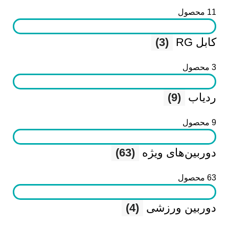
11 محصول
کابل RG
(3)
3 محصول
ردیاب
(9)
9 محصول
دوربین‌های ویژه
(63)
63 محصول
دوربین ورزشی
(4)