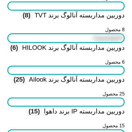
دوربین مداربسته آنالوگ برند TVT
(8)
8 محصول
دوربین مداربسته آنالوگ برند HILOOK
(6)
6 محصول
دوربین مداربسته آنالوگ برند Ailook
(25)
25 محصول
دوربین مداربسته IP برند داهوا
(15)
15 محصول