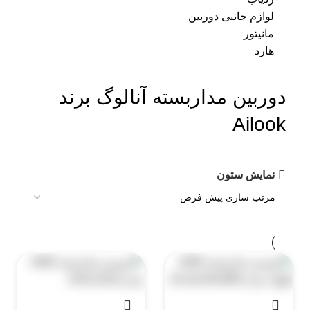
لوازم جانبی دوربین
مانیتور
هارد
دوربین مداربسته آنالوگ برند
Ailook
نمایش ستون