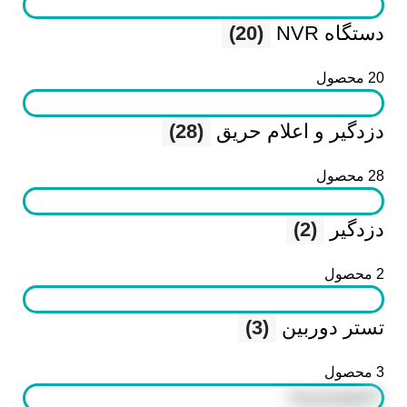
دستگاه NVR
(20)
20 محصول
دزدگیر و اعلام حریق
(28)
28 محصول
دزدگیر
(2)
2 محصول
تستر دوربین
(3)
3 محصول