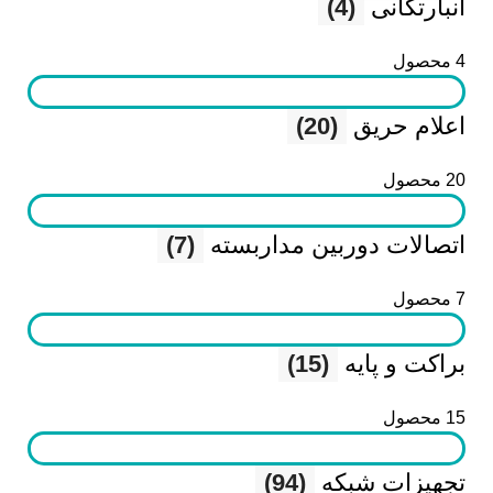
انبارتکانی
(4)
4 محصول
اعلام حریق
(20)
20 محصول
اتصالات دوربین مداربسته
(7)
7 محصول
براکت و پایه
(15)
15 محصول
تجهیزات شبکه
(94)