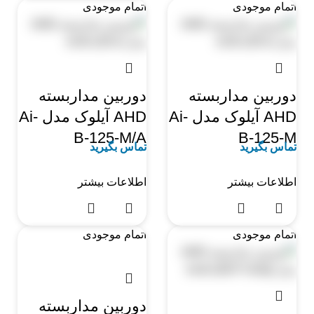
اتمام موجودی
اتمام موجودی
دوربین مداربسته
دوربین مداربسته
AHD آیلوک مدل Ai-
AHD آیلوک مدل Ai-
B-125-M/A
B-125-M
تماس بگیرید
تماس بگیرید
اطلاعات بیشتر
اطلاعات بیشتر
اتمام موجودی
اتمام موجودی
دوربین مداربسته