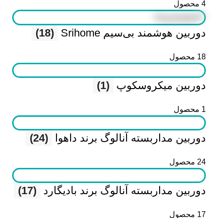
4 محصول
دوربین هوشمند بی‌سیم Srihome
(18)
18 محصول
دوربین میکروسکوپ
(1)
1 محصول
دوربین مداربسته آنالوگ برند داهوا
(24)
24 محصول
دوربین مداربسته آنالوگ برند بادیگارد
(17)
17 محصول