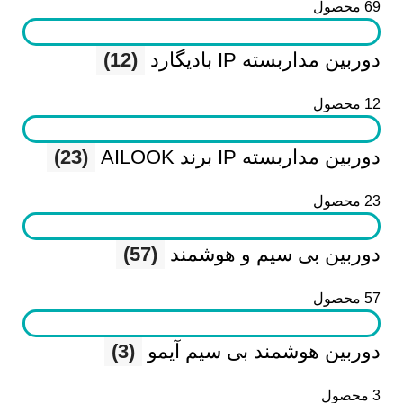
69 محصول
دوربین مداربسته IP بادیگارد
(12)
12 محصول
دوربین مداربسته IP برند AILOOK
(23)
23 محصول
دوربین بی سیم و هوشمند
(57)
57 محصول
دوربین هوشمند بی سیم آیمو
(3)
3 محصول