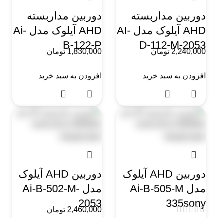
دوربین مداربسته
دوربین مداربسته
AHD آیلوک مدل AI-
AHD آیلوک مدل Ai-
B-122-P
D-112-M-2053
2,240,000
تومان
1,830,000
تومان
افزودن به سبد خرید
افزودن به سبد خرید
دوربین AHD آیلوک
دوربین AHD آیلوک
مدل Ai-B-505-M
مدل Ai-B-502-M-
2053
335sony
2,460,000
تومان