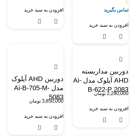
5
تماس بگیرید
افزودن به سبد خرید
افزودن به سبد خرید
دوربین مداربسته
دوربین AHD آیلوک
AHD آیلوک مدل Ai-
مدل Ai-B-705-M-
B-622-P 2083
2,280,000
تومان
5083
3,850,000
تومان
افزودن به سبد خرید
افزودن به سبد خرید