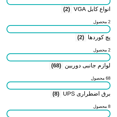
انواع کابل VGA
(2)
2 محصول
پچ کوردها
(2)
2 محصول
لوازم جانبی دوربین
(68)
68 محصول
برق اضطراری UPS
(8)
8 محصول