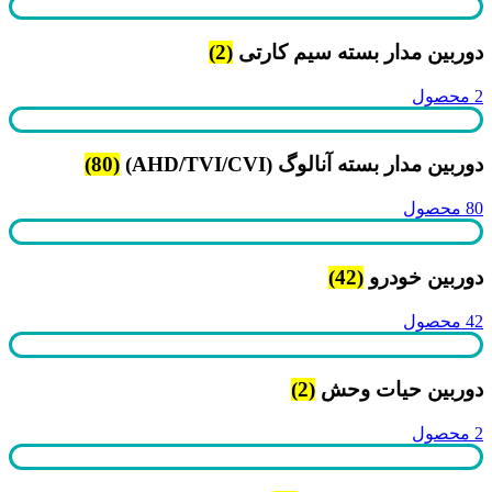
دوربین مدار بسته سیم کارتی
(2)
2 محصول
دوربین مدار بسته آنالوگ (AHD/TVI/CVI)
(80)
80 محصول
دوربین خودرو
(42)
42 محصول
دوربین حیات وحش
(2)
2 محصول