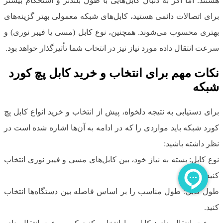
هستند. اما اگر به دنبال کابل‌هایی با طول بلندتر و استحکام بیشتر
برای اتصالات دائمی هستید، کابل‌های شبکه معمولی بهتر گزینه‌های
بهتری محسوب می‌شوند. همچنین، نوع کابل (مسی یا فیبر نوری) و
سرعت انتقال داده مورد نیاز نیز در انتخاب شما تأثیرگذار خواهد بود.
نکات مهم برای انتخاب و خرید کابل پچ کورد
شبکه
برای دستیابی به نتیجه دلخواه، پیش از انتخاب و خرید انواع کابل پچ
کورد شبکه باید مواردی را که در ادامه به آن‌ها اشاره شده است در
نظر داشته باشید:
نوع کابل: بسته به نیاز خود، بین کابل‌های مسی و فیبر نوری انتخاب
کنید.
طول کابل: طول مناسب را بر اساس فاصله بین دستگاه‌ها انتخاب
کنید.