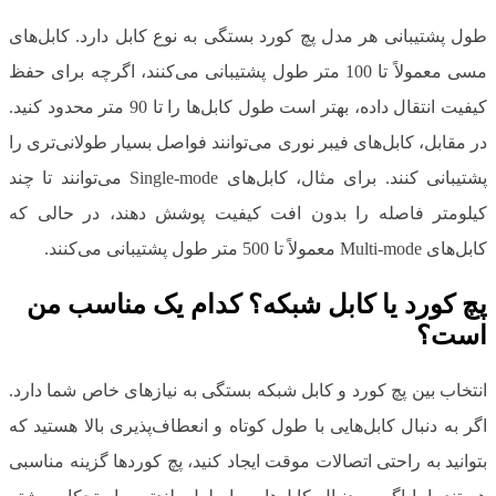
طول پشتیبانی هر مدل پچ کورد بستگی به نوع کابل دارد. کابل‌های
مسی معمولاً تا 100 متر طول پشتیبانی می‌کنند، اگرچه برای حفظ
کیفیت انتقال داده، بهتر است طول کابل‌ها را تا 90 متر محدود کنید.
در مقابل، کابل‌های فیبر نوری می‌توانند فواصل بسیار طولانی‌تری را
پشتیبانی کنند. برای مثال، کابل‌های Single-mode می‌توانند تا چند
کیلومتر فاصله را بدون افت کیفیت پوشش دهند، در حالی که
کابل‌های Multi-mode معمولاً تا 500 متر طول پشتیبانی می‌کنند.
پچ کورد یا کابل شبکه؟ کدام یک مناسب من
است؟
انتخاب بین پچ کورد و کابل شبکه بستگی به نیازهای خاص شما دارد.
اگر به دنبال کابل‌هایی با طول کوتاه و انعطاف‌پذیری بالا هستید که
بتوانید به راحتی اتصالات موقت ایجاد کنید، پچ کوردها گزینه مناسبی