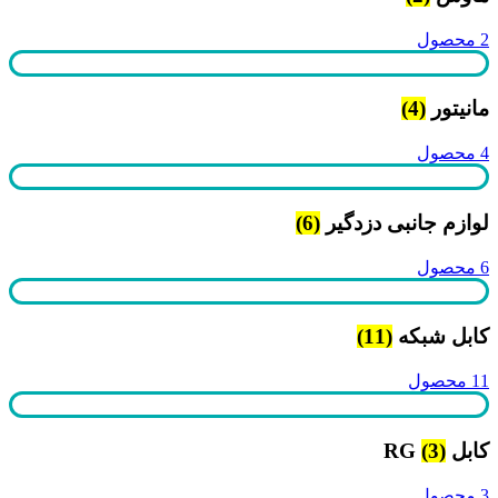
2 محصول
مانیتور
(4)
4 محصول
لوازم جانبی دزدگیر
(6)
6 محصول
کابل شبکه
(11)
11 محصول
کابل RG
(3)
3 محصول