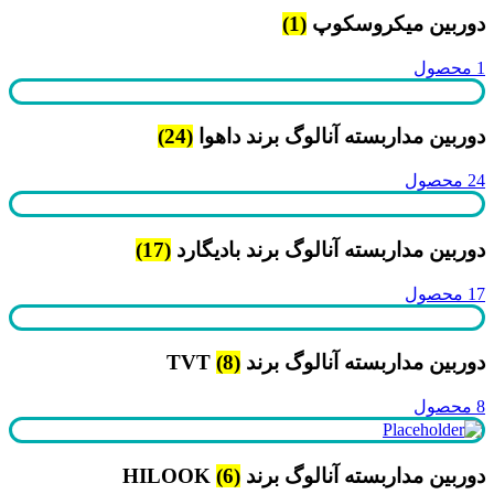
دوربین میکروسکوپ
(1)
1 محصول
دوربین مداربسته آنالوگ برند داهوا
(24)
24 محصول
دوربین مداربسته آنالوگ برند بادیگارد
(17)
17 محصول
دوربین مداربسته آنالوگ برند TVT
(8)
8 محصول
دوربین مداربسته آنالوگ برند HILOOK
(6)