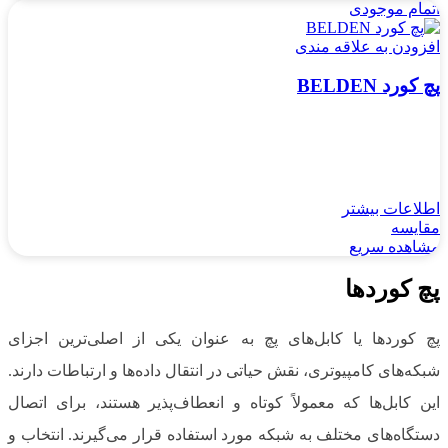
اتمام موجودی
افزودن به علاقه مندی
پچ کورد BELDEN
اطلاعات بیشتر
مقایسه
مشاهده سریع
پچ کوردها
پچ کوردها یا کابل‌های پچ به عنوان یکی از اصلی‌ترین اجزای
شبکه‌های کامپیوتری، نقش حیاتی در انتقال داده‌ها و ارتباطات دارند.
این کابل‌ها که معمولاً کوتاه و انعطاف‌پذیر هستند، برای اتصال
دستگاه‌های مختلف به شبکه مورد استفاده قرار می‌گیرند. انتخاب و