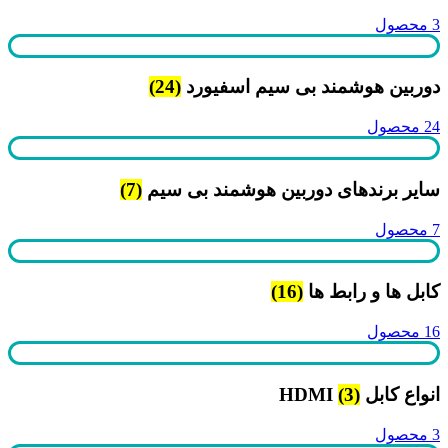
3 محصول
دوربین هوشمند بی سیم اسفیورد
(24)
24 محصول
سایر برندهای دوربین هوشمند بی سیم
(7)
7 محصول
کابل ها و رابط ها
(16)
16 محصول
انواع کابل HDMI
(3)
3 محصول