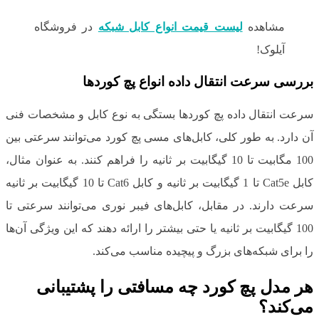
مشاهده
لیست قیمت انواع کابل شبکه
در فروشگاه
آیلوک!
بررسی سرعت انتقال داده انواع پچ کوردها
سرعت انتقال داده پچ کوردها بستگی به نوع کابل و مشخصات فنی
آن دارد. به طور کلی، کابل‌های مسی پچ کورد می‌توانند سرعتی بین
100 مگابیت تا 10 گیگابیت بر ثانیه را فراهم کنند. به عنوان مثال،
کابل Cat5e تا 1 گیگابیت بر ثانیه و کابل Cat6 تا 10 گیگابیت بر ثانیه
سرعت دارند. در مقابل، کابل‌های فیبر نوری می‌توانند سرعتی تا
100 گیگابیت بر ثانیه یا حتی بیشتر را ارائه دهند که این ویژگی آن‌ها
را برای شبکه‌های بزرگ و پیچیده مناسب می‌کند.
هر مدل پچ کورد چه مسافتی را پشتیبانی
می‌کند؟