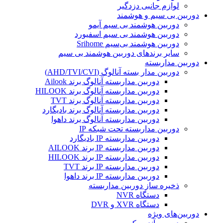
لوازم جانبی دزدگیر
دوربین بی سیم و هوشمند
دوربین هوشمند بی سیم آیمو
دوربین هوشمند بی سیم اسفیورد
دوربین هوشمند بی‌سیم Srihome
سایر برندهای دوربین هوشمند بی سیم
دوربین مداربسته
دوربین مدار بسته آنالوگ (AHD/TVI/CVI)
دوربین مداربسته آنالوگ برند Ailook
دوربین مداربسته آنالوگ برند HILOOK
دوربین مداربسته آنالوگ برند TVT
دوربین مداربسته آنالوگ برند بادیگارد
دوربین مداربسته آنالوگ برند داهوا
دوربین مداربسته تحت شبکه IP
دوربین مداربسته IP بادیگارد
دوربین مداربسته IP برند AILOOK
دوربین مداربسته IP برند HILOOK
دوربین مداربسته IP برند TVT
دوربین مداربسته IP برند داهوا
ذخیره ساز دوربین مداربسته
دستگاه NVR
دستگاه XVR و DVR
دوربین‌های ویژه