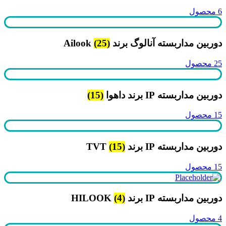
6 محصول
دوربین مداربسته آنالوگ برند Ailook
(25)
25 محصول
دوربین مداربسته IP برند داهوا
(15)
15 محصول
دوربین مداربسته IP برند TVT
(15)
15 محصول
دوربین مداربسته IP برند HILOOK
(4)
4 محصول