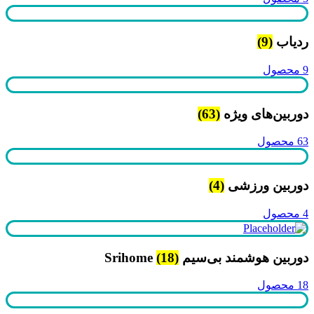
ردیاب
(9)
9 محصول
دوربین‌های ویژه
(63)
63 محصول
دوربین ورزشی
(4)
4 محصول
دوربین هوشمند بی‌سیم Srihome
(18)
18 محصول