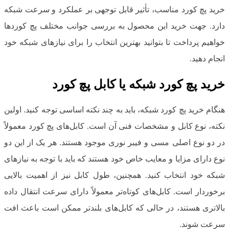
خرید پچ کورد مناسب، تأثیر قابل توجهی بر عملکرد و سرعت شبکه
دارد. جهت خرید این محصول به بررسی جوانب مختلف پچ کوردها
خواهیم پرداخت تا بتوانید بهترین انتخاب را برای نیازهای شبکه خود
انجام دهید.
خرید پچ کورد شبکه یا کابل پچ کورد
هنگام خرید پچ کورد شبکه، باید به چند نکته اساسی توجه کنید. اولین
نکته، نوع کابل و مشخصات فنی آن است. کابل‌های پچ کورد معمولاً
در دو نوع اصلی مسی و فیبر نوری موجود هستند. هر یک از این دو
نوع دارای مزایا و معایب خاص خود هستند که باید با توجه به نیازهای
شبکه خود انتخاب کنید. همچنین، طول کابل نیز از اهمیت بالایی
برخوردار است. کابل‌های کوتاه‌تر معمولاً دارای سرعت انتقال داده
بالاتری هستند، در حالی که کابل‌های بلندتر ممکن است باعث افت
سرعت شوند.