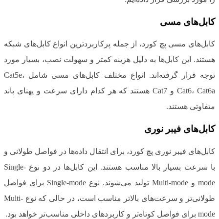
کابل‌های مسی
کابل‌های مسی پچ کورد، از جمله پرکاربردترین انواع کابل‌های شبکه
هستند. این کابل‌ها به دلیل هزینه کمتر و سهولت نصب، بسیار مورد
توجه قرار گرفته‌اند. انواع مختلف کابل‌های مسی شامل Cat5e،
Cat6، Cat6a و Cat7 هستند که هر کدام دارای سرعت و پهنای باند
متفاوتی هستند.
کابل‌های فیبر نوری
کابل‌های فیبر نوری پچ کورد، برای انتقال داده‌ها در فواصل طولانی و
با سرعت بسیار بالا مناسب هستند. این کابل‌ها در دو نوع Single-
mode و Multi-mode تولید می‌شوند. نوع Single-mode برای فواصل
طولانی‌تر و سرعت‌های بالاتر مناسب است، در حالی که نوع Multi-
mode برای فواصل کوتاه‌تر و کاربردهای داخلی مناسب‌تر خواهد بود.