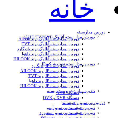
خانه
دوربین مداربسته
دوربین مدار بسته آنالوگ (AHD/TVI/CVI)
دوربین مداربسته آنالوگ برند Ailook
دوربین مداربسته آنالوگ برند TVT
دوربین مداربسته آنالوگ برند بادیگارد
دوربین مداربسته آنالوگ برند داهوا
دوربین مداربسته آنالوگ برند HILOOK
دوربین مداربسته تحت شبکه IP
دوربین مداربسته IP بادیگارد
دوربین مداربسته IP برند AILOOK
دوربین مداربسته IP برند TVT
دوربین مداربسته IP برند داهوا
دوربین مداربسته IP برند HILOOK
ذخیره ساز دوربین مداربسته
دستگاه NVR
دستگاه XVR و DVR
دوربین بی سیم و هوشمند
دوربین هوشمند بی سیم آیمو
دوربین هوشمند بی سیم اسفیورد
دوربین هوشمند بی‌سیم Srihome