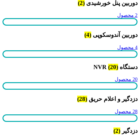
دوربین پنل خورشیدی
(2)
2 محصول
دوربین آندوسکوپی
(4)
4 محصول
دستگاه NVR
(20)
20 محصول
دزدگیر و اعلام حریق
(28)
28 محصول
دزدگیر
(2)