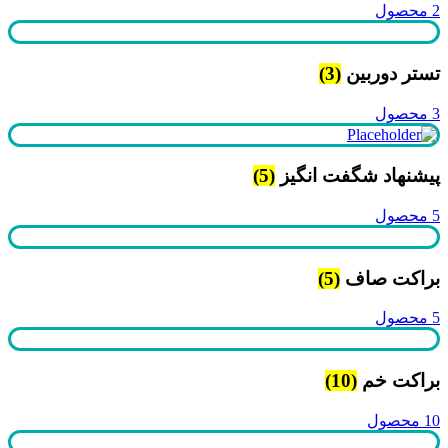
2 محصول
تستر دوربین
(3)
3 محصول
پیشنهاد شگفت انگیز
(5)
5 محصول
براکت صاف
(5)
5 محصول
براکت خم
(10)
10 محصول