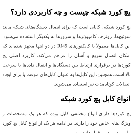
پچ کورد شبکه چیست و چه کاربردی دارد؟
پچ کورد شبکه، کابلی است که برای اتصال دستگاه‌های شبکه مانند
سوئیچ‌ها، روترها، کامپیوترها و سرورها به یکدیگر استفاده می‌شود.
این کابل‌ها معمولاً با کانکتورهای RJ45 در دو انتها مجهز شده‌اند که
امکان اتصال سریع و آسان را فراهم می‌کند. کاربرد اصلی پچ
کوردها در برقراری ارتباط بین دستگاه‌ها و انتقال داده‌ها با سرعت
بالا است. همچنین، این کابل‌ها به عنوان کابل‌های موقت یا برای ایجاد
اتصالات کوتاه‌مدت نیز استفاده می‌شوند.
انواع کابل پچ کورد شبکه
پچ کوردها دارای انواع مختلفی کابل بوده که هر یک مشخصات و
ویژگی‌های خاص خود را دارند. در ادامه هر یک از انواع کابل پچ کورد
را مورد بررسی قرار داده‌ایم: