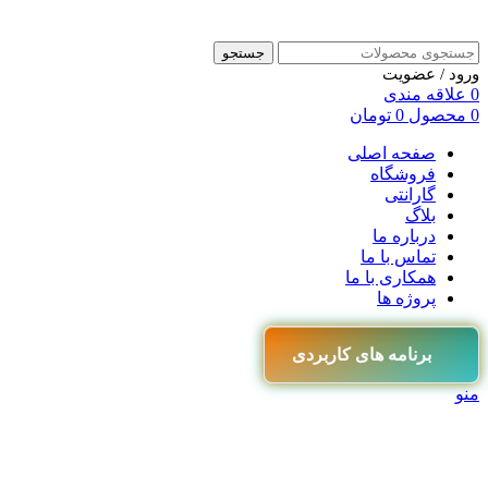
جستجو
ورود / عضویت
0
علاقه مندی
0
محصول
0
تومان
صفحه اصلی
فروشگاه
گارانتی
بلاگ
درباره ما
تماس با ما
همکاری با ما
پروژه ها
برنامه های کاربردی
منو