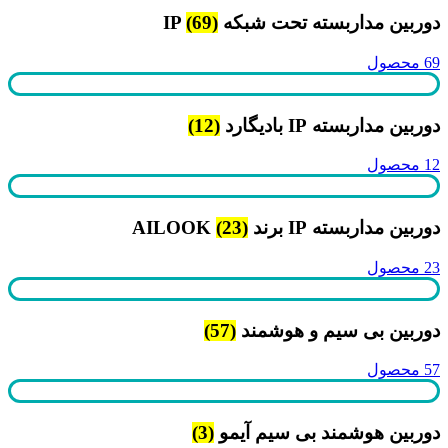
دوربین مداربسته تحت شبکه IP
(69)
69 محصول
دوربین مداربسته IP بادیگارد
(12)
12 محصول
دوربین مداربسته IP برند AILOOK
(23)
23 محصول
دوربین بی سیم و هوشمند
(57)
57 محصول
دوربین هوشمند بی سیم آیمو
(3)