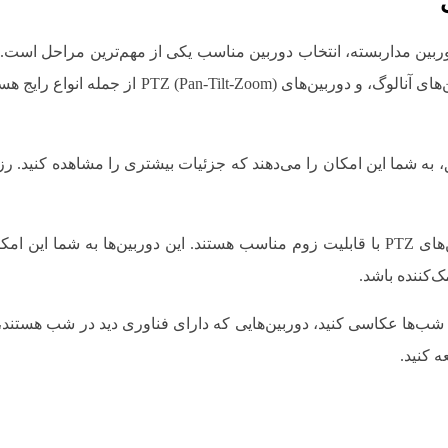
بین مداربسته، انتخاب دوربین مناسب یکی از مهم‌ترین مراحل است. ان
که هرکدام کاربرد خاص خود را دارند. دوربین‌های مد
برای عکس گرفتن از فواصل دور، دوربین‌های PTZ با قابلیت زوم مناسب هستند. این 
ک‌کننده باشد.
شب‌ها عکاسی کنید، دوربین‌هایی که دارای فناوری دید در شب هستند، بهت
ه کنید.