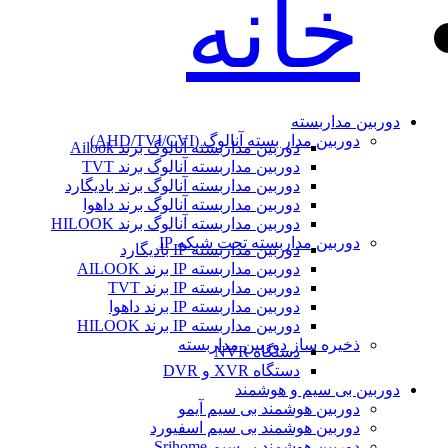
خانه
دوربین مداربسته
دوربین مدار بسته آنالوگ (AHD/TVI/CVI)
دوربین مداربسته آنالوگ برند Ailook
دوربین مداربسته آنالوگ برند TVT
دوربین مداربسته آنالوگ برند بادیگارد
دوربین مداربسته آنالوگ برند داهوا
دوربین مداربسته آنالوگ برند HILOOK
دوربین مداربسته تحت شبکه IP
دوربین مداربسته IP بادیگارد
دوربین مداربسته IP برند AILOOK
دوربین مداربسته IP برند TVT
دوربین مداربسته IP برند داهوا
دوربین مداربسته IP برند HILOOK
ذخیره ساز دوربین مداربسته
دستگاه NVR
دستگاه XVR و DVR
دوربین بی سیم و هوشمند
دوربین هوشمند بی سیم آیمو
دوربین هوشمند بی سیم اسفیورد
دوربین هوشمند بی‌سیم Srihome