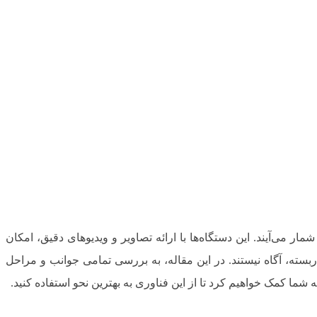
ر می‌آیند. این دستگاه‌ها با ارائه تصاویر و ویدیوهای دقیق، امکان
ربسته، آگاه نیستند. در این مقاله، به بررسی تمامی جوانب و مراحل
ا کمک خواهیم کرد تا از این فناوری به بهترین نحو استفاده کنید.