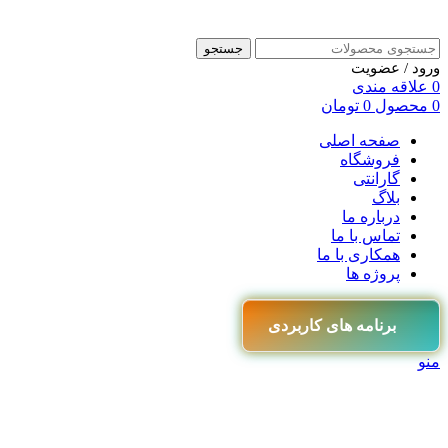
جستجو
ورود / عضویت
0
علاقه مندی
0
محصول
0
تومان
صفحه اصلی
فروشگاه
گارانتی
بلاگ
درباره ما
تماس با ما
همکاری با ما
پروژه ها
برنامه های کاربردی
منو