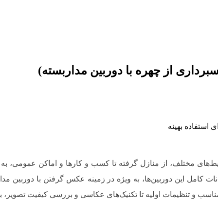
‌های مختلف، از منازل گرفته تا کسب ‌و کارها و اماکن عمومی، به شما
ات کامل این دوربین‌ها، به ویژه در زمینه عکس گرفتن با دوربین مدا
اسب و تنظیمات اولیه تا تکنیک‌های عکاسی و بررسی کیفیت تصویر، به شم