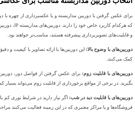
انتخاب دوربین مداربسته مناسب برای عکاسی
برای عکس گرفتن با دوربین مداربسته و یا عکسبرداری از چهره با دور
و قابلیت‌های تصویربرداری پیشرفته هستند، مناسب‌تر خواهند بود.
دوربین‌های با وضوح بالا:
کمک می‌کنند.
دوربین‌های با قابلیت زوم:
بگیرید. در برخی از مواقع برخورداری از قابلیت زوم می‌تواند بسیار کم
دوربین‌های با قابلیت دید در شب:
اگر نیاز دارید در شرایط نوری کم یا 
فروشگاه‌ها و یا مراکز معتبری که در این زمینه فعالیت می‌کنند مراجع