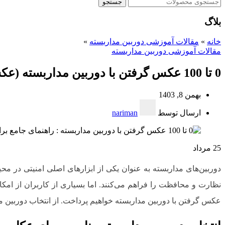
جستجو
بلاگ
خانه
»
مقالات آموزشی دوربین مداربسته
»
مقالات آموزشی دوربین مداربسته
0 تا 100 عکس گرفتن با دوربین مداربسته (عکسبرداری از چهره با دوربین مداربسته)
بهمن 8, 1403
ارسال توسط
nariman
25
مرداد
دوربین‌های مداربسته به عنوان یکی از ابزارهای اصلی امنیتی در محیط
نظارت و محافظت را فراهم می‌کنند. اما بسیاری از کاربران از امکان
عکس گرفتن با دوربین مداربسته خواهیم پرداخت. از انتخاب دوربین من