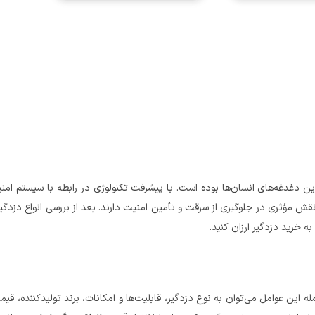
ترین دغدغه‌های انسان‌ها بوده است. با پیشرفت تکنولوژی در رابطه با سیستم امن
 نقش مؤثری در جلوگیری از سرقت و تأمین امنیت دارند. بعد از بررسی انواع دزدگی
 خرید دزدگیر ارزان کنید.
ه این عوامل می‌توان به نوع دزدگیر، قابلیت‌ها و امکانات، برند تولیدکننده، قیم