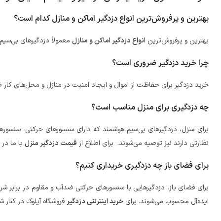
بهترین و پرفروش‌ترین انواع دزدگیر اماکن و منازل کدام است؟
بهترین و پرفروش‌ترین
انواع دزدگیر اماکن و منازل
معمولاً دزدگیرهای بی‌سیم
چرا خرید دزدگیر ضروری است؟
خرید دزدگیر برای حفاظت از اموال و ایجاد امنیت در منازل و محل‌های کار
چه دزدگیری برای منزل مناسب است؟
برای منزل، دزدگیرهای بی‌سیم هوشمند که دارای سنسورهای حرکتی، سنسورها
نظارتی دارند نیز توصیه می‌شوند. برای اطلاع از
قیمت دزدگیر منزل
با ما در ا
برای فضای باز چه دزدگیری خریداری کنیم؟
برای فضای باز، دزدگیرهایی با سنسورهای حرکتی ضدآب و مقاوم در برابر شر
ایده‌آل محسوب می‌شوند. برای
خرید اینترنتی دزدگیر
فروشگاه آیلوک در کنار 