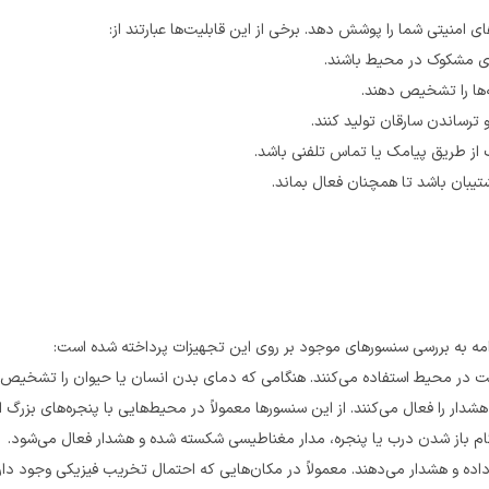
ی امنیتی شما را پوشش دهد. برخی از این قابلیت‌ها عبارتند از:
 مشکوک در محیط باشند.
ها را تشخیص دهند.
ترساندن سارقان تولید کنند.
 از طریق پیامک یا تماس تلفنی باشد.
یبان باشد تا همچنان فعال بماند.
امه به بررسی سنسورهای موجود بر روی این تجهیزات پرداخته شده است:
 در محیط استفاده می‌کنند. هنگامی که دمای بدن انسان یا حیوان را تشخیص ده
ا فعال می‌کنند. از این سنسورها معمولاً در محیط‌هایی با پنجره‌های بزرگ ا
ام باز شدن درب یا پنجره، مدار مغناطیسی شکسته شده و هشدار فعال می‌شود.
ه و هشدار می‌دهند. معمولاً در مکان‌هایی که احتمال تخریب فیزیکی وجود دارد