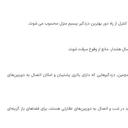
کنترل از راه دور بهترین دزدگیر بیسیم منزل محسوب می شوند.
رسال هشدار، مانع از وقوع سرقت شوند.
نین، دزدگیرهایی که دارای باتری پشتیبان و امکان اتصال به دوربین‌های
 در شب و اتصال به دوربین‌های نظارتی هستند، برای فضاهای باز گزینه‌ای