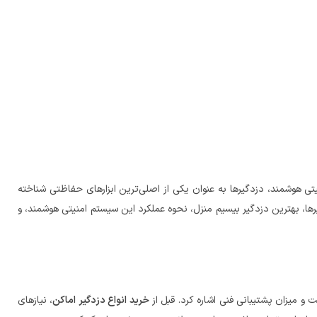
یتی هوشمند، دزدگیرها به عنوان یکی از اصلی‌ترین ابزارهای حفاظتی شناخته
رها، بهترین دزدگیر بیسیم منزل، نحوه عملکرد این سیستم امنیتی هوشمند، و
ت و میزان پشتیبانی فنی اشاره کرد. قبل از
خرید انواع دزدگیر اماکن
، نیازهای