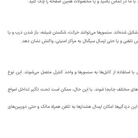
 با ما در تماس باشید و یا محصولات همین صفحه را چک کنید.
کیل شده‌اند. سنسورها می‌توانند حرکت، شکستن شیشه، باز شدن درب و یا
س تلفنی و یا حتی ارسال سیگنال به مراکز امنیتی، واکنش نشان دهد.
 استفاده از کابل‌ها به سنسورها و واحد کنترل متصل می‌شوند. این نوع
مکان‌های مختلف جابجا شوند. با این حال، ممکن است تحت تأثیر تداخل امواج
. این دزدگیرها امکان ارسال هشدارها به تلفن همراه مالک و حتی دوربین‌های