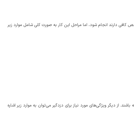
ص کافی دارند انجام شود، اما مراحل این کار به صورت کلی شامل موارد زیر
. از دیگر ویژگی‌های مورد نیاز برای دزدگیر می‌توان به موارد زیر اشاره