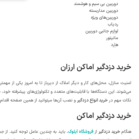
دوربین بی سیم و هوشمند
دوربین مداربسته
دوربین‌های ویژه
ردیاب
لوازم جانبی دوربین
مانیتور
هارد
خرید دزدگیر اماکن ارزان
امنیت منازل، محل‌های کار و دیگر املاک از دیرباز تا به امروز یکی از مهم
می‌شوند. این دستگاه‌ها با قابلیت‌های متعدد و تکنولوژی‌های پیشرفته خود،
نکات مهم در
خرید انواع دزدگیر
و نصب آن‌ها میتوانید از همین صفحه اقدام به
خرید دزدگیر اماکن
هنگام
خرید دزدگیر
از
فروشگاه آیلوک
، باید به چندین عامل توجه کنید. از جمل