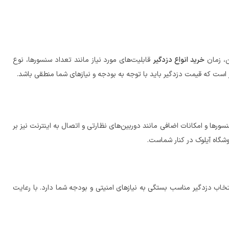
ن، زمان
خرید انواع دزدگیر
قابلیت‌های مورد نیاز مانند تعداد سنسورها، نوع
کر است که قیمت دزدگیر باید با توجه به بودجه و نیازهای شما منطقی باشد.
سورها و امکانات اضافی مانند دوربین‌های نظارتی و اتصال به اینترنت نیز بر
شگاه آیلوک در کنار شماست.
نتخاب دزدگیر مناسب بستگی به نیازهای امنیتی و بودجه شما دارد. با رعایت