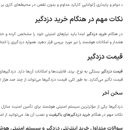
• دوام و پایداری (توانایی کارکرد مداوم و بدون نقص در محیط‌های کاری پر 
نکات مهم در هنگام خرید دزدگیر
در هنگام
خرید دزدگیر
ابتدا باید نیازهای امنیتی خود را مشخص کرده و حتی‌
هشدار و امکانات هوشمند را نیز مورد بررسی قرار دهید. همواره دزدگیری را ا
قیمت دزدگیر
قیمت دزدگیر
بستگی به نوع، برند، قابلیت‌ها و امکانات آن‌ها دارد. دزدگیرها
قیمت تأثیر می‌گذارد. به طور کلی، قیمت دزدگیرها می‌تواند از چند صد هزار
سخن آخر
دزدگیرها یکی از مؤثرترین سیستم امنیتی هوشمند برای تأمین امنیت منازل و 
نکات مهم در هنگام
خرید دزدگیرهای باکیفیت
و نصب آن ها، می‌توانید از ام
سوالات متداول خرید اینترنتی دزدگیر و سیستم امنیتی هوش