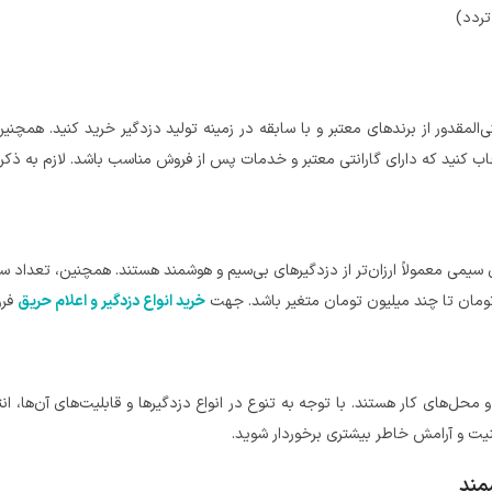
تردد)
المقدور از برندهای معتبر و با سابقه در زمینه تولید دزدگیر خرید کنید. همچنی
نتخاب کنید که دارای گارانتی معتبر و خدمات پس از فروش مناسب باشد. لازم به ذ
ی سیمی معمولاً ارزان‌تر از دزدگیرهای بی‌سیم و هوشمند هستند. همچنین، تعداد سن
 تومان تا چند میلیون تومان متغیر باشد. جهت
خرید انواع دزدگیر و اعلام حریق
فرو
محل‌های کار هستند. با توجه به تنوع در انواع دزدگیرها و قابلیت‌های آن‌ها، ا
نیت و آرامش خاطر بیشتری برخوردار شوید.
مند