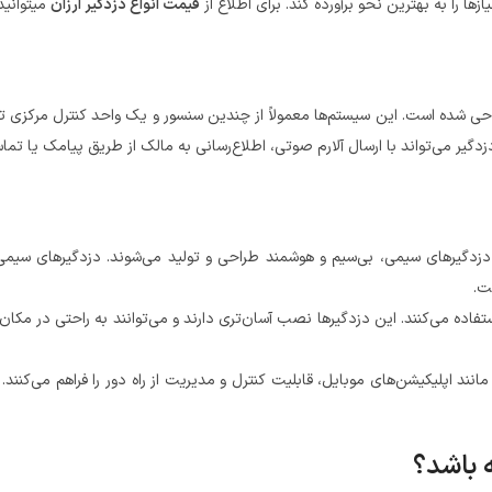
ا را به بهترین نحو برآورده کند. برای اطلاع از
قیمت انواع دزدگیر ارزان
میتوانید
شده است. این سیستم‌ها معمولاً از چندین سنسور و یک واحد کنترل مرکزی تش
یر می‌تواند با ارسال آلارم صوتی، اطلاع‌رسانی به مالک از طریق پیامک یا تما
گیرهای سیمی، بی‌سیم و هوشمند طراحی و تولید می‌شوند. دزدگیرهای سیمی با
ت.
 استفاده می‌کنند. این دزدگیرها نصب آسان‌تری دارند و می‌توانند به راحتی در 
مانند اپلیکیشن‌های موبایل، قابلیت کنترل و مدیریت از راه دور را فراهم می‌کنند
 باشد؟