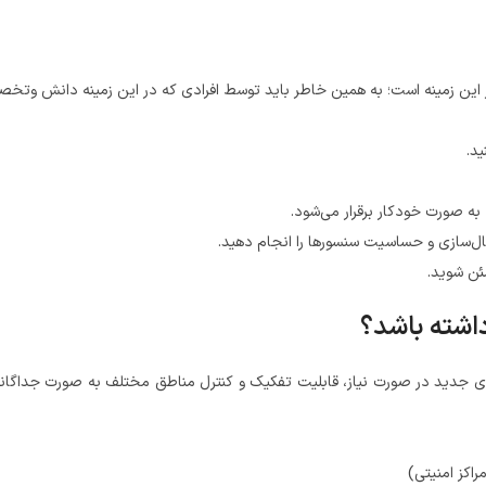
ر این زمینه است؛ به همین خاطر باید توسط افرادی که در این زمینه دانش وتخص
ید.
 به صورت خودکار برقرار می‌شود.
عال‌سازی و حساسیت سنسورها را انجام دهید.
ئن شوید.
اشته باشد؟
جدید در صورت نیاز، قابلیت تفکیک و کنترل مناطق مختلف به صورت جداگانه باشند
اکز امنیتی)