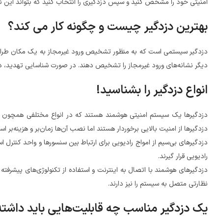
امنیتی خود را مشخص کنید و سپس دزدگیری را انتخاب کنید که بتواند این نیازه
بهترین دزدگیر چیست و چگونه کار می کند؟
دزدگیر سیستمی است که به منظور تشخیص ورود غیرمجاز به یک مکان طراحی 
دیگر نشانه‌های ورود غیرمجاز را تشخیص دهند. در صورت شناسایی تهدید، دزدگ
انواع دزدگیر را بشناسید!
دزدگیرها یک سیستم امنیتی هوشمند هستند که در انواع مختلفی همچون دزد
دزدگیرها از امنیت بالایی برخوردار هستند اما نصب آن‌ها زمان‌بر و هزینه‌بر اس
دزدگیرهای بی‌سیم از امواج رادیویی برای ارتباط بین سنسورها و واحد کنترل
رادیویی قرار گیرند.
دزدگیرهای هوشمند با اتصال به اینترنت و استفاده از تکنولوژی‌های پیشرفته 
نظارتی متصل به سیستم را نیز دارند.
یک دزدگیر مناسب چه قابلیت‌هایی باید داشته