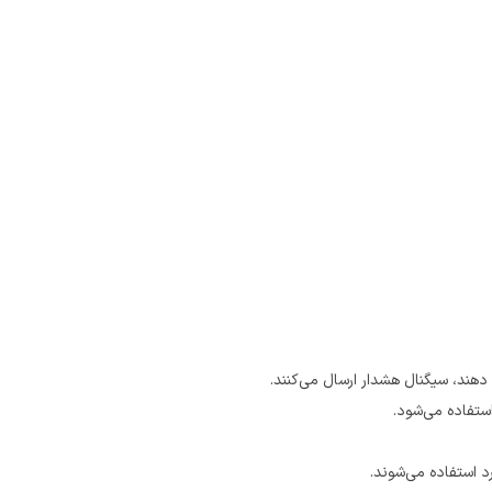
ند، سیگنال هشدار ارسال می‌کنند.
ستفاده می‌شود.
 استفاده می‌شوند.