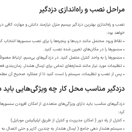
مراحل نصب و راه‌اندازی دزدگیر
نصب و راه‌اندازی بهترین دزدگیر بیسیم منزل نیازمند دانش و مهارت کافی د
خواهد بود:
• نقاط ورود محتمل مانند درب‌ها و پنجره‌ها را برای نصب سنسورها انتخاب کن
• سنسورها را در مکان‌های تعیین شده نصب کنید.
• سنسورها را به واحد کنترل متصل کنید. در دزدگیرهای بی‌سیم، ارتباط معمولاً
• تنظیمات مورد نیاز مانند شماره‌های تماس برای ارسال هشدار، زمان‌بندی ف
• پس از نصب و تنظیمات، سیستم را تست کنید تا از عملکرد صحیح آن مطم
دزدگیر مناسب محل کار چه ویژگی‌هایی باید د
دزدگیرهای مناسب باید دارای ویژگی‌های متعددی از امکان افزودن سنسورهای 
کرد:
• کنترل از راه دور ( امکان مدیریت و کنترل از طریق اپلیکیشن موبایل)
• سیستم هشدار دهی جامع ( ارسال هشدار به چندین کاربر و حتی اتصال به مر