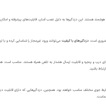
 هوشمند هستند. این دزدگیرها به دلیل نصب آسان، قابلیت‌های پیشرفته و امکان 
 ضروری است.
دزدگیرهای با کیفیت
می‌توانند ورود غیرمجاز را شناسایی کرده و با ا
ی درب و پنجره و قابلیت ارسال هشدار به تلفن همراه هستند، مناسب است. همچ
رتباط باشید.
ایط جوی مختلف مناسب خواهند بود. همچنین، دزدگیرهایی که دارای قابلیت دید
شماست.