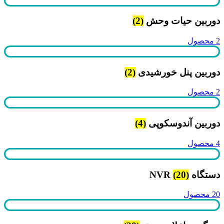
دوربین حیات وحش
(2)
2 محصول
دوربین پنل خورشیدی
(2)
2 محصول
دوربین آندوسکوپی
(4)
4 محصول
دستگاه NVR
(20)
20 محصول