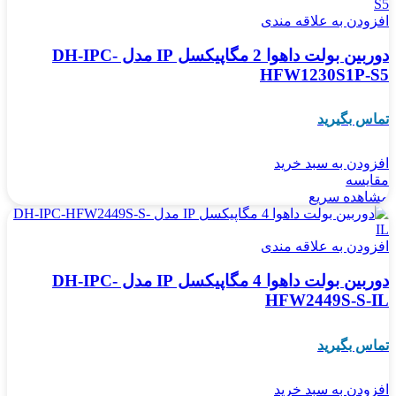
افزودن به علاقه مندی
دوربین بولت داهوا 2 مگاپیکسل IP مدل DH-IPC-
HFW1230S1P-S5
تماس بگیرید
افزودن به سبد خرید
مقایسه
مشاهده سریع
افزودن به علاقه مندی
دوربین بولت داهوا 4 مگاپیکسل IP مدل DH-IPC-
HFW2449S-S-IL
تماس بگیرید
افزودن به سبد خرید