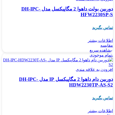
دوربین بولت داهوا 2 مگاپیکسل مدل DH-IPC-
HFW2230SP-S
تماس بگیرید
اطلاعات بیشتر
مقایسه
مشاهده سریع
اتمام موجودی
افزودن به علاقه مندی
دوربین دام داهوا 2 مگاپیکسل IP مدل DH-IPC-
HDW2230TP-AS-S2
تماس بگیرید
اطلاعات بیشتر