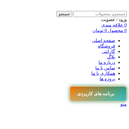
جستجو
ورود / عضویت
0
علاقه مندی
0
محصول
0
تومان
صفحه اصلی
فروشگاه
گارانتی
بلاگ
درباره ما
تماس با ما
همکاری با ما
پروژه ها
برنامه های کاربردی
منو