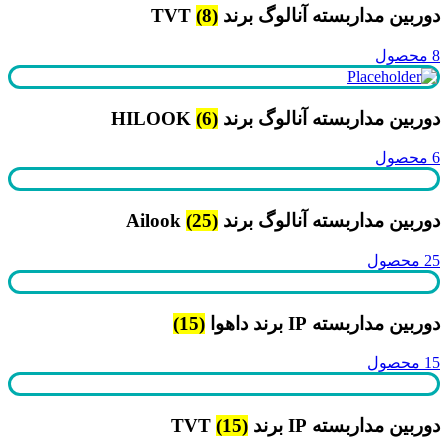
دوربین مداربسته آنالوگ برند TVT
(8)
8 محصول
دوربین مداربسته آنالوگ برند HILOOK
(6)
6 محصول
دوربین مداربسته آنالوگ برند Ailook
(25)
25 محصول
دوربین مداربسته IP برند داهوا
(15)
15 محصول
دوربین مداربسته IP برند TVT
(15)