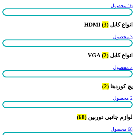
16 محصول
انواع کابل HDMI
(3)
3 محصول
انواع کابل VGA
(2)
2 محصول
پچ کوردها
(2)
2 محصول
لوازم جانبی دوربین
(68)
68 محصول