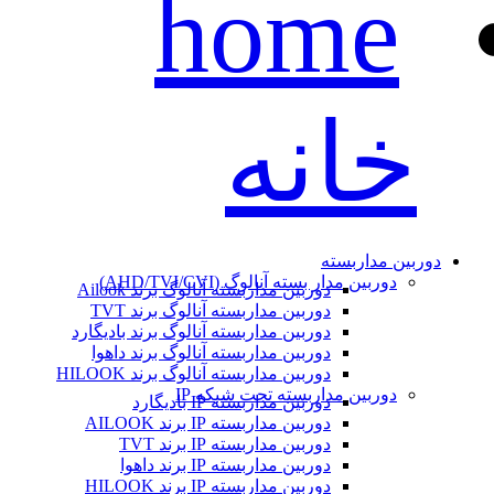
خانه
دوربین مداربسته
دوربین مدار بسته آنالوگ (AHD/TVI/CVI)
دوربین مداربسته آنالوگ برند Ailook
دوربین مداربسته آنالوگ برند TVT
دوربین مداربسته آنالوگ برند بادیگارد
دوربین مداربسته آنالوگ برند داهوا
دوربین مداربسته آنالوگ برند HILOOK
دوربین مداربسته تحت شبکه IP
دوربین مداربسته IP بادیگارد
دوربین مداربسته IP برند AILOOK
دوربین مداربسته IP برند TVT
دوربین مداربسته IP برند داهوا
دوربین مداربسته IP برند HILOOK