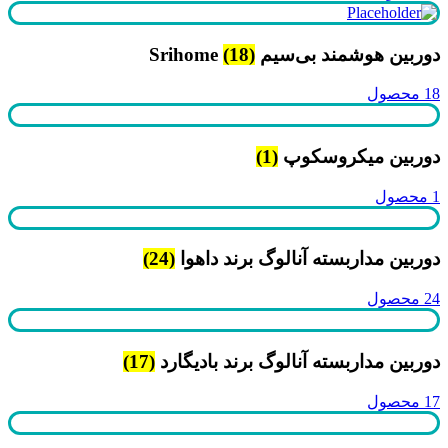
دوربین هوشمند بی‌سیم Srihome
(18)
18 محصول
دوربین میکروسکوپ
(1)
1 محصول
دوربین مداربسته آنالوگ برند داهوا
(24)
24 محصول
دوربین مداربسته آنالوگ برند بادیگارد
(17)
17 محصول