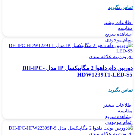
تماس بگیرید
اطلاعات بیشتر
مقایسه
مشاهده سریع
اتمام موجودی
افزودن به علاقه مندی
دوربین دام داهوا 2 مگاپیکسل IP مدل DH-IPC-
HDW1239T1-LED-S5
تماس بگیرید
اطلاعات بیشتر
مقایسه
مشاهده سریع
اتمام موجودی
افزودن به علاقه مندی