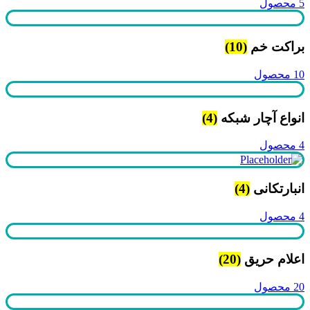
5 محصول
براکت خم
(10)
10 محصول
انواع آچار شبکه
(4)
4 محصول
انبارتکانی
(4)
4 محصول
اعلام حریق
(20)
20 محصول