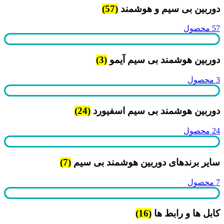
دوربین بی سیم و هوشمند
(57)
57 محصول
دوربین هوشمند بی سیم آیمو
(3)
3 محصول
دوربین هوشمند بی سیم اسفیورد
(24)
24 محصول
سایر برندهای دوربین هوشمند بی سیم
(7)
7 محصول
کابل ها و رابط ها
(16)