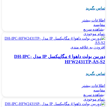
تماس بگیرید
اطلاعات بیشتر
مقایسه
مشاهده سریع
اتمام موجودی
افزودن به علاقه مندی
دوربین بولت داهوا 4 مگاپیکسل IP مدل DH-IPC-
HFW2431TP-AS-S2
تماس بگیرید
اطلاعات بیشتر
مقایسه
مشاهده سریع
اتمام موجودی