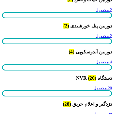
2 محصول
دوربین پنل خورشیدی
(2)
2 محصول
دوربین آندوسکوپی
(4)
4 محصول
دستگاه NVR
(20)
20 محصول
دزدگیر و اعلام حریق
(28)