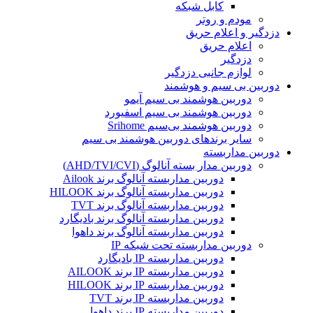
کابل شبکه
مودم و روتر
دزدگیر و اعلام حریق
اعلام حریق
دزدگیر
لوازم جانبی دزدگیر
دوربین بی سیم و هوشمند
دوربین هوشمند بی سیم آیمو
دوربین هوشمند بی سیم اسفیورد
دوربین هوشمند بی‌سیم Srihome
سایر برندهای دوربین هوشمند بی سیم
دوربین مداربسته
دوربین مدار بسته آنالوگ (AHD/TVI/CVI)
دوربین مداربسته آنالوگ برند Ailook
دوربین مداربسته آنالوگ برند HILOOK
دوربین مداربسته آنالوگ برند TVT
دوربین مداربسته آنالوگ برند بادیگارد
دوربین مداربسته آنالوگ برند داهوا
دوربین مداربسته تحت شبکه IP
دوربین مداربسته IP بادیگارد
دوربین مداربسته IP برند AILOOK
دوربین مداربسته IP برند HILOOK
دوربین مداربسته IP برند TVT
دوربین مداربسته IP برند داهوا