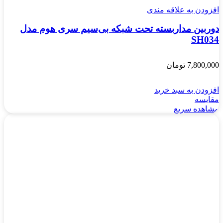
افزودن به علاقه مندی
دوربین مداربسته تحت شبکه بی‌سیم سری هوم مدل
SH034
7,800,000
تومان
افزودن به سبد خرید
مقایسه
مشاهده سریع