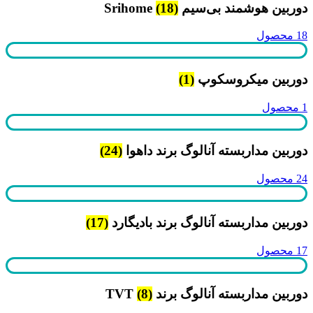
دوربین هوشمند بی‌سیم Srihome
(18)
18 محصول
دوربین میکروسکوپ
(1)
1 محصول
دوربین مداربسته آنالوگ برند داهوا
(24)
24 محصول
دوربین مداربسته آنالوگ برند بادیگارد
(17)
17 محصول
دوربین مداربسته آنالوگ برند TVT
(8)