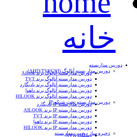
خانه
دوربین مداربسته
دوربین مدار بسته آنالوگ (AHD/TVI/CVI)
دوربین مداربسته آنالوگ برند Ailook
دوربین مداربسته آنالوگ برند TVT
دوربین مداربسته آنالوگ برند بادیگارد
دوربین مداربسته آنالوگ برند داهوا
دوربین مداربسته آنالوگ برند HILOOK
دوربین مداربسته تحت شبکه IP
دوربین مداربسته IP بادیگارد
دوربین مداربسته IP برند AILOOK
دوربین مداربسته IP برند TVT
دوربین مداربسته IP برند داهوا
دوربین مداربسته IP برند HILOOK
ذخیره ساز دوربین مداربسته
دستگاه NVR