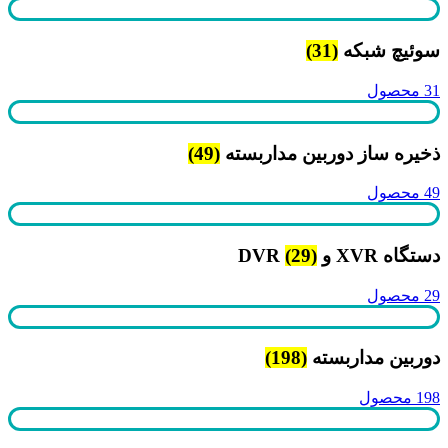
سوئیچ شبکه
(31)
31 محصول
ذخیره ساز دوربین مداربسته
(49)
49 محصول
دستگاه XVR و DVR
(29)
29 محصول
دوربین مداربسته
(198)
198 محصول