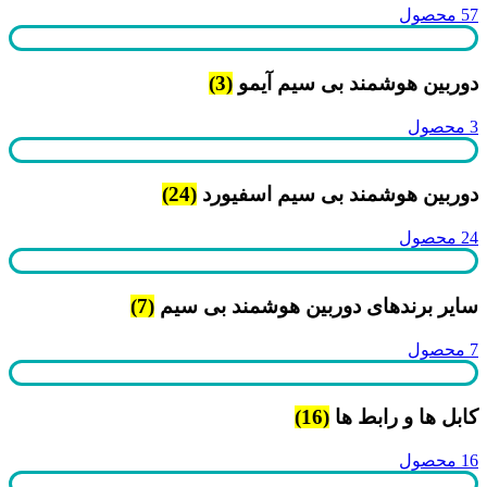
57 محصول
دوربین هوشمند بی سیم آیمو
(3)
3 محصول
دوربین هوشمند بی سیم اسفیورد
(24)
24 محصول
سایر برندهای دوربین هوشمند بی سیم
(7)
7 محصول
کابل ها و رابط ها
(16)
16 محصول