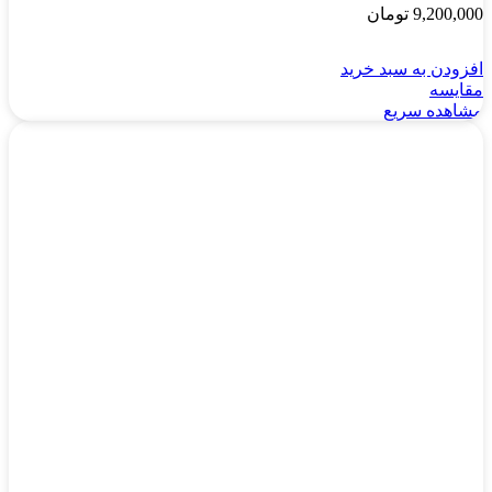
9,200,000
تومان
افزودن به سبد خرید
مقایسه
مشاهده سریع