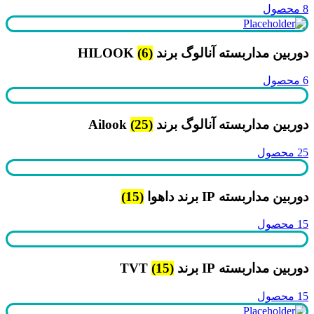
8 محصول
دوربین مداربسته آنالوگ برند HILOOK
(6)
6 محصول
دوربین مداربسته آنالوگ برند Ailook
(25)
25 محصول
دوربین مداربسته IP برند داهوا
(15)
15 محصول
دوربین مداربسته IP برند TVT
(15)
15 محصول