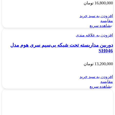
16,800,000
تومان
افزودن به سبد خرید
مقایسه
مشاهده سریع
افزودن به علاقه مندی
دوربین مداربسته تحت شبکه بی‌سیم سری هوم مدل
SH046
13,200,000
تومان
افزودن به سبد خرید
مقایسه
مشاهده سریع