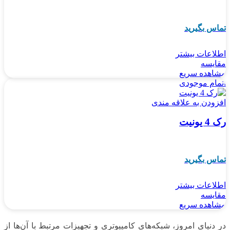
تماس بگیرید
اطلاعات بیشتر
مقایسه
مشاهده سریع
اتمام موجودی
افزودن به علاقه مندی
رک 4 یونیت
تماس بگیرید
اطلاعات بیشتر
مقایسه
مشاهده سریع
در دنیای امروز، شبکه‌های کامپیوتری و تجهیزات مرتبط با آن‌ها از