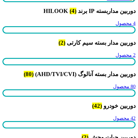
دوربین مداربسته IP برند HILOOK
(4)
4 محصول
دوربین مدار بسته سیم کارتی
(2)
2 محصول
دوربین مدار بسته آنالوگ (AHD/TVI/CVI)
(80)
80 محصول
دوربین خودرو
(42)
42 محصول
دوربین حیات وحش
(2)