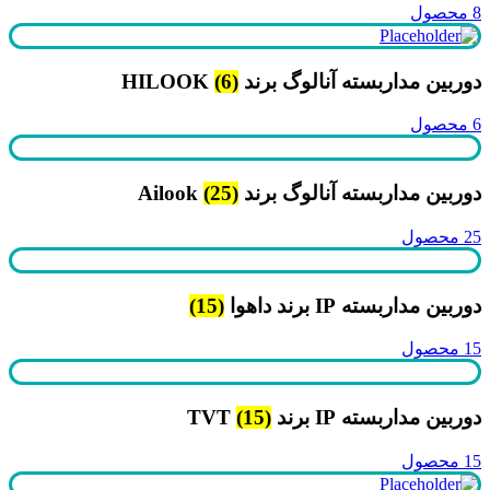
8 محصول
دوربین مداربسته آنالوگ برند HILOOK
(6)
6 محصول
دوربین مداربسته آنالوگ برند Ailook
(25)
25 محصول
دوربین مداربسته IP برند داهوا
(15)
15 محصول
دوربین مداربسته IP برند TVT
(15)
15 محصول