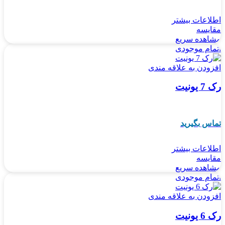
اطلاعات بیشتر
مقایسه
مشاهده سریع
اتمام موجودی
افزودن به علاقه مندی
رک 7 یونیت
تماس بگیرید
اطلاعات بیشتر
مقایسه
مشاهده سریع
اتمام موجودی
افزودن به علاقه مندی
رک 6 یونیت