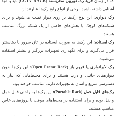
که در زمان
خرید رک دوربین مداربسته (CCTV RACK)
باید با آنها
آشنایی داشته باشید. برخی از انواع رایج رک‌ها عبارتند از:
رک دیواری:
این نوع رک‌ها بر روی دیوار نصب می‌شوند و برای
شبکه‌های کوچک یا بخش‌های خاصی از یک شبکه بزرگ مناسب
هستند.
رک ایستاده:
این رک‌ها به صورت ایستاده در اتاق سرور یا دیتاسنتر
قرار می‌گیرند و برای نگهداری تجهیزات بزرگتر و بیشتر استفاده
می‌شوند.
رک لابراتواری یا فریم باز (Open Frame Rack):
این رک‌ها بدون
دیواره‌های جانبی و درب هستند و برای محیط‌هایی که نیاز به
دسترسی سریع و آسان به تجهیزات دارند، مناسب خواهند بود.
رک‌های قابل حمل (Portable Rack):
این رک‌ها به راحتی قابل حمل
و نقل بوده و برای استفاده در محیط‌های موقت یا پروژه‌های خاص
مناسب هستند.