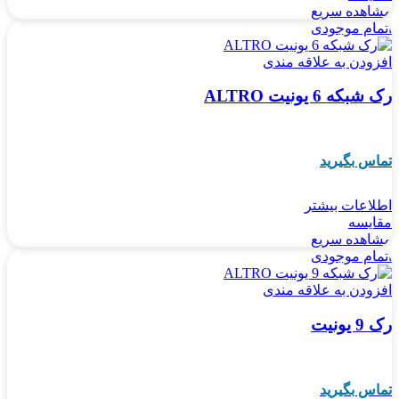
مشاهده سریع
اتمام موجودی
افزودن به علاقه مندی
رک شبکه 6 یونیت ALTRO
تماس بگیرید
اطلاعات بیشتر
مقایسه
مشاهده سریع
اتمام موجودی
افزودن به علاقه مندی
رک 9 یونیت
تماس بگیرید