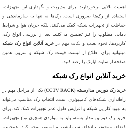
اهمیت بالایی برخوردارند. برای مدیریت و نگهداری این تجهیزات،
استفاده از رک‌ها ضروری است. رک‌ها نه تنها به سازماندهی و
حفاظت از تجهیزات شبکه کمک می‌کنند، بلکه جریان هوا و شرایط
دمایی مطلوب را نیز تضمین می‌کنند. بعد از بررسی انواع رک،
کاربردها، نحوه نصب و نکات مهم در
خرید آنلاین انواع رک شبکه
میتوانید برای اطلاع از لیست قیمت رک شبکه و سرور، همین
صفحه از سایت آیلوک را رصد کنید.
خرید آنلاین انواع رک شبکه
خرید رک دوربین مداربسته (CCTV RACK)
یکی از مراحل مهم در
راه‌اندازی شبکه‌های کامپیوتری است. انتخاب رک مناسب می‌تواند
به بهبود کارایی شبکه و افزایش طول عمر تجهیزات کمک کند. برای
خرید رک دوربین مدار بسته، باید به مواردی همچون نوع تجهیزات،
فضای موجود، نیازهای سرمایشی و امنیتی توجه کرد. همچنین،