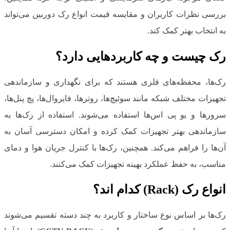
بررسی نظرات کاربران و مقایسه قیمت انواع رک دوربین می‌تواند
به انتخاب بهتر کمک کند.
رک چیست و چه کاربردهایی دارد؟
رک‌ها، محفظه‌های فلزی هستند که برای نگهداری و سازماندهی
تجهیزات مختلف شبکه مانند سوئیچ‌ها، روترها، فایروال‌ها، پچ پنل‌ها،
سرورها و یو پی اس‌ها استفاده می‌شوند. استفاده از رک‌ها به
سازماندهی بهتر تجهیزات کمک کرده و امکان دسترسی آسان به
آن‌ها را فراهم می‌کند. همچنین، رک‌ها با کنترل جریان هوا و دمای
مناسب، به حفظ عملکرد بهینه تجهیزات کمک می‌کنند.
انواع رک (Rack) کدام اند؟
رک‌ها بر اساس نوع ساختار و کاربرد به چند دسته تقسیم می‌شوند