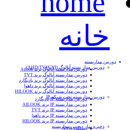
خانه
دوربین مداربسته
دوربین مدار بسته آنالوگ (AHD/TVI/CVI)
دوربین مداربسته آنالوگ برند Ailook
دوربین مداربسته آنالوگ برند TVT
دوربین مداربسته آنالوگ برند بادیگارد
دوربین مداربسته آنالوگ برند داهوا
دوربین مداربسته آنالوگ برند HILOOK
دوربین مداربسته تحت شبکه IP
دوربین مداربسته IP بادیگارد
دوربین مداربسته IP برند AILOOK
دوربین مداربسته IP برند TVT
دوربین مداربسته IP برند داهوا
دوربین مداربسته IP برند HILOOK
ذخیره ساز دوربین مداربسته
دستگاه NVR