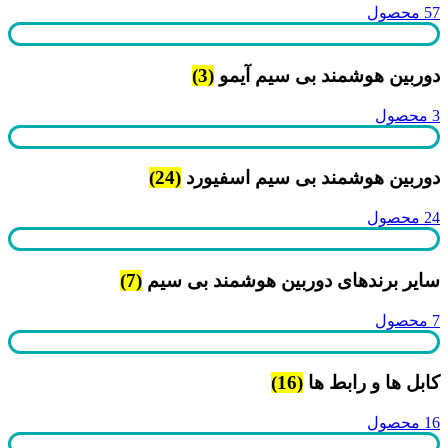
57 محصول
دوربین هوشمند بی سیم آیمو
(3)
3 محصول
دوربین هوشمند بی سیم اسفیورد
(24)
24 محصول
سایر برندهای دوربین هوشمند بی سیم
(7)
7 محصول
کابل ها و رابط ها
(16)
16 محصول