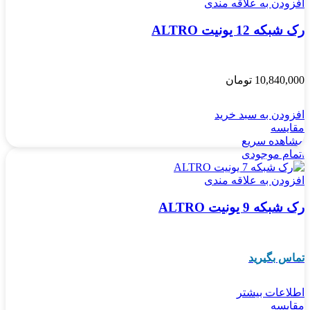
افزودن به علاقه مندی
رک شبکه 12 یونیت ALTRO
10,840,000
تومان
افزودن به سبد خرید
مقایسه
مشاهده سریع
اتمام موجودی
افزودن به علاقه مندی
رک شبکه 9 یونیت ALTRO
تماس بگیرید
اطلاعات بیشتر
مقایسه