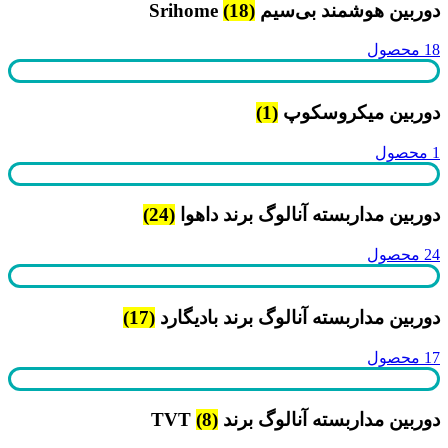
دوربین هوشمند بی‌سیم Srihome
(18)
18 محصول
دوربین میکروسکوپ
(1)
1 محصول
دوربین مداربسته آنالوگ برند داهوا
(24)
24 محصول
دوربین مداربسته آنالوگ برند بادیگارد
(17)
17 محصول
دوربین مداربسته آنالوگ برند TVT
(8)