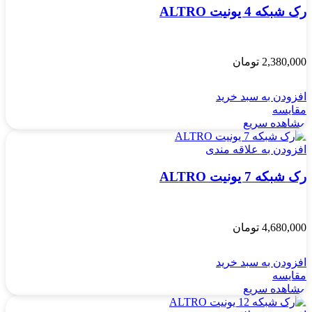
رک شبکه 4 یونیت ALTRO
2,380,000
تومان
افزودن به سبد خرید
مقایسه
مشاهده سریع
افزودن به علاقه مندی
رک شبکه 7 یونیت ALTRO
4,680,000
تومان
افزودن به سبد خرید
مقایسه
مشاهده سریع