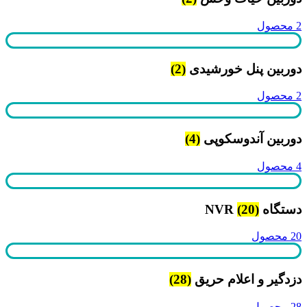
2 محصول
دوربین پنل خورشیدی
(2)
2 محصول
دوربین آندوسکوپی
(4)
4 محصول
دستگاه NVR
(20)
20 محصول
دزدگیر و اعلام حریق
(28)
28 محصول