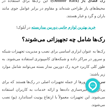
رک فضای باز (Outdoor Rack):
این رک‌ها برای استفاده در
محیط‌های باز طراحی شده‌اند و مقاوم در برابر عوامل جوی مانند
باران و گرد و غبار هستند.
خرید بهترین لوازم جانبی دوربین مداربسته
در آیلوک!
رک‌ها شامل چه تجهیزاتی می‌شوند؟
رک‌ها به عنوان ابزاری اساسی برای نصب و مدیریت تجهیزات شبکه
و سرور در مراکز داده و شبکه‌های کامپیوتری استفاده می‌شوند. به
طور کلی کاربرد خرید رک دوربین مدار بسته می‌توانند شامل موارد
زیر باشند:
سرورها:
سرورها از جمله تجهیزات اصلی در رک‌ها هستند که برای
پردازش، ذخیره‌سازی داده‌ها و ارائه خدمات به کاربران استفاده
می‌شوند. این تجهیزات معمولاً با ارتفاع یونیت استاندارد (یو) نصب
می‌شوند.