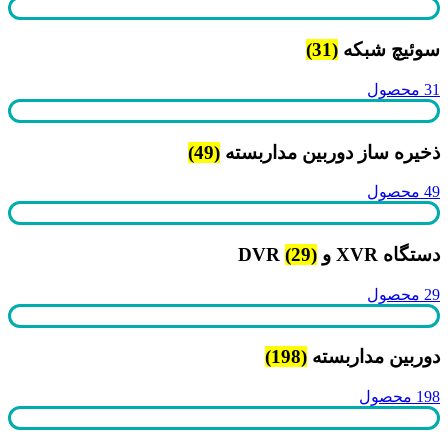
سوئیچ شبکه
(31)
31 محصول
ذخیره ساز دوربین مداربسته
(49)
49 محصول
دستگاه XVR و DVR
(29)
29 محصول
دوربین مداربسته
(198)
198 محصول