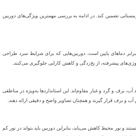
مستانی تضمین کند. در ادامه به بررسی مهمترین ویژگی‌های دوربین
برابر دماهای پایین است. دوربین‌هایی که برای شرایط سرد طراحی
ولوژی‌های پیشرفته، از یخ‌زدگی و کاهش کارایی جلوگیری می‌کنند.
ای که دارای استاندارد IP65 یا بالاتر هستند، معمولاً در برابر ورود آب، برف و گرد و غبار مقاوم‌اند. این استانداردها به‌ویژه در مناطقی
آب و برف قرار گیرند و همچنان تصاویر واضح و دقیقی ارائه دهند.
 و نور محیط کاهش می‌یابد، بنابراین دوربین باید بتواند در نور کم