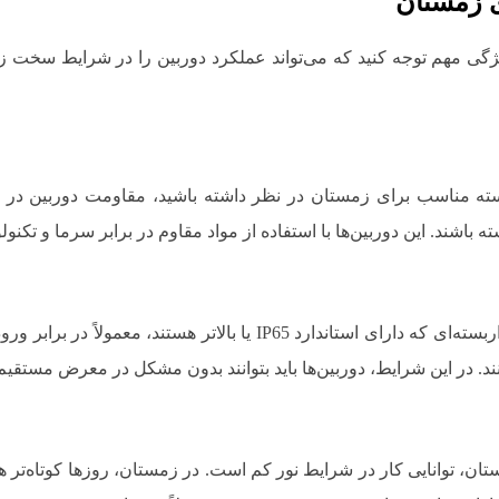
ی زمستان
یژگی مهم توجه کنید که می‌تواند عملکرد دوربین را در شرایط سخت ز
بسته مناسب برای زمستان در نظر داشته باشید، مقاومت دوربین در 
ته باشند. این دوربین‌ها با استفاده از مواد مقاوم در برابر سرما و تکن
ویژگی دیگر، مقاومت در برابر آب و گرد و غبار است. دوربین‌های مداربسته‌
د. در این شرایط، دوربین‌ها باید بتوانند بدون مشکل در معرض مستقیم 
، توانایی کار در شرایط نور کم است. در زمستان، روزها کوتاه‌تر هستند