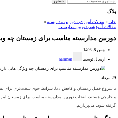
جستجو
بلاگ
خانه
»
مقالات آموزشی دوربین مداربسته
»
مقالات آموزشی دوربین مداربسته
دوربین مداربسته مناسب برای زمستان چه ویژ
بهمن 8, 1403
ارسال توسط
nariman
29
مرداد
با شروع فصل زمستان و کاهش دما، شرایط جوی سخت‌تری برای بسیاری ا
و خارجی هستند، انتخاب دوربین مداربسته مناسب برای زمستان امری 
گرفته شود، می‌پردازیم.