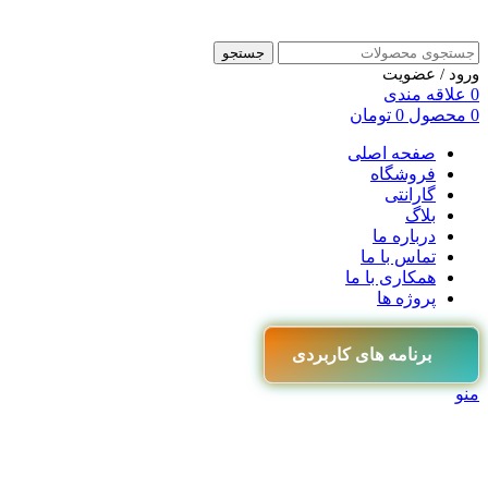
جستجو
ورود / عضویت
0
علاقه مندی
0
محصول
0
تومان
صفحه اصلی
فروشگاه
گارانتی
بلاگ
درباره ما
تماس با ما
همکاری با ما
پروژه ها
برنامه های کاربردی
منو