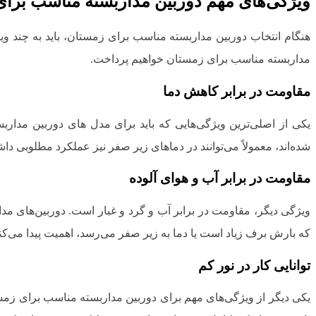
ویژگی‌های مهم دوربین مداربسته مناسب برا
هنگام انتخاب دوربین مداربسته مناسب برای زمستان، باید به چند و
مداربسته مناسب برای زمستان خواهیم پرداخت.
مقاومت در برابر کاهش دما
یکی از اصلی‌ترین ویژگی‌هایی که باید برای مدل های دوربین مدار
شده‌اند، معمولاً می‌توانند در دماهای زیر صفر نیز عملکرد مطلوبی داش
مقاومت در برابر آب و هوای آلوده
که بارش برف زیاد است یا دما به زیر صفر می‌رسد، اهمیت پیدا می‌کنن
توانایی کار در نور کم
یکی دیگر از ویژگی‌های مهم برای دوربین مداربسته مناسب برای زمستان