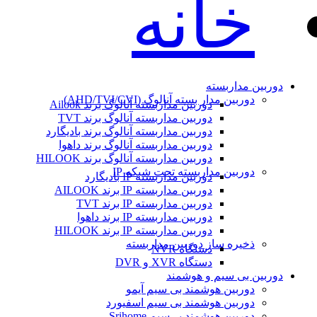
خانه
دوربین مداربسته
دوربین مدار بسته آنالوگ (AHD/TVI/CVI)
دوربین مداربسته آنالوگ برند Ailook
دوربین مداربسته آنالوگ برند TVT
دوربین مداربسته آنالوگ برند بادیگارد
دوربین مداربسته آنالوگ برند داهوا
دوربین مداربسته آنالوگ برند HILOOK
دوربین مداربسته تحت شبکه IP
دوربین مداربسته IP بادیگارد
دوربین مداربسته IP برند AILOOK
دوربین مداربسته IP برند TVT
دوربین مداربسته IP برند داهوا
دوربین مداربسته IP برند HILOOK
ذخیره ساز دوربین مداربسته
دستگاه NVR
دستگاه XVR و DVR
دوربین بی سیم و هوشمند
دوربین هوشمند بی سیم آیمو
دوربین هوشمند بی سیم اسفیورد
دوربین هوشمند بی‌سیم Srihome