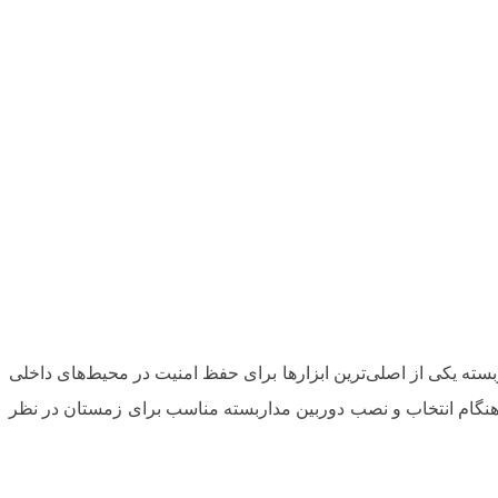
سته یکی از اصلی‌ترین ابزارها برای حفظ امنیت در محیط‌های داخلی
 هنگام انتخاب و نصب دوربین مداربسته مناسب برای زمستان در نظر