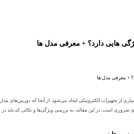
گی هایی دارد؟ + معرفی مدل ها
ز تجهیزات الکترونیکی ایجاد می‌شود. از آنجا که دوربین‌های مدارب
ضروری است. در این مقاله، به بررسی ویژگی‌ها و نکاتی که باید در