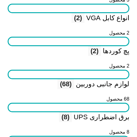
انواع کابل VGA
(2)
2 محصول
پچ کوردها
(2)
2 محصول
لوازم جانبی دوربین
(68)
68 محصول
برق اضطراری UPS
(8)
8 محصول