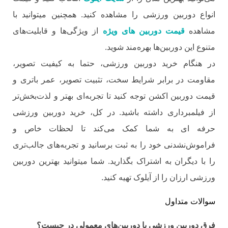
انواع دوربین ورزشی را مشاهده کنید. همچنین میتوانید با
مشاهده
قیمت دوربین های ویژه
از ویژگی‌ها و قابلیت‌های
متنوع این دوربین‌ها بهره‌مند شوید.
در هنگام خرید دوربین ورزشی، حتما به کیفیت تصویر،
مقاومت در برابر شرایط سخت، تثبیت تصویر، عمر باتری و
قیمت دوربین اکشن توجه کنید تا تجربه‌ای بهتر و لذت‌بخش‌تر
از فیلمبرداری داشته باشید. در کل، خرید دوربین ورزشی
حرفه ای به شما کمک می‌کند تا لحظات خاص و
فراموش‌نشدنی خود را به ثبت برسانید و تجربه‌های جالب‌تری
را با دیگران به اشتراک بگذارید. شما میتوانید بهترین دوربین
ورزشی ارزان را از آیلوک تهیه کنید.
سوالات متداول
فرق دوربین ورزشی با دوربین‌های معمولی در چیست؟