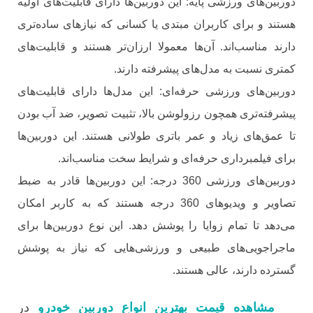
دوربین‌های ورزشی پایه: این دوربین‌ها دارای قابلیت‌های اولیه
هستند و برای کاربران مبتدی یا کسانی که نیازهای ساده‌تری
دارند مناسب‌اند. آن‌ها معمولا ارزان‌تر هستند و قابلیت‌های
کمتری نسبت به مدل‌های پیشرفته دارند.
دوربین‌های ورزشی حرفه‌ای: این مدل‌ها دارای قابلیت‌های
پیشرفته‌تری همچون رزولوشن بالا، تثبیت تصویر، ضد آب بودن
تا عمق‌های زیاد و عمر باتری طولانی هستند. این دوربین‌ها
برای فیلمبرداری حرفه‌ای و شرایط سخت مناسب‌اند.
دوربین‌های ورزشی 360 درجه: این دوربین‌ها قادر به ضبط
تصاویر و ویدیوهای 360 درجه هستند که به کاربر امکان
می‌دهد تا تمام زوایا را پوشش دهد. این نوع دوربین‌ها برای
ماجراجویی‌های طبیعی و ورزشی‌هایی که نیاز به پوشش
گسترده دارند، عالی هستند.
مشاهده قیمت بهترین انواع دوربین خودرو
در