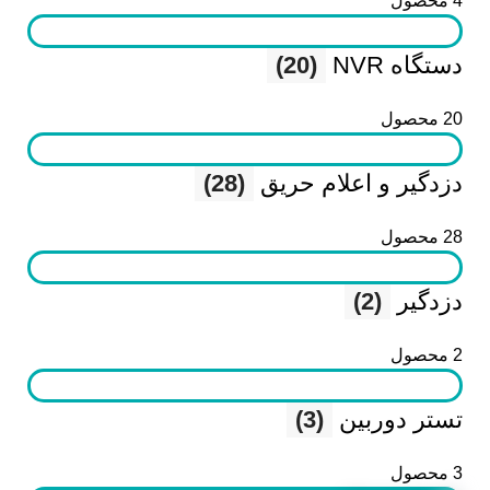
4 محصول
دستگاه NVR
(20)
20 محصول
دزدگیر و اعلام حریق
(28)
28 محصول
دزدگیر
(2)
2 محصول
تستر دوربین
(3)
3 محصول