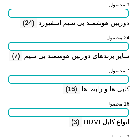
3 محصول
دوربین هوشمند بی سیم اسفیورد
(24)
24 محصول
سایر برندهای دوربین هوشمند بی سیم
(7)
7 محصول
کابل ها و رابط ها
(16)
16 محصول
انواع کابل HDMI
(3)
3 محصول