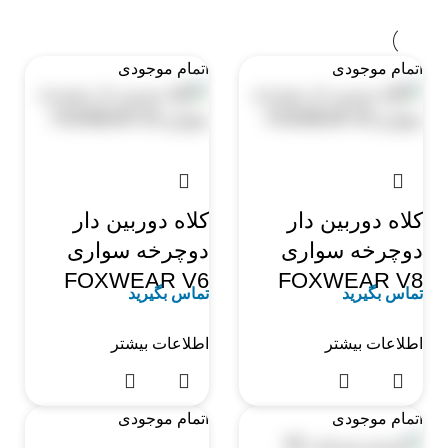
اتمام موجودی
اتمام موجودی
کلاه دوربین دار
کلاه دوربین دار
دوچرخه سواری
دوچرخه سواری
FOXWEAR V6
FOXWEAR V8
تماس بگیرید
تماس بگیرید
اطلاعات بیشتر
اطلاعات بیشتر
اتمام موجودی
اتمام موجودی