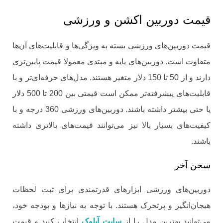
قیمت دوربین اکشن و ورزشی
قیمت دوربین‌های ورزشی بسته به ویژگی‌ها و قابلیت‌های آن‌ها
متفاوت است. دوربین‌های پایه و مبتدی معمولا قیمت پایین‌تری
دارند و از 50 تا 150 دلار متغیر هستند. مدل‌های حرفه‌ای‌تر و با
قابلیت‌های پیشرفته‌تر ممکن است قیمتی بین 200 تا 500 دلار
یا حتی بیشتر داشته باشند. دوربین‌های ورزشی 360 درجه و با
کیفیت‌های بسیار بالا نیز می‌توانند قیمت‌های بالاتری داشته
باشند.
سخن آخر
دوربین‌های ورزشی ابزارهای قدرتمندی برای ثبت لحظات
هیجان‌انگیز و پرتحرک هستند. با توجه به نیازها و بودجه خود،
می‌توانید بهترین مدل را از
سایت آیلوک
انتخاب کنید و قیمت