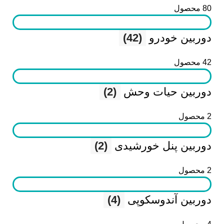
80 محصول
دوربین خودرو
(42)
42 محصول
دوربین حیات وحش
(2)
2 محصول
دوربین پنل خورشیدی
(2)
2 محصول
دوربین آندوسکوپی
(4)