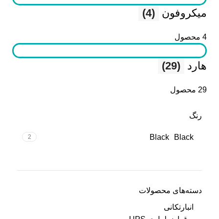
میکروفون
(4)
4 محصول
هارد
(29)
29 محصول
رنگ
Black
Black
2
دسته‌های محصولات
انبارتکانی