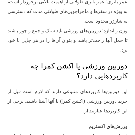
عمر باتری: عمر باتری طولانی از اهمیت بالایی برخوردار است،
به ویژه در سفرها و ماجراجویی‌های طولانی مدت که دسترسی
به شارژر محدود است.
وزن و اندازه: دوربین‌های ورزشی باید سبک و جمع و جور باشند
تا حمل آنها راحت‌تر باشد و بتوان آن‌ها را در هر جایی با خود
برد.
دوربین ورزشی یا اکشن کمرا چه
کاربردهایی دارد؟
این دوربین‌ها کاربردهای متنوعی دارند که لازم است قبل از
خرید دوربین ورزشی (اکشن کمرا) با آنها آشنا باشید. برخی از
این کاربردها عبارتند از:
ورزش‌های اکستریم