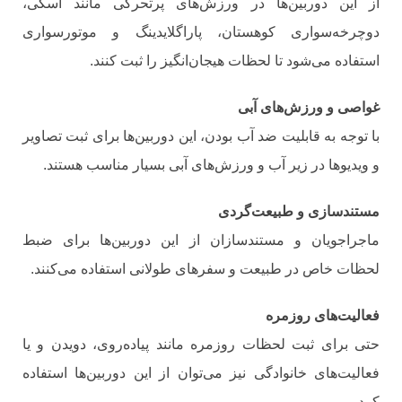
از این دوربین‌ها در ورزش‌های پرتحرکی مانند اسکی،
دوچرخه‌سواری کوهستان، پاراگلایدینگ و موتورسواری
استفاده می‌شود تا لحظات هیجان‌انگیز را ثبت کنند.
غواصی و ورزش‌های آبی
با توجه به قابلیت ضد آب بودن، این دوربین‌ها برای ثبت تصاویر
و ویدیوها در زیر آب و ورزش‌های آبی بسیار مناسب هستند.
مستندسازی و طبیعت‌گردی
ماجراجویان و مستندسازان از این دوربین‌ها برای ضبط
لحظات خاص در طبیعت و سفرهای طولانی استفاده می‌کنند.
فعالیت‌های روزمره
حتی برای ثبت لحظات روزمره مانند پیاده‌روی، دویدن و یا
فعالیت‌های خانوادگی نیز می‌توان از این دوربین‌ها استفاده
کرد.