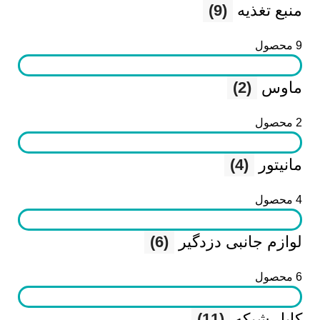
منبع تغذیه
(9)
9 محصول
ماوس
(2)
2 محصول
مانیتور
(4)
4 محصول
لوازم جانبی دزدگیر
(6)
6 محصول
کابل شبکه
(11)