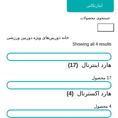
انبارتکانی
جستجو
خانه
دوربین‌های ویژه
دوربین ورزشی
Showing all 4 results
هارد اینترنال
(17)
17 محصول
هارد اکسترنال
(4)
4 محصول