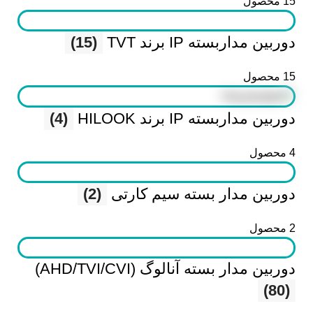
15 محصول
دوربین مداربسته IP برند TVT
(15)
15 محصول
دوربین مداربسته IP برند HILOOK
(4)
4 محصول
دوربین مدار بسته سیم کارتی
(2)
2 محصول
دوربین مدار بسته آنالوگ (AHD/TVI/CVI)
(80)