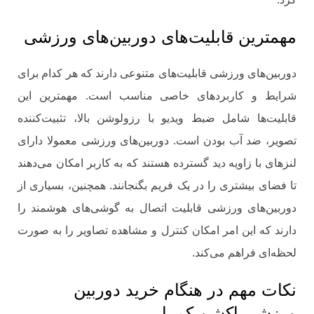
مهمترین قابلیت‌های دوربین‌های ورزشی
دوربین‌های ورزشی قابلیت‌های متنوعی دارند که هر کدام برای
شرایط و کاربردهای خاصی مناسب است. مهمترین این
قابلیت‌ها شامل ضبط ویدیو با رزولوشن بالا، تثبیت‌کننده
تصویر، ضد آب بودن است. دوربین‌های ورزشی معمولا دارای
لنزهای با زاویه دید گسترده هستند که به کاربر امکان می‌دهند
تا فضای بیشتری را در یک فریم بگنجانند. همچنین، بسیاری از
دوربین‌های ورزشی قابلیت اتصال به گوشی‌های هوشمند را
دارند که این امر امکان کنترل و مشاهده تصاویر را به صورت
لحظه‌ای فراهم می‌کند.
نکات مهم در هنگام خرید دوربین
ورزشی اکشن کمرا