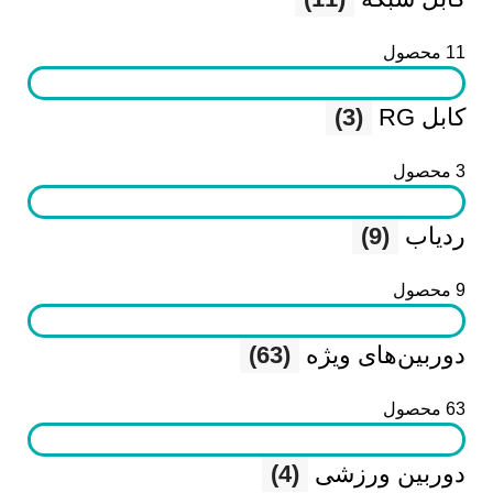
11 محصول
کابل RG
(3)
3 محصول
ردیاب
(9)
9 محصول
دوربین‌های ویژه
(63)
63 محصول
دوربین ورزشی
(4)