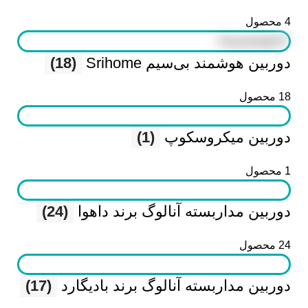
4 محصول
دوربین هوشمند بی‌سیم Srihome
(18)
18 محصول
دوربین میکروسکوپ
(1)
1 محصول
دوربین مداربسته آنالوگ برند داهوا
(24)
24 محصول
دوربین مداربسته آنالوگ برند بادیگارد
(17)