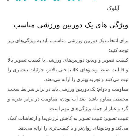
آیلوک
ویژگی های یک دوربین ورزشی مناسب
برای انتخاب یک دوربین ورزشی مناسب، باید به ویژگی‌های زیر
توجه کنید:
کیفیت تصویر و ویدیو: دوربین‌های ورزشی با کیفیت تصویر بالا
و قابلیت ضبط ویدیوهای 4K یا حتی بالاتر، جزئیات بیشتری را
ثبت می‌کنند و تجربه بهتری را ارائه می‌دهند.
مقاومت و دوام: یک دوربین ورزشی باید در برابر شرایط سخت
محیطی مقاوم باشد. ضد آب بودن، مقاومت در برابر ضربه و
گرد و غبار از جمله ویژگی‌های مهم است.
تثبیت تصویر: تثبیت تصویر به کاهش لرزش‌ها و ارتعاشات کمک
می‌کند و ویدیوهای روان‌تر و با کیفیت‌تری را ارائه می‌دهد.