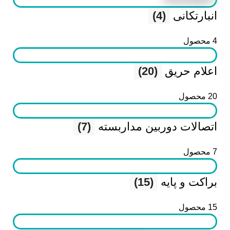
انبارتکانی
(4)
4 محصول
اعلام حریق
(20)
20 محصول
اتصالات دوربین مداربسته
(7)
7 محصول
براکت و پایه
(15)
15 محصول