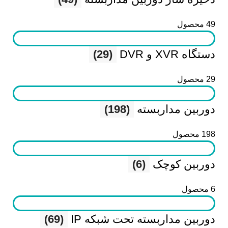
49 محصول
دستگاه XVR و DVR
(29)
29 محصول
دوربین مداربسته
(198)
198 محصول
دوربین کوچک
(6)
6 محصول
دوربین مداربسته تحت شبکه IP
(69)