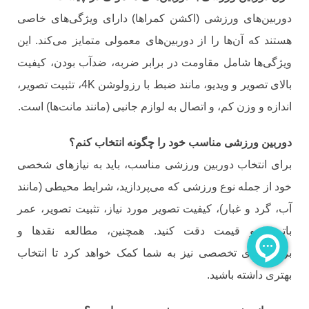
دوربین‌های ورزشی (اکشن کمراها) دارای ویژگی‌های خاصی
هستند که آن‌ها را از دوربین‌های معمولی متمایز می‌کند. این
ویژگی‌ها شامل مقاومت در برابر ضربه، ضدآب بودن، کیفیت
بالای تصویر و ویدیو، مانند ضبط با رزولوشن 4K، تثبیت تصویر،
اندازه و وزن کم، و اتصال به لوازم جانبی (مانند مانت‌ها) است.
دوربین ورزشی مناسب خود را چگونه انتخاب کنم؟
برای انتخاب دوربین ورزشی مناسب، باید به نیازهای شخصی
خود از جمله نوع ورزشی که می‌پردازید، شرایط محیطی (مانند
آب، گرد و غبار)، کیفیت تصویر مورد نیاز، تثبیت تصویر، عمر
باتری، و قیمت دقت کنید. همچنین، مطالعه نقدها و
بررسی‌های تخصصی نیز به شما کمک خواهد کرد تا انتخاب
بهتری داشته باشید.