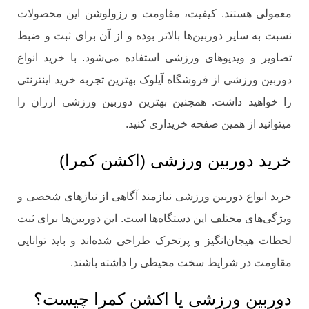
معمولی هستند. کیفیت، مقاومت و رزولوشن این محصولات
نسبت به سایر دوربین‌ها بالاتر بوده و از آن برای ثبت و ضبط
تصاویر و ویدیوهای ورزشی استفاده می‌شود. با خرید انواع
دوربین ورزشی از فروشگاه آیلوک بهترین تجربه خرید اینترنتی
را خواهید داشت. همچنین بهترین دوربین ورزشی ارزان را
میتوانید از همین صفحه خریداری کنید.
خرید دوربین ورزشی (اکشن کمرا)
خرید انواع دوربین ورزشی نیازمند آگاهی از نیازهای شخصی و
ویژگی‌های مختلف این دستگاه‌ها است. این دوربین‌ها برای ثبت
لحظات هیجان‌انگیز و پرتحرک طراحی شده‌اند و باید توانایی
مقاومت در شرایط سخت محیطی را داشته باشند.
دوربین ورزشی یا اکشن کمرا چیست؟