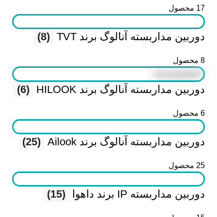
17 محصول
دوربین مداربسته آنالوگ برند TVT
(8)
8 محصول
دوربین مداربسته آنالوگ برند HILOOK
(6)
6 محصول
دوربین مداربسته آنالوگ برند Ailook
(25)
25 محصول
دوربین مداربسته IP برند داهوا
(15)