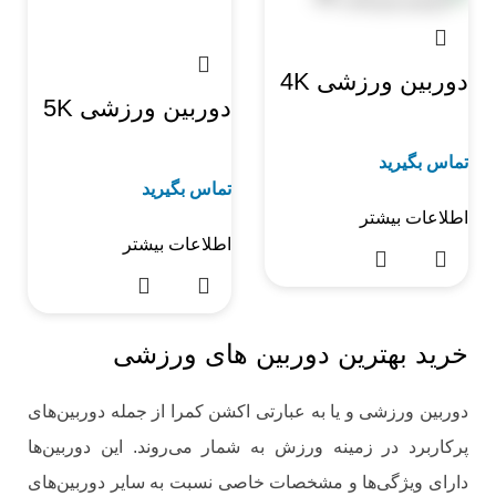
دوربین ورزشی 4K
دوربین ورزشی 5K
تماس بگیرید
تماس بگیرید
اطلاعات بیشتر
اطلاعات بیشتر
خرید بهترین دوربین های ورزشی
دوربین ورزشی و یا به عبارتی اکشن کمرا از جمله دوربین‌های
پرکاربرد در زمینه ورزش به شمار می‌روند. این دوربین‌ها
دارای ویژگی‌ها و مشخصات خاصی نسبت به سایر دوربین‌های