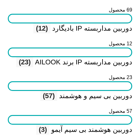
69 محصول
دوربین مداربسته IP بادیگارد
(12)
12 محصول
دوربین مداربسته IP برند AILOOK
(23)
23 محصول
دوربین بی سیم و هوشمند
(57)
57 محصول
دوربین هوشمند بی سیم آیمو
(3)