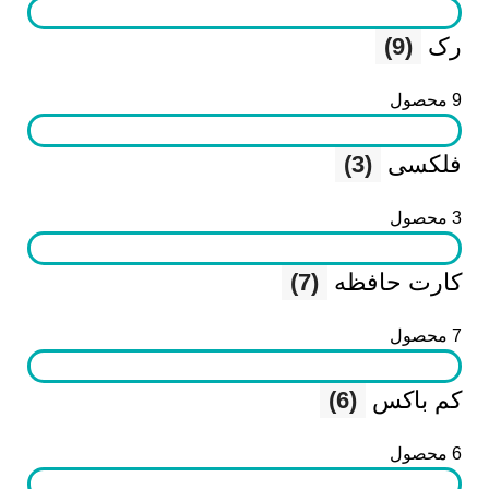
رک
(9)
9 محصول
فلکسی
(3)
3 محصول
کارت حافظه
(7)
7 محصول
کم باکس
(6)
6 محصول