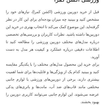
قبل از خرید دوربین ورزشی (اکشن کمرا)، نیازهای خود را
مشخص کنید و ببینید چه میزان بودجه‌ای برای این کار در نظر
گرفته‌اید. این موضوع کمک می‌کند تا انتخاب بهتری در خرید این
دوربین‌ها داشته باشید. نظرات کاربران و بررسی‌های تخصصی
درباره مدل‌های مختلف دوربین ورزشی را مطالعه کنید تا
اطلاعات دقیقی درباره عملکرد و کیفیت هر مدل به دست
آورید.
برای خرید این محصول مدل‌های مختلف را با یکدیگر مقایسه
کنید و ببینید کدام یک از ویژگی‌ها و قابلیت‌ها برای شما اهمیت
بیشتری دارند. برخی از دوربین‌های ورزشی با لوازم جانبی
مختلفی مانند قاب‌های ضد آب، مانت‌ها و باتری‌های یدکی
عرضه می‌شوند. این لوازم جانبی می‌توانند کاربری دوربین را
بهبود بخشند.