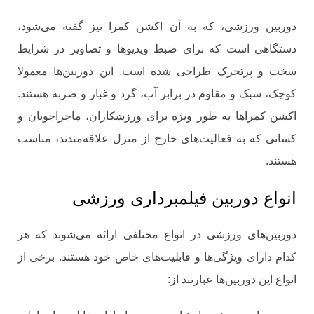
دوربین ورزشی، که به آن اکشن کمرا نیز گفته می‌شود،
دستگاهی است که برای ضبط ویدیوها و تصاویر در شرایط
سخت و پرتحرک طراحی شده است. این دوربین‌ها معمولا
کوچک، سبک و مقاوم در برابر آب، گرد و غبار و ضربه هستند.
اکشن کمراها به طور ویژه برای ورزشکاران، ماجراجویان و
کسانی که به فعالیت‌های خارج از منزل علاقه‌مندند، مناسب
هستند.
انواع دوربین فیلمبرداری ورزشی
دوربین‌های ورزشی در انواع مختلفی ارائه می‌شوند که هر
کدام دارای ویژگی‌ها و قابلیت‌های خاص خود هستند. برخی از
انواع این دوربین‌ها عبارتند از: