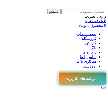
جستجو
ورود / عضویت
0
علاقه مندی
0
محصول
0
تومان
صفحه اصلی
فروشگاه
گارانتی
بلاگ
درباره ما
تماس با ما
همکاری با ما
پروژه ها
برنامه های کاربردی
منو