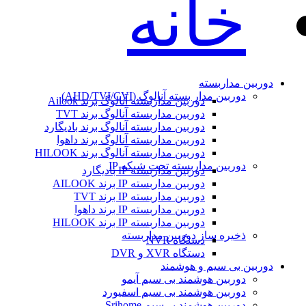
خانه
دوربین مداربسته
دوربین مدار بسته آنالوگ (AHD/TVI/CVI)
دوربین مداربسته آنالوگ برند Ailook
دوربین مداربسته آنالوگ برند TVT
دوربین مداربسته آنالوگ برند بادیگارد
دوربین مداربسته آنالوگ برند داهوا
دوربین مداربسته آنالوگ برند HILOOK
دوربین مداربسته تحت شبکه IP
دوربین مداربسته IP بادیگارد
دوربین مداربسته IP برند AILOOK
دوربین مداربسته IP برند TVT
دوربین مداربسته IP برند داهوا
دوربین مداربسته IP برند HILOOK
ذخیره ساز دوربین مداربسته
دستگاه NVR
دستگاه XVR و DVR
دوربین بی سیم و هوشمند
دوربین هوشمند بی سیم آیمو
دوربین هوشمند بی سیم اسفیورد
دوربین هوشمند بی‌سیم Srihome