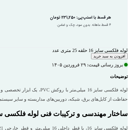
هر قسط با اسنپ‌پی:
231,250
تومان
۴ قسط ماهانه. بدون سود، چک و ضامن.
لوله فلکسی سایز 16 حلقه 25 متری عدد
افزودن به سبد خرید
بروز رسانی قیمت: ۲۹ فروردین ۱۴۰۵
توضیحات
حفاظت از کابل‌های برق، شبکه، دوربین‌های مداربسته و سایر سیست
ساختار مهندسی و ترکیبات فنی لوله فلکسی سای