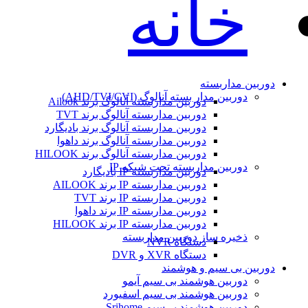
خانه
دوربین مداربسته
دوربین مدار بسته آنالوگ (AHD/TVI/CVI)
دوربین مداربسته آنالوگ برند Ailook
دوربین مداربسته آنالوگ برند TVT
دوربین مداربسته آنالوگ برند بادیگارد
دوربین مداربسته آنالوگ برند داهوا
دوربین مداربسته آنالوگ برند HILOOK
دوربین مداربسته تحت شبکه IP
دوربین مداربسته IP بادیگارد
دوربین مداربسته IP برند AILOOK
دوربین مداربسته IP برند TVT
دوربین مداربسته IP برند داهوا
دوربین مداربسته IP برند HILOOK
ذخیره ساز دوربین مداربسته
دستگاه NVR
دستگاه XVR و DVR
دوربین بی سیم و هوشمند
دوربین هوشمند بی سیم آیمو
دوربین هوشمند بی سیم اسفیورد
دوربین هوشمند بی‌سیم Srihome