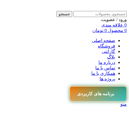
جستجو
ورود / عضویت
0
علاقه مندی
0
محصول
0
تومان
صفحه اصلی
فروشگاه
گارانتی
بلاگ
درباره ما
تماس با ما
همکاری با ما
پروژه ها
برنامه های کاربردی
منو