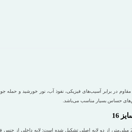
م‌های حساس بسیار مناسب می‌باشد.
ز 16