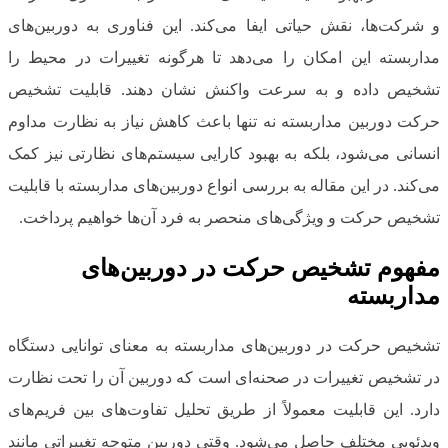
و شرکت‌ها، نقش حیاتی ایفا می‌کند. این فناوری به دوربین‌های
مداربسته این امکان را می‌دهد تا هرگونه تغییرات در محیط را
تشخیص داده و به سرعت واکنش نشان دهند. قابلیت تشخیص
حرکت دوربین مداربسته نه تنها باعث کاهش نیاز به نظارت مداوم
انسانی می‌شود، بلکه به بهبود کارایی سیستم‌های نظارتی نیز کمک
می‌کند. در این مقاله به بررسی انواع دوربین‌های مداربسته با قابلیت
تشخیص حرکت و ویژگی‌های منحصر به فرد آن‌ها خواهیم پرداخت.
مفهوم تشخیص حرکت در دوربین‌های
مداربسته
تشخیص حرکت در دوربین‌های مداربسته به معنای توانایی دستگاه
در تشخیص تغییرات در صحنه‌ای است که دوربین آن را تحت نظارت
دارد. این قابلیت معمولاً از طریق تحلیل تفاوت‌های بین فریم‌های
ویدئویی مختلف حاصل می‌شود. وقتی دوربین متوجه تغییراتی مانند