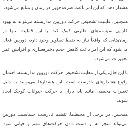
هشدار دهد، که این امر باعث صرفه‌جویی در زمان و منابع می‌شود.
همچنین، قابلیت تشخیص حرکت دوربین مداربسته می‌تواند به بهبود
کارایی سیستم‌های نظارتی کمک کند. با این قابلیت، تنها در
زمان‌هایی که واقعاً نیاز به ضبط تصاویر وجود دارد، دوربین فعال
می‌شود که این امر باعث کاهش حجم ذخیره‌سازی و افزایش عمر
تجهیزات می‌شود.
با این حال، یکی از معایب تشخیص حرکت دوربین مداربسته، احتمال
وقوع هشدارهای نادرست است. این هشدارها می‌توانند به دلیل
تغییرات محیطی مانند باد، باران یا حرکت حیوانات کوچک ایجاد
شوند.
همچنین، در برخی از محیط‌ها، تنظیم نادرست حساسیت دوربین
می‌تواند منجر به از دست دادن حرکت‌های مهم و حیاتی شود.