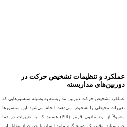
عملکرد و تنظیمات تشخیص حرکت در
دوربین‌های مداربسته
عملکرد تشخیص حرکت دوربین مداربسته به وسیله سنسورهایی که
تغییرات محیطی را تشخیص می‌دهند، انجام می‌شود. این سنسورها
معمولاً از نوع مادون قرمز (PIR) هستند که به تغییرات در دما
حساس‌اند. وقتی یک شیء گرم مانند انسان یا حیوان از مقابل این