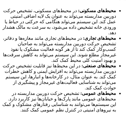
محیط‌های مسکونی:
در محیط‌های مسکونی، تشخیص حرکت
دوربین مداربسته می‌تواند به عنوان یک لایه اضافی امنیتی
عمل کند. این سیستم می‌تواند هنگامی که حرکتی در حیاط یا
ورودی خانه تشخیص داده می‌شود، به سرعت به مالک هشدار
دهد.
محیط‌های تجاری:
در محیط‌های تجاری مانند مغازه‌ها و دفاتر،
تشخیص حرکت دوربین مداربسته می‌تواند به صاحبان
کسب‌وکار کمک کند تا از هر گونه فعالیت مشکوک یا نفوذ
غیرمجاز مطلع شوند. این سیستم می‌تواند به کاهش سرقت‌ها
و بهبود امنیت کلی محیط کمک کند.
محیط‌های صنعتی:
در این محیط‌ها نیز قابلیت تشخیص حرکت
دوربین مداربسته می‌تواند به افزایش ایمنی و کاهش خطرات
کمک کند. به عنوان مثال، در کارخانه‌ها و انبارها، این سیستم
می‌تواند به شناسایی فعالیت‌های غیرمجاز و پیشگیری از
حوادث کمک کند.
محیط‌های عمومی:
تشخیص حرکت دوربین مداربسته در
محیط‌های عمومی مانند پارک‌ها و خیابان‌ها نیز کاربرد دارد.
این سیستم‌ها می‌توانند به شناسایی رفتارهای مشکوک و کمک
به نیروهای امنیتی در کنترل نظم عمومی کمک کنند.