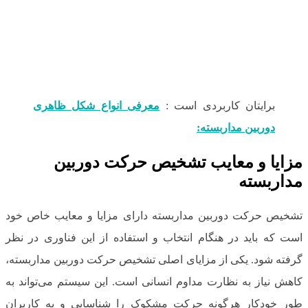
برایتان کاربردی است :
معرفی انواع شکل ظاهری
دوربین مداربسته:
مزایا و معایب تشخیص حرکت دوربین
مداربسته
تشخیص حرکت دوربین مداربسته دارای مزایا و معایب خاص خود
است که باید در هنگام انتخاب و استفاده از این فناوری در نظر
گرفته شود. یکی از مزایای اصلی تشخیص حرکت دوربین مداربسته،
کاهش نیاز به نظارت مداوم انسانی است. این سیستم می‌تواند به
طور خودکار هرگونه حرکت مشکوک را شناسایی و به کاربران