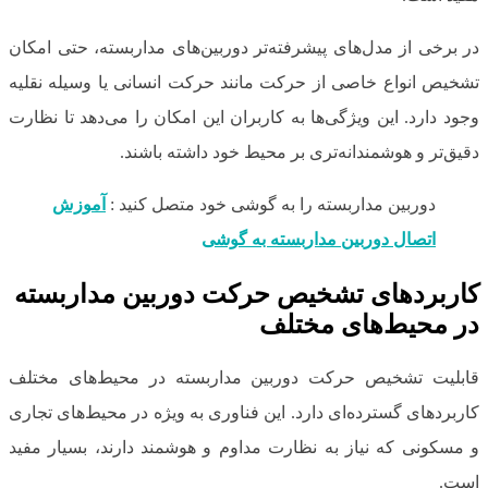
در برخی از مدل‌های پیشرفته‌تر دوربین‌های مداربسته، حتی امکان
تشخیص انواع خاصی از حرکت مانند حرکت انسانی یا وسیله نقلیه
وجود دارد. این ویژگی‌ها به کاربران این امکان را می‌دهد تا نظارت
دقیق‌تر و هوشمندانه‌تری بر محیط خود داشته باشند.
دوربین مداربسته را به گوشی خود متصل کنید :
آموزش
اتصال دوربین مداربسته به گوشی
کاربردهای تشخیص حرکت دوربین مداربسته
در محیط‌های مختلف
قابلیت تشخیص حرکت دوربین مداربسته در محیط‌های مختلف
کاربردهای گسترده‌ای دارد. این فناوری به ویژه در محیط‌های تجاری
و مسکونی که نیاز به نظارت مداوم و هوشمند دارند، بسیار مفید
است.