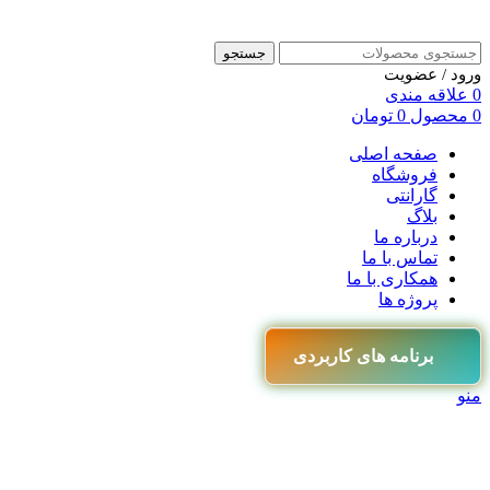
جستجو
ورود / عضویت
0
علاقه مندی
0
محصول
0
تومان
صفحه اصلی
فروشگاه
گارانتی
بلاگ
درباره ما
تماس با ما
همکاری با ما
پروژه ها
برنامه های کاربردی
منو