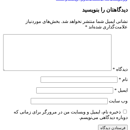
دیدگاهتان را بنویسید
نشانی ایمیل شما منتشر نخواهد شد.
بخش‌های موردنیاز
علامت‌گذاری شده‌اند
*
دیدگاه
*
نام
*
ایمیل
*
وب‌ سایت
ذخیره نام، ایمیل و وبسایت من در مرورگر برای زمانی که
دوباره دیدگاهی می‌نویسم.