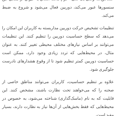
سنسورها عبور می‌کند، دوربین فعال می‌شود و شروع به ضبط
می‌کند.
تنظیمات تشخیص حرکت دوربین مداربسته به کاربران این امکان را
می‌دهد که سطح حساسیت دوربین را تنظیم کنند. این تنظیمات
می‌توانند بر اساس نیازهای مختلف محیطی تغییر کنند. به عنوان
مثال، در محیط‌هایی که تردد زیادی وجود دارد، ممکن است
حساسیت دوربین کمتر تنظیم شود تا از وقوع هشدارهای نادرست
جلوگیری شود.
علاوه بر تنظیم حساسیت، کاربران می‌توانند مناطق خاصی از
صحنه را که می‌خواهند تحت نظارت باشند، مشخص کنند. این
قابلیت که به نام (ماسک‌گذاری) شناخته می‌شود، به خصوص در
محیط‌هایی که فقط بخش‌هایی از آن‌ها نیاز به نظارت دارند، بسیار
مفید است.