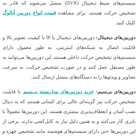
سیستم‌های ضبط دیجیتال (DVR) متصل می‌شوند که قادر به
تشخیص حرکت هستند. برای مشاهده
قیمت انواع دوربین آنالوگ
کلیک کنید.
دوربین‌های دیجیتال:
دوربین‌های دیجیتال یا IP با کیفیت تصویر بالا و
قابلیت اتصال به شبکه‌های اینترنتی، به طور معمول دارای
سیستم‌های تشخیص حرکت داخلی هستند. این دوربین‌ها می‌توانند به
طور مستقل عمل کنند و در صورت تشخیص حرکت، به سرعت
تصاویر و ویدئوها را به دستگاه‌های متصل ارسال کنند.
دوربین‌های بی‌سیم:
خرید دوربین‌های مداربسته بی‌سیم
با قابلیت
تشخیص حرکت نیز گزینه‌ای عالی برای کسانی هستند که به دنبال
نصب آسان و انعطاف‌پذیری بیشتری هستند. این دوربین‌ها معمولاً با
باتری کار می‌کنند و به همین دلیل نیاز به کابل‌کشی ندارند. برخی از
این دوربین‌ها حتی دارای سیستم‌های هوشمند مانند تشخیص چهره و