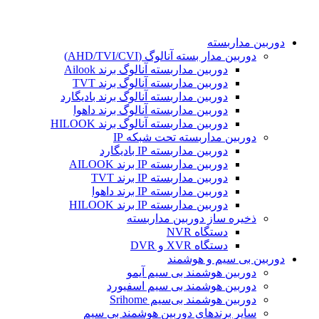
دوربین مداربسته
دوربین مدار بسته آنالوگ (AHD/TVI/CVI)
دوربین مداربسته آنالوگ برند Ailook
دوربین مداربسته آنالوگ برند TVT
دوربین مداربسته آنالوگ برند بادیگارد
دوربین مداربسته آنالوگ برند داهوا
دوربین مداربسته آنالوگ برند HILOOK
دوربین مداربسته تحت شبکه IP
دوربین مداربسته IP بادیگارد
دوربین مداربسته IP برند AILOOK
دوربین مداربسته IP برند TVT
دوربین مداربسته IP برند داهوا
دوربین مداربسته IP برند HILOOK
ذخیره ساز دوربین مداربسته
دستگاه NVR
دستگاه XVR و DVR
دوربین بی سیم و هوشمند
دوربین هوشمند بی سیم آیمو
دوربین هوشمند بی سیم اسفیورد
دوربین هوشمند بی‌سیم Srihome
سایر برندهای دوربین هوشمند بی سیم