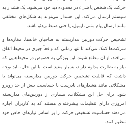
حرکت یک شخص یا شیء در محدوده دید خود می‌شود، یک هشدار به
سیستم ارسال می‌کند. این هشدار می‌تواند به شکل‌های مختلفی
مانند ارسال پیام متنی، ایمیل، یا حتی ضبط ویدئو باشد.
تشخیص حرکت دوربین مداربسته به صاحبان خانه‌ها، مغازه‌ها و
شرکت‌ها کمک می‌کند تا تنها زمانی که واقعاً چیزی در محیط اتفاق
می‌افتد، از آن مطلع شوند. این ویژگی به خصوص در محیط‌هایی که
نیاز به نظارت مداوم دارند، بسیار مفید است. با این حال، باید توجه
داشت که قابلیت تشخیص حرکت دوربین مداربسته می‌تواند با
مشکلاتی مانند هشدارهای نادرست یا حساسیت بیش از حد روبرو
شود. برای حل این مشکلات، بسیاری از دوربین‌های مداربسته
امروزی دارای تنظیمات پیشرفته‌ای هستند که به کاربران اجازه
می‌دهند حساسیت تشخیص حرکت را بر اساس نیازهای خاص خود
تنظیم کنند.