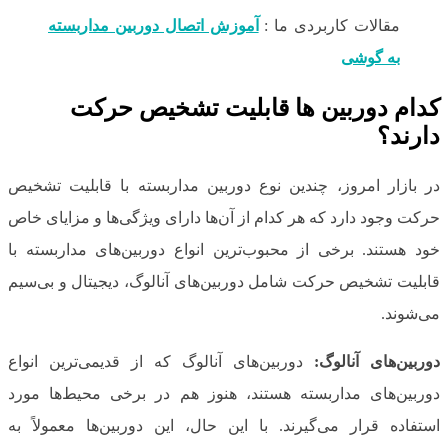
مقالات کاربردی ما :
آموزش اتصال دوربین مداربسته
به گوشی
کدام دوربین ها قابلیت تشخیص حرکت
دارند؟
در بازار امروز، چندین نوع دوربین مداربسته با قابلیت تشخیص
حرکت وجود دارد که هر کدام از آن‌ها دارای ویژگی‌ها و مزایای خاص
خود هستند. برخی از محبوب‌ترین انواع دوربین‌های مداربسته با
قابلیت تشخیص حرکت شامل دوربین‌های آنالوگ، دیجیتال و بی‌سیم
می‌شوند.
دوربین‌های آنالوگ:
دوربین‌های آنالوگ که از قدیمی‌ترین انواع
دوربین‌های مداربسته هستند، هنوز هم در برخی محیط‌ها مورد
استفاده قرار می‌گیرند. با این حال، این دوربین‌ها معمولاً به