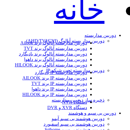
خانه
دوربین مداربسته
دوربین مدار بسته آنالوگ (AHD/TVI/CVI)
دوربین مداربسته آنالوگ برند Ailook
دوربین مداربسته آنالوگ برند TVT
دوربین مداربسته آنالوگ برند بادیگارد
دوربین مداربسته آنالوگ برند داهوا
دوربین مداربسته آنالوگ برند HILOOK
دوربین مداربسته تحت شبکه IP
دوربین مداربسته IP بادیگارد
دوربین مداربسته IP برند AILOOK
دوربین مداربسته IP برند TVT
دوربین مداربسته IP برند داهوا
دوربین مداربسته IP برند HILOOK
ذخیره ساز دوربین مداربسته
دستگاه NVR
دستگاه XVR و DVR
دوربین بی سیم و هوشمند
دوربین هوشمند بی سیم آیمو
دوربین هوشمند بی سیم اسفیورد
دوربین هوشمند بی‌سیم Srihome