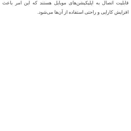
قابلیت اتصال به اپلیکیشن‌های موبایل هستند که این امر باعث
افزایش کارایی و راحتی استفاده از آن‌ها می‌شود.