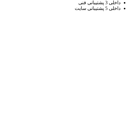
داخلی 3 پشتیبانی فنی
داخلی 5 پشتیبانی سایت