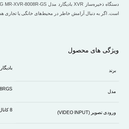
است. اگر به‌ دنبال آرامش خاطر در محیط‌های خانگی یا تجاری هست
ویژگی های محصول
بادیگارد
برند
08RGS
مدل
8 کانال
ورودی تصویر (VIDEO INPUT)