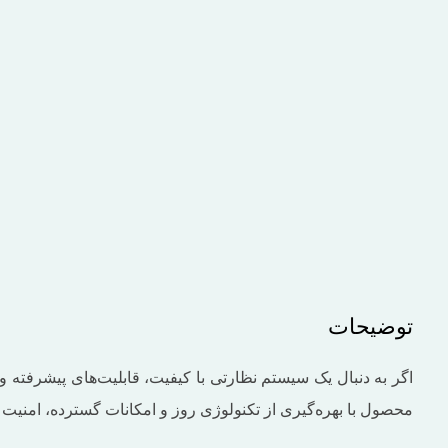
بزرگنمایی تصویر
توضیحات
محصول با بهره‌گیری از تکنولوژی روز و امکانات گسترده، امنیت