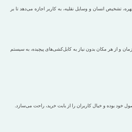
می‌کند. قابلیت تشخیص چهره، تشخیص انسان و وسایل نقلیه، به کاربر اجازه می‌دهد تا بر
‌دهد تا در هر زمان و از هر مکان بدون نیاز به کابل‌کشی‌های پیچیده، به سیستم