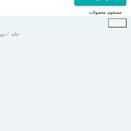
جستجو
خانه
دور
اتمام موجودی