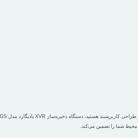
 محیط شما را تضمین می‌کند.