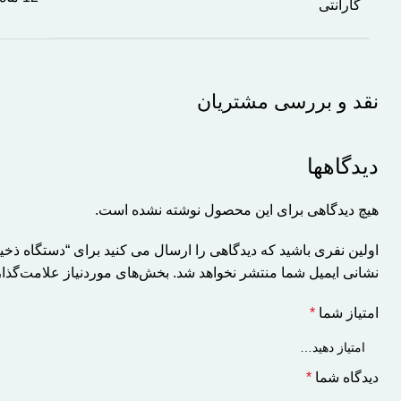
گارانتی
نقد و بررسی مشتریان
دیدگاهها
هیچ دیدگاهی برای این محصول نوشته نشده است.
اولین نفری باشید که دیدگاهی را ارسال می کنید برای “دستگاه ذخیره ساز XVR بادیگارد مدل 8008R-GS
نشانی ایمیل شما منتشر نخواهد شد.
بخش‌های موردنیاز علامت‌گذار
امتیاز شما
*
دیدگاه شما
*