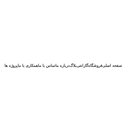
صفحه اصلی
فروشگاه
گارانتی
بلاگ
درباره ما
تماس با ما
همکاری با ما
پروژه ها