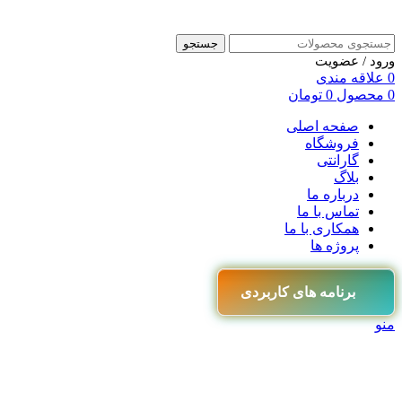
جستجو
ورود / عضویت
0
علاقه مندی
0
محصول
0
تومان
صفحه اصلی
فروشگاه
گارانتی
بلاگ
درباره ما
تماس با ما
همکاری با ما
پروژه ها
برنامه های کاربردی
منو