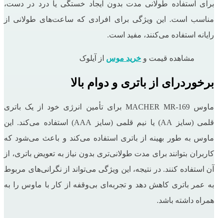
برای استفاده طولانی ‌مدت بدون ایجاد خستگی یا درد در دست،
مناسب است. این ویژگی برای افرادی که ساعت‌های طولانی از
رایانه استفاده می‌کنند، مفید است.
مشاهده قیمت و
خرید موس
از آیلوک
برخوردرای از باتری و دوام بالا
ماوس MACHER MR-169 برای تأمین انرژی خود از یک باتری
قلمی (سایز AA) یا نیم ‌قلمی (سایز AAA) استفاده می‌کند. این
ماوس به طور بهینه از باتری استفاده می‌کند و باعث می‌شود که
کاربران بتوانند برای مدت طولانی‌تری بدون نیاز به تعویض باتری، از
آن استفاده کنند. در نتیجه، این ویژگی می‌تواند از نگرانی‌های مربوط
به عمر باتری کاهش دهد و تجربه‌ای بی‌وقفه از کار با ماوس را به
همراه داشته باشد.