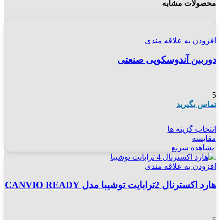
محصولات مشابه
افزودن به علاقه مندی
دوربین آندوسکوپی صنعتی
5
تماس بگیرید
انتخاب گزینه ها
مقایسه
مشاهده سریع
افزودن به علاقه مندی
هارد اکسترنال 2ترابایت توشیبا مدل CANVIO READY