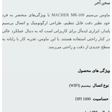
سخن آخر
ماوس بی‌سیم MACHER MR-169 با ویژگی‌های منحصر به فرد
خود نظیر دقت قابل تنظیم، طراحی ارگونومیک و اتصال بی‌سیم
پایدار، ابزاری ایده‌آل برای کاربرانی است که به دنبال عملکرد عالی
در کنار راحتی استفاده هستند. با این ماوس، تجربه کار با رایانه به
سطح جدیدی از دقت و راحتی می‌رسد.
ویژگی های محصول
نوع اتصال
بیسیم (WIFI)
حساسیت
1000 DPI