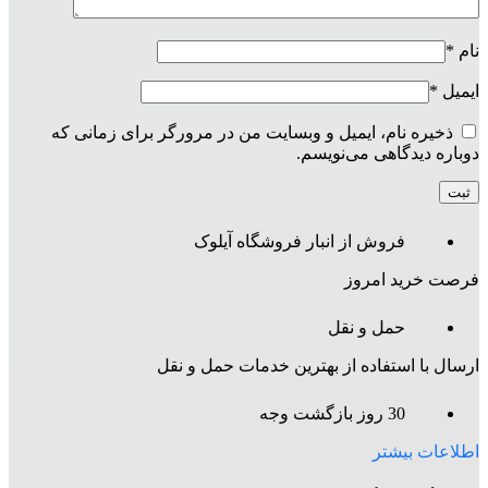
نام
*
ایمیل
*
ذخیره نام، ایمیل و وبسایت من در مرورگر برای زمانی که
دوباره دیدگاهی می‌نویسم.
فروش از انبار فروشگاه آیلوک
فرصت خرید امروز
حمل و نقل
ارسال با استفاده از بهترین خدمات حمل و نقل
30 روز بازگشت وجه
اطلاعات بیشتر