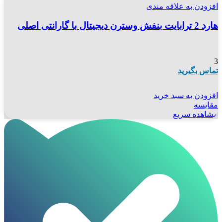
افزودن به علاقه مندی
هارد 2 ترابایت بنفش وسترن دیجیتال با گارانتی اصلی
3
تماس بگیرید
افزودن به سبد خرید
مقایسه
مشاهده سریع