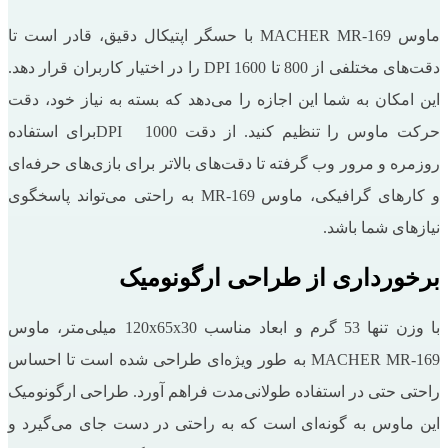
ماوس MACHER MR-169 با حسگر اپتیکال دقیق، قادر است تا
دقت‌های مختلفی از 800 تا 1600 DPI را در اختیار کاربران قرار دهد.
این امکان به شما این اجازه را می‌دهد که بسته به نیاز خود، دقت
حرکت ماوس را تنظیم کنید. از دقت DPI 1000برای استفاده
روزمره و مرور وب گرفته تا دقت‌های بالاتر برای بازی‌های حرفه‌ای
و کارهای گرافیکی، ماوس MR-169 به راحتی می‌تواند پاسخگوی
نیازهای شما باشد.
برخورداری از طراحی ارگونومیک
با وزن تنها 53 گرم و ابعاد مناسب 120x65x30 میلی‌متر، ماوس
MACHER MR-169 به طور ویژه‌ای طراحی شده است تا احساس
راحتی حتی در استفاده طولانی‌مدت فراهم آورد. طراحی ارگونومیک
این ماوس به ‌گونه‌ای است که به راحتی در دست جای می‌گیرد و