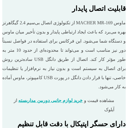
قابلیت اتصال پایدار
ماوس MACHER MR-169 از تکنولوژی اتصال بی‌سیم 2.4 گیگاهرتز
بهره می‌برد که باعث ایجاد ارتباطی پایدار و بدون تأخیر میان ماوس
و دستگاه شما می‌شود. این فرکانس برای استفاده در فواصل نسبتاً
دور نیز مناسب است و می‌تواند تا محدوده‌ای از حدود 10 متر به
طور مؤثر کار کند. اتصال از طریق دانگل USB ساده‌ترین روش
برای اتصال به سیستم است و بدون نیاز به نرم‌افزار یا تنظیمات
خاصی، تنها با قرار دادن دانگل در پورت USB کامپیوتر، ماوس آماده
به کار می‌شود.
مشاهده قیمت و
خرید لوازم جانبی دوربین مداربسته
از
آیلوک
دارای حسگر اپتیکال با دقت قابل تنظیم