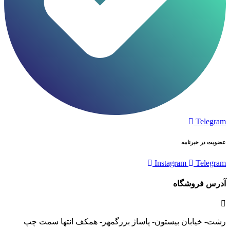
Telegram
عضویت در خبرنامه
Instagram
Telegram
آدرس فروشگاه
رشت- خیابان بیستون- پاساژ بزرگمهر- همکف انتها سمت چپ