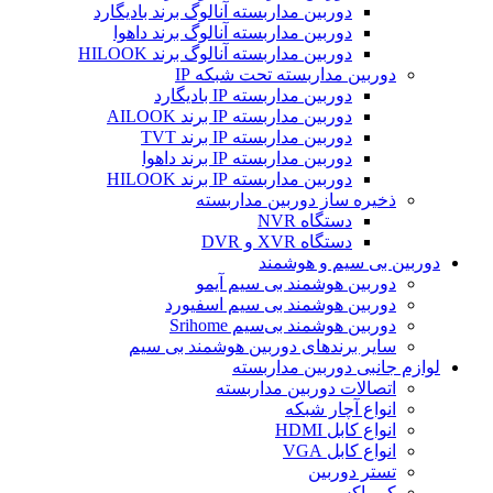
دوربین مداربسته آنالوگ برند بادیگارد
دوربین مداربسته آنالوگ برند داهوا
دوربین مداربسته آنالوگ برند HILOOK
دوربین مداربسته تحت شبکه IP
دوربین مداربسته IP بادیگارد
دوربین مداربسته IP برند AILOOK
دوربین مداربسته IP برند TVT
دوربین مداربسته IP برند داهوا
دوربین مداربسته IP برند HILOOK
ذخیره ساز دوربین مداربسته
دستگاه NVR
دستگاه XVR و DVR
دوربین بی سیم و هوشمند
دوربین هوشمند بی سیم آیمو
دوربین هوشمند بی سیم اسفیورد
دوربین هوشمند بی‌سیم Srihome
سایر برندهای دوربین هوشمند بی سیم
لوازم جانبی دوربین مداربسته
اتصالات دوربین مداربسته
انواع آچار شبکه
انواع کابل HDMI
انواع کابل VGA
تستر دوربین
کم باکس