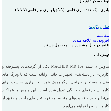
نوع حسگر : اپتیکال
باتری : یک عدد باتری قلمی (AA) یا باتری نیم قلمی (AAA)
تماس بگیرید
مقایسه
افزودن به علاقه مندی
0
نفر در حال مشاهده این محصول هستند!
توضیحات
ماوس بی‌سیم MACHER MR-169 یکی از گزینه‌های پیشرفته و
کاربردی در دسته‌بندی تجهیزات جانبی رایانه است که با ویژگی‌های
فنی برجسته و طراحی ارگونومیک خود، به ابزاری مناسب برای
کاربران حرفه‌ای و خانگی تبدیل شده است. این ماوس با عملکرد
بی‌نظیر خود و قابلیت‌های منحصر به فرد، تجربه‌ای راحت و دقیق از
کار با رایانه را فراهم می‌آورد.