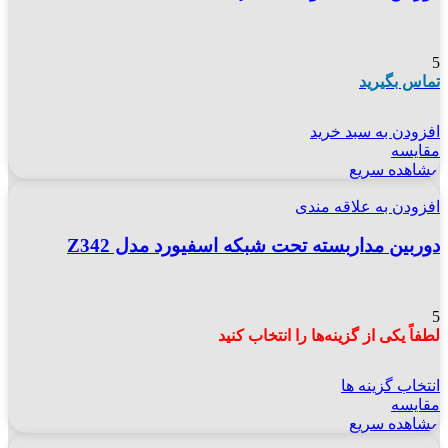
5
تماس بگیرید
افزودن به سبد خرید
مقایسه
مشاهده سریع
افزودن به علاقه مندی
دوربین مداربسته تحت شبکه اسفیورد مدل Z342
5
لطفاً یکی از گزینه‌ها را انتخاب کنید
انتخاب گزینه ها
مقایسه
مشاهده سریع