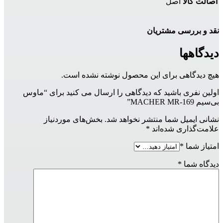
اصالت کالا
اصل
نقد و بررسی مشتریان
دیدگاهها
هیچ دیدگاهی برای این محصول نوشته نشده است.
اولین نفری باشید که دیدگاهی را ارسال می کنید برای “ماوس
بی‌سیم MACHER MR-169”
نشانی ایمیل شما منتشر نخواهد شد.
بخش‌های موردنیاز
علامت‌گذاری شده‌اند
*
امتیاز شما
*
دیدگاه شما
*