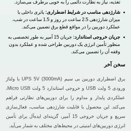
تغذیه، نیاز به نظارت دائمی را به ‌خوبی برطرف می‌سازد.
شارژدهی مناسب در شرایط اضطراری
:
باتری داخلی با
میزان شارژدهی 2.5 ساعت در روز و 1.5 ساعت در شب،
عملکرد دوربین را در مواقع قطع برق تضمین می‌کند.
جریان خروجی استاندارد
:
جریان 15 آمپر به ‌طور تخصصی به
منظور تأمین انرژی یک دوربین طراحی شده و عملکرد بدون
وقفه آن را تضمین می‌کند.
سخن آخر
برق اضطراری دوربین بی سیم UPS 5V (3000mA) با ولتاژ
ورودی 5 ولت USB و خروجی استاندارد 5 ولت Micro USB،
عملکردی پایدار و مداوم را برای دوربین‌های نظارتی فراهم
می‌کند. این محصول با قابلیت شارژدهی مناسب، فعال‌سازی
سریع و جریان خروجی 15 آمپر، گزینه‌ای ایده‌آل برای تأمین
انرژی دوربین‌های امنیتی در محیط‌های مختلف به شمار می‌آید.