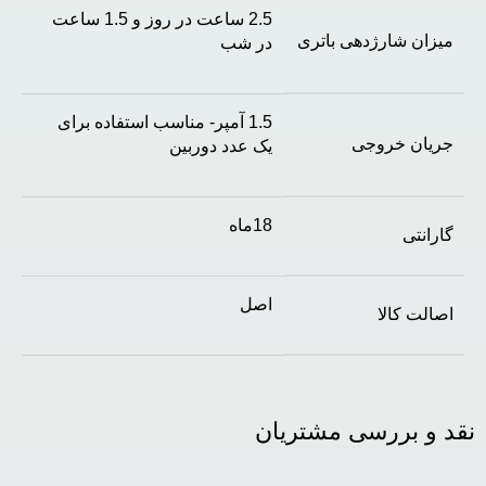
2.5 ساعت در روز و 1.5 ساعت
میزان شارژدهی باتری
در شب
1.5 آمپر- مناسب استفاده برای
جریان خروجی
یک عدد دوربین
18ماه
گارانتی
اصل
اصالت کالا
نقد و بررسی مشتریان