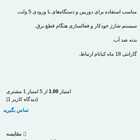
مناسب استفاده برای دوربین و دستگاه‌های با ورودی 5 ولت.
سیستم شارژ خودکار و فعالسازی هنگام قطع برق.
بدنه ضد آب.
گارانتی 18 ماه کیانام ارتباط.
امتیاز
1.00
از 5 امتیاز
1
مشتری
(دیدگاه کاربر
1
)
تماس بگیرید
مقایسه