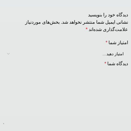
دیدگاه خود را بنویسید
نشانی ایمیل شما منتشر نخواهد شد.
بخش‌های موردنیاز
علامت‌گذاری شده‌اند
*
امتیاز شما
*
دیدگاه شما
*