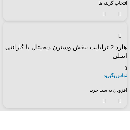
انتخاب گزینه ها
هارد 2 ترابایت بنفش وسترن دیجیتال با گارانتی
اصلی
3
تماس بگیرید
افزودن به سبد خرید