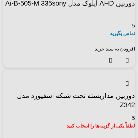
دوربین AHD آیلوک مدل Ai-B-505-M 335sony
5
تماس بگیرید
افزودن به سبد خرید
دوربین مداربسته تحت شبکه اسفیورد مدل
Z342
5
لطفاً یکی از گزینه‌ها را انتخاب کنید