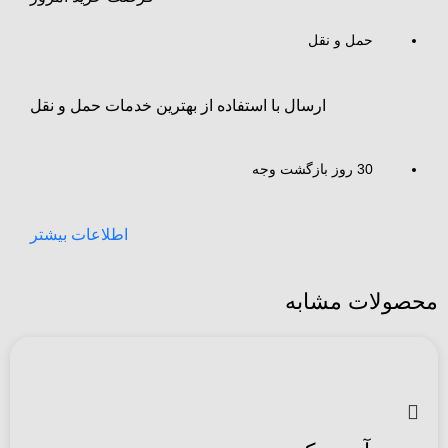
حمل و نقل
ارسال با استفاده از بهترین خدمات حمل و نقل
30 روز بازگشت وجه
اطلاعات بیشتر
محصولات مشابه