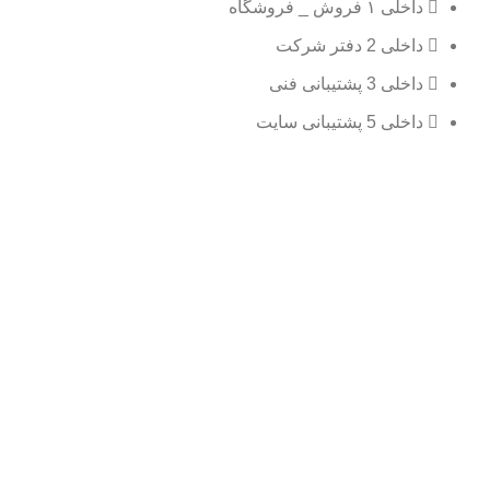
داخلی ۱ فروش _ فروشگاه
داخلی 2 دفتر شرکت
داخلی 3 پشتیبانی فنی
داخلی 5 پشتیبانی سایت