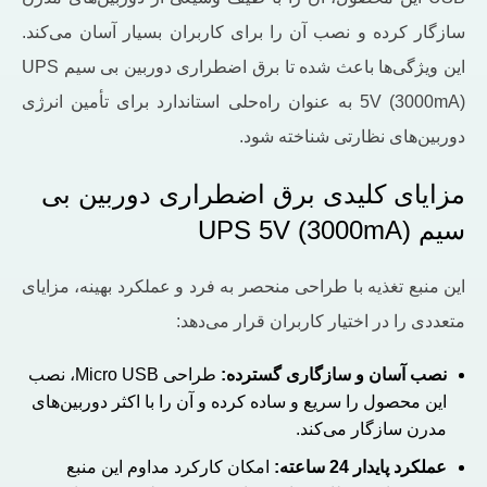
سازگار کرده و نصب آن را برای کاربران بسیار آسان می‌کند.
این ویژگی‌ها باعث شده تا برق اضطراری دوربین بی سیم UPS
5V (3000mA) به ‌عنوان راه‌حلی استاندارد برای تأمین انرژی
دوربین‌های نظارتی شناخته شود.
مزایای کلیدی برق اضطراری دوربین بی
سیم UPS 5V (3000mA)
این منبع تغذیه با طراحی منحصر به ‌فرد و عملکرد بهینه، مزایای
متعددی را در اختیار کاربران قرار می‌دهد:
نصب آسان و سازگاری گسترده
:
طراحی Micro USB، نصب
این محصول را سریع و ساده کرده و آن را با اکثر دوربین‌های
مدرن سازگار می‌کند.
عملکرد پایدار
24
ساعته
:
امکان کارکرد مداوم این منبع