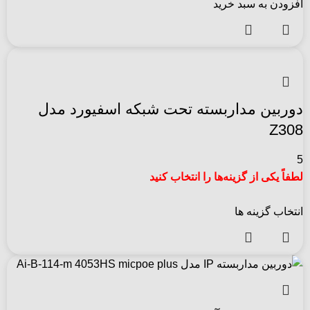
افزودن به سبد خرید
دوربین مداربسته تحت شبکه اسفیورد مدل
Z308
5
لطفاً یکی از گزینه‌ها را انتخاب کنید
انتخاب گزینه ها