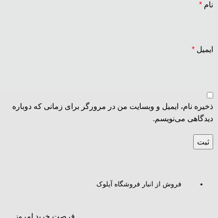
نام
*
ایمیل
*
ذخیره نام، ایمیل و وبسایت من در مرورگر برای زمانی که دوباره
دیدگاهی می‌نویسم.
فروش از انبار فروشگاه آیلوک
فرصت خرید امروز