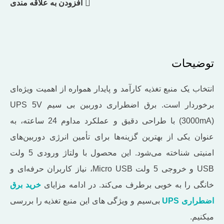
افزودن به علاقه مندی
توضیحات
انتخاب یک منبع تغذیه کارآمد و پایدار همواره از اهمیت ویژه‌ای
برخوردار است. برق اضطراری دوربین بی سیم UPS 5V
(3000mA) با طراحی دقیق و عملکرد مداوم 24 ساعته، به‌
عنوان یکی از بهترین گزینه‌ها برای تأمین انرژی دوربین‌های
امنیتی شناخته می‌شود. این محصول با ولتاژ ورودی 5 ولت
USB و خروجی 5 ولت Micro USB، نیاز کاربران حرفه‌ای و
خانگی را به‌ خوبی برطرف می‌کند. در ادامه مزایای
خرید برق
اضطراری UPS
بی‌سیم و ویژگی های این منبع تغذیه را بررسی
میکنیم.