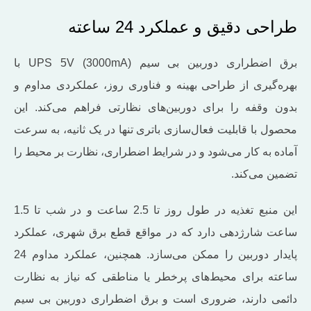
طراحی دقیق و عملکرد 24 ساعته
برق اضطراری دوربین بی سیم UPS 5V (3000mA) با
بهره‌گیری از طراحی بهینه و فناوری روز، عملکردی مداوم و
بدون وقفه را برای دوربین‌های نظارتی فراهم می‌کند. این
محصول با قابلیت فعال‌سازی باتری تنها در یک ثانیه، به ‌سرعت
آماده ‌به ‌کار می‌شود و در شرایط اضطراری، نظارت بر محیط را
تضمین می‌کند.
این منبع تغذیه در طول روز تا 2.5 ساعت و در شب تا 1.5
ساعت شارژدهی دارد که در مواقع قطع برق شهری، عملکرد
پایدار دوربین را ممکن می‌سازد. همچنین، عملکرد مداوم 24
ساعته برای محیط‌های پرخطر یا مناطقی که نیاز به نظارت
دائمی دارند، ضروری است و برق اضطراری دوربین بی سیم