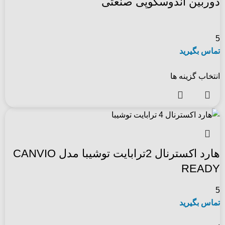
دوربین آندوسکوپی صنعتی
5
تماس بگیرید
انتخاب گزینه ها
هارد اکسترنال 2ترابایت توشیبا مدل CANVIO
READY
5
تماس بگیرید