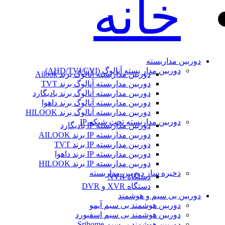
خانه
دوربین مداربسته
دوربین مدار بسته آنالوگ (AHD/TVI/CVI)
دوربین مداربسته آنالوگ برند Ailook
دوربین مداربسته آنالوگ برند TVT
دوربین مداربسته آنالوگ برند بادیگارد
دوربین مداربسته آنالوگ برند داهوا
دوربین مداربسته آنالوگ برند HILOOK
دوربین مداربسته تحت شبکه IP
دوربین مداربسته IP بادیگارد
دوربین مداربسته IP برند AILOOK
دوربین مداربسته IP برند TVT
دوربین مداربسته IP برند داهوا
دوربین مداربسته IP برند HILOOK
ذخیره ساز دوربین مداربسته
دستگاه NVR
دستگاه XVR و DVR
دوربین بی سیم و هوشمند
دوربین هوشمند بی سیم آیمو
دوربین هوشمند بی سیم اسفیورد
دوربین هوشمند بی‌سیم Srihome