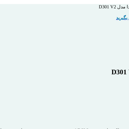
بگیرید