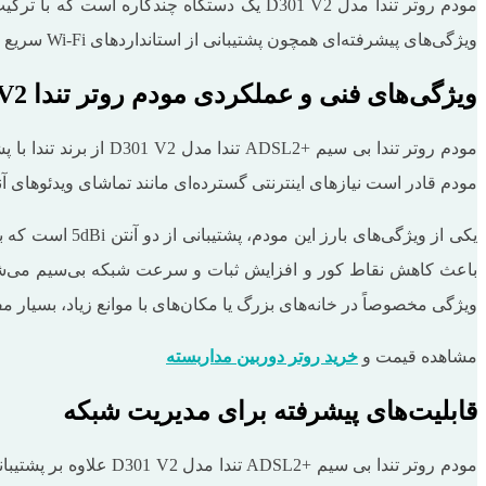
ویژگی‌های پیشرفته‌ای همچون پشتیبانی از استانداردهای Wi-Fi سریع و امکانات جانبی مختلف، انتخابی مناسب برای کاربران خانگی و اداری است.
ویژگی‌های فنی و عملکردی مودم روتر تندا D301 V2
مودم قادر است نیازهای اینترنتی گسترده‌ای مانند تماشای ویدئوهای آنل
ویژگی مخصوصاً در خانه‌های بزرگ یا مکان‌های با موانع زیاد، بسیار مف
مشاهده قیمت و
خرید روتر دوربین مداربسته
قابلیت‌های پیشرفته برای مدیریت شبکه