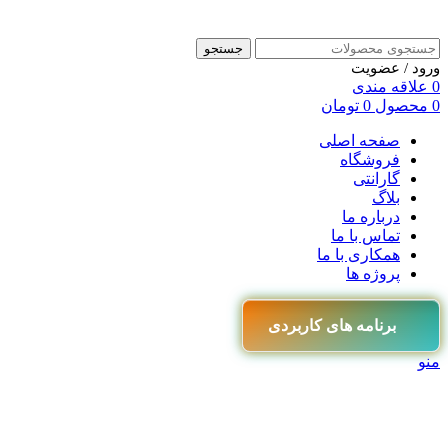
جستجو
ورود / عضویت
0
علاقه مندی
0
محصول
0
تومان
صفحه اصلی
فروشگاه
گارانتی
بلاگ
درباره ما
تماس با ما
همکاری با ما
پروژه ها
برنامه های کاربردی
منو