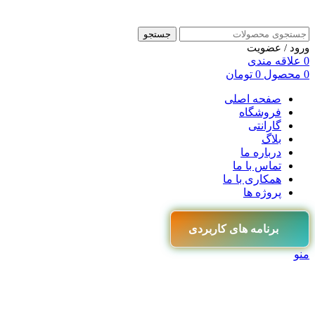
جستجو
ورود / عضویت
0
علاقه مندی
0
محصول
0
تومان
صفحه اصلی
فروشگاه
گارانتی
بلاگ
درباره ما
تماس با ما
همکاری با ما
پروژه ها
برنامه های کاربردی
منو