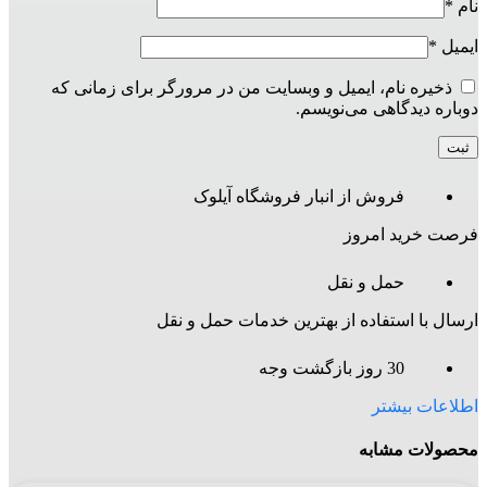
نام
*
ایمیل
*
ذخیره نام، ایمیل و وبسایت من در مرورگر برای زمانی که
دوباره دیدگاهی می‌نویسم.
فروش از انبار فروشگاه آیلوک
فرصت خرید امروز
حمل و نقل
ارسال با استفاده از بهترین خدمات حمل و نقل
30 روز بازگشت وجه
اطلاعات بیشتر
محصولات مشابه