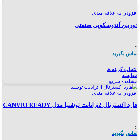
افزودن به علاقه مندی
دوربین آندوسکوپی صنعتی
5
تماس بگیرید
انتخاب گزینه ها
مقایسه
مشاهده سریع
افزودن به علاقه مندی
هارد اکسترنال 2ترابایت توشیبا مدل CANVIO READY
5
تماس بگیرید