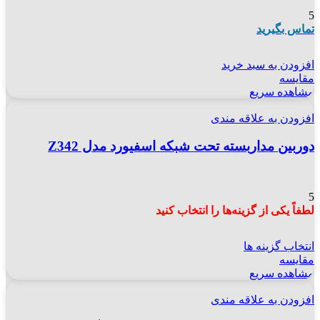
5
تماس بگیرید
افزودن به سبد خرید
مقایسه
مشاهده سریع
افزودن به علاقه مندی
دوربین مداربسته تحت شبکه اسفیورد مدل Z342
5
لطفاً یکی از گزینه‌ها را انتخاب کنید
انتخاب گزینه ها
مقایسه
مشاهده سریع
افزودن به علاقه مندی