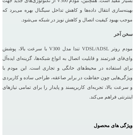
بسیار مفید است. همچنین، مودم V300 از تکنولوژی‌های جدید جهت
بهینه‌سازی انتقال داده‌ها و کاهش تداخل سیگنال بهره می‌برد که
موجب بهبود کیفیت اتصال و کاهش نویز در شبکه می‌شود.
سخن آخر
مودم روتر VDSL/ADSL تندا مدل V300 با سرعت بالا، پوشش
وای‌فای قدرتمند و قابلیت اتصال به انواع شبکه‌ها، گزینه‌ای ایده‌آل
برای استفاده در محیط‌های خانگی و تجاری است. این مودم با
ویژگی‌هایی چون حفاظت در برابر صاعقه، طراحی ساده و کاربردی
و سرعت بالا، تجربه‌ای کاربرپسند و پایدار را برای تمامی نیازهای
اینترنتی فراهم می‌کند.
ویژگی های محصول