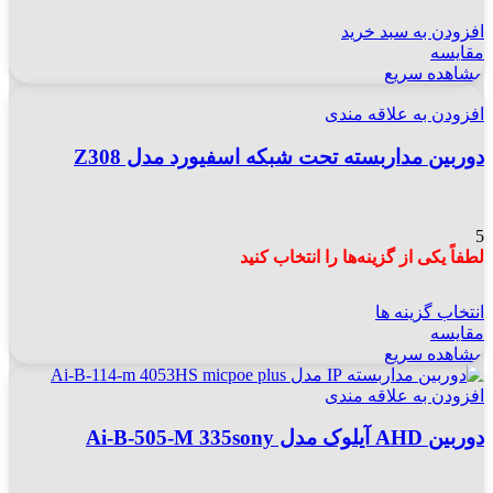
افزودن به سبد خرید
مقایسه
مشاهده سریع
افزودن به علاقه مندی
دوربین مداربسته تحت شبکه اسفیورد مدل Z308
5
لطفاً یکی از گزینه‌ها را انتخاب کنید
انتخاب گزینه ها
مقایسه
مشاهده سریع
افزودن به علاقه مندی
دوربین AHD آیلوک مدل Ai-B-505-M 335sony