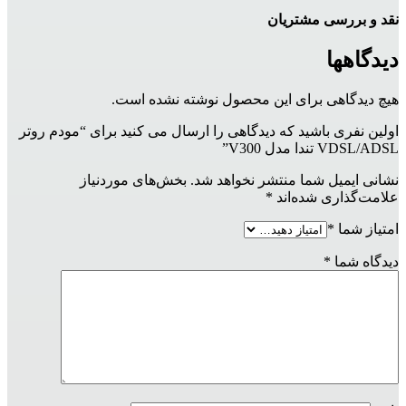
نقد و بررسی مشتریان
دیدگاهها
هیچ دیدگاهی برای این محصول نوشته نشده است.
اولین نفری باشید که دیدگاهی را ارسال می کنید برای “مودم روتر
VDSL/ADSL تندا مدل V300”
نشانی ایمیل شما منتشر نخواهد شد.
بخش‌های موردنیاز
علامت‌گذاری شده‌اند
*
امتیاز شما
*
دیدگاه شما
*