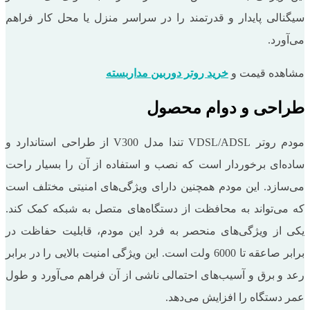
سیگنالی پایدار و قدرتمند را در سراسر منزل یا محل کار فراهم
می‌آورد.
مشاهده قیمت و
خرید روتر دوربین مداربسته
طراحی و دوام محصول
مودم روتر VDSL/ADSL تندا مدل V300 از طراحی استاندارد و
ساده‌ای برخوردار است که نصب و استفاده از آن را بسیار راحت
می‌سازد. این مودم همچنین دارای ویژگی‌های امنیتی مختلف است
که می‌تواند به محافظت از دستگاه‌های متصل به شبکه کمک کند.
یکی از ویژگی‌های منحصر به فرد این مودم، قابلیت حفاظت در
برابر صاعقه تا 6000 ولت است. این ویژگی امنیت بالایی را در برابر
رعد و برق و آسیب‌های احتمالی ناشی از آن فراهم می‌آورد و طول
عمر دستگاه را افزایش می‌دهد.