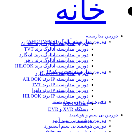
خانه
دوربین مداربسته
دوربین مدار بسته آنالوگ (AHD/TVI/CVI)
دوربین مداربسته آنالوگ برند Ailook
دوربین مداربسته آنالوگ برند TVT
دوربین مداربسته آنالوگ برند بادیگارد
دوربین مداربسته آنالوگ برند داهوا
دوربین مداربسته آنالوگ برند HILOOK
دوربین مداربسته تحت شبکه IP
دوربین مداربسته IP بادیگارد
دوربین مداربسته IP برند AILOOK
دوربین مداربسته IP برند TVT
دوربین مداربسته IP برند داهوا
دوربین مداربسته IP برند HILOOK
ذخیره ساز دوربین مداربسته
دستگاه NVR
دستگاه XVR و DVR
دوربین بی سیم و هوشمند
دوربین هوشمند بی سیم آیمو
دوربین هوشمند بی سیم اسفیورد
دوربین هوشمند بی‌سیم Srihome