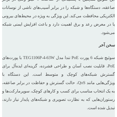
صاعقه، دستگاه‌ها و شبکه را در برابر آسیب‌های ناشی از نوسانات
الکتریکی محافظت می‌کند. این ویژگی به ویژه در محیط‌های بیرونی
یا در معرض رعد و برق اهمیت دارد و باعث افزایش ایمنی شبکه
می‌شود.
سخن آخر
سوئیچ شبکه 6 پورت PoE تندا مدل TEG1106P-4-63W با پورت‌های
PoE، قابلیت نصب آسان و طراحی فشرده، گزینه‌ای ایده‌آل برای
گسترش شبکه‌های کوچک و متوسط است. این دستگاه با
ویژگی‌هایی مانند QoS، حالت گسترش و حفاظت در برابر صاعقه،
به یک انتخاب مناسب برای کسب ‌و کارهای کوچک، سوپرمارکت‌ها و
رستوران‌هایی که به نظارت تصویری و شبکه‌های پایدار نیاز دارند،
تبدیل شده است.