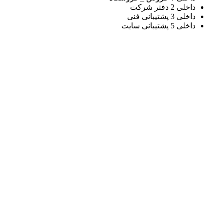
داخلی 2 دفتر شرکت
داخلی 3 پشتیبانی فنی
داخلی 5 پشتیبانی سایت