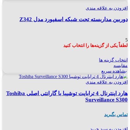
افزودن به علاقه مندی
دوربین مداربسته تحت شبکه اسفیورد مدل Z342
5
لطفاً یکی از گزینه‌ها را انتخاب کنید
انتخاب گزینه ها
مقایسه
مشاهده سریع
افزودن به علاقه مندی
هارد اینترنال 4 ترابایت توشیبا با گارانتی اصلی Toshiba
Surveillance S300
تماس بگیرید
افزودن به سبد خرید