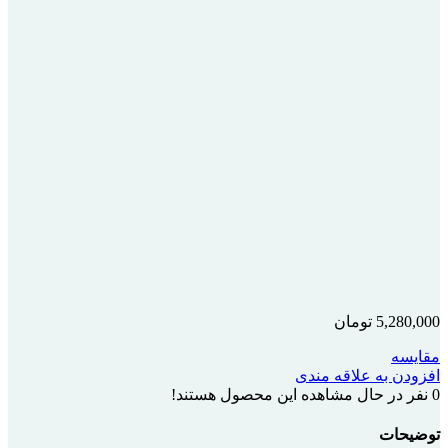
5,280,000
تومان
مقایسه
افزودن به علاقه مندی
0
نفر در حال مشاهده این محصول هستند!
توضیحات