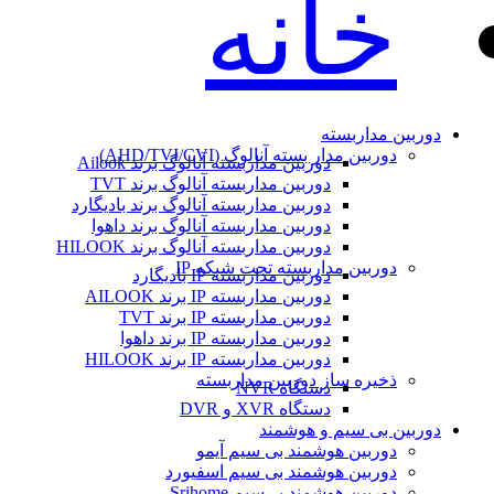
خانه
دوربین مداربسته
دوربین مدار بسته آنالوگ (AHD/TVI/CVI)
دوربین مداربسته آنالوگ برند Ailook
دوربین مداربسته آنالوگ برند TVT
دوربین مداربسته آنالوگ برند بادیگارد
دوربین مداربسته آنالوگ برند داهوا
دوربین مداربسته آنالوگ برند HILOOK
دوربین مداربسته تحت شبکه IP
دوربین مداربسته IP بادیگارد
دوربین مداربسته IP برند AILOOK
دوربین مداربسته IP برند TVT
دوربین مداربسته IP برند داهوا
دوربین مداربسته IP برند HILOOK
ذخیره ساز دوربین مداربسته
دستگاه NVR
دستگاه XVR و DVR
دوربین بی سیم و هوشمند
دوربین هوشمند بی سیم آیمو
دوربین هوشمند بی سیم اسفیورد
دوربین هوشمند بی‌سیم Srihome