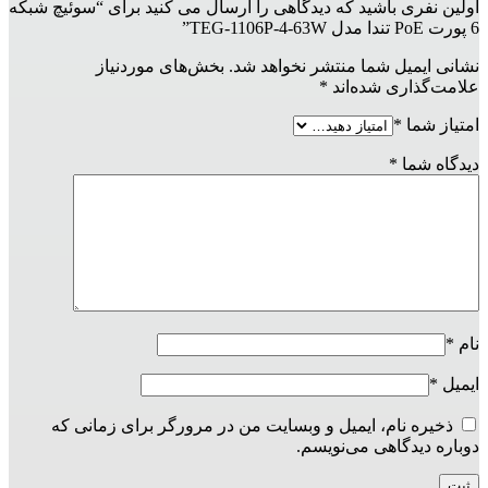
اولین نفری باشید که دیدگاهی را ارسال می کنید برای “سوئیچ شبکه
6 پورت PoE تندا مدل TEG-1106P-4-63W”
نشانی ایمیل شما منتشر نخواهد شد.
بخش‌های موردنیاز
علامت‌گذاری شده‌اند
*
امتیاز شما
*
دیدگاه شما
*
نام
*
ایمیل
*
ذخیره نام، ایمیل و وبسایت من در مرورگر برای زمانی که
دوباره دیدگاهی می‌نویسم.