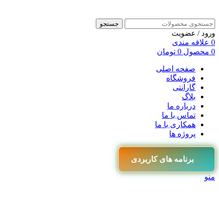
جستجو
ورود / عضویت
0
علاقه مندی
0
محصول
0
تومان
صفحه اصلی
فروشگاه
گارانتی
بلاگ
درباره ما
تماس با ما
همکاری با ما
پروژه ها
برنامه های کاربردی
منو