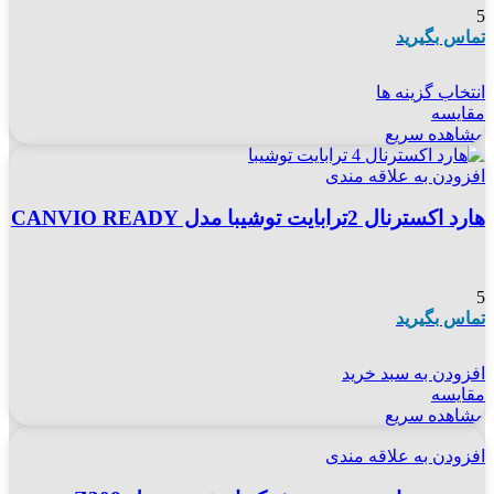
5
تماس بگیرید
انتخاب گزینه ها
مقایسه
مشاهده سریع
افزودن به علاقه مندی
هارد اکسترنال 2ترابایت توشیبا مدل CANVIO READY
5
تماس بگیرید
افزودن به سبد خرید
مقایسه
مشاهده سریع
افزودن به علاقه مندی