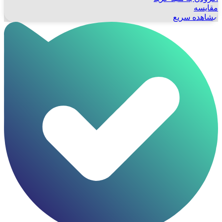
مقایسه
مشاهده سریع