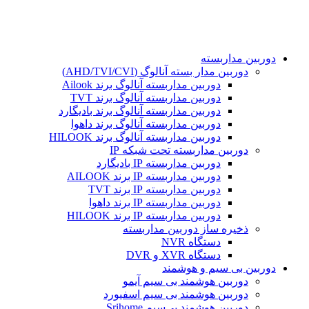
محفوظ می باشد. طراحی و پشتیبانی و سئو توسط :
دوربین مداربسته
دوربین مدار بسته آنالوگ (AHD/TVI/CVI)
دوربین مداربسته آنالوگ برند Ailook
دوربین مداربسته آنالوگ برند TVT
دوربین مداربسته آنالوگ برند بادیگارد
دوربین مداربسته آنالوگ برند داهوا
دوربین مداربسته آنالوگ برند HILOOK
دوربین مداربسته تحت شبکه IP
دوربین مداربسته IP بادیگارد
دوربین مداربسته IP برند AILOOK
دوربین مداربسته IP برند TVT
دوربین مداربسته IP برند داهوا
دوربین مداربسته IP برند HILOOK
ذخیره ساز دوربین مداربسته
دستگاه NVR
دستگاه XVR و DVR
دوربین بی سیم و هوشمند
دوربین هوشمند بی سیم آیمو
دوربین هوشمند بی سیم اسفیورد
دوربین هوشمند بی‌سیم Srihome