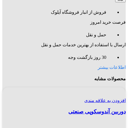
فروش از انبار فروشگاه آیلوک
فرصت خرید امروز
حمل و نقل
ارسال با استفاده از بهترین خدمات حمل و نقل
30 روز بازگشت وجه
اطلاعات بیشتر
محصولات مشابه
افزودن به علاقه مندی
دوربین آندوسکوپی صنعتی