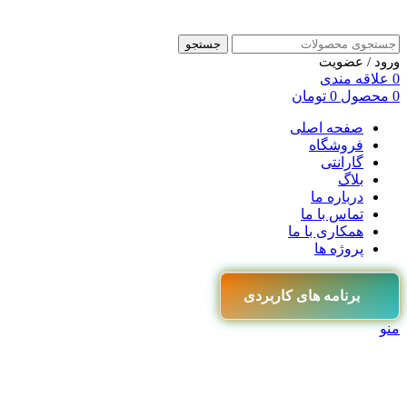
جستجو
ورود / عضویت
0
علاقه مندی
0
محصول
0
تومان
صفحه اصلی
فروشگاه
گارانتی
بلاگ
درباره ما
تماس با ما
همکاری با ما
پروژه ها
برنامه های کاربردی
منو