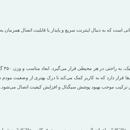
مدل 4G07 یک گزینه عالی برای کسانی است که به دنبال اینترنت سریع و پایدار با قابلیت 
مودم س
 و سیگنال‌ها قرار دارد که به کاربر کمک می‌کند تا درک بهتری از وضعیت مو