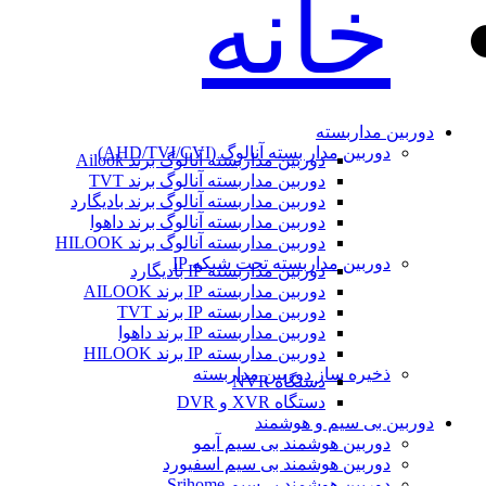
خانه
دوربین مداربسته
دوربین مدار بسته آنالوگ (AHD/TVI/CVI)
دوربین مداربسته آنالوگ برند Ailook
دوربین مداربسته آنالوگ برند TVT
دوربین مداربسته آنالوگ برند بادیگارد
دوربین مداربسته آنالوگ برند داهوا
دوربین مداربسته آنالوگ برند HILOOK
دوربین مداربسته تحت شبکه IP
دوربین مداربسته IP بادیگارد
دوربین مداربسته IP برند AILOOK
دوربین مداربسته IP برند TVT
دوربین مداربسته IP برند داهوا
دوربین مداربسته IP برند HILOOK
ذخیره ساز دوربین مداربسته
دستگاه NVR
دستگاه XVR و DVR
دوربین بی سیم و هوشمند
دوربین هوشمند بی سیم آیمو
دوربین هوشمند بی سیم اسفیورد
دوربین هوشمند بی‌سیم Srihome