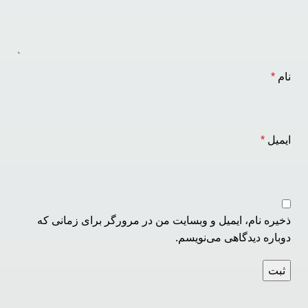
نام
*
ایمیل
*
ذخیره نام، ایمیل و وبسایت من در مرورگر برای زمانی که
دوباره دیدگاهی می‌نویسم.