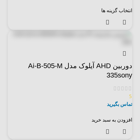
انتخاب گزینه ها
دوربین AHD آیلوک مدل Ai-B-505-M
335sony
5
تماس بگیرید
افزودن به سبد خرید