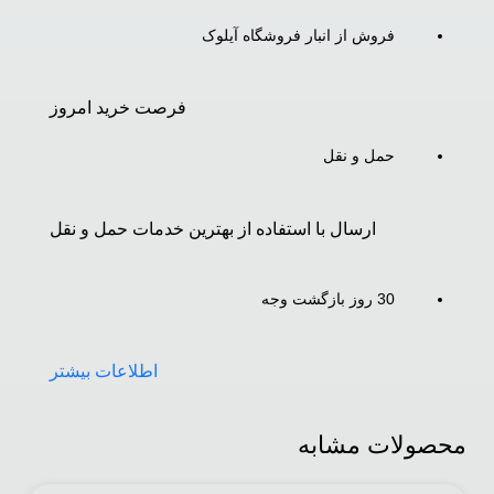
فروش از انبار فروشگاه آیلوک
فرصت خرید امروز
حمل و نقل
ارسال با استفاده از بهترین خدمات حمل و نقل
30 روز بازگشت وجه
اطلاعات بیشتر
محصولات مشابه