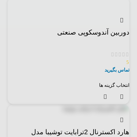
دوربین آندوسکوپی صنعتی
5
تماس بگیرید
انتخاب گزینه ها
هارد اکسترنال 2ترابایت توشیبا مدل