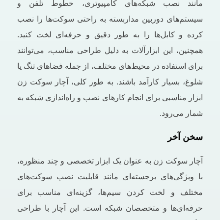
مانند نصب شبکه‌های کامپیوتری، خطوط تلفن و
سیستم‌های دوربین مداربسته به‌ راحتی سوکت‌ها را نصب
کرده و کابل‌ها را به ‌طور دقیق و حرفه‌ای لخت کنید.
همچنین، این ابزارآلات به دلیل طراحی مناسب، می‌توانند
برای استفاده در محیط‌های مختلف، از جمله فضاهای تنگ یا
شلوغ، بسیار کارآمد باشند. به طور کلی، آچار سوکت زن
ابزار مناسبی برای انجام کارهای نصب و راه‌اندازی شبکه به
شمار می‌رود.
سخن آخر
آچار سوکت زن به ‌عنوان یک ابزار تخصصی و چند منظوره،
با ویژگی‌های برجسته‌ای مانند قابلیت نصب سوکت‌های
مختلف و لخت کردن سیم‌ها، گزینه‌ای مناسب برای
حرفه‌ای‌ها و متخصصان شبکه است. این آچار با طراحی