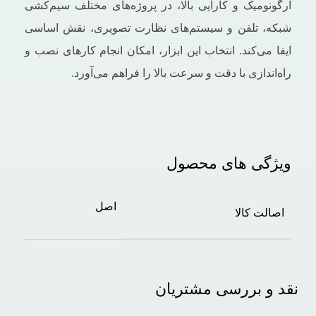
ارگونومیک و کارایی بالا، در پروژه‌های مختلف سیم‌کشی
شبکه، تلفن و سیستم‌های نظارت تصویری، نقش اساسی
ایفا می‌کند. انتخاب این ابزار، امکان انجام کارهای نصب و
راه‌اندازی با دقت و سرعت بالا را فراهم می‌آورد.
ویژگی های محصول
اصل
اصالت کالا
نقد و بررسی مشتریان