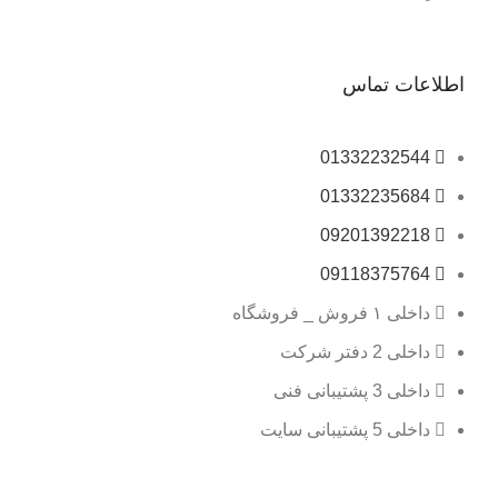
اطلاعات تماس
01332232544
01332235684
09201392218
09118375764
داخلی ۱ فروش _ فروشگاه
داخلی 2 دفتر شرکت
داخلی 3 پشتیبانی فنی
داخلی 5 پشتیبانی سایت