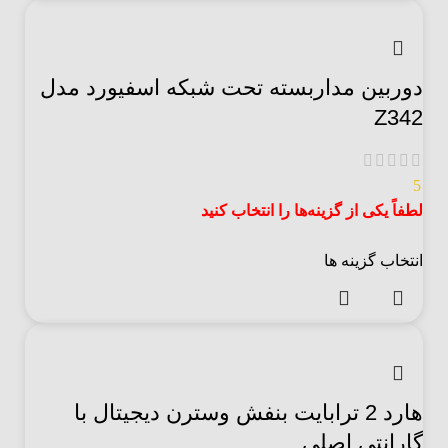
دوربین مداربسته تحت شبکه اسفیورد مدل
Z342
5
لطفاً یکی از گزینه‌ها را انتخاب کنید
انتخاب گزینه ها
هارد 2 ترابایت بنفش وسترن دیجیتال با
گارانتی اصلی