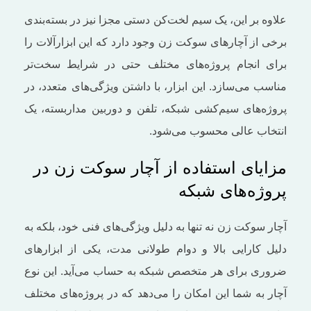
علاوه بر این، یک سیم لخت‌کن دستی مجزا نیز در بسته‌بندی
برخی از آچارهای سوکت زن وجود دارد که این ابزارآلات را
برای انجام پروژه‌های مختلف حتی در شرایط سخت‌تر
مناسب می‌سازد. این ابزار، با داشتن ویژگی‌های متعدد، در
پروژه‌های سیم‌کشی شبکه، تلفن و دوربین مداربسته، یک
انتخاب عالی محسوب می‌شود.
مزایای استفاده از آچار سوکت زن در
پروژه‌های شبکه
آچار سوکت زن نه تنها به دلیل ویژگی‌های فنی خود، بلکه به
‌دلیل کارایی بالا و دوام طولانی مدت، یکی از ابزارهای
ضروری برای هر متخصص شبکه به حساب می‌آید. این نوع
آچار به شما این امکان را می‌دهد که در پروژه‌های مختلف