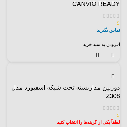
CANVIO READY
5
تماس بگیرید
افزودن به سبد خرید
دوربین مداربسته تحت شبکه اسفیورد مدل
Z308
5
لطفاً یکی از گزینه‌ها را انتخاب کنید