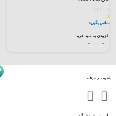
3
تماس بگیرید
افزودن به سبد خرید
عضویت در خبرنامه
آدرس فروشگاه