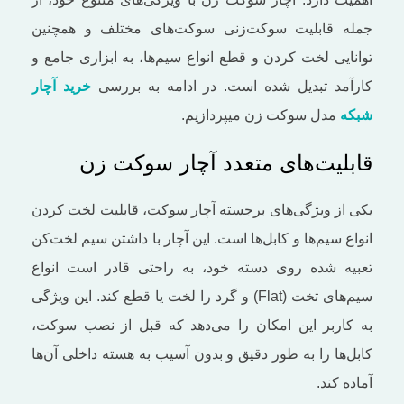
جمله قابلیت سوکت‌زنی سوکت‌های مختلف و همچنین
توانایی لخت کردن و قطع انواع سیم‌ها، به ابزاری جامع و
کارآمد تبدیل شده است. در ادامه به بررسی
خرید آچار
شبکه
مدل سوکت زن میپردازیم.
قابلیت‌های متعدد آچار سوکت زن
یکی از ویژگی‌های برجسته آچار سوکت، قابلیت لخت کردن
انواع سیم‌ها و کابل‌ها است. این آچار با داشتن سیم لخت‌کن
تعبیه شده روی دسته خود، به راحتی قادر است انواع
سیم‌های تخت (Flat) و گرد را لخت یا قطع کند. این ویژگی
به کاربر این امکان را می‌دهد که قبل از نصب سوکت،
کابل‌ها را به‌ طور دقیق و بدون آسیب به هسته داخلی آن‌ها
آماده کند.