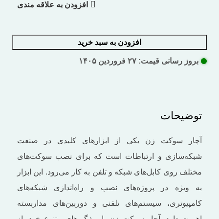
افزودن به علاقه مندی
افزودن به سبد خرید
بروز رسانی قیمت: ۲۷ فروردین ۱۴۰۵
توضیحات
آچار سوکت زن یکی از ابزارهای کلیدی در صنعت
شبکه‌سازی و ارتباطات است که برای نصب سوکت‌های
مختلف روی کابل‌های شبکه و تلفن به کار می‌رود. این ابزار
به ‌ویژه در پروژه‌های نصب و راه‌اندازی شبکه‌های
کامپیوتری، سیستم‌های تلفنی و دوربین‌های مداربسته
اهمیت دارد. آچار سوکت زن با ویژگی‌های متنوع خود، از