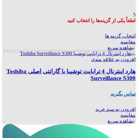
5
لطفاً یکی از گزینه‌ها را انتخاب کنید
انتخاب گزینه ها
مقایسه
مشاهده سریع
افزودن به علاقه مندی
هارد اینترنال 4 ترابایت توشیبا با گارانتی اصلی Toshiba
Surveillance S300
تماس بگیرید
افزودن به سبد خرید
مقایسه
مشاهده سریع