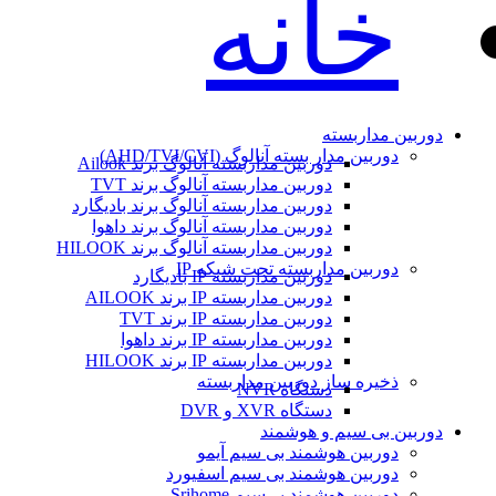
خانه
دوربین مداربسته
دوربین مدار بسته آنالوگ (AHD/TVI/CVI)
دوربین مداربسته آنالوگ برند Ailook
دوربین مداربسته آنالوگ برند TVT
دوربین مداربسته آنالوگ برند بادیگارد
دوربین مداربسته آنالوگ برند داهوا
دوربین مداربسته آنالوگ برند HILOOK
دوربین مداربسته تحت شبکه IP
دوربین مداربسته IP بادیگارد
دوربین مداربسته IP برند AILOOK
دوربین مداربسته IP برند TVT
دوربین مداربسته IP برند داهوا
دوربین مداربسته IP برند HILOOK
ذخیره ساز دوربین مداربسته
دستگاه NVR
دستگاه XVR و DVR
دوربین بی سیم و هوشمند
دوربین هوشمند بی سیم آیمو
دوربین هوشمند بی سیم اسفیورد
دوربین هوشمند بی‌سیم Srihome