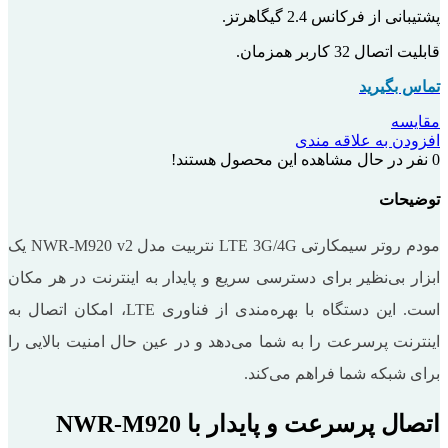
پشتیبانی از فرکانس 2.4 گیگاهرتز.
قابلیت اتصال 32 کاربر همزمان.
تماس بگیرید
مقایسه
افزودن به علاقه مندی
0
نفر در حال مشاهده این محصول هستند!
توضیحات
مودم روتر سیمکارتی LTE 3G/4G نتربیت مدل NWR-M920 v2 یک
ابزار بی‌نظیر برای دسترسی سریع و پایدار به اینترنت در هر مکان
است. این دستگاه با بهره‌مندی از فناوری LTE، امکان اتصال به
اینترنت پرسرعت را به شما می‌دهد و در عین حال امنیت بالایی را
برای شبکه شما فراهم می‌کند.
اتصال پرسرعت و پایدار با NWR-M920