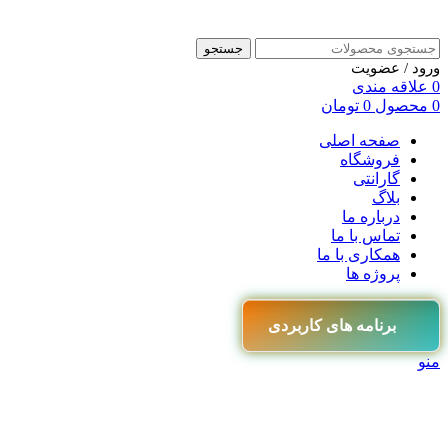
جستجو
ورود / عضویت
0
علاقه مندی
0
محصول
0
تومان
صفحه اصلی
فروشگاه
گارانتی
بلاگ
درباره ما
تماس با ما
همکاری با ما
پروژه ها
برنامه های کاربردی
منو