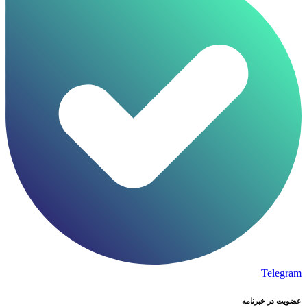
Telegram
عضویت در خبرنامه