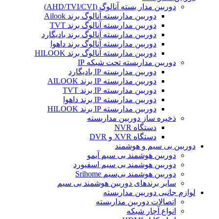
دوربین مدار بسته آنالوگ (AHD/TVI/CVI)
دوربین مداربسته آنالوگ برند Ailook
دوربین مداربسته آنالوگ برند TVT
دوربین مداربسته آنالوگ برند بادیگارد
دوربین مداربسته آنالوگ برند داهوا
دوربین مداربسته آنالوگ برند HILOOK
دوربین مداربسته تحت شبکه IP
دوربین مداربسته IP بادیگارد
دوربین مداربسته IP برند AILOOK
دوربین مداربسته IP برند TVT
دوربین مداربسته IP برند داهوا
دوربین مداربسته IP برند HILOOK
ذخیره ساز دوربین مداربسته
دستگاه NVR
دستگاه XVR و DVR
دوربین بی سیم و هوشمند
دوربین هوشمند بی سیم آیمو
دوربین هوشمند بی سیم اسفیورد
دوربین هوشمند بی‌سیم Srihome
سایر برندهای دوربین هوشمند بی سیم
لوازم جانبی دوربین مداربسته
اتصالات دوربین مداربسته
انواع آچار شبکه