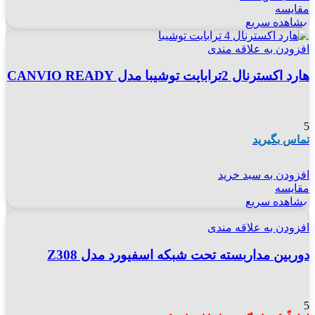
مقایسه
مشاهده سریع
افزودن به علاقه مندی
هارد اکسترنال 2ترابایت توشیبا مدل CANVIO READY
5
تماس بگیرید
افزودن به سبد خرید
مقایسه
مشاهده سریع
افزودن به علاقه مندی
دوربین مداربسته تحت شبکه اسفیورد مدل Z308
5