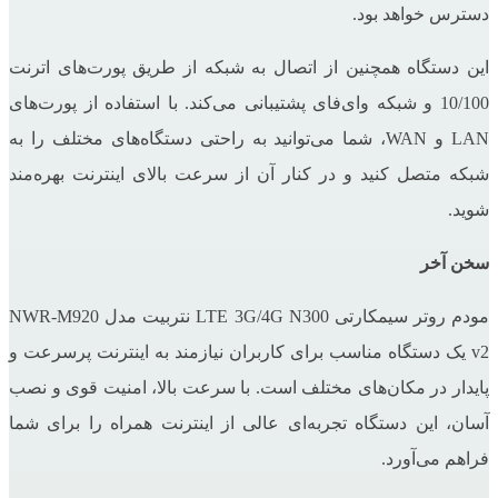
دسترس خواهد بود.
این دستگاه همچنین از اتصال به شبکه از طریق پورت‌های اترنت
10/100 و شبکه وای‌فای پشتیبانی می‌کند. با استفاده از پورت‌های
LAN و WAN، شما می‌توانید به راحتی دستگاه‌های مختلف را به
شبکه متصل کنید و در کنار آن از سرعت بالای اینترنت بهره‌مند
شوید.
سخن آخر
مودم روتر سیمکارتی LTE 3G/4G N300 نتربیت مدل NWR-M920
v2 یک دستگاه مناسب برای کاربران نیازمند به اینترنت پرسرعت و
پایدار در مکان‌های مختلف است. با سرعت بالا، امنیت قوی و نصب
آسان، این دستگاه تجربه‌ای عالی از اینترنت همراه را برای شما
فراهم می‌آورد.