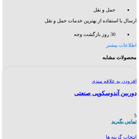
حمل و نقل
ارسال با استفاده از بهترین خدمات حمل و نقل
30 روز بازگشت وجه
اطلاعات بیشتر
محصولات مشابه
افزودن به علاقه مندی
دوربین آندوسکوپی صنعتی
5
تماس بگیرید
انتخاب گزینه ها