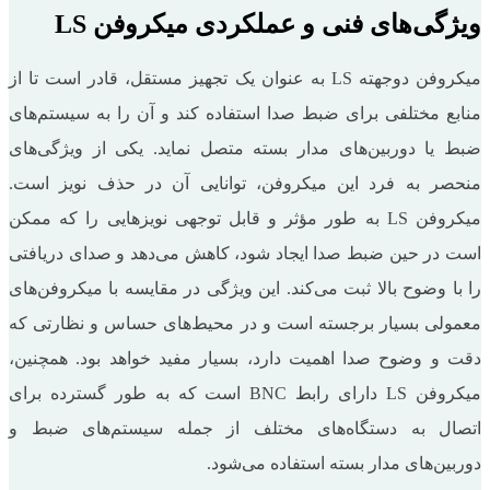
ویژگی‌های فنی و عملکردی میکروفن LS
میکروفن دوجهته LS به عنوان یک تجهیز مستقل، قادر است تا از
منابع مختلفی برای ضبط صدا استفاده کند و آن را به سیستم‌های
ضبط یا دوربین‌های مدار بسته متصل نماید. یکی از ویژگی‌های
منحصر به فرد این میکروفن، توانایی آن در حذف نویز است.
میکروفن LS به طور مؤثر و قابل توجهی نویزهایی را که ممکن
است در حین ضبط صدا ایجاد شود، کاهش می‌دهد و صدای دریافتی
را با وضوح بالا ثبت می‌کند. این ویژگی در مقایسه با میکروفن‌های
معمولی بسیار برجسته است و در محیط‌های حساس و نظارتی که
دقت و وضوح صدا اهمیت دارد، بسیار مفید خواهد بود. همچنین،
میکروفن LS دارای رابط BNC است که به طور گسترده برای
اتصال به دستگاه‌های مختلف از جمله سیستم‌های ضبط و
دوربین‌های مدار بسته استفاده می‌شود.