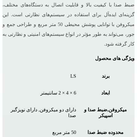
ضبط صدا با کیفیت بالا و قابلیت اتصال به دستگاه‌های مختلف،
گزینه‌ای ایده‌آل برای استفاده در سیستم‌های نظارتی است. این
میکروفن با توانایی پوشش محیطی 50 متر مربع و طراحی جمع‌ و
جور، می‌تواند به طور مؤثر در انواع سیستم‌های امنیتی و نظارتی به
کار گرفته شود.
ویژگی های محصول
برند
LS
ابعاد
6 × 4 × 2 سانتیمتر
میکروفن,ضبط صدا و
دارای دو میکروفن, دارای نویزگیر
اسپیکر
صدا
محدوده ضبط صدا
50 متر مربع