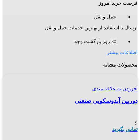
فرصت خرید امروز
حمل و نقل
ارسال با استفاده از بهترین خدمات حمل و نقل
30 روز بازگشت وجه
اطلاعات بیشتر
محصولات مشابه
افزودن به علاقه مندی
دوربین آندوسکوپی صنعتی
5
تماس بگیرید