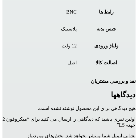
رابط ها
BNC
جنس بدنه
پلاستیک
ولتاژ ورودی
12 ولت
اصالت کالا
اصل
نقد و بررسی مشتریان
دیدگاهها
هیچ دیدگاهی برای این محصول نوشته نشده است.
اولین نفری باشید که دیدگاهی را ارسال می کنید برای “میکروفون 2
جهته LS”
نشانی ایمیل شما منتشر نخواهد شد.
بخش‌های موردنیاز