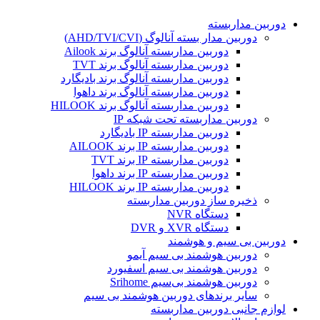
دوربین مداربسته
دوربین مدار بسته آنالوگ (AHD/TVI/CVI)
دوربین مداربسته آنالوگ برند Ailook
دوربین مداربسته آنالوگ برند TVT
دوربین مداربسته آنالوگ برند بادیگارد
دوربین مداربسته آنالوگ برند داهوا
دوربین مداربسته آنالوگ برند HILOOK
دوربین مداربسته تحت شبکه IP
دوربین مداربسته IP بادیگارد
دوربین مداربسته IP برند AILOOK
دوربین مداربسته IP برند TVT
دوربین مداربسته IP برند داهوا
دوربین مداربسته IP برند HILOOK
ذخیره ساز دوربین مداربسته
دستگاه NVR
دستگاه XVR و DVR
دوربین بی سیم و هوشمند
دوربین هوشمند بی سیم آیمو
دوربین هوشمند بی سیم اسفیورد
دوربین هوشمند بی‌سیم Srihome
سایر برندهای دوربین هوشمند بی سیم
لوازم جانبی دوربین مداربسته