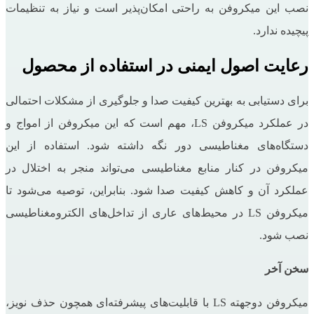
نصب این میکروفن به راحتی امکان‌پذیر است و نیاز به تنظیمات
پیچیده ندارد.
رعایت اصول ایمنی در استفاده از محصول
برای دستیابی به بهترین کیفیت صدا و جلوگیری از مشکلات احتمالی
در عملکرد میکروفن LS، مهم است که این میکروفن از امواج و
دستگاه‌های مغناطیسی دور نگه داشته شود. استفاده از این
میکروفن در کنار منابع مغناطیسی می‌تواند منجر به اختلال در
عملکرد آن و کاهش کیفیت صدا شود. بنابراین، توصیه می‌شود تا
میکروفن LS در محیط‌های عاری از تداخل‌های الکترومغناطیسی
نصب شود.
سخن آخر
میکروفن دوجهته LS با قابلیت‌های پیشرفته‌ای همچون حذف نویز،