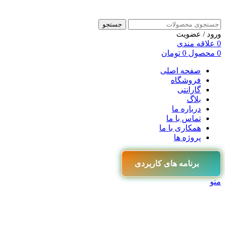
جستجو
ورود / عضویت
0
علاقه مندی
0
محصول
0
تومان
صفحه اصلی
فروشگاه
گارانتی
بلاگ
درباره ما
تماس با ما
همکاری با ما
پروژه ها
برنامه های کاربردی
منو