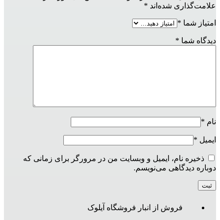
علامت‌گذاری شده‌اند
*
امتیاز شما
*
دیدگاه شما
*
نام
*
ایمیل
*
ذخیره نام، ایمیل و وبسایت من در مرورگر برای زمانی که
دوباره دیدگاهی می‌نویسم.
فروش از انبار فروشگاه آیلوک