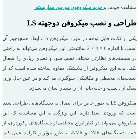
مشاهده قیمت و
خرید میکروفون دوربین مداربسته
طراحی و نصب میکروفن دوجهته LS
یکی از نکات قابل توجه در مورد میکروفن LS، ابعاد جمع‌وجور آن
است. با اندازه 6 × 4 × 2 سانتیمتر، این میکروفن می‌تواند به راحتی
در سیستم‌های نظارتی مختلف نصب شود و فضای زیادی را اشغال
نکند. بدنه این میکروفن از پلاستیک مقاوم ساخته شده است که از
آسیب‌های محیطی و مکانیکی جلوگیری می‌کند و در عین حال وزن
سبک آن، نصب و جابه‌جایی آن را بسیار آسان می‌سازد.
میکروفن LS به طور خاص برای اتصال به دستگاه‌هایی طراحی شده
است که ورودی صدا دارند. این ویژگی به این معناست که این
میکروفن می‌تواند در کنار انواع مختلفی از دستگاه‌های رکوردری، از
جمله دستگاه‌های DVR و NVR، به طور مؤثر و کارآمد عمل کند.