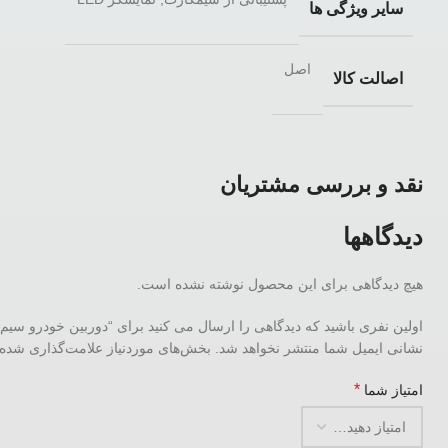
سایر ویژگی ها
اصل
اصالت کالا
نقد و بررسی مشتریان
دیدگاهها
هیچ دیدگاهی برای این محصول نوشته نشده است.
اولین نفری باشید که دیدگاهی را ارسال می کنید برای “دوربین خودرو سیم کارت‌خور
نشانی ایمیل شما منتشر نخواهد شد.
بخش‌های موردنیاز علامت‌گذاری شده‌
*
امتیاز شما