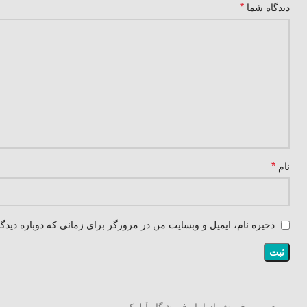
*
دیدگاه شما
*
نام
ذخیره نام، ایمیل و وبسایت من در مرورگر برای زمانی که دوباره دیدگ