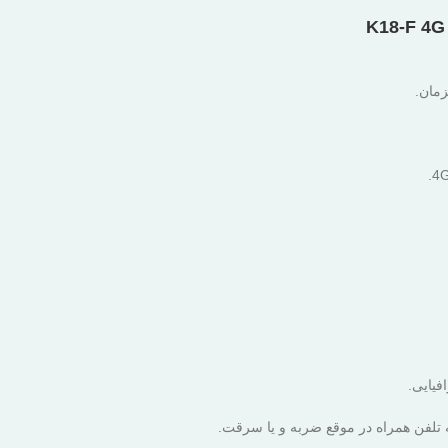
 تلفن همراه در موقع ضربه و یا سرقت.