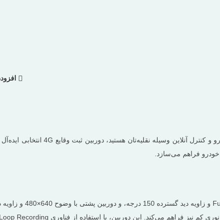
افزودن
اگر به‌ دنبال یک راهکار جامع برای ثبت