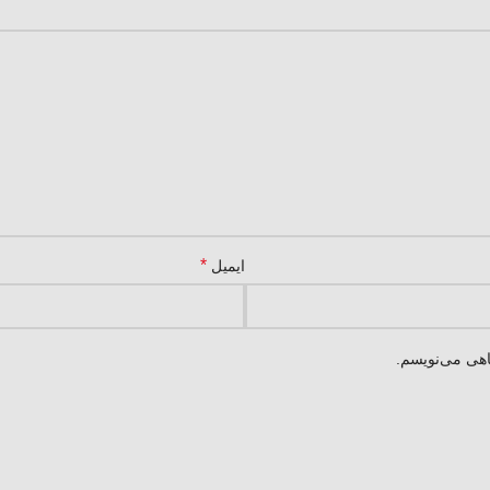
*
ایمیل
اهی می‌نویسم.