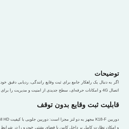
توضیحات
اتصال 4G و امکانات حرفه‌ای، سطح جدیدی از امنیت و مدیریت را برای خودرو فراهم می‌سازد.
قابلیت ثبت وقایع بدون توقف