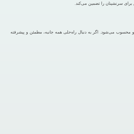
رای سرنشینان را تضمین می‌کند.
ی خودرو محسوب می‌شود. اگر به‌ دنبال راه‌حلی همه ‌جانبه، مطمئن و پیشرفته