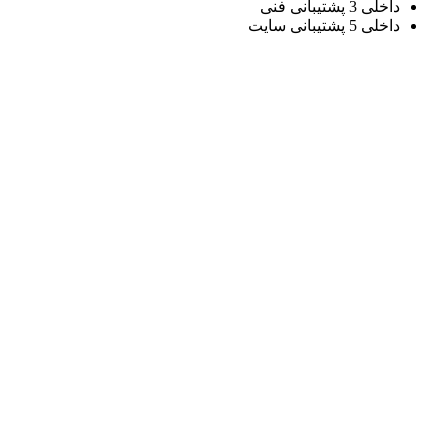
داخلی 3 پشتیبانی فنی
داخلی 5 پشتیبانی سایت