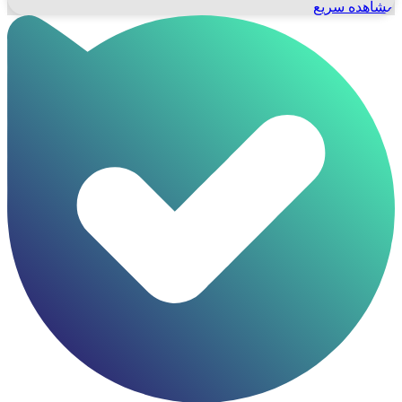
مشاهده سریع