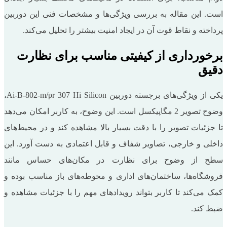
است. این مقاله به بررسی ویژگی‌ها و مشخصات فنی این دوربین
پرداخته و نقاط قوت آن در ایجاد امنیت بیشتر را تحلیل می‌کند.
برخورداری از کیفیتی مناسب برای نظارت
دقیق
یکی از ویژگی‌های برجسته دوربین Ai-B-802-m/pr 307 Hi Silicon،
وضوح تصویر 2 مگاپیکسل است. این وضوح، به کاربر امکان می‌دهد
تا جزئیات تصویر را با دقت بسیار بالا مشاهده کند و در محیط‌های
داخلی و خارجی، تصاویر شفاف و قابل اعتمادی به دست آورد. این
سطح از وضوح برای نظارت در مکان‌های حساس مانند
فروشگاه‌ها، ساختمان‌های اداری و محوطه‌های باز مناسب بوده و
کمک می‌کند تا کاربر بتواند رویدادهای مهم را با جزئیات مشاهده و
ضبط کند.