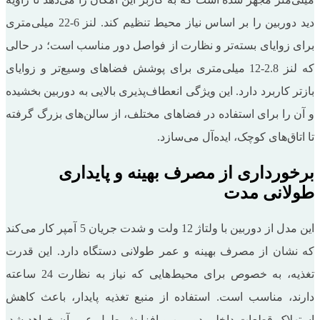
دید دوربین را بر اساس نیاز محیط تنظیم کند. لنز 6-22 میلی‌متری
برای زوایای بسته‌تر و نظارت از فواصل دور مناسب است؛ در حالی
که لنز 2.8-12 میلی‌متری برای پوشش فضاهای وسیع‌تر و زوایای
بازتر کاربرد دارد. این ویژگی انعطاف‌پذیری بالایی به دوربین بخشیده
و آن را برای استفاده در فضاهای مختلف، از سالن‌های بزرگ گرفته
تا اتاق‌های کوچک، ایده‌آل می‌سازد.
برخورداری از مصرف بهینه و پایداری
طولانی مدت
این مدل از دوربین با ولتاژ 12 ولت و شدت جریان 5 آمپر کار می‌کند
که نشان از مصرف بهینه و عمر طولانی دستگاه دارد. این قدرت
تغذیه، به خصوص برای محیط‌هایی که نیاز به نظارت 24 ساعته
دارند، مناسب است. استفاده از منبع تغذیه پایدار، باعث کاهش
استهلاک قطعات داخلی دوربین و افزایش طول عمر آن خواهد شد.