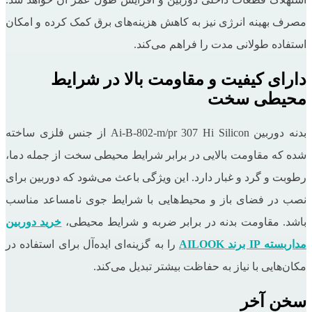
مصرف بهینه انرژی نیز به کاهش هزینه‌های برق کمک کرده و امکان
استفاده طولانی مدت را فراهم می‌کند.
دارای کیفیت و مقاومت بالا در شرایط
محیطی سخت
بدنه دوربین Ai-B-802-m/pr 307 Hi Silicon از جنس فلزی ساخته
شده که مقاومت بالایی در برابر شرایط محیطی سخت از جمله دما،
رطوبت و گرد و غبار دارد. این ویژگی باعث می‌شود که دوربین برای
نصب در فضای باز و محیط‌هایی با شرایط جوی نامساعد مناسب
باشد. مقاومت بدنه در برابر ضربه و شرایط محیطی،
خرید دوربین
مداربسته IP برند AILOOK
را به گزینه‌ای ایده‌آل برای استفاده در
مکان‌هایی با نیاز به حفاظت بیشتر تبدیل می‌کند.
سخن آخر