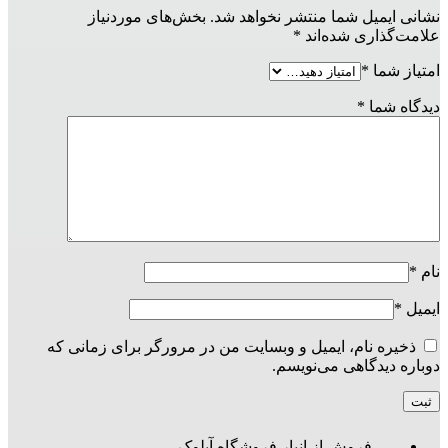
نشانی ایمیل شما منتشر نخواهد شد.
بخش‌های موردنیاز
علامت‌گذاری شده‌اند
*
امتیاز شما
*
دیدگاه شما
*
نام
*
ایمیل
*
ذخیره نام، ایمیل و وبسایت من در مرورگر برای زمانی که
دوباره دیدگاهی می‌نویسم.
فروش از انبار فروشگاه آیلوک