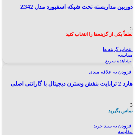
دوربین مداربسته تحت شبکه اسفیورد مدل Z342
5
لطفاً یکی از گزینه‌ها را انتخاب کنید
انتخاب گزینه ها
مقایسه
مشاهده سریع
افزودن به علاقه مندی
هارد 2 ترابایت بنفش وسترن دیجیتال با گارانتی اصلی
3
تماس بگیرید
افزودن به سبد خرید
مقایسه