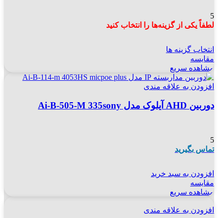
5
لطفاً یکی از گزینه‌ها را انتخاب کنید
انتخاب گزینه ها
مقایسه
مشاهده سریع
افزودن به علاقه مندی
دوربین AHD آیلوک مدل Ai-B-505-M 335sony
5
تماس بگیرید
افزودن به سبد خرید
مقایسه
مشاهده سریع
افزودن به علاقه مندی