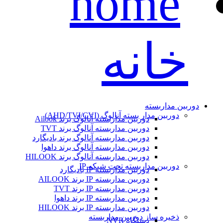
خانه
دوربین مداربسته
دوربین مدار بسته آنالوگ (AHD/TVI/CVI)
دوربین مداربسته آنالوگ برند Ailook
دوربین مداربسته آنالوگ برند TVT
دوربین مداربسته آنالوگ برند بادیگارد
دوربین مداربسته آنالوگ برند داهوا
دوربین مداربسته آنالوگ برند HILOOK
دوربین مداربسته تحت شبکه IP
دوربین مداربسته IP بادیگارد
دوربین مداربسته IP برند AILOOK
دوربین مداربسته IP برند TVT
دوربین مداربسته IP برند داهوا
دوربین مداربسته IP برند HILOOK
ذخیره ساز دوربین مداربسته
دستگاه NVR