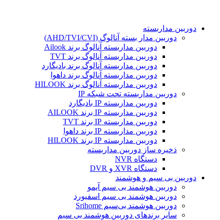
دوربین مداربسته
دوربین مدار بسته آنالوگ (AHD/TVI/CVI)
دوربین مداربسته آنالوگ برند Ailook
دوربین مداربسته آنالوگ برند TVT
دوربین مداربسته آنالوگ برند بادیگارد
دوربین مداربسته آنالوگ برند داهوا
دوربین مداربسته آنالوگ برند HILOOK
دوربین مداربسته تحت شبکه IP
دوربین مداربسته IP بادیگارد
دوربین مداربسته IP برند AILOOK
دوربین مداربسته IP برند TVT
دوربین مداربسته IP برند داهوا
دوربین مداربسته IP برند HILOOK
ذخیره ساز دوربین مداربسته
دستگاه NVR
دستگاه XVR و DVR
دوربین بی سیم و هوشمند
دوربین هوشمند بی سیم آیمو
دوربین هوشمند بی سیم اسفیورد
دوربین هوشمند بی‌سیم Srihome
سایر برندهای دوربین هوشمند بی سیم