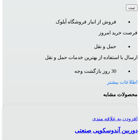
فروش از انبار فروشگاه آیلوک
فرصت خرید امروز
حمل و نقل
ارسال با استفاده از بهترین خدمات حمل و نقل
30 روز بازگشت وجه
اطلاعات بیشتر
محصولات مشابه
افزودن به علاقه مندی
دوربین آندوسکوپی صنعتی