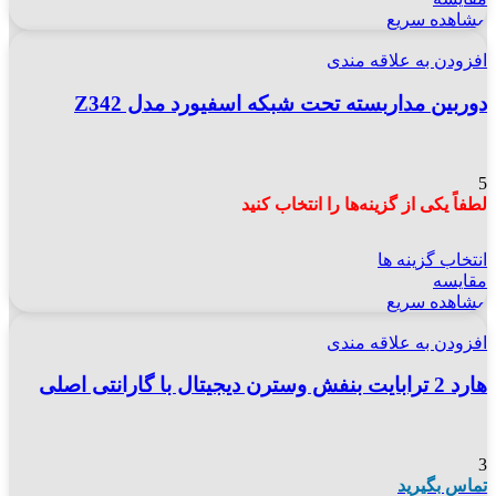
مشاهده سریع
افزودن به علاقه مندی
دوربین مداربسته تحت شبکه اسفیورد مدل Z342
5
لطفاً یکی از گزینه‌ها را انتخاب کنید
انتخاب گزینه ها
مقایسه
مشاهده سریع
افزودن به علاقه مندی
هارد 2 ترابایت بنفش وسترن دیجیتال با گارانتی اصلی
3
تماس بگیرید