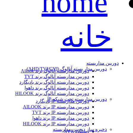
خانه
دوربین مداربسته
دوربین مدار بسته آنالوگ (AHD/TVI/CVI)
دوربین مداربسته آنالوگ برند Ailook
دوربین مداربسته آنالوگ برند TVT
دوربین مداربسته آنالوگ برند بادیگارد
دوربین مداربسته آنالوگ برند داهوا
دوربین مداربسته آنالوگ برند HILOOK
دوربین مداربسته تحت شبکه IP
دوربین مداربسته IP بادیگارد
دوربین مداربسته IP برند AILOOK
دوربین مداربسته IP برند TVT
دوربین مداربسته IP برند داهوا
دوربین مداربسته IP برند HILOOK
ذخیره ساز دوربین مداربسته
دستگاه NVR