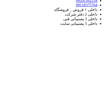
09201392218
09118375764
داخلی ۱ فروش _ فروشگاه
داخلی 2 دفتر شرکت
داخلی 3 پشتیبانی فنی
داخلی 5 پشتیبانی سایت