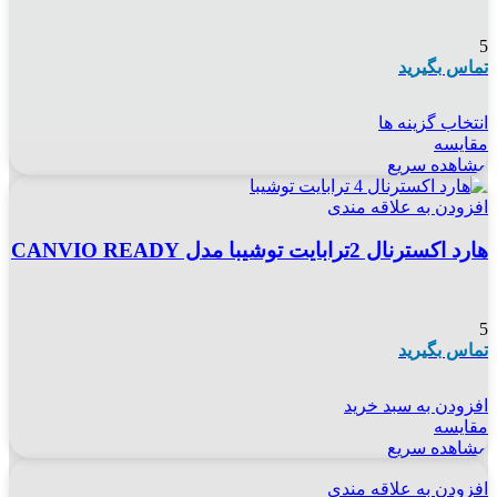
5
تماس بگیرید
انتخاب گزینه ها
مقایسه
مشاهده سریع
افزودن به علاقه مندی
هارد اکسترنال 2ترابایت توشیبا مدل CANVIO READY
5
تماس بگیرید
افزودن به سبد خرید
مقایسه
مشاهده سریع
افزودن به علاقه مندی