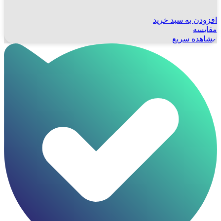
افزودن به سبد خرید
مقایسه
مشاهده سریع