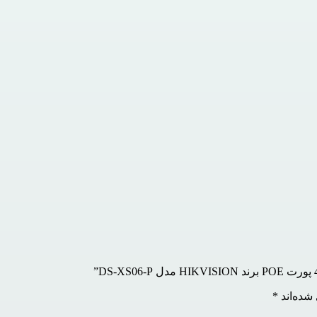
شده‌اند
*