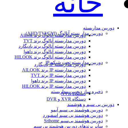
خانه
دوربین مداربسته
دوربین مدار بسته آنالوگ (AHD/TVI/CVI)
دوربین مداربسته آنالوگ برند Ailook
دوربین مداربسته آنالوگ برند TVT
دوربین مداربسته آنالوگ برند بادیگارد
دوربین مداربسته آنالوگ برند داهوا
دوربین مداربسته آنالوگ برند HILOOK
دوربین مداربسته تحت شبکه IP
دوربین مداربسته IP بادیگارد
دوربین مداربسته IP برند AILOOK
دوربین مداربسته IP برند TVT
دوربین مداربسته IP برند داهوا
دوربین مداربسته IP برند HILOOK
ذخیره ساز دوربین مداربسته
دستگاه NVR
دستگاه XVR و DVR
دوربین بی سیم و هوشمند
دوربین هوشمند بی سیم آیمو
دوربین هوشمند بی سیم اسفیورد
دوربین هوشمند بی‌سیم Srihome
سایر برندهای دوربین هوشمند بی سیم