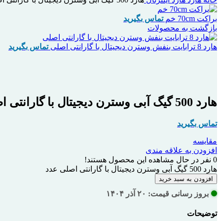
براکت 70cm خم
تماس بگیرید
بازگشت به محصولات
هارد 8 ترابایت بنفش وسترن دیجیتال با گارانتی اصلی
تماس بگیرید
بزرگنمایی تصویر
هارد 500 گیگ آبی وسترن دیجیتال با گارانتی اصلی
تماس بگیرید
مقایسه
افزودن به علاقه مندی
0
نفر در حال مشاهده این محصول هستند!
هارد 500 گیگ آبی وسترن دیجیتال با گارانتی اصلی عدد
افزودن به سبد خرید
بروز رسانی قیمت: ۲۰ آذر ۱۴۰۴
توضیحات