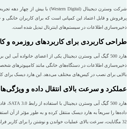
پرفروش و قابل اعتماد این کمپانی است که برای کاربران خانگی و حر
ذخیره‌سازی اطلاعات در سیستم‌های اینترنال تبدیل شده است.
طراحی کاربردی برای کاربردهای روزمره و کا
بالایی برای نصب در کیس‌های مختلف می‌دهد. این هارد دیسک برای کار
عملکرد و سرعت بالای انتقال داده و ویژگی‌ها
32 مگابایت، سرعت بالای عملیات خواندن و نوشتن را برای کاربر فراهم می‌کند. این سرعت، در انجام وظایف سنگین مانند ویرایش ویدئو یا طراحی گرافیکی، از اهمیت ویژه‌ای برخوردار است.