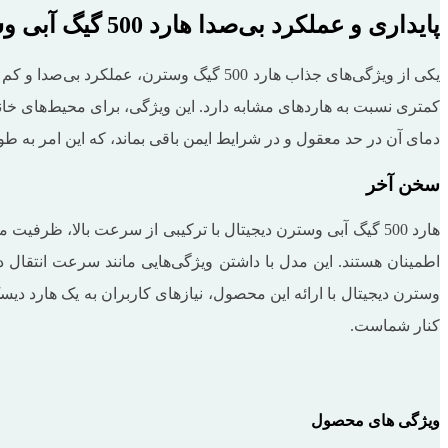
پایداری و عملکرد بی‌صدا هارد 500 گیگ آبی وسترن دیجیتال
کمتری نسبت به هاردهای مشابه دارد. این ویژگی، برای محیط‌های خا
دمای آن در حد معقول و در شرایط ایمن باقی بماند، که این امر به ط
سخن آخر
هارد 500 گیگ آبی وسترن دیجیتال با ترکیبی از سرعت بالا، ظر
وسترن دیجیتال با ارائه این محصول، نیازهای کاربران به یک هارد دی
کنار شماست.
ویژگی های محصول