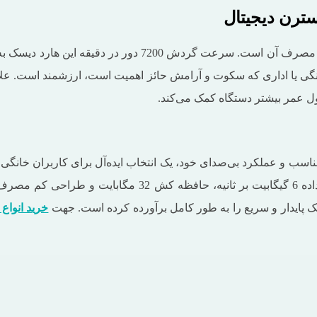
یکی از ویژگی‌های جذاب هارد 500 گیگ وسترن، عملکرد بی‌صدا و
نگی یا اداری که سکوت و آرامش حائز اهمیت است، ارزشمند است. علا
ول عمر بیشتر دستگاه کمک می‌کند.
فیت مناسب و عملکرد بی‌صدای خود، یک انتخاب ایده‌آل برای کاربران خان
اطمینان هستند. این مدل با داشتن ویژگی‌هایی مانند سرعت انتق
سک پایدار و سریع را به‌ طور کامل برآورده کرده است. جهت
خرید انواع 