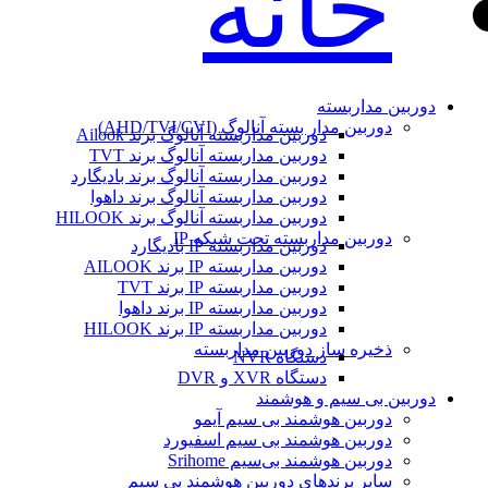
خانه
دوربین مداربسته
دوربین مدار بسته آنالوگ (AHD/TVI/CVI)
دوربین مداربسته آنالوگ برند Ailook
دوربین مداربسته آنالوگ برند TVT
دوربین مداربسته آنالوگ برند بادیگارد
دوربین مداربسته آنالوگ برند داهوا
دوربین مداربسته آنالوگ برند HILOOK
دوربین مداربسته تحت شبکه IP
دوربین مداربسته IP بادیگارد
دوربین مداربسته IP برند AILOOK
دوربین مداربسته IP برند TVT
دوربین مداربسته IP برند داهوا
دوربین مداربسته IP برند HILOOK
ذخیره ساز دوربین مداربسته
دستگاه NVR
دستگاه XVR و DVR
دوربین بی سیم و هوشمند
دوربین هوشمند بی سیم آیمو
دوربین هوشمند بی سیم اسفیورد
دوربین هوشمند بی‌سیم Srihome
سایر برندهای دوربین هوشمند بی سیم