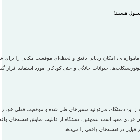
حصول هستند!
م است که با بهره‌گیری از فناوری‌های پیشرفته GPS و سیستم موقعیت یابی ماهواره‌ای، امکان ردیابی دقیق و لحظه‌ای موقعیت مکانی را برای
تورسیکلت‌ها، حیوانات خانگی و حتی کودکان مورد استفاده قرار گیر
دهد. با استفاده از این دستگاه، می‌توانید مسیرهای طی شده و موقعیت فعلی خود را 
ن فردی مفید است. همچنین، دستگاه از قابلیت نمایش نقشه‌های واق