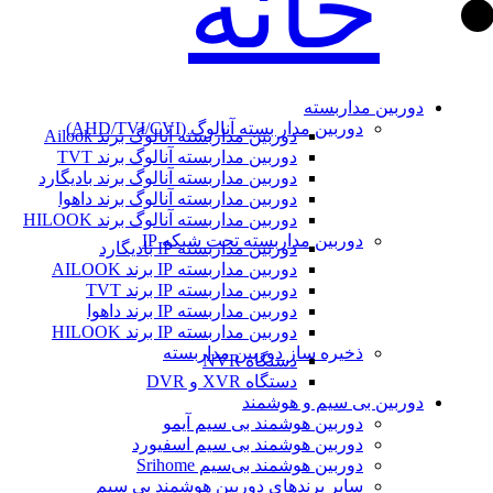
خانه
دوربین مداربسته
دوربین مدار بسته آنالوگ (AHD/TVI/CVI)
دوربین مداربسته آنالوگ برند Ailook
دوربین مداربسته آنالوگ برند TVT
دوربین مداربسته آنالوگ برند بادیگارد
دوربین مداربسته آنالوگ برند داهوا
دوربین مداربسته آنالوگ برند HILOOK
دوربین مداربسته تحت شبکه IP
دوربین مداربسته IP بادیگارد
دوربین مداربسته IP برند AILOOK
دوربین مداربسته IP برند TVT
دوربین مداربسته IP برند داهوا
دوربین مداربسته IP برند HILOOK
ذخیره ساز دوربین مداربسته
دستگاه NVR
دستگاه XVR و DVR
دوربین بی سیم و هوشمند
دوربین هوشمند بی سیم آیمو
دوربین هوشمند بی سیم اسفیورد
دوربین هوشمند بی‌سیم Srihome
سایر برندهای دوربین هوشمند بی سیم