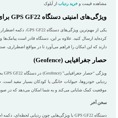
مشاهده قیمت و
خرید ردیاب
از آیلوک
ویژگی‌های امنیتی دستگاه GPS GF22 برای شرایط اضطراری
کرده‌اید ارسال کنید. علاوه بر این، دستگاه قادر است پیامک‌ها
دارند که این امکان را فراهم می‌آورد تا در مواقع اضطراری، 
حصار جغرافیایی (Geofence)
ویژ
ردیابی خودروها، حیوانات خانگی یا کودکان بسیار مفید است. 
موقعیت کمک شایانی می‌کند و به شما امکان می‌دهد که در صورت
سخن آخر
دستگاه GPS GF22 با ویژگی‌هایی چون ردیابی لحظ