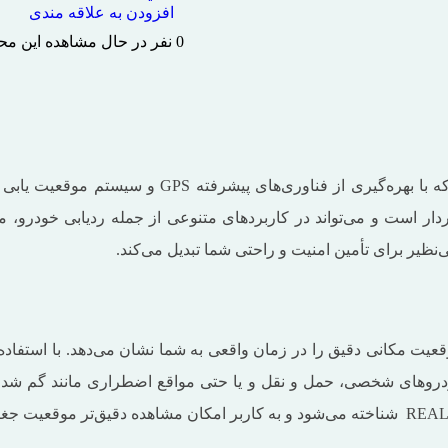
افزودن به علاقه مندی
0
نفر در حال مشاهده این م
دستگاه GPS GF22 یک ردیاب کوچک آهنربایی و بی‌سی
ار است و می‌تواند در کاربردهای متنوعی از جمله ردیابی خودرو، مو
فناوری GPS پیشرفته است که موقعیت مکانی دقیق را در زمان واقعی به شما نشان می‌
ودروهای شخصی، حمل ‌و نقل و یا حتی مواقع اضطراری مانند گم شد