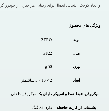
و ابعاد کوچک، انتخابی ایده‌آل برای ردیابی هر چیزی از خودرو گرف
ویژگی های محصول
برند
ZERO
مدل
GF22
وزن
50 g
ابعاد
2 × 10 × 3 سانتیمتر
میکروفن,ضبط صدا و اسپیکر
دارای یک میکروفن داخلی
پشتیبانی از کارت حافظه
دارد, 32 گیگ