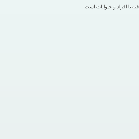
ته تا افراد و حیوانات است.