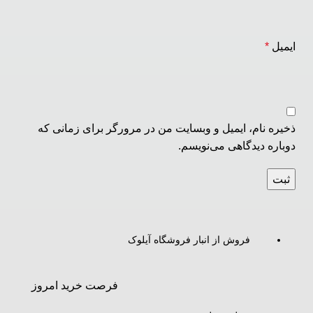
ایمیل
*
ذخیره نام، ایمیل و وبسایت من در مرورگر برای زمانی که
دوباره دیدگاهی می‌نویسم.
فروش از انبار فروشگاه آیلوک
فرصت خرید امروز