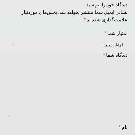
دیدگاه خود را بنویسید
نشانی ایمیل شما منتشر نخواهد شد.
بخش‌های موردنیاز
علامت‌گذاری شده‌اند
*
امتیاز شما
*
دیدگاه شما
*
نام
*