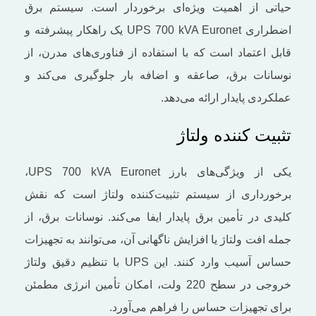
حیاتی از اهمیت ویژه‌ای برخوردار است. سیستم برق
اضطراری UPS 700 kVA Euronet یک راهکار پیشرفته و
قابل ‌اعتماد است که با استفاده از فناوری‌های مدرن، از
نوسانات برق، صاعقه و اضافه بار جلوگیری می‌کند و
عملکردی پایدار ارائه می‌دهد.
تثبیت کننده ولتاژ
یکی از ویژگی‌های بارز UPS 700 kVA Euronet،
برخورداری از سیستم تثبیت‌کننده ولتاژ است که نقش
کلیدی در تأمین برق پایدار ایفا می‌کند. نوسانات برق، از
جمله افت ولتاژ یا افزایش ناگهانی آن، می‌توانند به تجهیزات
حساس آسیب وارد کنند. این UPS با تنظیم دقیق ولتاژ
خروجی در سطح 220 ولت، امکان تأمین انرژی مطمئن
برای تجهیزات حساس را فراهم می‌آورد.