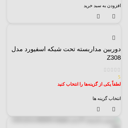
افزودن به سبد خرید
دوربین مداربسته تحت شبکه اسفیورد مدل
Z308
5
لطفاً یکی از گزینه‌ها را انتخاب کنید
انتخاب گزینه ها