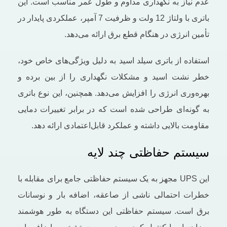
عدم نیاز به نگهداری مداوم و طول عمر مناسب است. این
باتری با ولتاژ 12 ولت و ظرفیت 7 آمپر، عملکردی پایدار در
تأمین انرژی در هنگام قطع برق ارائه می‌دهد.
استفاده از باتری سیلد اسید به دلیل ویژگی‌های خاص خود،
خطر نشت اسید و مشکلات نگهداری را از بین برده و
بهره‌وری انرژی را افزایش می‌دهد. همچنین، این نوع باتری
به گونه‌ای طراحی شده است که در برابر تغییرات دمایی
مقاومت بالایی داشته و عملکرد قابل‌اعتمادی ارائه دهد.
سیستم حفاظتی چند لایه
این UPS مجهز به یک سیستم حفاظتی جامع برای مقابله با
خطرات احتمالی ناشی از صاعقه، اضافه بار و نوسانات
برق است. سیستم حفاظتی این دستگاه به طور هوشمند