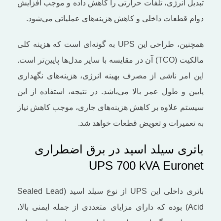
تبدیل انرژی، تلفات حرارتی را کاهش داده و موجب افزایش
دوام قطعات داخلی و کاهش هزینه‌های عملیاتی می‌شود.
همچنین، طراحی این UPS به گونه‌ای است که هزینه کلی
مالکیت (TCO) آن در مقایسه با سایر مدل‌ها پایین‌تر است.
این امر ناشی از مصرف بهینه انرژی، هزینه‌های نگهداری
پایین و طول عمر بالا می‌باشد. در نتیجه، استفاده از این
سیستم علاوه بر کاهش هزینه‌های جاری، موجب کاهش نیاز
به تعمیرات و تعویض قطعات خواهد شد.
باتری سیلد اسید در برق اضطراری
UPS 700 kVA Euronet
باتری داخلی این UPS از نوع سیلد اسید (Sealed Lead
Acid) بوده که دارای مزایای متعددی از جمله ایمنی بالا،