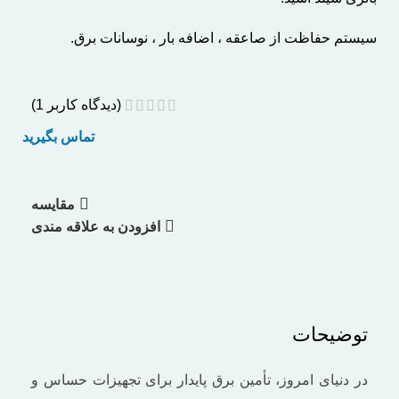
سیستم حفاظت از صاعقه ، اضافه بار ، نوسانات برق.
(دیدگاه کاربر
1
)
تماس بگیرید
مقایسه
افزودن به علاقه مندی
توضیحات
در دنیای امروز، تأمین برق پایدار برای تجهیزات حساس و