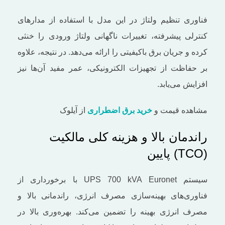
فناوری تنظیم ولتاژ در این مدل با استفاده از مدارهای
کنترلی پیشرفته، تغییرات ناگهانی ولتاژ ورودی را خنثی
کرده و جریان برق باکیفیتی را ارائه می‌دهد. در نتیجه، علاوه
بر حفاظت از تجهیزات الکترونیکی، عمر مفید آن‌ها نیز
افزایش می‌یابد.
مشاهده قیمت و
خرید برق اضطراری
از آیلوک
راندمان بالا و هزینه کلی مالکیت
(TCO) پایین
سیستم UPS 700 kVA Euronet با برخورداری از
فناوری‌های بهینه‌سازی مصرف انرژی، راندمانی بالا و
مصرف انرژی بهینه را تضمین می‌کند. بهره‌وری بالا در