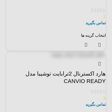
5
تماس بگیرید
انتخاب گزینه ها
هارد اکسترنال 2ترابایت توشیبا مدل
CANVIO READY
5
تماس بگیرید