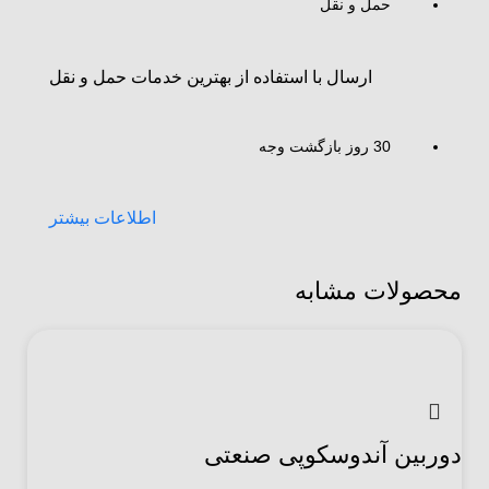
حمل و نقل
ارسال با استفاده از بهترین خدمات حمل و نقل
30 روز بازگشت وجه
اطلاعات بیشتر
محصولات مشابه
دوربین آندوسکوپی صنعتی