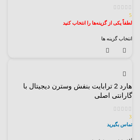
5
لطفاً یکی از گزینه‌ها را انتخاب کنید
انتخاب گزینه ها
هارد 2 ترابایت بنفش وسترن دیجیتال با
گارانتی اصلی
3
تماس بگیرید