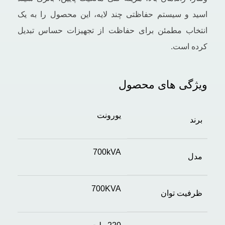
اسید و سیستم حفاظتی چند لایه، این محصول را به یک
انتخاب مطمئن برای حفاظت از تجهیزات حساس تبدیل
کرده است.
ویژگی های محصول
یورونت
برند
700kVA
مدل
700KVA
ظرفیت توان