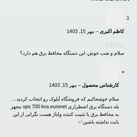
کاظم اکبری
–
مهر 15, 1403
سلام و شب خوش. این دستگاه محافظ برق هم دارد؟
کارشناس محصول
–
مهر 15, 1403
سلام خوشحالیم که فروشگاه آیلوک رو انتخاب کردید…
بله دستگاه برق اضطراری ups 700 kva euronet مجهز
به محافظ برق یا تثبیت کننده ولتاژ هست نگرانی از این
بابت نداشته باشین✅