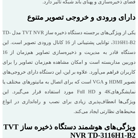
فضای ذخیره‌سازی و پهنای باند شبکه تأثیر دارد.
دارای ورودی و خروجی تصویر متنوع
یکی از ویژگی‌های برجسته دستگاه ذخیره ساز TVT NVR مدل TD-
3116H1-B2، توانایی پشتیبانی از 16 کانال ورودی تصویر است. این
دستگاه قادر به مدیریت و ذخیره‌سازی تصاویر هم‌زمان از 16
دوربین مداربسته است و امکان مشاهده هم‌زمان تصاویر را برای
کاربران فراهم می‌آورد. علاوه ‌بر این، این دستگاه دارای خروجی‌های
تصویر HDMI و VGA است که برای اتصال به مانیتورهای مختلف یا
نمایشگرهای4K و Full HD مورد استفاده قرار می‌گیرد. این
ویژگی‌ها انعطاف‌پذیری زیادی برای نصب و راه‌اندازی در انواع
محیط‌های نظارتی ایجاد می‌کند.
ویژگی‌های هوشمند دستگاه ذخیره ساز TVT
NVR TD-3116H1-B2