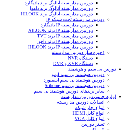
دوربین مداربسته آنالوگ برند بادیگارد
دوربین مداربسته آنالوگ برند داهوا
دوربین مداربسته آنالوگ برند HILOOK
دوربین مداربسته تحت شبکه IP
دوربین مداربسته IP بادیگارد
دوربین مداربسته IP برند AILOOK
دوربین مداربسته IP برند TVT
دوربین مداربسته IP برند داهوا
دوربین مداربسته IP برند HILOOK
ذخیره ساز دوربین مداربسته
دستگاه NVR
دستگاه XVR و DVR
دوربین بی سیم و هوشمند
دوربین هوشمند بی سیم آیمو
دوربین هوشمند بی سیم اسفیورد
دوربین هوشمند بی‌سیم Srihome
سایر برندهای دوربین هوشمند بی سیم
لوازم جانبی دوربین مداربسته
اتصالات دوربین مداربسته
انواع آچار شبکه
انواع کابل HDMI
انواع کابل VGA
تستر دوربین
کم باکس