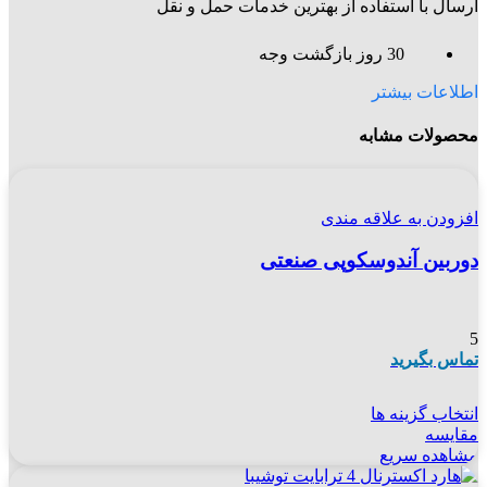
ارسال با استفاده از بهترین خدمات حمل و نقل
30 روز بازگشت وجه
اطلاعات بیشتر
محصولات مشابه
افزودن به علاقه مندی
دوربین آندوسکوپی صنعتی
5
تماس بگیرید
انتخاب گزینه ها
مقایسه
مشاهده سریع