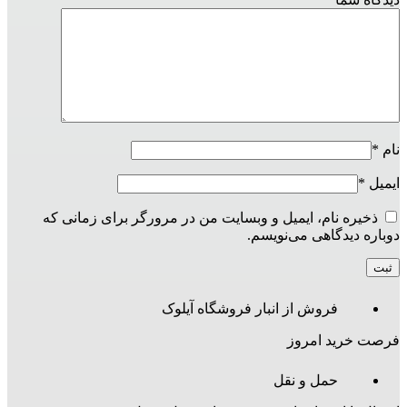
نام
*
ایمیل
*
ذخیره نام، ایمیل و وبسایت من در مرورگر برای زمانی که
دوباره دیدگاهی می‌نویسم.
فروش از انبار فروشگاه آیلوک
فرصت خرید امروز
حمل و نقل