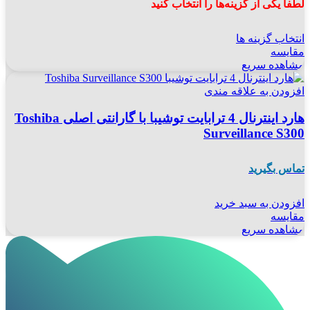
لطفاً یکی از گزینه‌ها را انتخاب کنید
انتخاب گزینه ها
مقایسه
مشاهده سریع
افزودن به علاقه مندی
هارد اینترنال 4 ترابایت توشیبا با گارانتی اصلی Toshiba
Surveillance S300
تماس بگیرید
افزودن به سبد خرید
مقایسه
مشاهده سریع