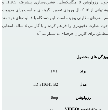
چون رزولوشن 8 مگاپیکسلی، فشرده‌سازی پیشرفته H.265 و
پشتیبانی از 16 کانال ورودی تصویر، گزینه‌ای مناسب برای مدیریت
سیستم‌های نظارتی پیچیده است. این دستگاه با قابلیت‌های هوشمند
خود، نظارت دقیق‌تری را فراهم کرده و با گارانتی 4 ساله، انتخابی
مطمئن برای کاربران حرفه‌ای به شمار می‌آید.
ویژگی های محصول
برند
TVT
مدل
TD-3116H1-B2
رزولوشن
8mp
ورودی تصویر (VIDEO