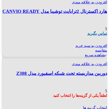
افزودن به علاقه مندی
هارد اکسترنال 2ترابایت توشیبا مدل CANVIO READY
5
تماس بگیرید
افزودن به سبد خرید
مقایسه
مشاهده سریع
افزودن به علاقه مندی
دوربین مداربسته تحت شبکه اسفیورد مدل Z308
5
لطفاً یکی از گزینه‌ها را انتخاب کنید
انتخاب گزینه ها