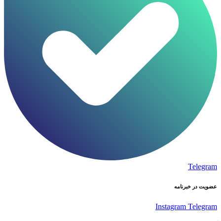
Telegram
عضویت در خبرنامه
Instagram
Telegram