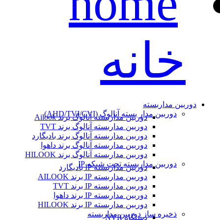
خانه
دوربین مداربسته
دوربین مدار بسته آنالوگ (AHD/TVI/CVI)
دوربین مداربسته آنالوگ برند Ailook
دوربین مداربسته آنالوگ برند TVT
دوربین مداربسته آنالوگ برند بادیگارد
دوربین مداربسته آنالوگ برند داهوا
دوربین مداربسته آنالوگ برند HILOOK
دوربین مداربسته تحت شبکه IP
دوربین مداربسته IP بادیگارد
دوربین مداربسته IP برند AILOOK
دوربین مداربسته IP برند TVT
دوربین مداربسته IP برند داهوا
دوربین مداربسته IP برند HILOOK
ذخیره ساز دوربین مداربسته
دستگاه NVR