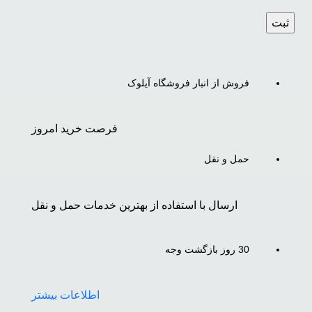
فروش از انبار فروشگاه آیلوک
فرصت خرید امروز
حمل و نقل
ارسال با استفاده از بهترین خدمات حمل و نقل
30 روز بازگشت وجه
اطلاعات بیشتر