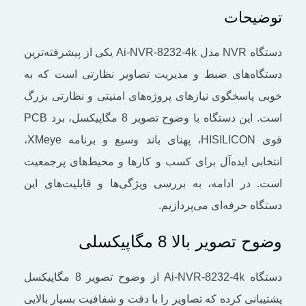
توضیحات
دستگاه NVR مدل Ai-NVR-8232-4k یکی از پیشرفته‌ترین
دستگاه‌های ضبط و مدیریت تصاویر نظارتی است که به‌
خوبی پاسخگوی نیازهای پروژه‌های امنیتی و نظارتی بزرگ
است. این دستگاه با وضوح تصویر 8 مگاپیکسل، برد PCB
قوی HISILICON، پهنای باند وسیع و برنامه XMeye،
انتخابی ایده‌آل برای کسب ‌و کارها و محیط‌های پرجمعیت
است. در ادامه، به بررسی ویژگی‌ها و قابلیت‌های این
دستگاه حرفه‌ای می‌پردازیم.
وضوح تصویر بالا 8 مگاپیکسلی
دستگاه Ai-NVR-8232-4k از وضوح تصویر 8 مگاپیکسل
پشتیبانی کرده که تصاویر را با دقت و شفافیت بسیار بالایی