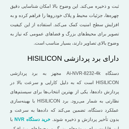
ثبت و ذخیره می‌کند. این وضوح بالا امکان شناسایی دقیق
چهره‌ها، جزئیات محیط و پلاک خودروها را فراهم کرده و به
افزایش سطح امنیت کمک می‌کند. استفاده از این کیفیت
تصویر برای محیط‌های بزرگ و فضاهای عمومی که نیاز به
وضوح بالای تصاویر دارند، بسیار مناسب است.
دارای برد پردازشی HISILICON
دستگاه Ai-NVR-8232-4k مجهز به برد پردازشی
HISILICON است که به دلیل کارایی و سرعت بالا در
پردازش داده‌ها، یکی از بهترین انتخاب‌ها برای سیستم‌های
نظارتی به ‌شمار می‌رود. برد HISILICON با بهینه‌سازی
عملکرد دستگاه، تضمین می‌کند که داده‌ها به ‌سرعت و
بدون تأخیر پردازش و ذخیره شوند.
خرید دستگاه NVR
با
این قابلیت برای پروژه‌های بزرگ و محیط‌های پرترافیک،