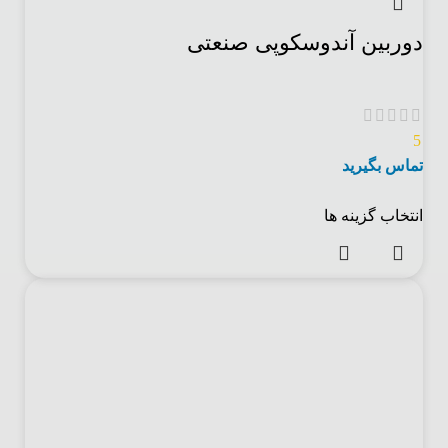
دوربین آندوسکوپی صنعتی
5
تماس بگیرید
انتخاب گزینه ها