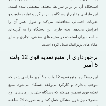
استحکام آن در برابر شرایط مختلف محیطی شده است.
این طراحی مقاوم از دستگاه در برابر گرد و غبار، رطوبت و
ضربات احتمالی محافظت می‌کند و طول عمر آن را
افزایش می‌دهد. بدنه فلزی این دستگاه را به گزینه‌ای
مناسب برای استفاده در محیط‌های صنعتی، تجاری و سایر
مکان‌های پرترافیک تبدیل کرده است.
برخورداری از منبع تغذیه قوی 12 ولت
5 آمپر
این دستگاه با منبع تغذیه 12 ولت و 5 آمپر طراحی شده که
موجب پایداری و کارکرد بی‌وقفه دستگاه می‌شود. منبع
تغذیه قوی تضمین می‌کند که دستگاه حتی در زمان‌های اوج
مصرف نیز بدون مشکل عمل کند و به‌ صورت 24 ساعته