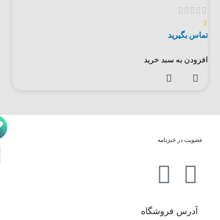
3
تماس بگیرید
افزودن به سبد خرید
عضویت در خبرنامه
آدرس فروشگاه