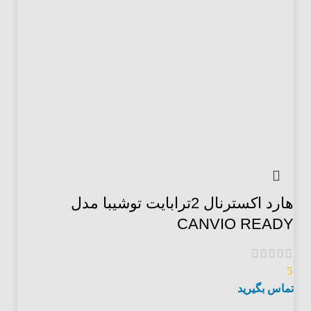
هارد اکسترنال 2ترابایت توشیبا مدل
CANVIO READY
5
تماس بگیرید