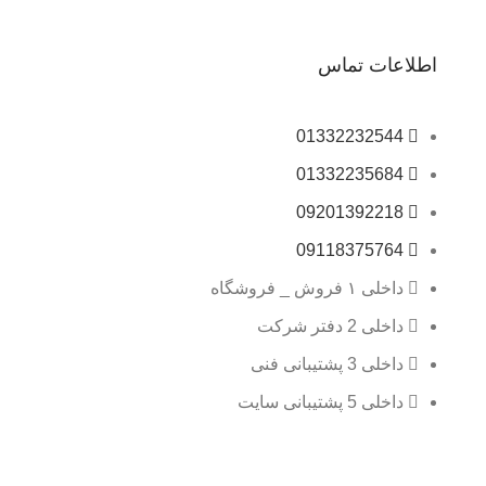
اطلاعات تماس
01332232544
01332235684
09201392218
09118375764
داخلی ۱ فروش _ فروشگاه
داخلی 2 دفتر شرکت
داخلی 3 پشتیبانی فنی
داخلی 5 پشتیبانی سایت