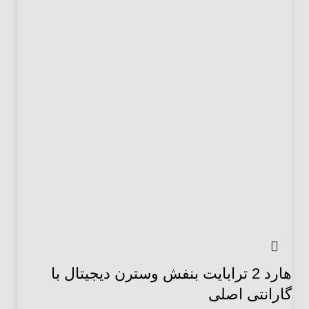
هارد 2 ترابایت بنفش وسترن دیجیتال با
گارانتی اصلی