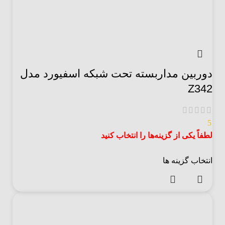
دوربین مداربسته تحت شبکه اسفیورد مدل
Z342
5
لطفاً یکی از گزینه‌ها را انتخاب کنید
انتخاب گزینه ها