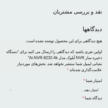
نقد و بررسی مشتریان
دیدگاهها
هیچ دیدگاهی برای این محصول نوشته نشده است.
اولین نفری باشید که دیدگاهی را ارسال می کنید برای “دستگاه
ذخیره ساز NVR آیلوک مدل Ai-NVR-8232-4k”
نشانی ایمیل شما منتشر نخواهد شد.
بخش‌های موردنیاز
علامت‌گذاری شده‌اند
*
امتیاز شما
*
دیدگاه شما
*