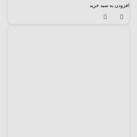
افزودن به سبد خرید