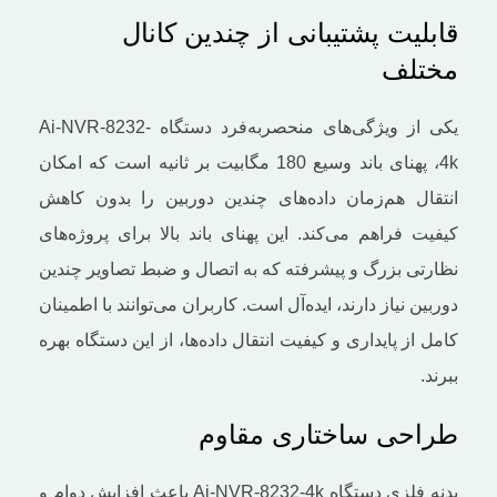
قابلیت پشتیبانی از چندین کانال
مختلف
یکی از ویژگی‌های منحصربه‌فرد دستگاه Ai-NVR-8232-
4k، پهنای باند وسیع 180 مگابیت بر ثانیه است که امکان
انتقال هم‌زمان داده‌های چندین دوربین را بدون کاهش
کیفیت فراهم می‌کند. این پهنای باند بالا برای پروژه‌های
نظارتی بزرگ و پیشرفته که به اتصال و ضبط تصاویر چندین
دوربین نیاز دارند، ایده‌آل است. کاربران می‌توانند با اطمینان
کامل از پایداری و کیفیت انتقال داده‌ها، از این دستگاه بهره
ببرند.
طراحی ساختاری مقاوم
بدنه فلزی دستگاه Ai-NVR-8232-4k باعث افزایش دوام و