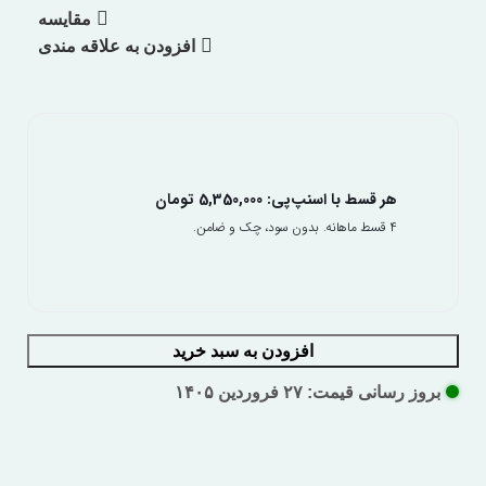
مقایسه
افزودن به علاقه مندی
هر قسط با اسنپ‌پی:
5,350,000
تومان
۴ قسط ماهانه. بدون سود، چک و ضامن.
افزودن به سبد خرید
بروز رسانی قیمت: ۲۷ فروردین ۱۴۰۵