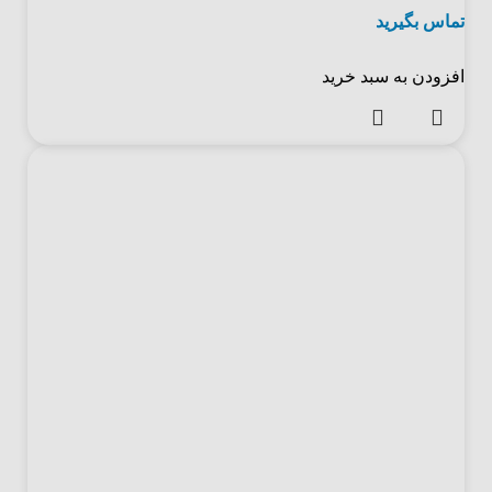
تماس بگیرید
افزودن به سبد خرید