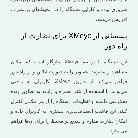
ضروری بوده و کارایی دستگاه را در محیط‌های پرمصرف
افزایش می‌دهد.
پشتیبانی از XMeye برای نظارت از
راه دور
این دستگاه با برنامه XMeye سازگار است که امکان
مشاهده و مدیریت تصاویر را به‌ صورت آنلاین و از راه دور
فراهم می‌کند. از طریق XMeye، کاربران به ‌راحتی
می‌توانند با استفاده از تلفن همراه یا رایانه به تصاویر زنده
دسترسی داشته و تنظیمات دستگاه را از هر مکانی کنترل
کنند. این قابلیت انعطاف‌پذیری بیشتری به کاربران داده و
امکان نظارت مداوم و سریع بر محیط را برای آن‌ها فراهم
می‌سازد.