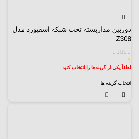
دوربین مداربسته تحت شبکه اسفیورد مدل
Z308
5
لطفاً یکی از گزینه‌ها را انتخاب کنید
انتخاب گزینه ها