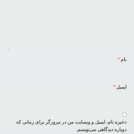
نام
*
ایمیل
*
ذخیره نام، ایمیل و وبسایت من در مرورگر برای زمانی که
دوباره دیدگاهی می‌نویسم.