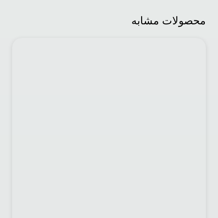
محصولات مشابه