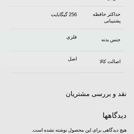
حداکثر حافظه
256 گیگابایت
پشتیبانی
فلزی
جنس بدنه
اصل
اصالت کالا
نقد و بررسی مشتریان
دیدگاهها
هیچ دیدگاهی برای این محصول نوشته نشده است.