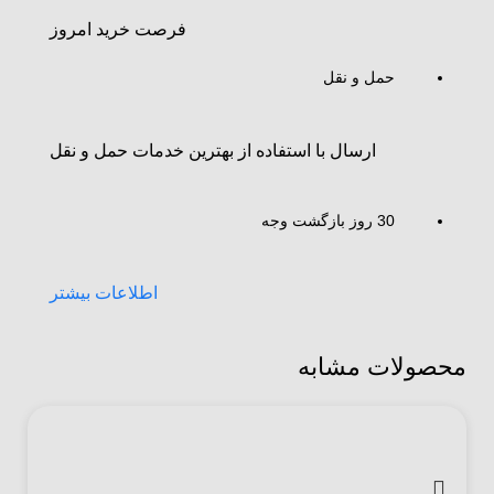
فرصت خرید امروز
حمل و نقل
ارسال با استفاده از بهترین خدمات حمل و نقل
30 روز بازگشت وجه
اطلاعات بیشتر
محصولات مشابه