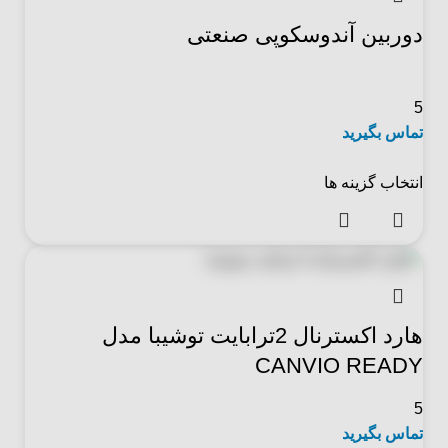
دوربین آندوسکوپی صنعتی
5
تماس بگیرید
انتخاب گزینه ها
هارد اکسترنال 2ترابایت توشیبا مدل
CANVIO READY
5
تماس بگیرید