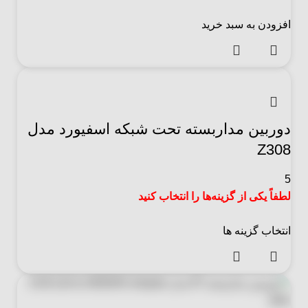
افزودن به سبد خرید
دوربین مداربسته تحت شبکه اسفیورد مدل
Z308
5
لطفاً یکی از گزینه‌ها را انتخاب کنید
انتخاب گزینه ها