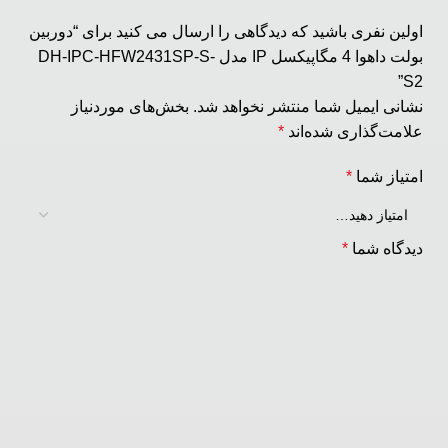
اولین نفری باشید که دیدگاهی را ارسال می کنید برای “دوربین
بولت داهوا 4 مگاپیکسل IP مدل DH-IPC-HFW2431SP-S-
S2”
نشانی ایمیل شما منتشر نخواهد شد.
بخش‌های موردنیاز
علامت‌گذاری شده‌اند
*
امتیاز شما
*
دیدگاه شما
*