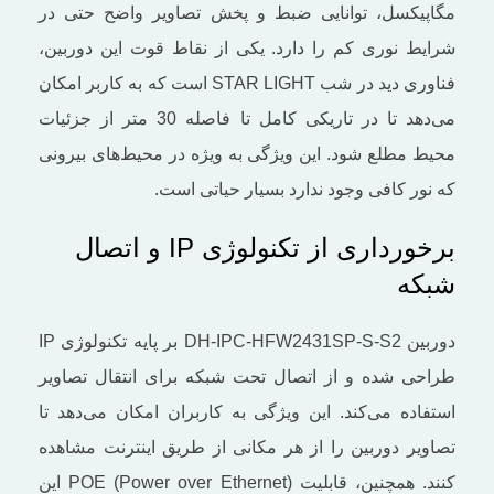
مگاپیکسل، توانایی ضبط و پخش تصاویر واضح حتی در
شرایط نوری کم را دارد. یکی از نقاط قوت این دوربین،
فناوری دید در شب STAR LIGHT است که به کاربر امکان
می‌دهد تا در تاریکی کامل تا فاصله 30 متر از جزئیات
محیط مطلع شود. این ویژگی به ویژه در محیط‌های بیرونی
که نور کافی وجود ندارد بسیار حیاتی است.
برخورداری از تکنولوژی IP و اتصال
شبکه
دوربین DH-IPC-HFW2431SP-S-S2 بر پایه تکنولوژی IP
طراحی شده و از اتصال تحت شبکه برای انتقال تصاویر
استفاده می‌کند. این ویژگی به کاربران امکان می‌دهد تا
تصاویر دوربین را از هر مکانی از طریق اینترنت مشاهده
کنند. همچنین، قابلیت POE (Power over Ethernet) این