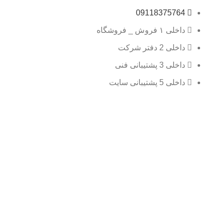
09118375764
داخلی ۱ فروش _ فروشگاه
داخلی 2 دفتر شرکت
داخلی 3 پشتیبانی فنی
داخلی 5 پشتیبانی سایت