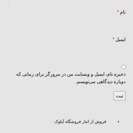
نام
*
ایمیل
*
ذخیره نام، ایمیل و وبسایت من در مرورگر برای زمانی که
دوباره دیدگاهی می‌نویسم.
فروش از انبار فروشگاه آیلوک