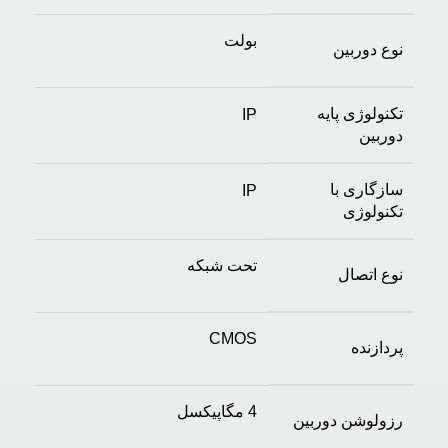
بولت
نوع دوربین
تکنولوژی پایه
IP
دوربین
سازگاری با
IP
تکنولوژی
تحت شبکه
نوع اتصال
CMOS
پردازنده
4 مگاپیکسل
رزولوشن دوربین