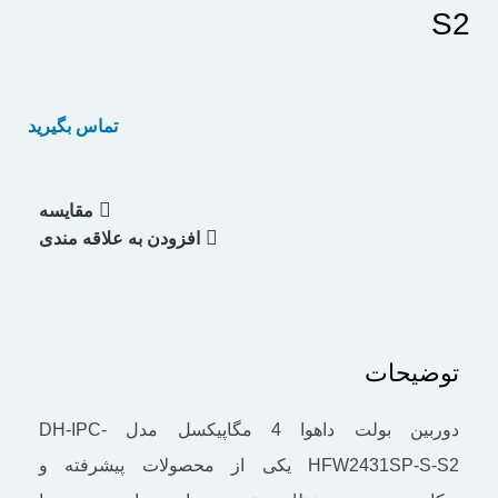
S2
تماس بگیرید
مقایسه
افزودن به علاقه مندی
توضیحات
دوربین بولت داهوا 4 مگاپیکسل مدل DH-IPC-
HFW2431SP-S-S2 یکی از محصولات پیشرفته و