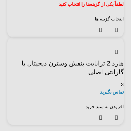
لطفاً یکی از گزینه‌ها را انتخاب کنید
انتخاب گزینه ها
هارد 2 ترابایت بنفش وسترن دیجیتال با
گارانتی اصلی
3
تماس بگیرید
افزودن به سبد خرید