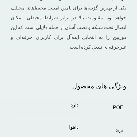
یکی از بهترین گزینه‌ها برای تامین امنیت محیط‌های مختلف
خواهد بود. مقاومت بالا در برابر شرایط محیطی، امکان
اتصال تحت شبکه و نصب آسان از جمله دلایلی است که این
دوربین را به انتخابی ایده‌آل برای کاربران حرفه‌ای و
غیرحرفه‌ای تبدیل کرده است.
ویژگی های محصول
دارد
POE
داهوا
برند