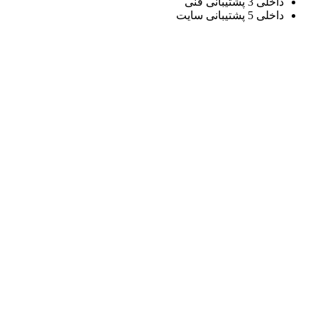
داخلی 3 پشتیبانی فنی
داخلی 5 پشتیبانی سایت