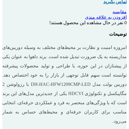
تماس بگیرید
مقایسه
افزودن به علاقه مندی
0
نفر در حال مشاهده این محصول هستند!
توضیحات
امروزه امنیت و نظارت بر محیط‌های مختلف به وسیله دوربین‌های
مداربسته به یک ضرورت تبدیل شده است. برند داهوا به عنوان یکی
از پیشتازان در این حوزه، با طراحی و تولید محصولات پیشرفته
توانسته است سهم قابل توجهی از بازار را به خود اختصاص دهد.
دوربین بولت مدل DH-HAC-HFW1209CMP-LED با رزولوشن 2
مگاپیکسل و تکنولوژی HDCVI یکی از جدیدترین مدل‌های این برند
است که با ویژگی‌های منحصر به فرد و عملکردی حرفه‌ای، انتخابی
مناسب برای کاربران حرفه‌ای و محیط‌های حساس به شمار
می‌رود.