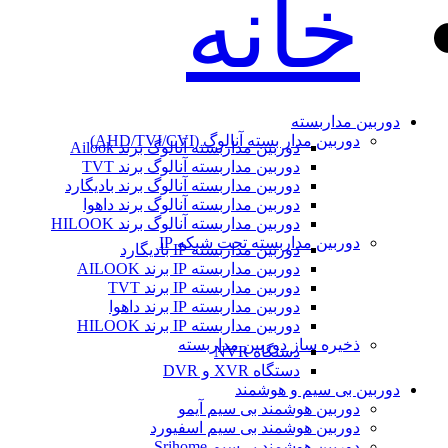
خانه
دوربین مداربسته
دوربین مدار بسته آنالوگ (AHD/TVI/CVI)
دوربین مداربسته آنالوگ برند Ailook
دوربین مداربسته آنالوگ برند TVT
دوربین مداربسته آنالوگ برند بادیگارد
دوربین مداربسته آنالوگ برند داهوا
دوربین مداربسته آنالوگ برند HILOOK
دوربین مداربسته تحت شبکه IP
دوربین مداربسته IP بادیگارد
دوربین مداربسته IP برند AILOOK
دوربین مداربسته IP برند TVT
دوربین مداربسته IP برند داهوا
دوربین مداربسته IP برند HILOOK
ذخیره ساز دوربین مداربسته
دستگاه NVR
دستگاه XVR و DVR
دوربین بی سیم و هوشمند
دوربین هوشمند بی سیم آیمو
دوربین هوشمند بی سیم اسفیورد
دوربین هوشمند بی‌سیم Srihome