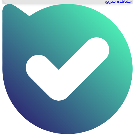
مشاهده سریع