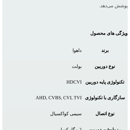
پوشش می‌دهد.
ویژگی های محصول
برند
داهوا
نوع دوربین
بولت
تکنولوژی پایه دوربین
HDCVI
سازگاری با تکنولوژی
AHD, CVBS, CVI, TVI
نوع اتصال
سیمی کواکسیال
رزولوشن دوربین
2 مگاپیکسل