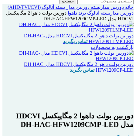
جستجو
خانه
دوربین مداربسته
دوربین مدار بسته آنالوگ (AHD/TVI/CVI)
دوربین مداربسته آنالوگ برند داهوا
دوربین بولت داهوا 2 مگاپیکسل
HDCVI مدل DH-HAC-HFW1209CMP-LED
دوربین بولت داهوا 2 مگاپیکسل HDCVI مدل DH-HAC-
HFW1209TLMP-LED
تماس بگیرید
بازگشت به محصولات
دوربین بولت داهوا 2 مگاپیکسل HDCVI مدل DH-HAC-
HFW1209CP-LED
تماس بگیرید
اتمام موجودی
بزرگنمایی تصویر
دوربین بولت داهوا 2 مگاپیکسل HDCVI
مدل DH-HAC-HFW1209CMP-LED