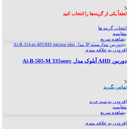
5
لطفاً یکی از گزینه‌ها را انتخاب کنید
انتخاب گزینه ها
مقایسه
مشاهده سریع
افزودن به علاقه مندی
دوربین AHD آیلوک مدل Ai-B-505-M 335sony
5
تماس بگیرید
افزودن به سبد خرید
مقایسه
مشاهده سریع
افزودن به علاقه مندی