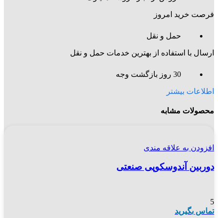
فرصت خرید امروز
حمل و نقل
ارسال با استفاده از بهترین خدمات حمل و نقل
30 روز بازگشت وجه
اطلاعات بیشتر
محصولات مشابه
افزودن به علاقه مندی
دوربین آندوسکوپی صنعتی
5
تماس بگیرید