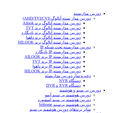
دوربین مداربسته
دوربین مدار بسته آنالوگ (AHD/TVI/CVI)
دوربین مداربسته آنالوگ برند Ailook
دوربین مداربسته آنالوگ برند TVT
دوربین مداربسته آنالوگ برند بادیگارد
دوربین مداربسته آنالوگ برند داهوا
دوربین مداربسته آنالوگ برند HILOOK
دوربین مداربسته تحت شبکه IP
دوربین مداربسته IP بادیگارد
دوربین مداربسته IP برند AILOOK
دوربین مداربسته IP برند TVT
دوربین مداربسته IP برند داهوا
دوربین مداربسته IP برند HILOOK
ذخیره ساز دوربین مداربسته
دستگاه NVR
دستگاه XVR و DVR
دوربین بی سیم و هوشمند
دوربین هوشمند بی سیم آیمو
دوربین هوشمند بی سیم اسفیورد
دوربین هوشمند بی‌سیم Srihome
سایر برندهای دوربین هوشمند بی سیم