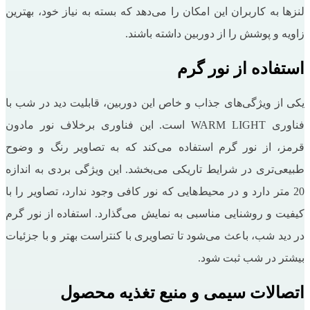
لنز‌ها به کاربران این امکان را می‌دهد که بسته به نیاز خود، بهترین
زاویه و پوشش را از دوربین داشته باشند.
استفاده از نور گرم
یکی از ویژگی‌های جذاب و خاص این دوربین، قابلیت دید در شب با
فناوری WARM LIGHT است. این فناوری برخلاف نور مادون
قرمز، از نور گرم استفاده می‌کند که به تصاویر رنگ و وضوح
طبیعی‌تری در شرایط تاریکی می‌بخشد. این ویژگی بردی به اندازه
20 متر دارد و در محیط‌هایی که نور کافی وجود ندارد، تصاویر را با
کیفیت و روشنایی مناسبی به نمایش می‌گذارد. استفاده از نور گرم
در دید شب، باعث می‌شود تا تصاویری با کنتراست بهتر و با جزئیات
بیشتر در شب ثبت شود.
اتصالات سیمی و منبع تغذیه محصول