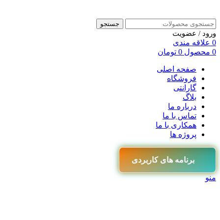
جستجو
ورود / عضویت
0
علاقه مندی
0
محصول
0
تومان
صفحه اصلی
فروشگاه
گارانتی
بلاگ
درباره ما
تماس با ما
همکاری با ما
پروژه ها
برنامه های کاربردی
منو