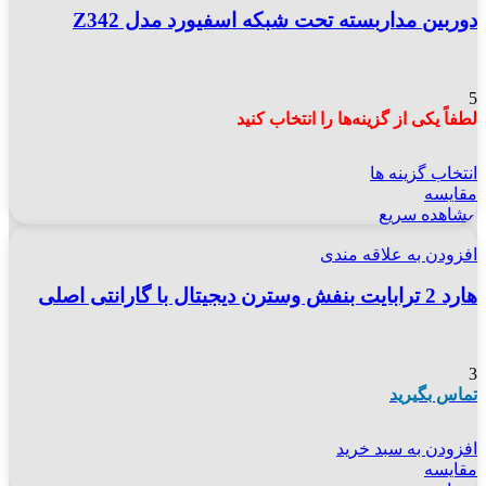
دوربین مداربسته تحت شبکه اسفیورد مدل Z342
5
لطفاً یکی از گزینه‌ها را انتخاب کنید
انتخاب گزینه ها
مقایسه
مشاهده سریع
افزودن به علاقه مندی
هارد 2 ترابایت بنفش وسترن دیجیتال با گارانتی اصلی
3
تماس بگیرید
افزودن به سبد خرید
مقایسه