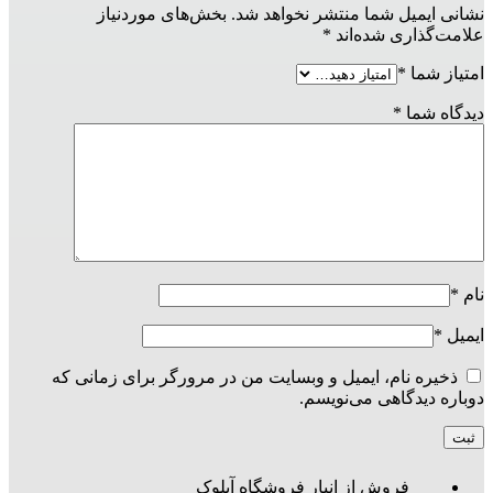
نشانی ایمیل شما منتشر نخواهد شد.
بخش‌های موردنیاز
علامت‌گذاری شده‌اند
*
امتیاز شما
*
دیدگاه شما
*
نام
*
ایمیل
*
ذخیره نام، ایمیل و وبسایت من در مرورگر برای زمانی که
دوباره دیدگاهی می‌نویسم.
فروش از انبار فروشگاه آیلوک