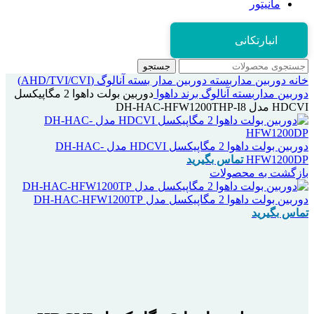
مانیتور
انبارتکانی
جستجو
خانه
دوربین مداربسته
دوربین مدار بسته آنالوگ (AHD/TVI/CVI)
دوربین مداربسته آنالوگ برند داهوا
دوربین بولت داهوا 2 مگاپیکسل
HDCVI مدل DH-HAC-HFW1200THP-I8
دوربین بولت داهوا 2 مگاپیکسل HDCVI مدل DH-HAC-
HFW1200DP
تماس بگیرید
بازگشت به محصولات
دوربین بولت داهوا 2 مگاپیکسل مدل DH-HAC-HFW1200TP
تماس بگیرید
اتمام موجودی
بزرگنمایی تصویر