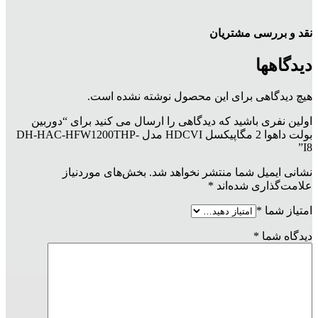
نقد و بررسی مشتریان
دیدگاهها
هیچ دیدگاهی برای این محصول نوشته نشده است.
اولین نفری باشید که دیدگاهی را ارسال می کنید برای “دوربین
بولت داهوا 2 مگاپیکسل HDCVI مدل DH-HAC-HFW1200THP-
I8”
نشانی ایمیل شما منتشر نخواهد شد.
بخش‌های موردنیاز
علامت‌گذاری شده‌اند
*
امتیاز شما
*
دیدگاه شما
*