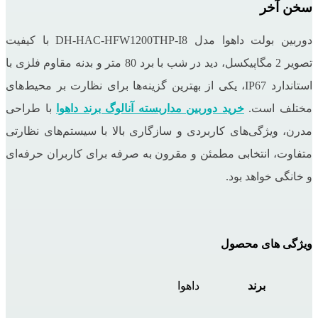
سخن آخر
دوربین بولت داهوا مدل DH-HAC-HFW1200THP-I8 با کیفیت
تصویر 2 مگاپیکسل، دید در شب با برد 80 متر و بدنه مقاوم فلزی با
استاندارد IP67، یکی از بهترین گزینه‌ها برای نظارت بر محیط‌های
مختلف است.
خرید دوربین مداربسته آنالوگ برند داهوا
با طراحی
مدرن، ویژگی‌های کاربردی و سازگاری بالا با سیستم‌های نظارتی
متفاوت، انتخابی مطمئن و مقرون به صرفه برای کاربران حرفه‌ای
و خانگی خواهد بود.
ویژگی های محصول
برند
داهوا