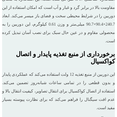
مقاومت بالا در برابر گرد و غبار و آب است که امکان استفاده از این
دوربین را در شرایط محیطی سخت و فضای باز میسر می‌کند. ابعاد
240.7×90.4×90.7 میلی‌متر و وزن 0.61 کیلوگرم، این دوربین را به
محصولی مقاوم و در عین حال سبک برای نصب آسان تبدیل کرده
است.
برخورداری از منبع تغذیه پایدار و اتصال
کواکسیال
این دوربین از منبع تغذیه 12 ولت استفاده می‌کند که عملکردی پایدار
و بدون قطعی را در تمامی ساعات شبانه‌روز تضمین می‌کند.
استفاده از اتصال کواکسیال برای انتقال تصاویر، کیفیت انتقال بالا و
عدم افت سیگنال را فراهم می‌کند که برای نظارت پیوسته بسیار
مفید است.