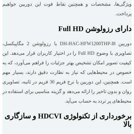
ویژگی‌ها، مشخصات و همچنین نقاط قوت این دوربین خواهیم
پرداخت.
دارای رزولوشن Full HD
دوربین DH-HAC-HFW1200THP-I8 با رزولوشن 2 مگاپیکسل،
تصاویری با وضوح Full HD را در اختیار کاربران قرار می‌دهد. این
کیفیت تصویر امکان تشخیص بهتر جزئیات را فراهم می‌آورد، که به
خصوص در محیط‌هایی که نیاز به نظارت دقیق دارند، بسیار مهم
است. همچنین، این دوربین با نرخ فریم 30 فریم در ثانیه، تصاویری
روان و بدون تاخیر را ارائه می‌دهد و گزینه مناسبی برای استفاده در
محیط‌های پر تردد به حساب می‌آید.
برخورداری از تکنولوژی HDCVI و سازگاری
بالا