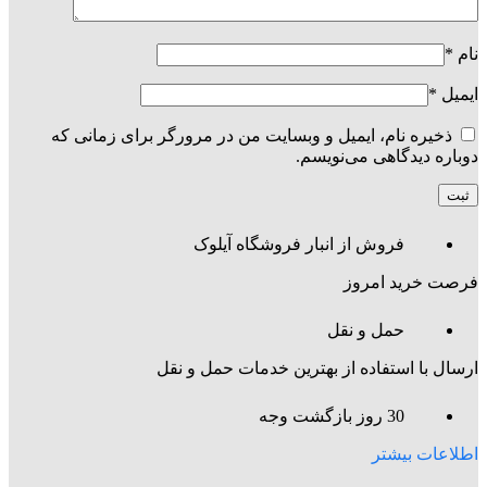
نام
*
ایمیل
*
ذخیره نام، ایمیل و وبسایت من در مرورگر برای زمانی که
دوباره دیدگاهی می‌نویسم.
فروش از انبار فروشگاه آیلوک
فرصت خرید امروز
حمل و نقل
ارسال با استفاده از بهترین خدمات حمل و نقل
30 روز بازگشت وجه
اطلاعات بیشتر