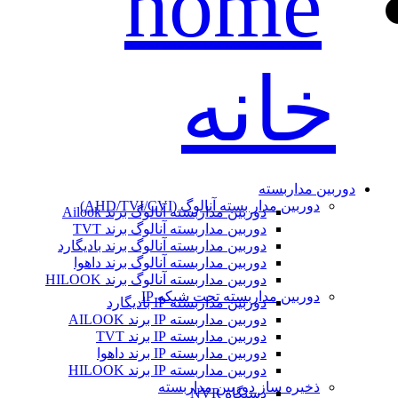
خانه
دوربین مداربسته
دوربین مدار بسته آنالوگ (AHD/TVI/CVI)
دوربین مداربسته آنالوگ برند Ailook
دوربین مداربسته آنالوگ برند TVT
دوربین مداربسته آنالوگ برند بادیگارد
دوربین مداربسته آنالوگ برند داهوا
دوربین مداربسته آنالوگ برند HILOOK
دوربین مداربسته تحت شبکه IP
دوربین مداربسته IP بادیگارد
دوربین مداربسته IP برند AILOOK
دوربین مداربسته IP برند TVT
دوربین مداربسته IP برند داهوا
دوربین مداربسته IP برند HILOOK
ذخیره ساز دوربین مداربسته
دستگاه NVR