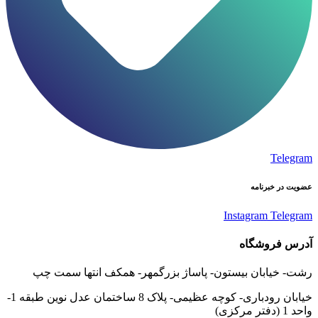
Telegram
عضویت در خبرنامه
Instagram
Telegram
آدرس فروشگاه
رشت- خیابان بیستون- پاساژ بزرگمهر- همکف انتها سمت چپ
خیابان رودباری- کوچه عظیمی- پلاک 8 ساختمان عدل نوین طبقه 1-
واحد 1 (دفتر مرکزی)