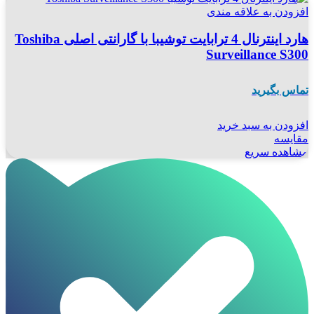
افزودن به علاقه مندی
هارد اینترنال 4 ترابایت توشیبا با گارانتی اصلی Toshiba
Surveillance S300
تماس بگیرید
افزودن به سبد خرید
مقایسه
مشاهده سریع