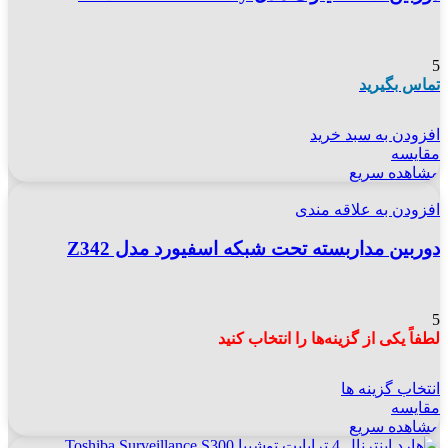
5
تماس بگیرید
افزودن به سبد خرید
مقایسه
مشاهده سریع
افزودن به علاقه مندی
دوربین مداربسته تحت شبکه اسفیورد مدل Z342
5
لطفاً یکی از گزینه‌ها را انتخاب کنید
انتخاب گزینه ها
مقایسه
مشاهده سریع