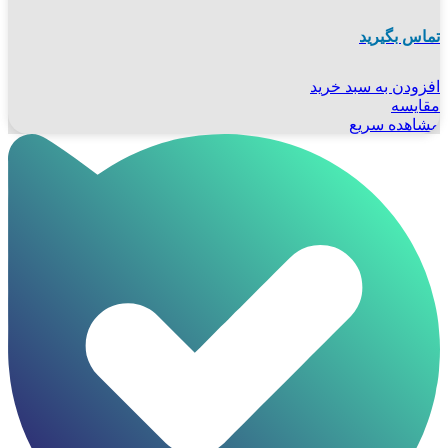
تماس بگیرید
افزودن به سبد خرید
مقایسه
مشاهده سریع