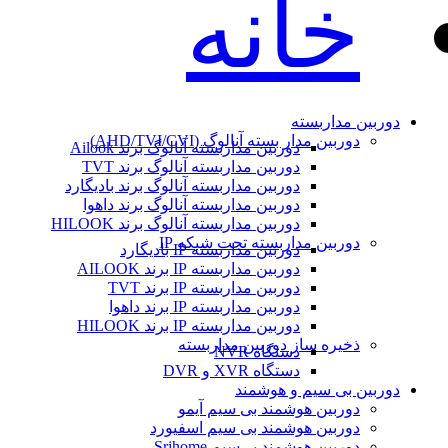
خانه
دوربین مداربسته
دوربین مدار بسته آنالوگ (AHD/TVI/CVI)
دوربین مداربسته آنالوگ برند Ailook
دوربین مداربسته آنالوگ برند TVT
دوربین مداربسته آنالوگ برند بادیگارد
دوربین مداربسته آنالوگ برند داهوا
دوربین مداربسته آنالوگ برند HILOOK
دوربین مداربسته تحت شبکه IP
دوربین مداربسته IP بادیگارد
دوربین مداربسته IP برند AILOOK
دوربین مداربسته IP برند TVT
دوربین مداربسته IP برند داهوا
دوربین مداربسته IP برند HILOOK
ذخیره ساز دوربین مداربسته
دستگاه NVR
دستگاه XVR و DVR
دوربین بی سیم و هوشمند
دوربین هوشمند بی سیم آیمو
دوربین هوشمند بی سیم اسفیورد
دوربین هوشمند بی‌سیم Srihome