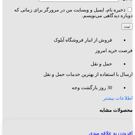
ذخیره نام، ایمیل و وبسایت من در مرورگر برای زمانی که
دوباره دیدگاهی می‌نویسم.
فروش از انبار فروشگاه آیلوک
فرصت خرید امروز
حمل و نقل
ارسال با استفاده از بهترین خدمات حمل و نقل
30 روز بازگشت وجه
اطلاعات بیشتر
محصولات مشابه
افزودن به علاقه مندی