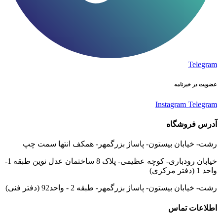
Telegram
عضویت در خبرنامه
Instagram
Telegram
آدرس فروشگاه
رشت- خیابان بیستون- پاساژ بزرگمهر- همکف انتها سمت چپ
خیابان رودباری- کوچه عظیمی- پلاک 8 ساختمان عدل نوین طبقه 1-
واحد 1 (دفتر مرکزی)
رشت- خیابان بیستون- پاساژ بزرگمهر- طبقه 2 - واحد92 (دفتر فنی)
اطلاعات تماس