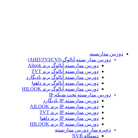
تمامی حقوق مادی و معنوی این سایت برای مجموعه هوشمند
محفوظ می باشد. طراحی و پشتیبانی و سئو توسط :
دوربین مداربسته
دوربین مدار بسته آنالوگ (AHD/TVI/CVI)
دوربین مداربسته آنالوگ برند Ailook
دوربین مداربسته آنالوگ برند TVT
دوربین مداربسته آنالوگ برند بادیگارد
دوربین مداربسته آنالوگ برند داهوا
دوربین مداربسته آنالوگ برند HILOOK
دوربین مداربسته تحت شبکه IP
دوربین مداربسته IP بادیگارد
دوربین مداربسته IP برند AILOOK
دوربین مداربسته IP برند TVT
دوربین مداربسته IP برند داهوا
دوربین مداربسته IP برند HILOOK
ذخیره ساز دوربین مداربسته
دستگاه NVR