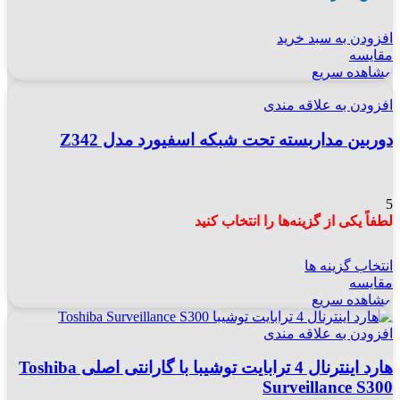
افزودن به سبد خرید
مقایسه
مشاهده سریع
افزودن به علاقه مندی
دوربین مداربسته تحت شبکه اسفیورد مدل Z342
5
لطفاً یکی از گزینه‌ها را انتخاب کنید
انتخاب گزینه ها
مقایسه
مشاهده سریع
افزودن به علاقه مندی
هارد اینترنال 4 ترابایت توشیبا با گارانتی اصلی Toshiba
Surveillance S300