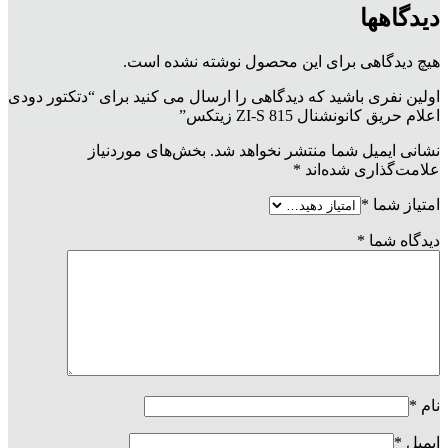
دیدگاهها
هیچ دیدگاهی برای این محصول نوشته نشده است.
اولین نفری باشید که دیدگاهی را ارسال می کنید برای “دتکتور دودی
اعلام حریق کانونشنال ZI-S 815 زیتکس”
نشانی ایمیل شما منتشر نخواهد شد.
بخش‌های موردنیاز
علامت‌گذاری شده‌اند
*
امتیاز شما
*
دیدگاه شما
*
نام
*
ایمیل
*