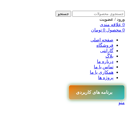
جستجو
ورود / عضویت
0
علاقه مندی
0
محصول
0
تومان
صفحه اصلی
فروشگاه
گارانتی
بلاگ
درباره ما
تماس با ما
همکاری با ما
پروژه ها
برنامه های کاربردی
منو