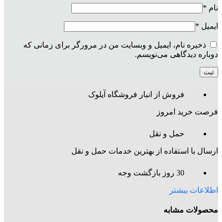
نام
*
ایمیل
*
ذخیره نام، ایمیل و وبسایت من در مرورگر برای زمانی که
دوباره دیدگاهی می‌نویسم.
فروش از انبار فروشگاه آیلوک
فرصت خرید امروز
حمل و نقل
ارسال با استفاده از بهترین خدمات حمل و نقل
30 روز بازگشت وجه
اطلاعات بیشتر
محصولات مشابه