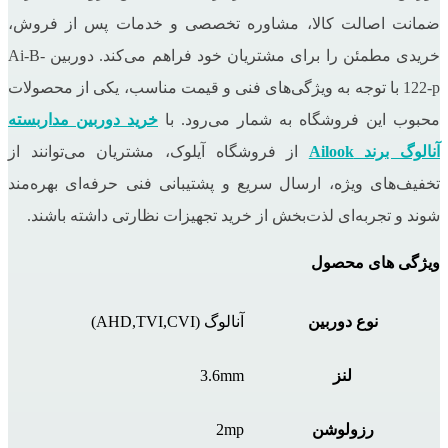
ضمانت اصالت کالا، مشاوره تخصصی و خدمات پس از فروش،
خریدی مطمئن را برای مشتریان خود فراهم می‌کند. دوربین Ai-B-
122-p با توجه به ویژگی‌های فنی و قیمت مناسب، یکی از محصولات
محبوب این فروشگاه به شمار می‌رود. با
خرید دوربین مداربسته
آنالوگ برند Ailook
از فروشگاه آیلوک، مشتریان می‌توانند از
تخفیف‌های ویژه، ارسال سریع و پشتیبانی فنی حرفه‌ای بهره‌مند
شوند و تجربه‌ای لذت‌بخش از خرید تجهیزات نظارتی داشته باشند.
ویژگی های محصول
نوع دوربین
آنالوگ (AHD,TVI,CVI)
لنز
3.6mm
رزولوشن
2mp