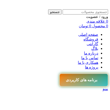
جستجو
ورود / عضویت
0
علاقه مندی
0
محصول
0
تومان
صفحه اصلی
فروشگاه
گارانتی
بلاگ
درباره ما
تماس با ما
همکاری با ما
پروژه ها
برنامه های کاربردی
منو