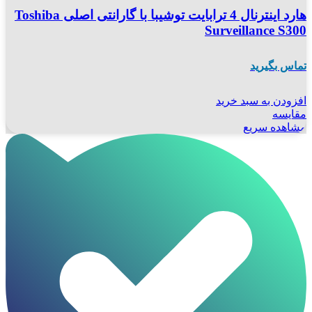
هارد اینترنال 4 ترابایت توشیبا با گارانتی اصلی Toshiba
Surveillance S300
تماس بگیرید
افزودن به سبد خرید
مقایسه
مشاهده سریع