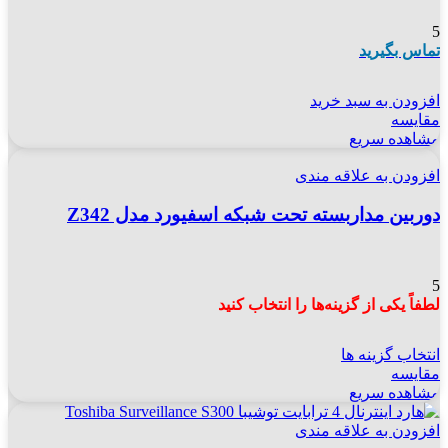
5
تماس بگیرید
افزودن به سبد خرید
مقایسه
مشاهده سریع
افزودن به علاقه مندی
دوربین مداربسته تحت شبکه اسفیورد مدل Z342
5
لطفاً یکی از گزینه‌ها را انتخاب کنید
انتخاب گزینه ها
مقایسه
مشاهده سریع
افزودن به علاقه مندی