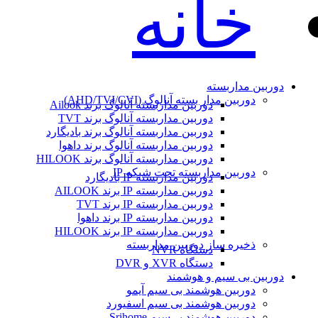
خانه
دوربین مداربسته
دوربین مدار بسته آنالوگ (AHD/TVI/CVI)
دوربین مداربسته آنالوگ برند Ailook
دوربین مداربسته آنالوگ برند TVT
دوربین مداربسته آنالوگ برند بادیگارد
دوربین مداربسته آنالوگ برند داهوا
دوربین مداربسته آنالوگ برند HILOOK
دوربین مداربسته تحت شبکه IP
دوربین مداربسته IP بادیگارد
دوربین مداربسته IP برند AILOOK
دوربین مداربسته IP برند TVT
دوربین مداربسته IP برند داهوا
دوربین مداربسته IP برند HILOOK
ذخیره ساز دوربین مداربسته
دستگاه NVR
دستگاه XVR و DVR
دوربین بی سیم و هوشمند
دوربین هوشمند بی سیم آیمو
دوربین هوشمند بی سیم اسفیورد
دوربین هوشمند بی‌سیم Srihome