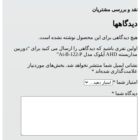
نقد و بررسی مشتریان
دیدگاهها
هیچ دیدگاهی برای این محصول نوشته نشده است.
اولین نفری باشید که دیدگاهی را ارسال می کنید برای “دوربین
مداربسته AHD آیلوک مدل Ai-B-122-P”
نشانی ایمیل شما منتشر نخواهد شد.
بخش‌های موردنیاز
علامت‌گذاری شده‌اند
*
امتیاز شما
*
دیدگاه شما
*