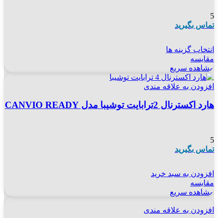
5
تماس بگیرید
انتخاب گزینه ها
مقایسه
مشاهده سریع
افزودن به علاقه مندی
هارد اکسترنال 2ترابایت توشیبا مدل CANVIO READY
5
تماس بگیرید
افزودن به سبد خرید
مقایسه
مشاهده سریع
افزودن به علاقه مندی