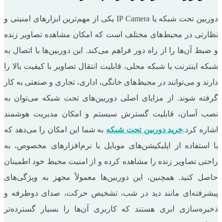
دوربین تحت شبکه یا IP Camera یکی از مهم‌ترین ابزارهای امنیتی و
نظارتی در محیط‌های مختلف است که امکان مشاهده تصاویر زنده
و ضبط آن‌ها را از راه دور فراهم می‌کند. این دوربین‌ها با اتصال به
شبکه اینترنت یا شبکه محلی، قابلیت انتقال تصاویر با کیفیت بالا را
دارند و می‌توانند در محیط‌های خانگی، اداری، تجاری و صنعتی به کار
گرفته شوند. از مزایای اصلی دوربین‌های تحت شبکه می‌توان به
نصب آسان، قابلیت گسترش سیستم و امکان مدیریت هوشمند
اشاره کرد.
خرید دوربین تحت شبکه
به شما این امکان را می‌دهد که
با استفاده از اپلیکیشن‌های موبایل یا نرم‌افزارهای مخصوص، به
راحتی تصاویر زنده را مشاهده کرده و از امنیت محیط خود اطمینان
حاصل کنید. همچنین، این دوربین‌ها معمولاً مجهز به ویژگی‌های
پیشرفته‌ای مانند دید در شب، تشخیص حرکت، صدای دوطرفه و
ذخیره‌سازی ابری هستند که کاربری آن‌ها را بسیار گسترده‌تر