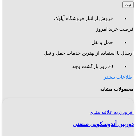
فروش از انبار فروشگاه آیلوک
فرصت خرید امروز
حمل و نقل
ارسال با استفاده از بهترین خدمات حمل و نقل
30 روز بازگشت وجه
اطلاعات بیشتر
محصولات مشابه
افزودن به علاقه مندی
دوربین آندوسکوپی صنعتی