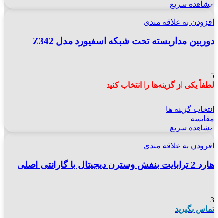
مشاهده سریع
افزودن به علاقه مندی
دوربین مداربسته تحت شبکه اسفیورد مدل Z342
5
لطفاً یکی از گزینه‌ها را انتخاب کنید
انتخاب گزینه ها
مقایسه
مشاهده سریع
افزودن به علاقه مندی
هارد 2 ترابایت بنفش وسترن دیجیتال با گارانتی اصلی
3
تماس بگیرید