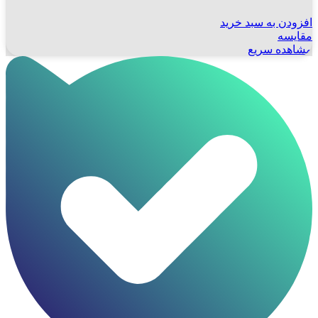
افزودن به سبد خرید
مقایسه
مشاهده سریع