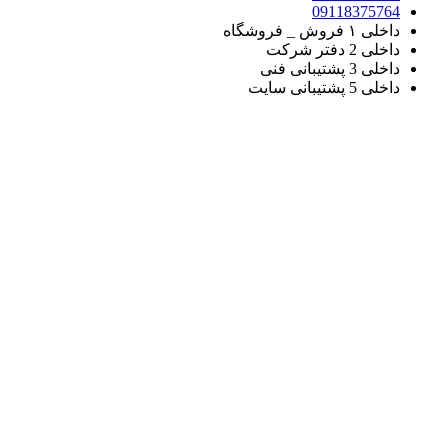
09118375764
داخلی ۱ فروش _ فروشگاه
داخلی 2 دفتر شرکت
داخلی 3 پشتیبانی فنی
داخلی 5 پشتیبانی سایت