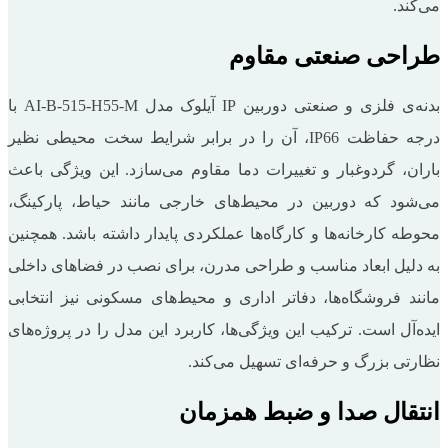
می‌کند.
طراحی صنعتی مقاوم
بدنه‌ی فلزی و صنعتی دوربین IP آیلوک مدل AI-B-515-H55-M با
درجه حفاظت IP66، آن را در برابر شرایط سخت محیطی نظیر
باران، گردوغبار و تغییرات دما مقاوم می‌سازد. این ویژگی باعث
می‌شود که دوربین در محیط‌های خارجی مانند حیاط، پارکینگ،
محوطه کارخانه‌ها و کارگاه‌ها عملکردی پایدار داشته باشد. همچنین
به دلیل ابعاد مناسب و طراحی مدرن، برای نصب در فضاهای داخلی
مانند فروشگاه‌ها، دفاتر اداری و محیط‌های مسکونی نیز انتخابی
ایده‌آل است. ترکیب این ویژگی‌ها، کاربرد این مدل را در پروژه‌های
نظارتی بزرگ و حرفه‌ای تسهیل می‌کند.
انتقال صدا و ضبط همزمان