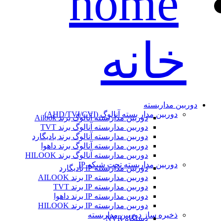
خانه
دوربین مداربسته
دوربین مدار بسته آنالوگ (AHD/TVI/CVI)
دوربین مداربسته آنالوگ برند Ailook
دوربین مداربسته آنالوگ برند TVT
دوربین مداربسته آنالوگ برند بادیگارد
دوربین مداربسته آنالوگ برند داهوا
دوربین مداربسته آنالوگ برند HILOOK
دوربین مداربسته تحت شبکه IP
دوربین مداربسته IP بادیگارد
دوربین مداربسته IP برند AILOOK
دوربین مداربسته IP برند TVT
دوربین مداربسته IP برند داهوا
دوربین مداربسته IP برند HILOOK
ذخیره ساز دوربین مداربسته
دستگاه NVR