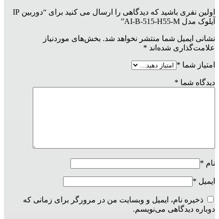
اولین نفری باشید که دیدگاهی را ارسال می کنید برای “دوربین IP
آیلوک مدل AI-B-515-H55-M”
نشانی ایمیل شما منتشر نخواهد شد.
بخش‌های موردنیاز
علامت‌گذاری شده‌اند
*
امتیاز شما
*
دیدگاه شما
*
نام
*
ایمیل
*
ذخیره نام، ایمیل و وبسایت من در مرورگر برای زمانی که
دوباره دیدگاهی می‌نویسم.