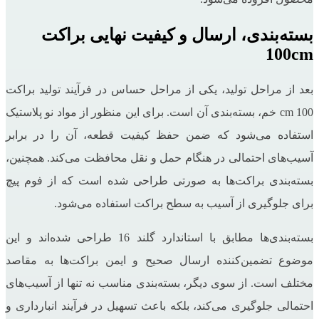
بسته‌بندی، ارسال و کیفیت نهایی براکت
100cm
بعد از مراحل تولید، یکی از مراحل حساس در فرآیند تولید براکت
100 cm خم، بسته‌بندی آن است. برای این منظور از مواد نو پلاستیک
استفاده می‌شود که ضمن حفظ کیفیت قطعه، آن را در برابر
آسیب‌های احتمالی در هنگام حمل و نقل محافظت می‌کند. همچنین،
بسته‌بندی براکت‌ها به صورتی طراحی شده است که از فوم پیچ
برای جلوگیری از آسیب به سطح براکت استفاده می‌شود.
بسته‌بندی‌ها مطابق با استاندارد گلند 16 طراحی شده‌اند و این
موضوع تضمین‌کننده ارسال صحیح و ایمن براکت‌ها به مقاصد
مختلف است. از سوی دیگر، بسته‌بندی مناسب نه تنها از آسیب‌های
احتمالی جلوگیری می‌کند، بلکه باعث تسهیل در فرآیند انبارداری و