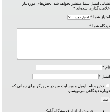
نشانی ایمیل شما منتشر نخواهد شد.
بخش‌های موردنیاز
علامت‌گذاری شده‌اند
*
امتیاز شما
*
دیدگاه شما
*
نام
*
ایمیل
*
ذخیره نام، ایمیل و وبسایت من در مرورگر برای زمانی که
دوباره دیدگاهی می‌نویسم.
فروش از انبار فروشگاه آیلوک