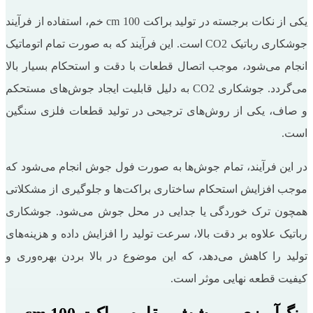
یکی از نکات برجسته در تولید براکت 100 cm خم، استفاده از فرآیند
جوشکاری رباتیک CO2 است. این فرآیند که به صورت تمام اتوماتیک
انجام می‌شود، موجب اتصال قطعات با دقت و استحکام بسیار بالا
می‌گردد. جوشکاری CO2 به دلیل قابلیت ایجاد جوش‌های مستحکم
و صاف، یکی از روش‌های ترجیحی در تولید قطعات فلزی سنگین
است.
در این فرآیند، تمام جوش‌ها به صورت فول جوش انجام می‌شود که
موجب افزایش استحکام ساختاری براکت‌ها و جلوگیری از مشکلاتی
همچون ترک خوردگی یا جدایی در محل جوش می‌شود. جوشکاری
رباتیک علاوه بر دقت بالا، سرعت تولید را افزایش داده و هزینه‌های
تولید را کاهش می‌دهد، که این موضوع در بالا بردن بهره‌وری و
کیفیت قطعه نهایی موثر است.