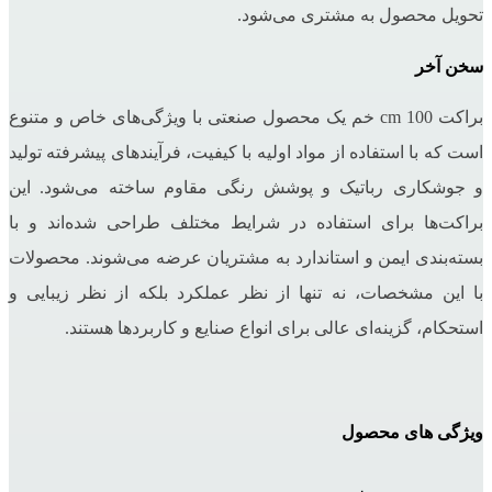
تحویل محصول به مشتری می‌شود.
سخن آخر
براکت 100 cm خم یک محصول صنعتی با ویژگی‌های خاص و متنوع
است که با استفاده از مواد اولیه با کیفیت، فرآیندهای پیشرفته تولید
و جوشکاری رباتیک و پوشش رنگی مقاوم ساخته می‌شود. این
براکت‌ها برای استفاده در شرایط مختلف طراحی شده‌اند و با
بسته‌بندی ایمن و استاندارد به مشتریان عرضه می‌شوند. محصولات
با این مشخصات، نه تنها از نظر عملکرد بلکه از نظر زیبایی و
استحکام، گزینه‌ای عالی برای انواع صنایع و کاربردها هستند.
ویژگی های محصول