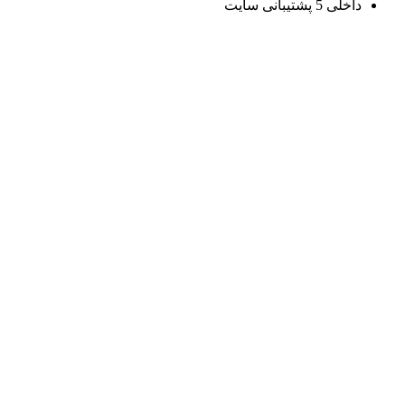
داخلی 5 پشتیبانی سایت