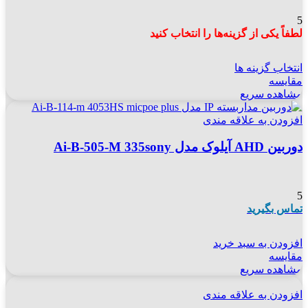
5
لطفاً یکی از گزینه‌ها را انتخاب کنید
انتخاب گزینه ها
مقایسه
مشاهده سریع
افزودن به علاقه مندی
دوربین AHD آیلوک مدل Ai-B-505-M 335sony
5
تماس بگیرید
افزودن به سبد خرید
مقایسه
مشاهده سریع
افزودن به علاقه مندی