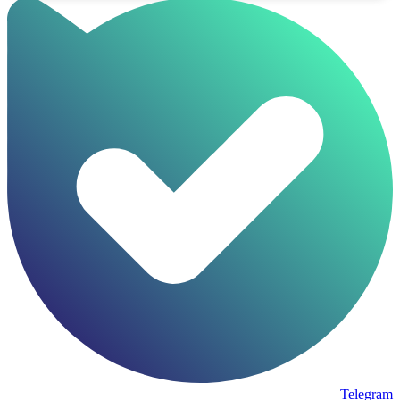
Telegram