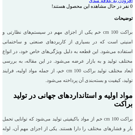
افزودن به علاقه مندی
0
نفر در حال مشاهده این محصول هستند!
توضیحات
براکت 100 cm خم یکی از اجزای مهم در سیستم‌های نظارتی و
امنیتی است که در بسیاری از کاربردهای صنعتی و ساختمانی
استفاده می‌شود. این قطعه به دلیل ویژگی‌های خاص خود، در انواع
مختلف تولید و به بازار عرضه می‌شود. در این مقاله، به بررسی
ابعاد مختلف تولید براکت 100 cm خم، از جمله مواد اولیه، فرایند
تولید، کیفیت و بسته‌بندی آن پرداخته می‌شود.
مواد اولیه و استانداردهای جهانی در تولید
براکت
براکت 100 cm خم از مواد باکیفیتی تولید می‌شود که توانایی تحمل
بار و فشارهای مختلف را دارا هستند. یکی از اجزای مهم آن، لوله