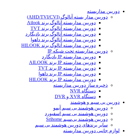
دوربین مداربسته
دوربین مدار بسته آنالوگ (AHD/TVI/CVI)
دوربین مداربسته آنالوگ برند Ailook
دوربین مداربسته آنالوگ برند TVT
دوربین مداربسته آنالوگ برند بادیگارد
دوربین مداربسته آنالوگ برند داهوا
دوربین مداربسته آنالوگ برند HILOOK
دوربین مداربسته تحت شبکه IP
دوربین مداربسته IP بادیگارد
دوربین مداربسته IP برند AILOOK
دوربین مداربسته IP برند TVT
دوربین مداربسته IP برند داهوا
دوربین مداربسته IP برند HILOOK
ذخیره ساز دوربین مداربسته
دستگاه NVR
دستگاه XVR و DVR
دوربین بی سیم و هوشمند
دوربین هوشمند بی سیم آیمو
دوربین هوشمند بی سیم اسفیورد
دوربین هوشمند بی‌سیم Srihome
سایر برندهای دوربین هوشمند بی سیم
لوازم جانبی دوربین مداربسته