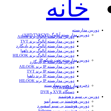
خانه
دوربین مداربسته
دوربین مدار بسته آنالوگ (AHD/TVI/CVI)
دوربین مداربسته آنالوگ برند Ailook
دوربین مداربسته آنالوگ برند TVT
دوربین مداربسته آنالوگ برند بادیگارد
دوربین مداربسته آنالوگ برند داهوا
دوربین مداربسته آنالوگ برند HILOOK
دوربین مداربسته تحت شبکه IP
دوربین مداربسته IP بادیگارد
دوربین مداربسته IP برند AILOOK
دوربین مداربسته IP برند TVT
دوربین مداربسته IP برند داهوا
دوربین مداربسته IP برند HILOOK
ذخیره ساز دوربین مداربسته
دستگاه NVR
دستگاه XVR و DVR
دوربین بی سیم و هوشمند
دوربین هوشمند بی سیم آیمو
دوربین هوشمند بی سیم اسفیورد
دوربین هوشمند بی‌سیم Srihome