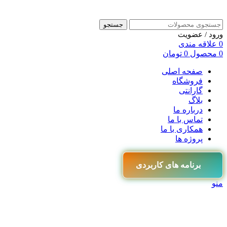
جستجو
ورود / عضویت
0
علاقه مندی
0
محصول
0
تومان
صفحه اصلی
فروشگاه
گارانتی
بلاگ
درباره ما
تماس با ما
همکاری با ما
پروژه ها
برنامه های کاربردی
منو