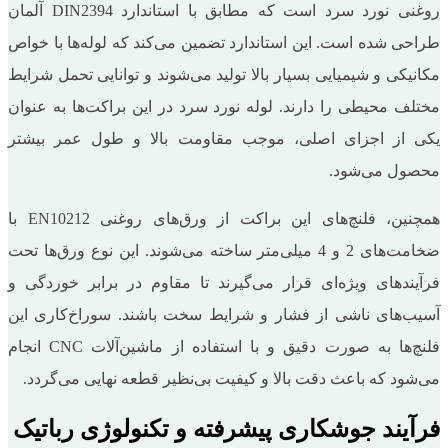
روغنی نورد سرد است که مطابق با استاندارد DIN2394 آلمان
طراحی شده است. این استاندارد تضمین می‌کند که لوله‌ها با خواص
مکانیکی و شیمیایی بسیار بالا تولید می‌شوند و توانایی تحمل شرایط
مختلف محیطی را دارند. لوله نورد سرد در این براکت‌ها به عنوان
یکی از اجزای اصلی، موجب مقاومت بالا و طول عمر بیشتر
محصول می‌شود.
همچنین، فلنچ‌های این براکت از ورق‌های روغنی EN10212 با
ضخامت‌های 2 و 4 میلی‌متر ساخته می‌شوند. این نوع ورق‌ها تحت
فرآیندهای ویژه‌ای قرار می‌گیرند تا مقاوم در برابر خوردگی و
آسیب‌های ناشی از فشار و شرایط سخت باشند. سوراخ‌کاری این
فلنچ‌ها به صورت دقیق و با استفاده از ماشین‌آلات CNC انجام
می‌شود که باعث دقت بالا و کیفیت بی‌نظیر قطعه نهایی می‌گردد.
فرآیند جوشکاری پیشرفته و تکنولوژی رباتیک