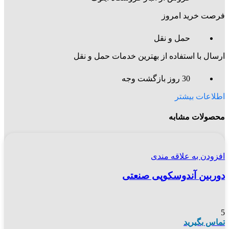
فرصت خرید امروز
حمل و نقل
ارسال با استفاده از بهترین خدمات حمل و نقل
30 روز بازگشت وجه
اطلاعات بیشتر
محصولات مشابه
افزودن به علاقه مندی
دوربین آندوسکوپی صنعتی
5
تماس بگیرید