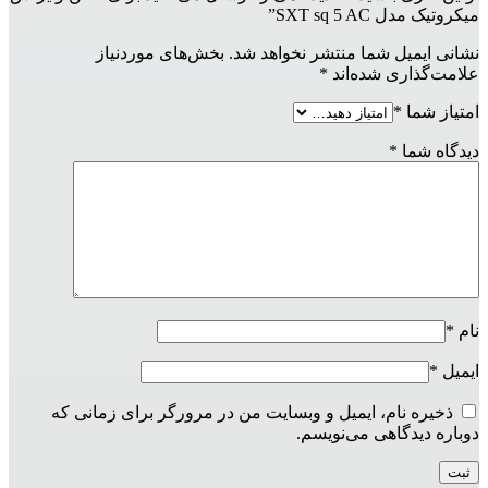
میکروتیک مدل SXT sq 5 AC”
نشانی ایمیل شما منتشر نخواهد شد.
بخش‌های موردنیاز
علامت‌گذاری شده‌اند
*
امتیاز شما
*
دیدگاه شما
*
نام
*
ایمیل
*
ذخیره نام، ایمیل و وبسایت من در مرورگر برای زمانی که
دوباره دیدگاهی می‌نویسم.