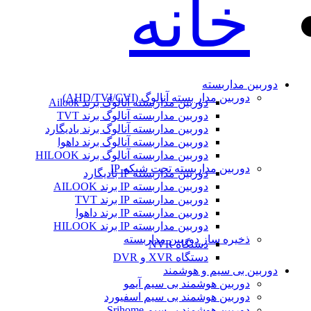
خانه
دوربین مداربسته
دوربین مدار بسته آنالوگ (AHD/TVI/CVI)
دوربین مداربسته آنالوگ برند Ailook
دوربین مداربسته آنالوگ برند TVT
دوربین مداربسته آنالوگ برند بادیگارد
دوربین مداربسته آنالوگ برند داهوا
دوربین مداربسته آنالوگ برند HILOOK
دوربین مداربسته تحت شبکه IP
دوربین مداربسته IP بادیگارد
دوربین مداربسته IP برند AILOOK
دوربین مداربسته IP برند TVT
دوربین مداربسته IP برند داهوا
دوربین مداربسته IP برند HILOOK
ذخیره ساز دوربین مداربسته
دستگاه NVR
دستگاه XVR و DVR
دوربین بی سیم و هوشمند
دوربین هوشمند بی سیم آیمو
دوربین هوشمند بی سیم اسفیورد
دوربین هوشمند بی‌سیم Srihome