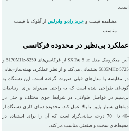
است.
مشاهده قیمت و
خرید رادیو وایرلس
از آیلوک با قیمت
مناسب
عملکرد بی‌نظیر در محدوده فرکانسی
آنتن میکروتیک مدل SXTsq 5 ac از فرکانس‌های 5250-5170MHz و
5725-5835MHz پشتیبانی می‌کند و از نظر عملکرد، بهینه‌سازی‌هایی
در مقایسه با مدل‌های قبلی صورت گرفته است. این دستگاه به
گونه‌ای طراحی شده است که به راحتی می‌تواند برای ارتباطات
بی‌سیم در فواصل طولانی، در شرایط جوی مختلف و حتی در
دماهای بسیار پایین یا بالا عمل کند. محدوده دمای کاری دستگاه از
-40 تا +70 درجه سانتی‌گراد است که آن را برای استفاده در
محیط‌های سخت و صنعتی مناسب می‌کند.