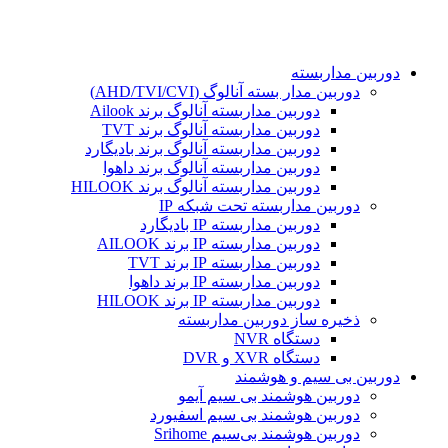
دوربین مداربسته
دوربین مدار بسته آنالوگ (AHD/TVI/CVI)
دوربین مداربسته آنالوگ برند Ailook
دوربین مداربسته آنالوگ برند TVT
دوربین مداربسته آنالوگ برند بادیگارد
دوربین مداربسته آنالوگ برند داهوا
دوربین مداربسته آنالوگ برند HILOOK
دوربین مداربسته تحت شبکه IP
دوربین مداربسته IP بادیگارد
دوربین مداربسته IP برند AILOOK
دوربین مداربسته IP برند TVT
دوربین مداربسته IP برند داهوا
دوربین مداربسته IP برند HILOOK
ذخیره ساز دوربین مداربسته
دستگاه NVR
دستگاه XVR و DVR
دوربین بی سیم و هوشمند
دوربین هوشمند بی سیم آیمو
دوربین هوشمند بی سیم اسفیورد
دوربین هوشمند بی‌سیم Srihome