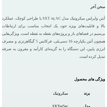
سخن آخر
آنتن وایرلس میکروتیک مدل SXT sq AC با طراحی کوچک، عملکرد
بالا و قابلیت‌های ویژه خود، یک انتخاب مناسب برای ارتباطات
بی‌سیم در فضاهای باز و پروژه‌های نقطه به نقطه است. ویژگی‌هایی
همچون آنتن یکپارچه 16 دسی‌بلی، فرکانس 5 گیگاهرتزی و مصرف
انرژی پایین، این دستگاه را به گزینه‌ای کارآمد و مقرون به صرفه
تبدیل کرده است.
ویژگی های محصول
برند
میکروتیک
مدل
SXTsq5ac