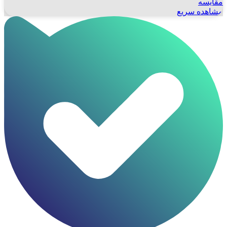
مقایسه
مشاهده سریع