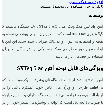
افزودن به علاقه مندی
0
نفر در حال مشاهده این محصول هستند!
توضیحات
آنتن وایرلس میکروتیک مدل SXTsq 5 AC یک دستگاه بی‌سیم 5
گیگاهرتزی 802.11ac است که به طور ویژه برای پیوندهای نقطه به
نقطه و استفاده به عنوان واحد CPE طراحی شده است. این آنتن با
ابعاد جمع و جور و طراحی سبک خود، یکی از بهترین گزینه‌ها برای
استفاده در فضاهای باز می‌باشد.
ویژگی‌های قابل توجه آنتن SXTsq 5 ac
آنتن SXTsq 5 AC از جمله دستگاه‌های پیشرفته میکروتیک است که
به لطف طراحی و ویژگی‌های خاص خود، عملکرد بالایی را در
ارتباطات بی‌سیم فراهم می‌کند. این دستگاه دارای یک آنتن یکپارچه
با قدرت 16 دسی‌بل است که توانایی پوشش‌دهی بسیار خوبی را در