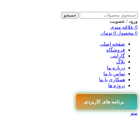
جستجو
ورود / عضویت
0
علاقه مندی
0
محصول
0
تومان
صفحه اصلی
فروشگاه
گارانتی
بلاگ
درباره ما
تماس با ما
همکاری با ما
پروژه ها
برنامه های کاربردی
منو