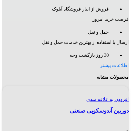
فروش از انبار فروشگاه آیلوک
فرصت خرید امروز
حمل و نقل
ارسال با استفاده از بهترین خدمات حمل و نقل
30 روز بازگشت وجه
اطلاعات بیشتر
محصولات مشابه
افزودن به علاقه مندی
دوربین آندوسکوپی صنعتی