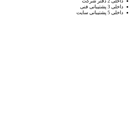
داخلی 2 دفتر شرکت
داخلی 3 پشتیبانی فنی
داخلی 5 پشتیبانی سایت