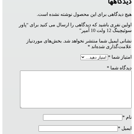
دیدگاهها
هیچ دیدگاهی برای این محصول نوشته نشده است.
اولین نفری باشید که دیدگاهی را ارسال می کنید برای “پاور
سوئیچینگ 12 ولت 10 آمپر”
نشانی ایمیل شما منتشر نخواهد شد.
بخش‌های موردنیاز
علامت‌گذاری شده‌اند
*
امتیاز شما
*
دیدگاه شما
*
نام
*
ایمیل
*