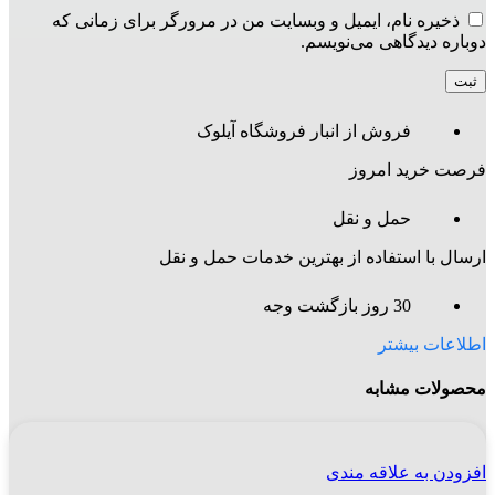
ذخیره نام، ایمیل و وبسایت من در مرورگر برای زمانی که
دوباره دیدگاهی می‌نویسم.
فروش از انبار فروشگاه آیلوک
فرصت خرید امروز
حمل و نقل
ارسال با استفاده از بهترین خدمات حمل و نقل
30 روز بازگشت وجه
اطلاعات بیشتر
محصولات مشابه
افزودن به علاقه مندی