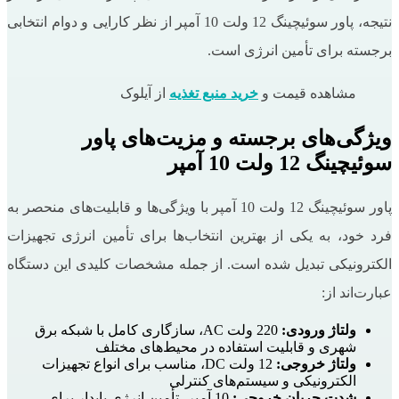
نتیجه، پاور سوئیچینگ 12 ولت 10 آمپر از نظر کارایی و دوام انتخابی
برجسته برای تأمین انرژی است.
مشاهده قیمت و
خرید منبع تغذیه
از آیلوک
ویژگی‌های برجسته و مزیت‌های پاور
سوئیچینگ 12 ولت 10 آمپر
پاور سوئیچینگ 12 ولت 10 آمپر با ویژگی‌ها و قابلیت‌های منحصر به
فرد خود، به یکی از بهترین انتخاب‌ها برای تأمین انرژی تجهیزات
الکترونیکی تبدیل شده است. از جمله مشخصات کلیدی این دستگاه
عبارت‌اند از:
ولتاژ ورودی:
220 ولت AC، سازگاری کامل با شبکه برق
شهری و قابلیت استفاده در محیط‌های مختلف
ولتاژ خروجی:
12 ولت DC، مناسب برای انواع تجهیزات
الکترونیکی و سیستم‌های کنترلی
شدت جریان خروجی:
10 آمپر، تأمین انرژی پایدار برای