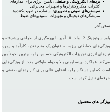
بردهای الکترونیکی و صنعتی:
تأمین انرژی برای مدارهای
کنترلی، میکروکنترلرها و تجهیزات مخابراتی
سیستم‌های صوتی و تصویری:
استفاده در تقویت‌کننده‌ها،
نمایشگرهای دیجیتال و تجهیزات استودیوهای ضبط
سخن آخر
پاور سوئیچینگ 12 ولت 10 آمپر با بهره‌گیری از طراحی پیشرفته و
ویژگی‌های حفاظتی ویژه، به عنوان یک منبع تغذیه کارآمد و ایمن،
نیازهای انرژی تجهیزات الکترونیکی حساس را به بهترین نحو تأمین
می‌کند. عملکرد بهینه، ایمنی بالا و دوام طولانی ‌مدت از ویژگی‌هایی
است که این دستگاه را به انتخابی عالی برای کاربردهای صنعتی و
حرفه‌ای تبدیل کرده است.
ویژگی های محصول