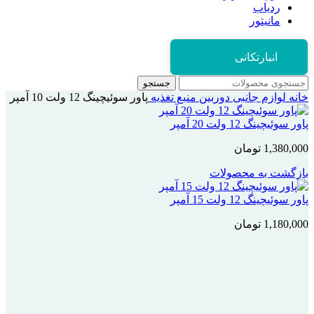
ردیاب
مانیتور
انبارتکانی
جستجو
خانه
لوازم جانبی دوربین
منبع تغذیه
پاور سوئیچینگ 12 ولت 10 آمپر
پاور سوئیچینگ 12 ولت 20 آمپر
1,380,000
تومان
بازگشت به محصولات
پاور سوئیچینگ 12 ولت 15 آمپر
1,180,000
تومان
بزرگنمایی تصویر