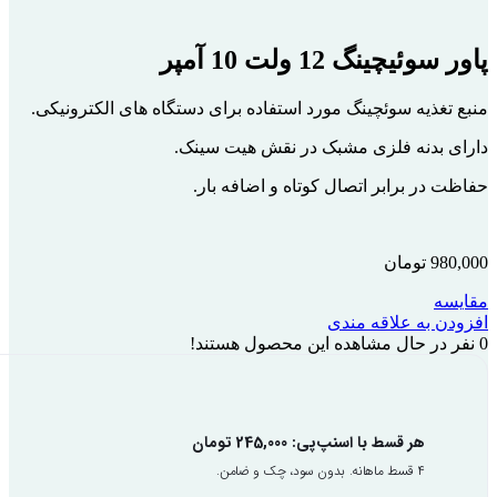
پاور سوئیچینگ 12 ولت 10 آمپر
منبع تغذیه سوئچینگ مورد استفاده برای دستگاه های الکترونیکی.
دارای بدنه فلزی مشبک در نقش هیت سینک.
حفاظت در برابر اتصال کوتاه و اضافه بار.
980,000
تومان
مقایسه
افزودن به علاقه مندی
0
نفر در حال مشاهده این محصول هستند!
هر قسط با اسنپ‌پی:
245,000
تومان
۴ قسط ماهانه. بدون سود، چک و ضامن.