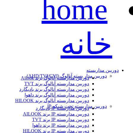
خانه
دوربین مداربسته
دوربین مدار بسته آنالوگ (AHD/TVI/CVI)
دوربین مداربسته آنالوگ برند Ailook
دوربین مداربسته آنالوگ برند TVT
دوربین مداربسته آنالوگ برند بادیگارد
دوربین مداربسته آنالوگ برند داهوا
دوربین مداربسته آنالوگ برند HILOOK
دوربین مداربسته تحت شبکه IP
دوربین مداربسته IP بادیگارد
دوربین مداربسته IP برند AILOOK
دوربین مداربسته IP برند TVT
دوربین مداربسته IP برند داهوا
دوربین مداربسته IP برند HILOOK