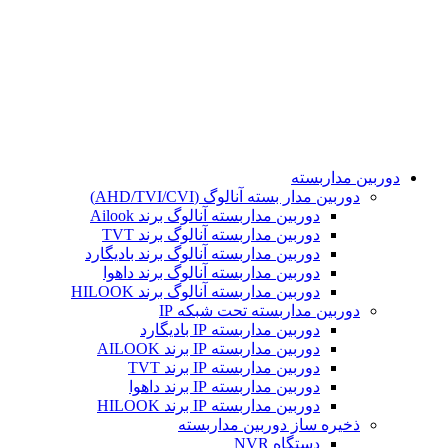
تمامی حقوق مادی و معنوی این سایت برای مجموعه هوشمند
محفوظ می باشد. طراحی و پشتیبانی و سئو توسط :
دوربین مداربسته
دوربین مدار بسته آنالوگ (AHD/TVI/CVI)
دوربین مداربسته آنالوگ برند Ailook
دوربین مداربسته آنالوگ برند TVT
دوربین مداربسته آنالوگ برند بادیگارد
دوربین مداربسته آنالوگ برند داهوا
دوربین مداربسته آنالوگ برند HILOOK
دوربین مداربسته تحت شبکه IP
دوربین مداربسته IP بادیگارد
دوربین مداربسته IP برند AILOOK
دوربین مداربسته IP برند TVT
دوربین مداربسته IP برند داهوا
دوربین مداربسته IP برند HILOOK
ذخیره ساز دوربین مداربسته
دستگاه NVR