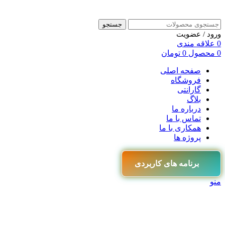
جستجو
ورود / عضویت
0
علاقه مندی
0
محصول
0
تومان
صفحه اصلی
فروشگاه
گارانتی
بلاگ
درباره ما
تماس با ما
همکاری با ما
پروژه ها
برنامه های کاربردی
منو