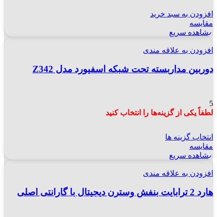
افزودن به سبد خرید
مقایسه
مشاهده سریع
افزودن به علاقه مندی
دوربین مداربسته تحت شبکه اسفیورد مدل Z342
5
لطفاً یکی از گزینه‌ها را انتخاب کنید
انتخاب گزینه ها
مقایسه
مشاهده سریع
افزودن به علاقه مندی
هارد 2 ترابایت بنفش وسترن دیجیتال با گارانتی اصلی