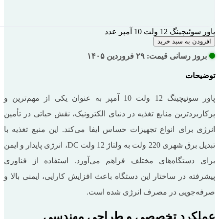
پاور سوئیچینگ 12 ولت 10 آمپر عدد
افزودن به سبد خرید
بروز رسانی قیمت: ۲۹ فروردین ۱۴۰۵
توضیحات
پاور سوئیچینگ 12 ولت 10 آمپر به عنوان یکی از مهم‌ترین و
پرکاربردترین منابع تغذیه در دنیای الکترونیک، نقش حیاتی در تأمین
انرژی برای انواع تجهیزات حساس ایفا می‌کند. این منبع تغذیه با
تبدیل برق شهری 220 ولت به ولتاژ 12 ولت DC، انرژی پایدار و ایمن
برای دستگاه‌های مختلف فراهم می‌آورد. استفاده از فناوری
پیشرفته در ساختار این دستگاه باعث افزایش کارایی، ایمنی بالا و
صرفه‌جویی در مصرف انرژی شده است.
عملکرد تخصصی و طراحی مهندسی