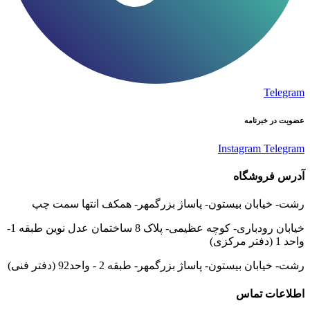
Telegram
عضویت در خبرنامه
Instagram
Telegram
آدرس فروشگاه
رشت- خیابان بیستون- پاساژ بزرگمهر- همکف انتها سمت چپ
خیابان رودباری- کوچه عظیمی- پلاک 8 ساختمان عدل نوین طبقه 1-
واحد 1 (دفتر مرکزی)
رشت- خیابان بیستون- پاساژ بزرگمهر- طبقه 2 - واحد92 (دفتر فنی)
اطلاعات تماس