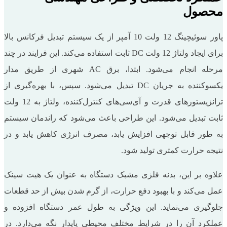
محصول
پاور سوئیچینگ 12 ولت 10 آمپر از یک سیستم تبدیل فرکانس بالا
برای ایجاد ولتاژ 12 ولت DC ثابت استفاده می‌کند. این فرایند در چند
مرحله انجام می‌شود. ابتدا، برق AC شهری از طریق مدار
یکسوکننده به جریان DC تبدیل می‌شود. سپس، با بهره‌گیری از
ترانزیستورهای قدرت و آی‌سی‌های کنترل‌کننده، ولتاژ به 12 ولت
ثابت تبدیل می‌شود. این طراحی باعث می‌شود که راندمان سیستم
به طور قابل توجهی افزایش یابد، مصرف انرژی کاهش یابد و در
نتیجه حرارت کمتری تولید شود.
علاوه بر این، بدنه فلزی مشبک دستگاه به عنوان یک هیت سینک
عمل می‌کند و با بهبود دفع حرارت، از گرم شدن بیش از حد قطعات
جلوگیری می‌نماید. این ویژگی به طول عمر دستگاه افزوده و
عملکرد آن را در شرایط مختلف محیطی پایدار نگه می‌دارد. در