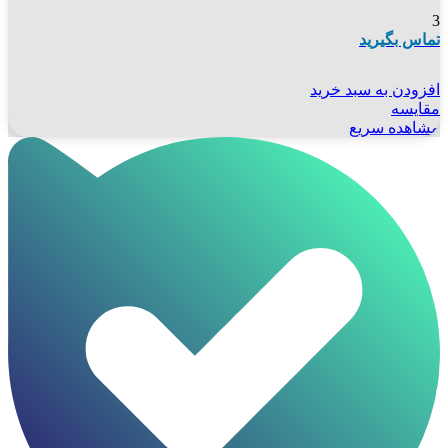
3
تماس بگیرید
افزودن به سبد خرید
مقایسه
مشاهده سریع