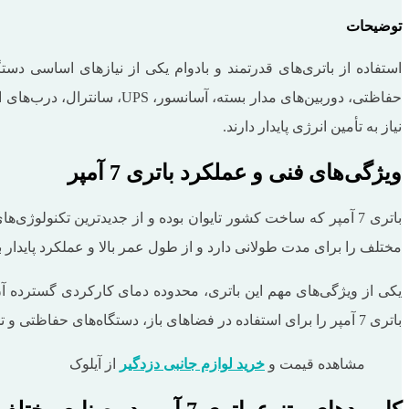
توضیحات
حفاظتی، دوربین‌های مدار بس
نیاز به تأمین انرژی پایدار دارند.
ویژگی‌های فنی و عملکرد باتری 7 آمپر
مختلف را برای مدت طولانی دارد و از طول عمر بالا و عملکرد پایدار 
باتری 7 آمپر را برای استفاده در فضاهای باز، دستگاه‌های حفاظتی و تجهیزات صنعتی حساس به گزینه‌ای ایده‌آل تبدیل می‌کند.
مشاهده قیمت و
خرید لوازم جانبی دزدگیر
از آیلوک