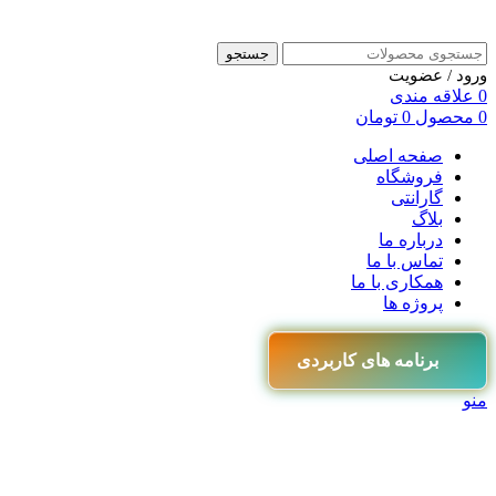
جستجو
ورود / عضویت
0
علاقه مندی
0
محصول
0
تومان
صفحه اصلی
فروشگاه
گارانتی
بلاگ
درباره ما
تماس با ما
همکاری با ما
پروژه ها
برنامه های کاربردی
منو