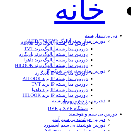
خانه
دوربین مداربسته
دوربین مدار بسته آنالوگ (AHD/TVI/CVI)
دوربین مداربسته آنالوگ برند Ailook
دوربین مداربسته آنالوگ برند TVT
دوربین مداربسته آنالوگ برند بادیگارد
دوربین مداربسته آنالوگ برند داهوا
دوربین مداربسته آنالوگ برند HILOOK
دوربین مداربسته تحت شبکه IP
دوربین مداربسته IP بادیگارد
دوربین مداربسته IP برند AILOOK
دوربین مداربسته IP برند TVT
دوربین مداربسته IP برند داهوا
دوربین مداربسته IP برند HILOOK
ذخیره ساز دوربین مداربسته
دستگاه NVR
دستگاه XVR و DVR
دوربین بی سیم و هوشمند
دوربین هوشمند بی سیم آیمو
دوربین هوشمند بی سیم اسفیورد
دوربین هوشمند بی‌سیم Srihome