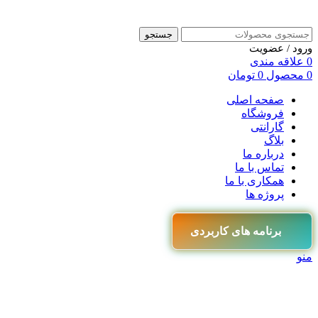
جستجو
ورود / عضویت
0
علاقه مندی
0
محصول
0
تومان
صفحه اصلی
فروشگاه
گارانتی
بلاگ
درباره ما
تماس با ما
همکاری با ما
پروژه ها
برنامه های کاربردی
منو