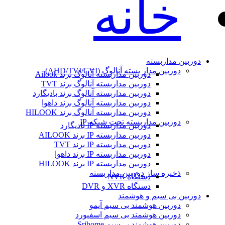
خانه
دوربین مداربسته
دوربین مدار بسته آنالوگ (AHD/TVI/CVI)
دوربین مداربسته آنالوگ برند Ailook
دوربین مداربسته آنالوگ برند TVT
دوربین مداربسته آنالوگ برند بادیگارد
دوربین مداربسته آنالوگ برند داهوا
دوربین مداربسته آنالوگ برند HILOOK
دوربین مداربسته تحت شبکه IP
دوربین مداربسته IP بادیگارد
دوربین مداربسته IP برند AILOOK
دوربین مداربسته IP برند TVT
دوربین مداربسته IP برند داهوا
دوربین مداربسته IP برند HILOOK
ذخیره ساز دوربین مداربسته
دستگاه NVR
دستگاه XVR و DVR
دوربین بی سیم و هوشمند
دوربین هوشمند بی سیم آیمو
دوربین هوشمند بی سیم اسفیورد
دوربین هوشمند بی‌سیم Srihome