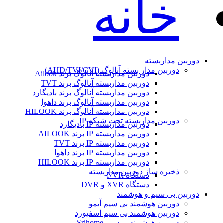
خانه
دوربین مداربسته
دوربین مدار بسته آنالوگ (AHD/TVI/CVI)
دوربین مداربسته آنالوگ برند Ailook
دوربین مداربسته آنالوگ برند TVT
دوربین مداربسته آنالوگ برند بادیگارد
دوربین مداربسته آنالوگ برند داهوا
دوربین مداربسته آنالوگ برند HILOOK
دوربین مداربسته تحت شبکه IP
دوربین مداربسته IP بادیگارد
دوربین مداربسته IP برند AILOOK
دوربین مداربسته IP برند TVT
دوربین مداربسته IP برند داهوا
دوربین مداربسته IP برند HILOOK
ذخیره ساز دوربین مداربسته
دستگاه NVR
دستگاه XVR و DVR
دوربین بی سیم و هوشمند
دوربین هوشمند بی سیم آیمو
دوربین هوشمند بی سیم اسفیورد
دوربین هوشمند بی‌سیم Srihome