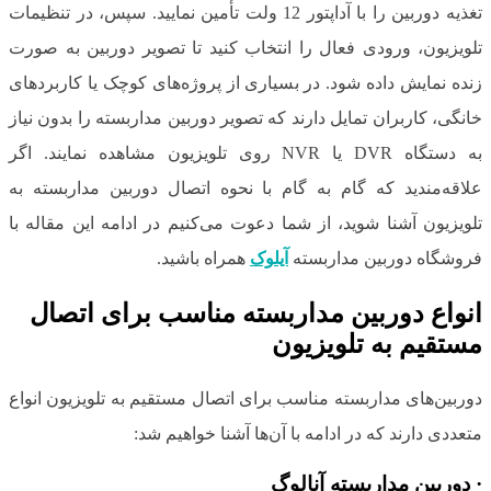
تغذیه دوربین را با آداپتور 12 ولت تأمین نمایید. سپس، در تنظیمات
تلویزیون، ورودی فعال را انتخاب کنید تا تصویر دوربین به‌ صورت
زنده نمایش داده شود. در بسیاری از پروژه‌های کوچک یا کاربردهای
خانگی، کاربران تمایل دارند که تصویر دوربین مداربسته را بدون نیاز
به دستگاه DVR یا NVR روی تلویزیون مشاهده نمایند. اگر
علاقه‌مندید که گام به گام با نحوه اتصال دوربین مداربسته به
تلویزیون آشنا شوید، از شما دعوت می‌کنیم در ادامه این مقاله با
فروشگاه دوربین مداربسته
آیلوک
همراه باشید.
انواع دوربین مداربسته مناسب برای اتصال
مستقیم به تلویزیون
دوربین‌های مداربسته مناسب برای اتصال مستقیم به تلویزیون انواع
متعددی دارند که در ادامه با آن‌ها آشنا خواهیم شد:
·
دوربین مداربسته آنالوگ