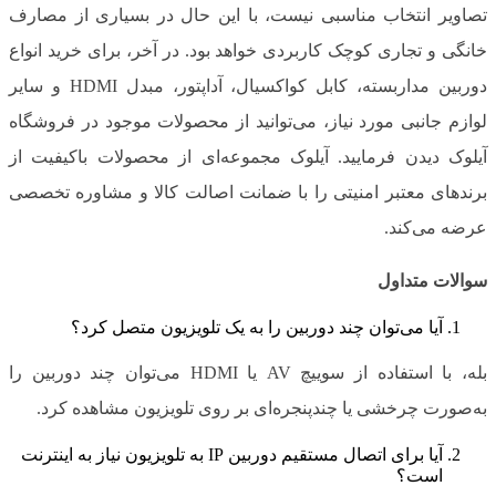
تصاویر انتخاب مناسبی نیست، با این حال در بسیاری از مصارف
خانگی و تجاری کوچک کاربردی خواهد بود. در آخر، برای خرید انواع
دوربین مداربسته، کابل کواکسیال، آداپتور، مبدل HDMI و سایر
لوازم جانبی مورد نیاز، می‌توانید از محصولات موجود در فروشگاه
آیلوک دیدن فرمایید. آیلوک مجموعه‌ای از محصولات باکیفیت از
برندهای معتبر امنیتی را با ضمانت اصالت کالا و مشاوره تخصصی
عرضه می‌کند.
سوالات متداول
آیا می‌توان چند دوربین را به یک تلویزیون متصل کرد؟
بله، با استفاده از سوییچ AV یا HDMI می‌توان چند دوربین را
به‌صورت چرخشی یا چندپنجره‌ای بر روی تلویزیون مشاهده کرد.
آیا برای اتصال مستقیم دوربین IP به تلویزیون نیاز به اینترنت
است؟