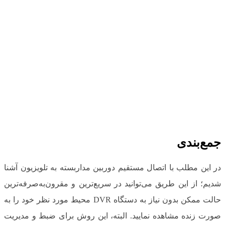
جمع‌بندی
در این مطلب با اتصال مستقیم دوربین مداربسته به تلویزیون آشنا
شدیم؛ از این طریق می‌توانید در سریع‌ترین و مقرون‌به‌صرفه‌ترین
حالت ممکن بدون نیاز به دستگاه DVR محیط مورد نظر خود را به
صورت زنده مشاهده نمایید. البته، این روش برای ضبط و مدیریت