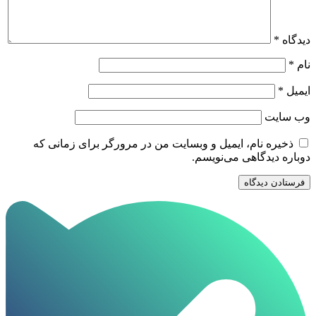
دیدگاه
*
نام
*
ایمیل
*
وب‌ سایت
ذخیره نام، ایمیل و وبسایت من در مرورگر برای زمانی که
دوباره دیدگاهی می‌نویسم.