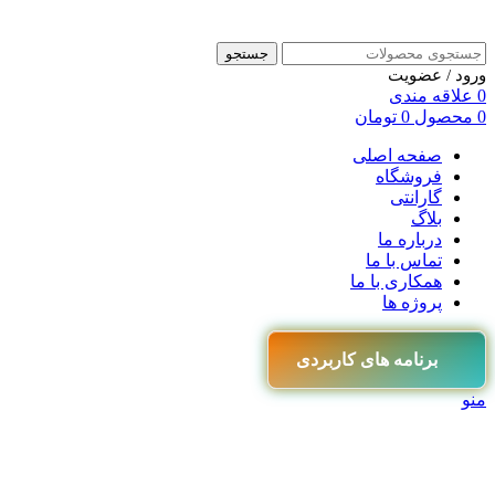
جستجو
ورود / عضویت
0
علاقه مندی
0
محصول
0
تومان
صفحه اصلی
فروشگاه
گارانتی
بلاگ
درباره ما
تماس با ما
همکاری با ما
پروژه ها
برنامه های کاربردی
منو