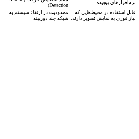
نرم‌افزارهای پیچیده
Detection)
قابل استفاده در محیط‌هایی که
محدودیت در ارتقاء سیستم به
نیاز فوری به نمایش تصویر دارند.
شبکه چند دوربینه