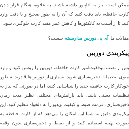
ممکن است نیاز به آداپتور داشته باشند. به‌ علاوه، هنگام قرار دادن
کارت حافظه، باید دقت کنید که آن را به ‌طور صحیح و با دقت وارد
کنید تا از آسیب به کانکتورها و کاهش عمر مفید کارت جلوگیری شود.
مقالات ما:
آی پی دوربین مداربسته
چیست؟
پیکربندی دوربین
پس از نصب موفقیت‌آمیز کارت حافظه، دوربین را روشن کنید و وارد
منوی تنظیمات ذخیره‌سازی شوید. بسیاری از دوربین‌ها قادرند به‌ طور
خودکار کارت حافظه جدید را شناسایی کنند، اما در صورتی که نیاز به
تنظیمات دستی باشد، باید پارامترهای مختلفی نظیر مدت زمان
ذخیره‌سازی، فرمت ضبط و کیفیت ویدیو را به دلخواه تنظیم کنید. این
پیکربندی دقیق به شما این امکان را می‌دهد که از کارت حافظه به
صورت بهینه استفاده کنید و از ضبط و ذخیره‌سازی بدون وقفه