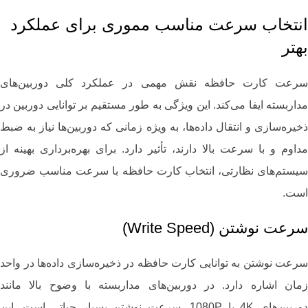
انتخاب سرعت مناسب مموری برای عملکرد
بهتر
سرعت کارت حافظه نقش مهمی در عملکرد کلی دوربین‌های
مداربسته ایفا می‌کند. این ویژگی به طور مستقیم بر توانایی دوربین در
ذخیره‌سازی و انتقال داده‌ها، به ویژه زمانی که دوربین‌ها نیاز به ضبط
مداوم و با سرعت بالا دارند، تأثیر دارد. برای بهره‌برداری بهینه از
سیستم‌های نظارتی، انتخاب کارت حافظه با سرعت مناسب ضروری
است.
سرعت نوشتن (Write Speed)
سرعت نوشتن به توانایی کارت حافظه در ذخیره‌سازی داده‌ها در واحد
زمان اشاره دارد. در دوربین‌های مداربسته با وضوح بالا مانند
دوربین‌های 4K یا 1080P، سرعت نوشتن بسیار حیاتی است. این