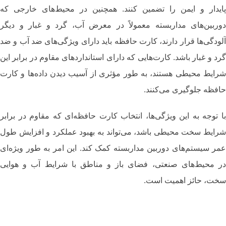
پایدار و ایمن را تضمین کنند. همچنین در محیط‌های خارجی که
دوربین‌های مداربسته معمولاً در معرض آب، گرد و غبار و دیگر
آلودگی‌ها قرار دارند، کارت حافظه باید دارای ویژگی‌های ضد آب و ضد
گرد و غبار باشد. کارت‌هایی که دارای استانداردهای مقاوم در برابر این
شرایط محیطی هستند، به طور مؤثری از آسیب دیدن داده‌ها و کارت
حافظه جلوگیری می‌کنند.
با توجه به این ویژگی‌ها، انتخاب کارت حافظه‌ای که مقاوم در برابر
شرایط سخت محیطی باشد، می‌تواند به بهبود عملکرد و افزایش طول
عمر سیستم‌های دوربین مداربسته کمک کند. این امر به‌ طور ویژه‌ای
در محیط‌های صنعتی، فضای باز و مناطق با شرایط آب و هوایی
سخت، حائز اهمیت است.