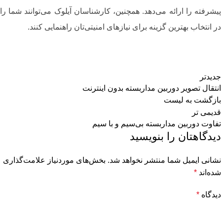
پیشرفته را ارائه می‌دهد. همچنین، کارشناسان آیلوک می‌توانند شما را
در انتخاب بهترین گزینه برای نیازهای امنیتی‌تان راهنمایی کنند.
جدیدتر
انتقال تصویر دوربین مداربسته بدون اینترنت
بازگشت به لیست
قدیمی تر
تفاوت دوربین مداربسته بی‌سیم و با سیم
دیدگاهتان را بنویسید
نشانی ایمیل شما منتشر نخواهد شد.
بخش‌های موردنیاز علامت‌گذاری
شده‌اند
*
دیدگاه
*