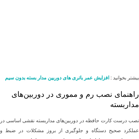
بیشتر بخوانید :
افزایش عمر باتری های دوربین مدار بسته بدون سیم
راهنمای نصب رم و مموری در دوربین‌های
مداربسته
نصب درست کارت حافظه در دوربین‌های مداربسته نقشی اساسی در
عملکرد صحیح دستگاه و جلوگیری از بروز مشکلات در ضبط و