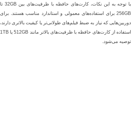
با توجه به این نکات، کارت‌های حافظه با ظرفیت‌های بین 32GB تا
256GB برای استفاده‌های معمولی و استاندارد مناسب هستند. برای
دوربین‌هایی که نیاز به ضبط فیلم‌های طولانی‌تر یا کیفیت بالاتری دارند،
استفاده از کارت‌های حافظه با ظرفیت‌های بالاتر مانند 512GB یا 1TB
توصیه می‌شود.