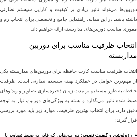
دوربین‌ها می‌تواند تاثیر زیادی بر کیفیت و کارایی سیستم نظارتی
داشته باشد. در این مقاله، راهنمایی جامع و تخصصی برای انتخاب رم و
مموری مناسب دوربین‌های مداربسته ارائه خواهیم داد.
انتخاب ظرفیت مناسب برای دوربین
مداربسته
انتخاب ظرفیت مناسب کارت حافظه برای دوربین‌های مداربسته یکی
از مهم‌ترین عوامل در عملکرد بهینه سیستم نظارتی است. ظرفیت
حافظه به طور مستقیم بر مدت زمان ذخیره‌سازی تصاویر و ویدئوهای
ضبط ‌شده تاثیر می‌گذارد و بسته به ویژگی‌های دوربین، نیاز به توجه
دقیق دارد. برای انتخاب بهترین ظرفیت، موارد زیر باید مورد بررسی
قرار گیرند:
رزولوشن و کیفیت تصویر:
دوربین‌هایی که قادر به ضبط تصاویر با