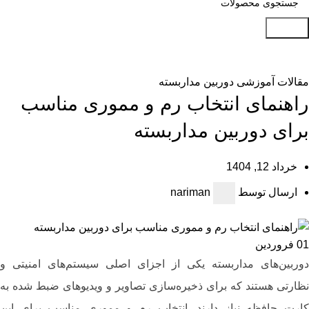
جستجو
بلاگ
مقالات آموزشی دوربین مداربسته
راهنمای انتخاب رم و مموری مناسب
برای دوربین‌ مداربسته
خرداد 12, 1404
ارسال توسط
nariman
01
فروردین
دوربین‌های مداربسته یکی از اجزای اصلی سیستم‌های امنیتی و
نظارتی هستند که برای ذخیره‌سازی تصاویر و ویدیوهای ضبط ‌شده به
کارت حافظه نیاز دارند. انتخاب رم و مموری مناسب برای این