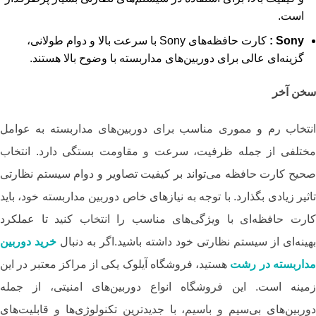
است.
Sony
:
کارت حافظه‌های Sony با سرعت بالا و دوام طولانی،
گزینه‌ای عالی برای دوربین‌های مداربسته با وضوح بالا هستند.
سخن آخر
انتخاب رم و مموری مناسب برای دوربین‌های مداربسته به عوامل
مختلفی از جمله ظرفیت، سرعت و مقاومت بستگی دارد. انتخاب
صحیح کارت حافظه می‌تواند بر کیفیت تصاویر و دوام سیستم نظارتی
تاثیر زیادی بگذارد. با توجه به نیازهای خاص دوربین مداربسته خود، باید
کارت حافظه‌ای با ویژگی‌های مناسب را انتخاب کنید تا عملکرد
بهینه‌ای از سیستم نظارتی خود داشته باشید.اگر به دنبال
خرید دوربین‌
داربسته در رشت
هستید، فروشگاه آیلوک یکی از مراکز معتبر در این
زمینه است. این فروشگاه انواع دوربین‌های امنیتی، از جمله
دوربین‌های بی‌سیم و باسیم، با جدیدترین تکنولوژی‌ها و قابلیت‌های