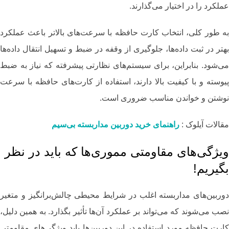
عملکرد را در اختیار می‌گذارند.
به طور کلی، انتخاب کارت حافظه با سرعت‌های بالاتر باعث عملکرد
بهتر در ثبت داده‌ها، جلوگیری از وقفه در ضبط و تسهیل انتقال داده‌ها
می‌شود. بنابراین، برای سیستم‌های نظارتی پیشرفته که نیاز به ضبط
پیوسته و با کیفیت بالا دارند، استفاده از کارت‌های حافظه با سرعت
نوشتن و خواندن مناسب ضروری است.
مقالات آیلوک :
راهنمای خرید دوربین مداربسته بی‌سیم
ویژگی‌های مقاومتی مموری‌ها که باید در نظر
بگیریم!
دوربین‌های مداربسته اغلب در شرایط محیطی چالش‌برانگیز و متغیر
نصب می‌شوند که می‌تواند بر عملکرد آن‌ها تأثیر بگذارد. به همین دلیل،
کارت حافظه مورد استفاده در این دوربین‌ها باید ویژگی‌های مقاومتی