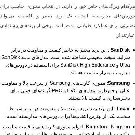
هرکدام ویژگی‌های خاص خود را دارند. در انتخاب مموری مناسب برای
دوربین‌های مداربسته، انتخاب یک برند معتبر و باکیفیت می‌تواند
تضمینی برای عملکرد طولانی ‌مدت باشد. برخی از برندهای پیشنهادی
عبارتند از:
SanDisk
:
این برند معتبر به خاطر کیفیت و مقاومت در برابر
شرایط سخت محیطی شناخته شده است. مدل‌های مانند SanDisk
Ultra و SanDisk High Endurance برای استفاده در دوربین‌های
مداربسته بسیار مناسب هستند.
Samsung
: مموری کارت‌های Samsung از سرعت بالا و مقاومت
عالی برخوردارند. مدل‌های EVO و PRO گزینه‌های خوبی برای
ذخیره‌سازی با کیفیت بالا هستند.
Lexar
:
این برند به دلیل سرعت بالا و مقاومت در برابر شرایط
سخت، یکی از بهترین انتخاب‌ها برای دوربین‌های مداربسته است.
:
Kingston
Kingston با تولید مموری کارت‌هایی با قیمت مناسب
و کیفیت بالا، برای استفاده در سیستم‌های نظارتی بسیار پرطرفدار