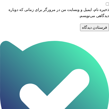
ذخیره نام، ایمیل و وبسایت من در مرورگر برای زمانی که دوباره
دیدگاهی می‌نویسم.