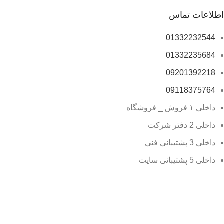
اطلاعات تماس
01332232544
01332235684
09201392218
09118375764
داخلی ۱ فروش _ فروشگاه
داخلی 2 دفتر شرکت
داخلی 3 پشتیبانی فنی
داخلی 5 پشتیبانی سایت