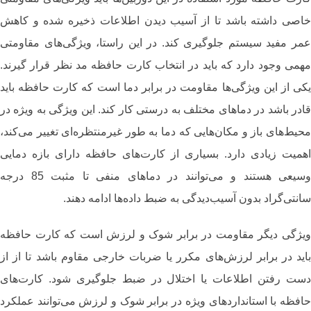
خاصی داشته باشد تا از آسیب دیدن اطلاعات ذخیره ‌شده و کاهش
عمر مفید سیستم جلوگیری کند. در این راستا، ویژگی‌های مقاومتی
مهمی وجود دارد که باید در انتخاب کارت حافظه مد نظر قرار گیرند.
یکی از این ویژگی‌ها مقاومت در برابر دما است که کارت حافظه باید
قادر باشد در دماهای مختلف به درستی کار کند. این ویژگی به ‌ویژه در
محیط‌های باز و مکان‌هایی که دما به طور غیرمنتظره‌ای تغییر می‌کند،
اهمیت زیادی دارد. بسیاری از کارت‌های حافظه دارای بازه دمایی
وسیعی هستند و می‌توانند در دماهای منفی تا مثبت 85 درجه
سانتی‌گراد بدون آسیب‌دیدگی به ضبط داده‌ها ادامه دهند.
ویژگی دیگر مقاومت در برابر شوک و لرزش است که کارت حافظه
باید در برابر لرزش‌های مکرر یا ضربات خارجی مقاوم باشد تا از از
دست رفتن اطلاعات یا اختلال در ضبط جلوگیری شود. کارت‌های
حافظه با استانداردهای ویژه در برابر شوک و لرزش می‌توانند عملکرد