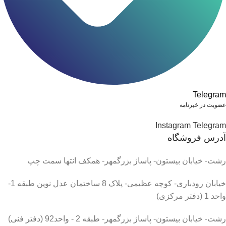
Telegram
عضویت در خبرنامه
Instagram
Telegram
آدرس فروشگاه
رشت- خیابان بیستون- پاساژ بزرگمهر- همکف انتها سمت چپ
خیابان رودباری- کوچه عظیمی- پلاک 8 ساختمان عدل نوین طبقه 1-
واحد 1 (دفتر مرکزی)
رشت- خیابان بیستون- پاساژ بزرگمهر- طبقه 2 - واحد92 (دفتر فنی)