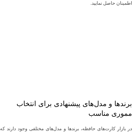
اطمینان حاصل نمایید.
برندها و مدل‌های پیشنهادی برای انتخاب
مموری مناسب
در بازار کارت‌های حافظه، برندها و مدل‌های مختلفی وجود دارند که