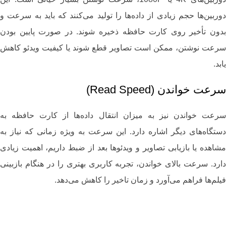
دوربین‌ها حجم زیادی از داده‌ها را تولید می‌کنند که باید به سرعت و
بدون تأخیر روی کارت حافظه ذخیره شوند. در صورت پایین بودن
سرعت نوشتن، ممکن است تصاویر قطع شوند یا کیفیت ویدئو کاهش
یابد.
سرعت خواندن (Read Speed)
سرعت خواندن نیز به میزان انتقال داده‌ها از کارت حافظه به
دستگاه‌های دیگر اشاره دارد. این سرعت به ویژه زمانی که نیاز به
مشاهده یا بازیابی تصاویر و ویدئوها بعد از ضبط داریم، اهمیت زیادی
دارد. سرعت بالای خواندن، تجربه کاربری بهتری را در هنگام بازبینی
فیلم‌ها فراهم می‌آورد و زمان تاخیر را کاهش می‌دهد.