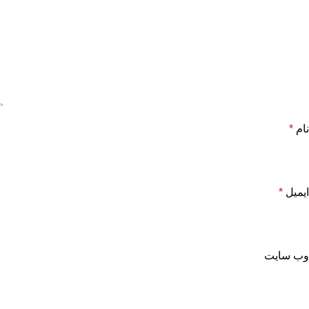
نام
*
ایمیل
*
وب‌ سایت