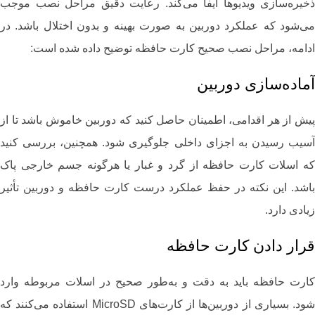
ذخیره‌سازی ویدیوها ایفا می‌کند. رعایت دقیق مراحل نصب موجب
می‌شود که عملکرد دوربین به صورت بهینه و بدون اختلال باشد. در
ادامه، مراحل نصب صحیح کارت حافظه توضیح داده شده است:
آماده‌سازی دوربین
پیش از هر اقدامی، اطمینان حاصل کنید که دوربین خاموش باشد تا از
آسیب رسیدن به اجزای داخلی جلوگیری شود. همچنین، بررسی کنید
که اسلات کارت حافظه از گرد و غبار یا هرگونه جسم خارجی پاک
باشد. این نکته در حفظ عملکرد درست کارت حافظه و دوربین تأثیر
زیادی دارد.
قرار دادن کارت حافظه
کارت حافظه باید به دقت و به‌طور صحیح در اسلات مربوطه وارد
شود. بسیاری از دوربین‌ها از کارت‌های MicroSD استفاده می‌کنند که