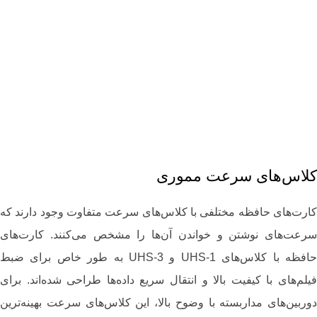
کلاس‌های سرعت مموری
کارت‌های حافظه مختلفی با کلاس‌های سرعت متفاوت وجود دارند که
سرعت‌های نوشتن و خواندن آن‌ها را مشخص می‌کنند. کارت‌های
حافظه با کلاس‌های UHS-1 و UHS-3 به طور خاص برای ضبط
فیلم‌های با کیفیت بالا و انتقال سریع داده‌ها طراحی شده‌اند. برای
دوربین‌های مداربسته با وضوح بالا، این کلاس‌های سرعت بهینه‌ترین