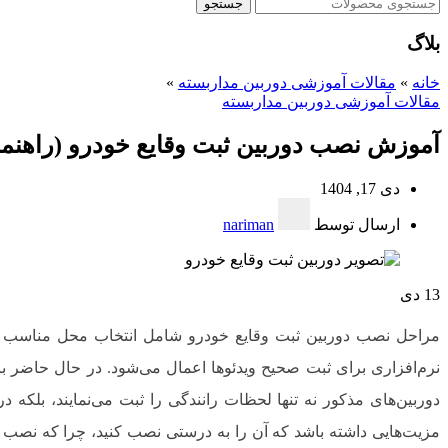
جستجو
بلاگ
خانه
»
مقالات آموزشی دوربین مداربسته
»
مقالات آموزشی دوربین مداربسته
آموزش نصب دوربین ثبت وقایع خودرو (راهنم
دی 17, 1404
ارسال توسط
nariman
13
دی
مراحل نصب دوربین ثبت وقایع خودرو شامل انتخاب محل مناسب روی 
نرم‌افزاری برای ثبت صحیح ویدئوها اعمال می‌شود. در حال حاضر 
دوربین‌های مذکور نه تنها لحظات رانندگی را ثبت می‌نمایند، بلکه در
مزیت‌هایی داشته باشد که آن را به درستی نصب کنید، چرا که نصب 