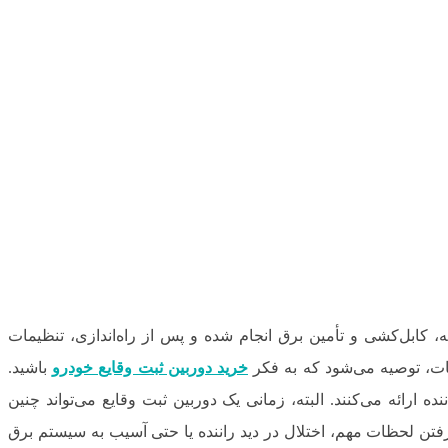
کابل‌کشی و تأمین برق انجام شده و پس از راه‌اندازی، تنظیمات
ات، توصیه می‌شود که به فکر
خرید دوربین ثبت وقایع خودرو
باشید.
ه ارائه می‌کنند. البته، زمانی یک دوربین ثبت وقایع می‌تواند چنین
تن لحظات مهم، اختلال در دید راننده یا حتی آسیب به سیستم برق