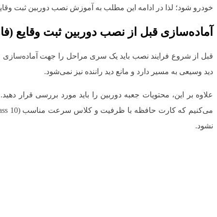
خودرو شود؛ لذا در ادامه این مطلب به آموزش نصب دوربین ثبت وقایع
آماده‌سازی قبل از نصب دوربین ثبت وقایع (فاز
قبل از شروع فرایند نصب باید یک سری مراحل را جهت آماده‌سازی انج
دید وسیعی به مسیر دارد و مانع دید راننده نیز نمی‌شود.
نشود.