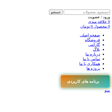
جستجو
ورود / عضویت
0
علاقه مندی
0
محصول
0
تومان
صفحه اصلی
فروشگاه
گارانتی
بلاگ
درباره ما
تماس با ما
همکاری با ما
پروژه ها
برنامه های کاربردی
منو