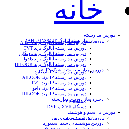
خانه
دوربین مداربسته
دوربین مدار بسته آنالوگ (AHD/TVI/CVI)
دوربین مداربسته آنالوگ برند Ailook
دوربین مداربسته آنالوگ برند TVT
دوربین مداربسته آنالوگ برند بادیگارد
دوربین مداربسته آنالوگ برند داهوا
دوربین مداربسته آنالوگ برند HILOOK
دوربین مداربسته تحت شبکه IP
دوربین مداربسته IP بادیگارد
دوربین مداربسته IP برند AILOOK
دوربین مداربسته IP برند TVT
دوربین مداربسته IP برند داهوا
دوربین مداربسته IP برند HILOOK
ذخیره ساز دوربین مداربسته
دستگاه NVR
دستگاه XVR و DVR
دوربین بی سیم و هوشمند
دوربین هوشمند بی سیم آیمو
دوربین هوشمند بی سیم اسفیورد
دوربین هوشمند بی‌سیم Srihome