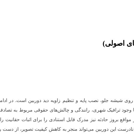
ای اصولی)
شیشه جلو، نصب پایه و تنظیم زاویه دید دوربین است. در ادامه، 
با وجود ترافیک شهری، رانندگی و چالش‌های حقوقی مربوط به تصادف
 مواقع بروز حادثه نیز مدرک قابل استنادی را برای اثبات حقانیت رانند
نادرست این دوربین می‌تواند منجر به کاهش کیفیت تصویر، از دست رف