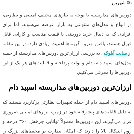
06
شهریور
دوربین‌های مداربسته با توجه به نیازهای مختلف امنیتی و نظارتی،
در انواع و مدل‌های متنوعی به بازار عرضه می‌شوند. اما برای
افرادی که به دنبال خرید دوربینی با قیمت مناسب و کارایی قابل
قبول هستند، یافتن بهترین گزینه‌ها اهمیت زیادی دارد. در این مقاله
از
سایت آیلوک
، به بررسی ارزان‌ترین دوربین‌های مداربسته از جمله
مدل‌های اسپید دام، دام و بولت پرداخته و قابلیت‌های هر یک از این
دوربین‌ها را معرفی می‌کنیم.
ارزان‌ترین دوربین‌های مداربسته اسپید دام
دوربین‌های اسپید دام از جمله تجهیزات نظارتی پرکاربرد هستند که
به دلیل قابلیت‌های پیشرفته خود در زمره ابزارهای امنیتی ضروری
قرار می‌گیرند. این دوربین‌ها معمولاً توانایی چرخش ۳۶۰ درجه و
زوم اپتیکال بالا را دارند که امکان نظارت بر محیط‌های بزرگ را