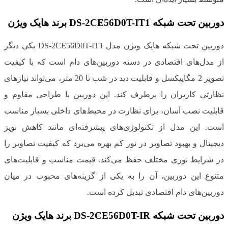
دوربین تحت شبکه DS-2CE56D0T-IT1 برند هایک ویژن
دوربین تحت شبکه هایک ویژن مدل DS-2CE56D0T-IT1 یکی دیگر
از مدل‌های اقتصادی در دسته دوربین‌های دام است که با کیفیت
تصویر 2 مگاپیکسل و قابلیت دید در شب تا 20 متر، می‌تواند نیازهای
نظارتی کاربران را برطرف کند. این دوربین با طراحی مقاوم و
قابلیت نصب آسان، برای نظارت در محیط‌های داخلی بسیار مناسب
است. این مدل از تکنولوژی‌های پیشرفته‌ای مانند کاهش نویز
دیجیتال و بهبود تصاویر در نور کم بهره می‌برد که کیفیت تصاویر را
در شرایط نوری مختلف حفظ می‌کند. قیمت مناسب و قابلیت‌های
متنوع این دوربین، آن را به یکی از گزینه‌های محبوب در میان
دوربین‌های دام اقتصادی تبدیل کرده است.
دوربین تحت شبکه DS-2CE56D0T-IR برند هایک ویژن