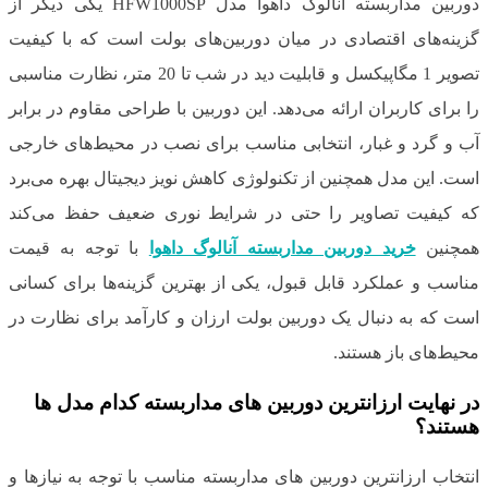
دوربین مداربسته آنالوگ داهوا مدل HFW1000SP یکی دیگر از
گزینه‌های اقتصادی در میان دوربین‌های بولت است که با کیفیت
تصویر 1 مگاپیکسل و قابلیت دید در شب تا 20 متر، نظارت مناسبی
را برای کاربران ارائه می‌دهد. این دوربین با طراحی مقاوم در برابر
آب و گرد و غبار، انتخابی مناسب برای نصب در محیط‌های خارجی
است. این مدل همچنین از تکنولوژی کاهش نویز دیجیتال بهره می‌برد
که کیفیت تصاویر را حتی در شرایط نوری ضعیف حفظ می‌کند
همچنین
خرید دوربین مداربسته آنالوگ داهوا
با توجه به قیمت
مناسب و عملکرد قابل قبول، یکی از بهترین گزینه‌ها برای کسانی
است که به دنبال یک دوربین بولت ارزان و کارآمد برای نظارت در
محیط‌های باز هستند.
در نهایت ارزانترین دوربین های مداربسته کدام مدل ها
هستند؟
انتخاب ارزانترین دوربین های مداربسته مناسب با توجه به نیازها و