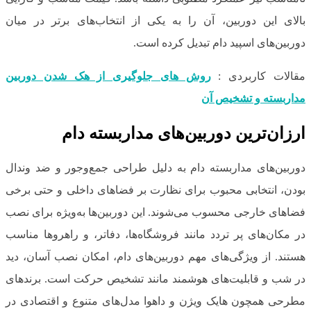
بالای این دوربین، آن را به یکی از انتخاب‌های برتر در میان
دوربین‌های اسپید دام تبدیل کرده است.
مقالات کاربردی :
روش های جلوگیری از هک شدن دوربین
مداربسته و تشخیص آن
ارزان‌ترین دوربین‌های مداربسته دام
دوربین‌های مداربسته دام به دلیل طراحی جمع‌وجور و ضد وندال
بودن، انتخابی محبوب برای نظارت بر فضاهای داخلی و حتی برخی
فضاهای خارجی محسوب می‌شوند. این دوربین‌ها به‌ویژه برای نصب
در مکان‌های پر تردد مانند فروشگاه‌ها، دفاتر، و راهروها مناسب
هستند. از ویژگی‌های مهم دوربین‌های دام، امکان نصب آسان، دید
در شب و قابلیت‌های هوشمند مانند تشخیص حرکت است. برندهای
مطرحی همچون هایک ویژن و داهوا مدل‌های متنوع و اقتصادی در