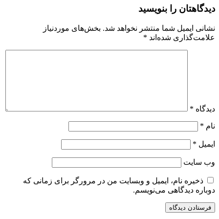
دیدگاهتان را بنویسید
نشانی ایمیل شما منتشر نخواهد شد.
بخش‌های موردنیاز
علامت‌گذاری شده‌اند
*
دیدگاه
*
نام
*
ایمیل
*
وب‌ سایت
ذخیره نام، ایمیل و وبسایت من در مرورگر برای زمانی که
دوباره دیدگاهی می‌نویسم.