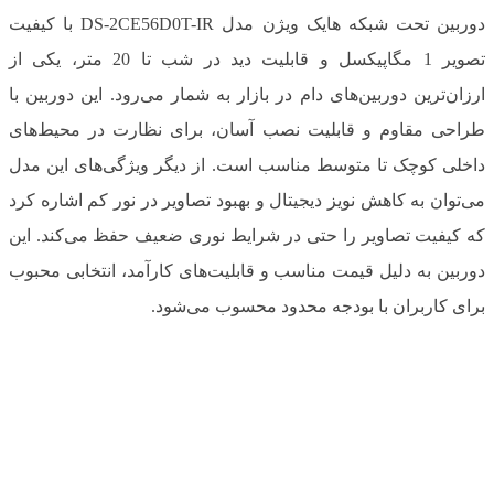
دوربین تحت شبکه هایک ویژن مدل DS-2CE56D0T-IR با کیفیت
تصویر 1 مگاپیکسل و قابلیت دید در شب تا 20 متر، یکی از
ارزان‌ترین دوربین‌های دام در بازار به شمار می‌رود. این دوربین با
طراحی مقاوم و قابلیت نصب آسان، برای نظارت در محیط‌های
داخلی کوچک تا متوسط مناسب است. از دیگر ویژگی‌های این مدل
می‌توان به کاهش نویز دیجیتال و بهبود تصاویر در نور کم اشاره کرد
که کیفیت تصاویر را حتی در شرایط نوری ضعیف حفظ می‌کند. این
دوربین به دلیل قیمت مناسب و قابلیت‌های کارآمد، انتخابی محبوب
برای کاربران با بودجه محدود محسوب می‌شود.