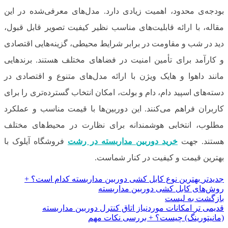
بودجه‌ی محدود، اهمیت زیادی دارد. مدل‌های معرفی‌شده در این
مقاله، با ارائه قابلیت‌های مناسب نظیر کیفیت تصویر قابل قبول،
دید در شب و مقاومت در برابر شرایط محیطی، گزینه‌هایی اقتصادی
و کارآمد برای تأمین امنیت در فضاهای مختلف هستند. برندهایی
مانند داهوا و هایک ویژن با ارائه مدل‌های متنوع و اقتصادی در
دسته‌های اسپید دام، دام و بولت، امکان انتخاب گسترده‌تری را برای
کاربران فراهم می‌کنند. این دوربین‌ها با قیمت مناسب و عملکرد
مطلوب، انتخابی هوشمندانه برای نظارت در محیط‌های مختلف
هستند. جهت
خرید دوربین مداربسته در رشت
فروشگاه آیلوک با
بهترین قیمت و کیفیت در کنار شماست.
جدیدتر
بهترین نوع کابل کشی دوربین مداربسته کدام است؟ +
روش‌های کابل کشی دوربین مداربسته
بازگشت به لیست
قدیمی تر
امکانات موردنیاز اتاق کنترل دوربین مداربسته
(مانیتورینگ) چیست؟ + بررسی نکات مهم