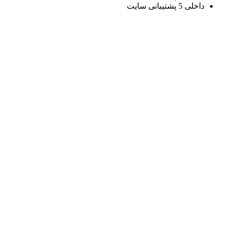
داخلی 5 پشتیبانی سایت