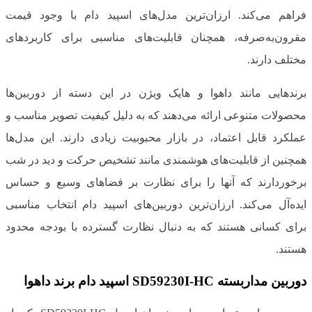
فراهم می‌کند. ارزان‌ترین مدل‌های اسپید دام با وجود قیمت
مقرون‌به‌صرفه، همچنان قابلیت‌های مناسبی برای کاربردهای
مختلف دارند.
برندهایی مانند داهوا و هایک ویژن در این دسته از دوربین‌ها
محصولات متنوعی ارائه می‌دهند که به دلیل کیفیت تصویر مناسب و
عملکرد قابل اعتماد، در بازار محبوبیت زیادی دارند. این مدل‌ها
همچنین از قابلیت‌های هوشمندی مانند تشخیص حرکت و دید در شب
برخوردارند که آنها را برای نظارت بر فضاهای وسیع و حساس
ایده‌آل می‌کند. ارزان‌ترین دوربین‌های اسپید دام انتخاب مناسبی
برای کسانی هستند که به دنبال نظارت گسترده با بودجه محدود
هستند.
دوربین مداربسته SD59230I-HC اسپید دام برند داهوا