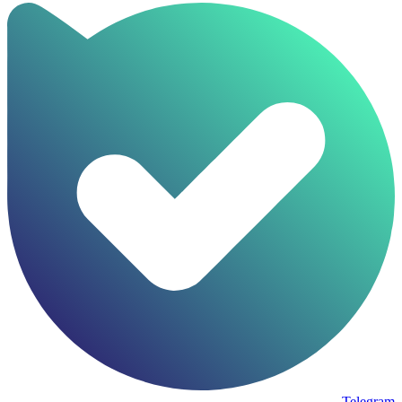
Telegram