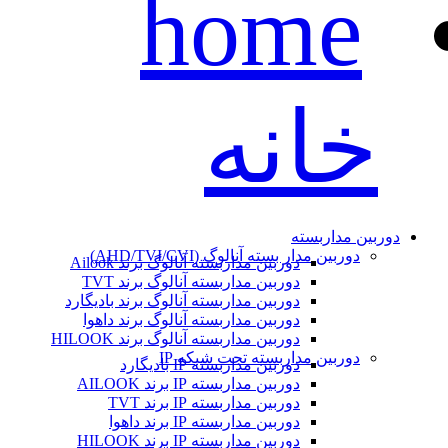
خانه
دوربین مداربسته
دوربین مدار بسته آنالوگ (AHD/TVI/CVI)
دوربین مداربسته آنالوگ برند Ailook
دوربین مداربسته آنالوگ برند TVT
دوربین مداربسته آنالوگ برند بادیگارد
دوربین مداربسته آنالوگ برند داهوا
دوربین مداربسته آنالوگ برند HILOOK
دوربین مداربسته تحت شبکه IP
دوربین مداربسته IP بادیگارد
دوربین مداربسته IP برند AILOOK
دوربین مداربسته IP برند TVT
دوربین مداربسته IP برند داهوا
دوربین مداربسته IP برند HILOOK