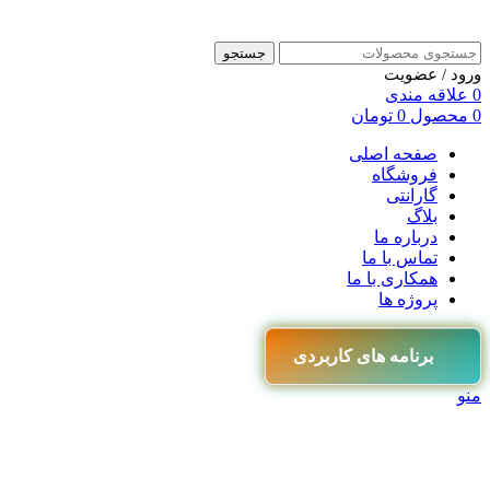
جستجو
ورود / عضویت
0
علاقه مندی
0
محصول
0
تومان
صفحه اصلی
فروشگاه
گارانتی
بلاگ
درباره ما
تماس با ما
همکاری با ما
پروژه ها
برنامه های کاربردی
منو