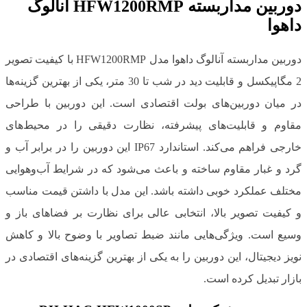
دوربین مداربسته HFW1200RMP آنالوگ
داهوا
دوربین مداربسته آنالوگ داهوا مدل HFW1200RMP با کیفیت تصویر
2 مگاپیکسل و قابلیت دید در شب تا 30 متر، یکی از بهترین گزینه‌ها
در میان دوربین‌های بولت اقتصادی است. این دوربین با طراحی
مقاوم و قابلیت‌های پیشرفته، نظارت دقیقی را در محیط‌های
خارجی فراهم می‌کند. استاندارد IP67 این دوربین را در برابر آب و
گرد و غبار مقاوم ساخته و باعث می‌شود که در شرایط آب‌وهوایی
مختلف عملکرد خوبی داشته باشد. این مدل با داشتن قیمت مناسب
و کیفیت تصویر بالا، انتخابی عالی برای نظارت بر فضاهای باز و
وسیع است. ویژگی‌هایی مانند ضبط تصاویر با وضوح بالا و کاهش
نویز دیجیتال، این دوربین را به یکی از بهترین گزینه‌های اقتصادی در
بازار تبدیل کرده است.