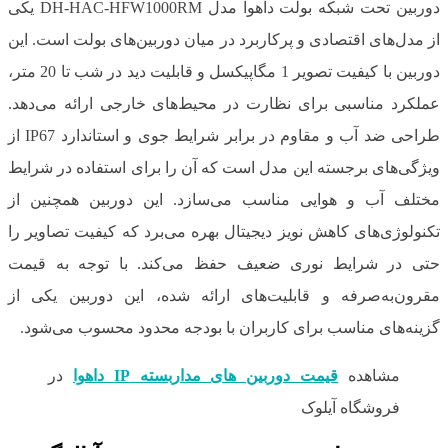
دوربین تحت شبکه بولت داهوا مدل DH-HAC-HFW1000RM یکی
از مدل‌های اقتصادی و پرکاربرد در میان دوربین‌های بولت است. این
دوربین با کیفیت تصویر 1 مگاپیکسل و قابلیت دید در شب تا 20 متر،
عملکرد مناسبی برای نظارت در محیط‌های خارجی ارائه می‌دهد.
طراحی ضد آب و مقاوم در برابر شرایط جوی و استاندارد IP67 از
ویژگی‌های برجسته این مدل است که آن را برای استفاده در شرایط
مختلف آب و هوایی مناسب می‌سازد. این دوربین همچنین از
تکنولوژی‌های کاهش نویز دیجیتال بهره می‌برد که کیفیت تصاویر را
حتی در شرایط نوری ضعیف حفظ می‌کند. با توجه به قیمت
مقرون‌به‌صرفه و قابلیت‌های ارائه شده، این دوربین یکی از
گزینه‌های مناسب برای کاربران با بودجه محدود محسوب می‌شود.
مشاهده
قیمت دوربین های مداربسته IP داهوا
در
فروشگاه آیلوک