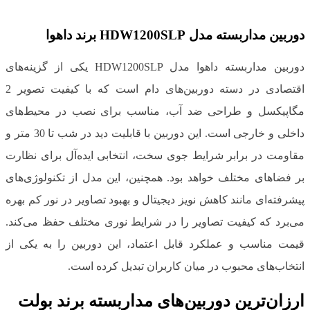
دوربین مداربسته مدل HDW1200SLP برند داهوا
دوربین مداربسته داهوا مدل HDW1200SLP یکی از گزینه‌های
اقتصادی در دسته دوربین‌های دام است که با کیفیت تصویر 2
مگاپیکسل و طراحی ضد آب، مناسب برای نصب در محیط‌های
داخلی و خارجی است. این دوربین با قابلیت دید در شب تا 30 متر و
مقاومت در برابر شرایط جوی سخت، انتخابی ایده‌آل برای نظارت
بر فضاهای مختلف خواهد بود. همچنین، این مدل از تکنولوژی‌های
پیشرفته‌ای مانند کاهش نویز دیجیتال و بهبود تصاویر در نور کم بهره
می‌برد که کیفیت تصاویر را در شرایط نوری مختلف حفظ می‌کند.
قیمت مناسب و عملکرد قابل اعتماد، این دوربین را به یکی از
انتخاب‌های محبوب در میان کاربران تبدیل کرده است.
ارزان‌ترین دوربین‌های مداربسته برند بولت