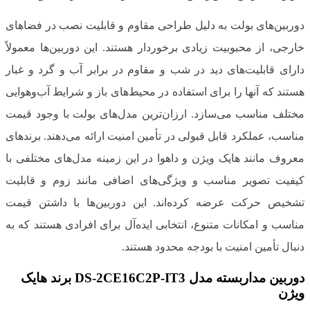
دوربین‌های بولت به دلیل طراحی مقاوم و قابلیت نصب در فضاهای
خارجی، از محبوبیت زیادی برخوردار هستند. این دوربین‌ها معمولاً
دارای قابلیت‌های دید در شب و مقاوم در برابر آب و گرد و غبار
هستند که آنها را برای استفاده در محیط‌های باز و شرایط آب‌وهوایی
مختلف مناسب می‌سازد. ارزان‌ترین مدل‌های بولت با وجود قیمت
مناسب، عملکرد قابل قبولی در تأمین امنیت ارائه می‌دهند. برندهای
معروف مانند هایک ویژن و داهوا در این زمینه مدل‌های مختلفی با
کیفیت تصویر مناسب و ویژگی‌های اضافی مانند زوم و قابلیت
تشخیص حرکت عرضه کرده‌اند. این دوربین‌ها با داشتن قیمت
مناسب و امکانات متنوع، انتخابی ایده‌آل برای افرادی هستند که به
دنبال تأمین امنیت با بودجه محدود هستند.
دوربین مداربسته مدل DS-2CE16C2P-IT3 برند هایک
ویژن