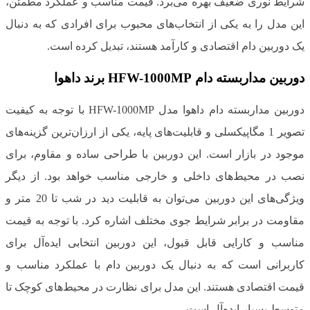
شرایط نوری ضعیف بهره می‌برد. قیمت مناسب و عملکرد مطمئن،
این مدل را به یکی از انتخاب‌های محبوب برای افرادی که به دنبال
یک دوربین دام اقتصادی و کارآمد هستند، تبدیل کرده است.
دوربین مداربسته دام HFW-1000MP برند داهوا
دوربین مداربسته دام داهوا مدل HFW-1000MP با توجه به کیفیت
تصویر 1 مگاپیکسلی و قابلیت‌های پایه، یکی از ارزان‌ترین گزینه‌های
موجود در بازار است. این دوربین با طراحی ساده و مقاوم، برای
نصب در محیط‌های داخلی و خارجی مناسب خواهد بود. از دیگر
ویژگی‌های این دوربین می‌توان به قابلیت دید در شب تا 20 متر و
مقاومت در برابر شرایط جوی مختلف اشاره کرد. با توجه به قیمت
مناسب و کارایی قابل قبول، این دوربین انتخابی ایده‌آل برای
کاربرانی است که به دنبال یک دوربین دام با عملکرد مناسب و
قیمت اقتصادی هستند. این مدل برای نظارت در محیط‌های کوچک تا
متوسط بسیار ایده‌آل است.