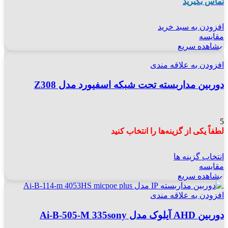
تماس بگیرید
افزودن به سبد خرید
مقایسه
مشاهده سریع
افزودن به علاقه مندی
دوربین مداربسته تحت شبکه اسفیورد مدل Z308
5
لطفاً یکی از گزینه‌ها را انتخاب کنید
انتخاب گزینه ها
مقایسه
مشاهده سریع
افزودن به علاقه مندی
دوربین AHD آیلوک مدل Ai-B-505-M 335sony