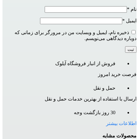
نام
*
ایمیل
*
ذخیره نام، ایمیل و وبسایت من در مرورگر برای زمانی که
دوباره دیدگاهی می‌نویسم.
فروش از انبار فروشگاه آیلوک
فرصت خرید امروز
حمل و نقل
ارسال با استفاده از بهترین خدمات حمل و نقل
30 روز بازگشت وجه
اطلاعات بیشتر
محصولات مشابه