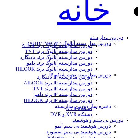
خانه
دوربین مداربسته
دوربین مدار بسته آنالوگ (AHD/TVI/CVI)
دوربین مداربسته آنالوگ برند Ailook
دوربین مداربسته آنالوگ برند TVT
دوربین مداربسته آنالوگ برند بادیگارد
دوربین مداربسته آنالوگ برند داهوا
دوربین مداربسته آنالوگ برند HILOOK
دوربین مداربسته تحت شبکه IP
دوربین مداربسته IP بادیگارد
دوربین مداربسته IP برند AILOOK
دوربین مداربسته IP برند TVT
دوربین مداربسته IP برند داهوا
دوربین مداربسته IP برند HILOOK
ذخیره ساز دوربین مداربسته
دستگاه NVR
دستگاه XVR و DVR
دوربین بی سیم و هوشمند
دوربین هوشمند بی سیم آیمو
دوربین هوشمند بی سیم اسفیورد
دوربین هوشمند بی‌سیم Srihome