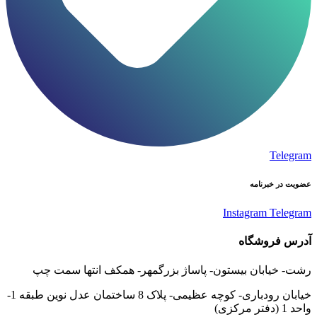
Telegram
عضویت در خبرنامه
Instagram
Telegram
آدرس فروشگاه
رشت- خیابان بیستون- پاساژ بزرگمهر- همکف انتها سمت چپ
خیابان رودباری- کوچه عظیمی- پلاک 8 ساختمان عدل نوین طبقه 1-
واحد 1 (دفتر مرکزی)