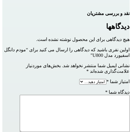
نقد و بررسی مشتریان
دیدگاهها
هیچ دیدگاهی برای این محصول نوشته نشده است.
اولین نفری باشید که دیدگاهی را ارسال می کنید برای “مودم دانگل
اسفیورد مدل U800”
نشانی ایمیل شما منتشر نخواهد شد.
بخش‌های موردنیاز
علامت‌گذاری شده‌اند
*
امتیاز شما
*
دیدگاه شما
*