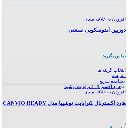
افزودن به علاقه مندی
دوربین آندوسکوپی صنعتی
5
تماس بگیرید
انتخاب گزینه ها
مقایسه
مشاهده سریع
افزودن به علاقه مندی
هارد اکسترنال 2ترابایت توشیبا مدل CANVIO READY
5