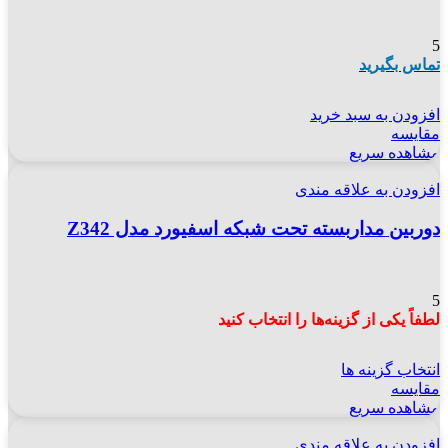
5
تماس بگیرید
افزودن به سبد خرید
مقایسه
مشاهده سریع
افزودن به علاقه مندی
دوربین مداربسته تحت شبکه اسفیورد مدل Z342
5
لطفاً یکی از گزینه‌ها را انتخاب کنید
انتخاب گزینه ها
مقایسه
مشاهده سریع
افزودن به علاقه مندی