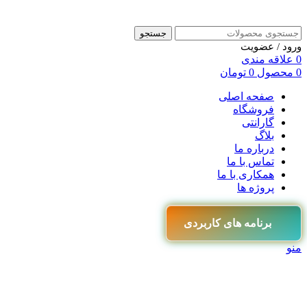
جستجو
ورود / عضویت
0
علاقه مندی
0
محصول
0
تومان
صفحه اصلی
فروشگاه
گارانتی
بلاگ
درباره ما
تماس با ما
همکاری با ما
پروژه ها
برنامه های کاربردی
منو