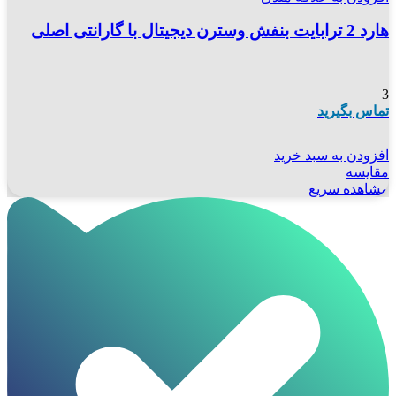
هارد 2 ترابایت بنفش وسترن دیجیتال با گارانتی اصلی
3
تماس بگیرید
افزودن به سبد خرید
مقایسه
مشاهده سریع