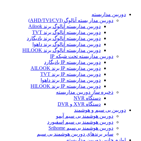
دوربین مداربسته
دوربین مدار بسته آنالوگ (AHD/TVI/CVI)
دوربین مداربسته آنالوگ برند Ailook
دوربین مداربسته آنالوگ برند TVT
دوربین مداربسته آنالوگ برند بادیگارد
دوربین مداربسته آنالوگ برند داهوا
دوربین مداربسته آنالوگ برند HILOOK
دوربین مداربسته تحت شبکه IP
دوربین مداربسته IP بادیگارد
دوربین مداربسته IP برند AILOOK
دوربین مداربسته IP برند TVT
دوربین مداربسته IP برند داهوا
دوربین مداربسته IP برند HILOOK
ذخیره ساز دوربین مداربسته
دستگاه NVR
دستگاه XVR و DVR
دوربین بی سیم و هوشمند
دوربین هوشمند بی سیم آیمو
دوربین هوشمند بی سیم اسفیورد
دوربین هوشمند بی‌سیم Srihome
سایر برندهای دوربین هوشمند بی سیم
لوازم جانبی دوربین مداربسته