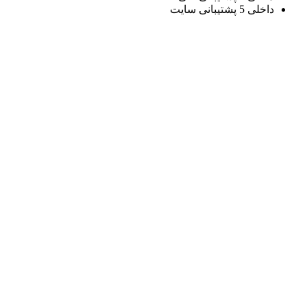
داخلی 5 پشتیبانی سایت