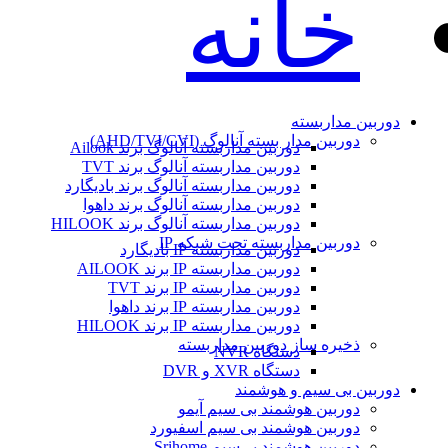
خانه
دوربین مداربسته
دوربین مدار بسته آنالوگ (AHD/TVI/CVI)
دوربین مداربسته آنالوگ برند Ailook
دوربین مداربسته آنالوگ برند TVT
دوربین مداربسته آنالوگ برند بادیگارد
دوربین مداربسته آنالوگ برند داهوا
دوربین مداربسته آنالوگ برند HILOOK
دوربین مداربسته تحت شبکه IP
دوربین مداربسته IP بادیگارد
دوربین مداربسته IP برند AILOOK
دوربین مداربسته IP برند TVT
دوربین مداربسته IP برند داهوا
دوربین مداربسته IP برند HILOOK
ذخیره ساز دوربین مداربسته
دستگاه NVR
دستگاه XVR و DVR
دوربین بی سیم و هوشمند
دوربین هوشمند بی سیم آیمو
دوربین هوشمند بی سیم اسفیورد
دوربین هوشمند بی‌سیم Srihome