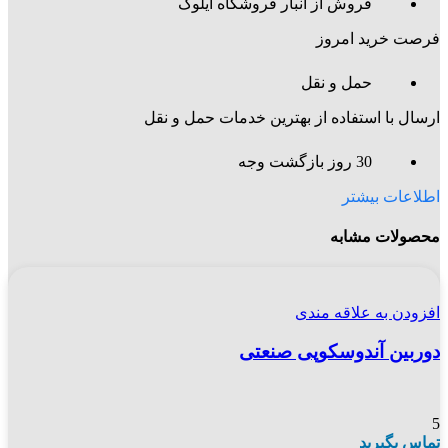
فروش از انبار فروشگاه آیلوک
فرصت خرید امروز
حمل و نقل
ارسال با استفاده از بهترین خدمات حمل و نقل
30 روز بازگشت وجه
اطلاعات بیشتر
محصولات مشابه
افزودن به علاقه مندی
دوربین آندوسکوپی صنعتی
5
تماس بگیرید