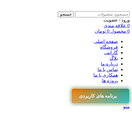
جستجو
ورود / عضویت
0
علاقه مندی
0
محصول
0
تومان
صفحه اصلی
فروشگاه
گارانتی
بلاگ
درباره ما
تماس با ما
همکاری با ما
پروژه ها
برنامه های کاربردی
منو