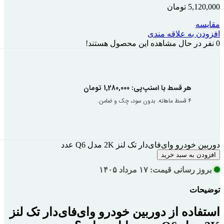
5,120,000
تومان
مقایسه
افزودن به علاقه مندی
0
نفر در حال مشاهده این محصول هستند!
هر قسط با اسنپ‌پی:
1,280,000
تومان
۴ قسط ماهانه. بدون سود، چک و ضامن.
دوربین خودرو وای‌فای‌دار تک لنز 2K مدل Q6 عدد
افزودن به سبد خرید
بروز رسانی قیمت: ۱۷ مرداد ۱۴۰۵
توضیحات
استفاده از دوربین خودرو وای‌فای‌دار تک لنز