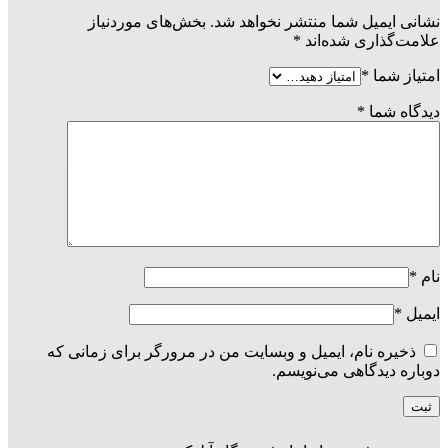
نشانی ایمیل شما منتشر نخواهد شد.
بخش‌های موردنیاز
علامت‌گذاری شده‌اند
*
امتیاز شما
*
دیدگاه شما
*
نام
*
ایمیل
*
ذخیره نام، ایمیل و وبسایت من در مرورگر برای زمانی که
دوباره دیدگاهی می‌نویسم.