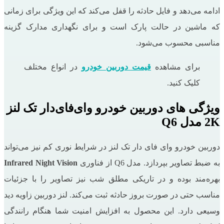
ادامه می‌دهد و فایل حادثه را قفل می‌کند که این ویژگی برای زمانی
که ماشین در حالت پارک است و برای نگهداری مدارک گزینه
مناسبی محسوب می‌شود.
برای مشاهده
قیمت دوربین خودرو
در انواع مختلف
کلیک کنید.
ویژگی های دوربین خودرو وای‌فای‌دار تک لنز
2K مدل Q6
دوربین خودرو وای فای دار تک لنز در شرایط نوری کم نیز می‌تواند
به ضبط تصاویر بپردازد. مدل Q6 از فناوری
Infrared Night Vision
بهره‌مند بوده و در تاریکی مطلق شب نیز تصاویر را با جزئیات
مناسب حتی در صورت بروز حادثه ثبت می‌کند. لنز دوربین زاویه دید
وسیعی دارد. این محصول به افزایش امنیت شما هنگام رانندگی